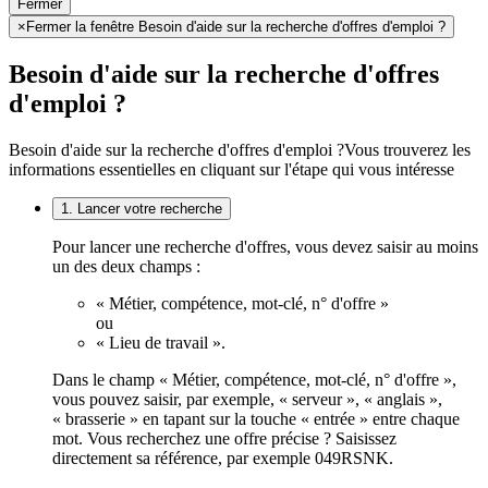
Fermer
×
Fermer la fenêtre Besoin d'aide sur la recherche d'offres d'emploi ?
Besoin d'aide sur la recherche d'offres
d'emploi ?
Besoin d'aide sur la recherche d'offres d'emploi ?
Vous trouverez les
informations essentielles en cliquant sur l'étape qui vous intéresse
1. Lancer votre recherche
Pour lancer une recherche d'offres, vous devez saisir au moins
un des deux champs :
« Métier, compétence, mot-clé, n° d'offre »
ou
« Lieu de travail ».
Dans le champ « Métier, compétence, mot-clé, n° d'offre »,
vous pouvez saisir, par exemple, « serveur », « anglais »,
« brasserie » en tapant sur la touche « entrée » entre chaque
mot. Vous recherchez une offre précise ? Saisissez
directement sa référence, par exemple 049RSNK.