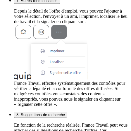
7. Autres fonctionnalités
Depuis le détail de l'offre d'emploi, vous pouvez l'ajouter à
votre sélection, l'envoyer à un ami, l'imprimer, localiser le lieu
de travail et la signaler en cliquant sur :
France Travail effectue systématiquement des contrôles pour
vérifier la légalité et la conformité des offres diffusées. Si
malgré ces contrôles vous constatez des contenus
inappropriés, vous pouvez nous le signaler en cliquant sur
« Signaler cette offre ».
8. Suggestions de recherche
En fonction de la recherche réalisée, France Travail peut vous
afficher des suggestions de recherche d'offres. Ces