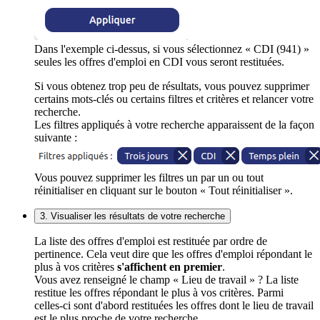
Dans l'exemple ci-dessus, si vous sélectionnez « CDI (941) »
seules les offres d'emploi en CDI vous seront restituées.
Si vous obtenez trop peu de résultats, vous pouvez supprimer
certains mots-clés ou certains filtres et critères et relancer votre
recherche.
Les filtres appliqués à votre recherche apparaissent de la façon
suivante :
Vous pouvez supprimer les filtres un par un ou tout
réinitialiser en cliquant sur le bouton « Tout réinitialiser ».
3. Visualiser les résultats de votre recherche
La liste des offres d'emploi est restituée par ordre de
pertinence. Cela veut dire que les offres d'emploi répondant le
plus à vos critères
s'affichent en premier
.
Vous avez renseigné le champ « Lieu de travail » ? La liste
restitue les offres répondant le plus à vos critères. Parmi
celles-ci sont d'abord restituées les offres dont le lieu de travail
est le plus proche de votre recherche.