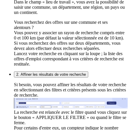
Dans le champ « lieu de travail », vous avez la possibilité de
saisir une commune, un département, une région, un pays ou
un continent.
Vous recherchez des offres sur une commune et ses
alentours ?
Vous pouvez y associer un rayon de recherche compris entre
0 et 100 km (par défaut la valeur sélectionnée est de 10 km).
Si vous recherchez des offres sur deux départements, vous
devez alors effectuer deux recherches séparées.
Lancez votre recherche en cliquant sur la loupe ; la liste des
offres d'emploi correspondant à vos critères de recherche est
restituée.
2. Affiner les résultats de votre recherche
Si besoin, vous pouvez affiner les résultats de votre recherche
en sélectionnant des filtres et critères présents sous les critères
de recherche.
La recherche est relancée avec le filtre quand vous cliquez sur
le bouton « APPLIQUER LE FILTRE » ou quand le filtre se
ferme.
Pour certains d'entre eux, un compteur indique le nombre