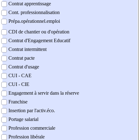
Contrat apprentissage
Cont. professionnalisation
Prépa.opérationnel.emploi
CDI de chantier ou d'opération
Contrat d'Engagement Educatif
Contrat intermittent
Contrat pacte
Contrat d'usage
CUI - CAE
CUI - CIE
Engagement à servir dans la réserve
Franchise
Insertion par l'activ.éco.
Portage salarial
Profession commerciale
Profession libérale