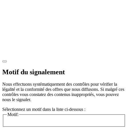
Motif du signalement
Nous effectuons systématiquement des contrôles pour vérifier la
légalité et la conformité des offres que nous diffusons. Si malgré ces
contrôles vous constatez des contenus inappropriés, vous pouvez
nous le signaler.
Sélectionnez un motif dans la liste ci-dessous :
Motif: