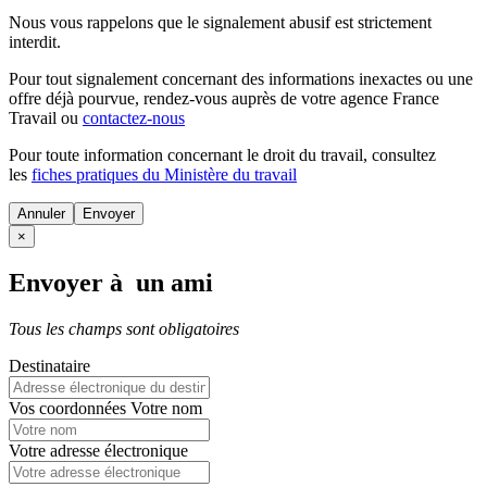
Nous vous rappelons que le signalement abusif est strictement
interdit.
Pour tout signalement concernant des
informations inexactes
ou une
offre déjà pourvue
, rendez-vous auprès de votre agence France
Travail ou
contactez-nous
Pour toute information concernant le
droit du travail
, consultez
les
fiches pratiques du Ministère du travail
Annuler
×
Envoyer à un ami
Tous les champs sont obligatoires
Destinataire
Vos coordonnées
Votre nom
Votre adresse électronique