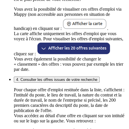
Vous avez la possibilité de visualiser ces offres d'emploi via
Mappy (non accessible aux personnes en situation de
handicap) en cliquant sur :
.
La carte affiche uniquement les offres d'emploi que vous
voyez à l'écran. Pour visualiser les offres d'emploi suivantes,
cliquez sur :
Vous avez également la possibilité de changer le
« classement » des offres : vous pouvez par exemple les trier
par date.
4. Consulter les offres issues de votre recherche
Pour chaque offre d'emploi restituée dans la liste, s'affichent :
l'intitulé du poste, le lieu de travail, la nature du contrat et la
durée de travail, le nom de l'entreprise si précisé, les 200
premiers caractères du descriptif du poste, la date de
publication de l'offre.
Vous accédez au détail d'une offre en cliquant sur son intitulé
ou sur le logo sur la gauche. Vous retrouvez :