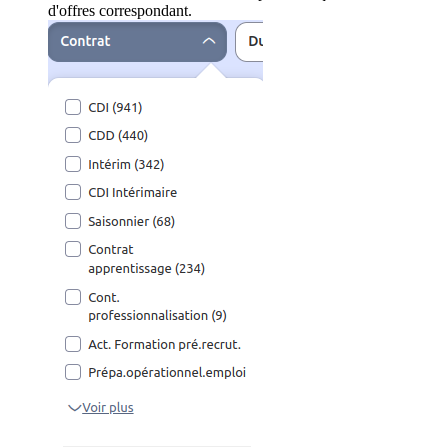
d'offres correspondant.