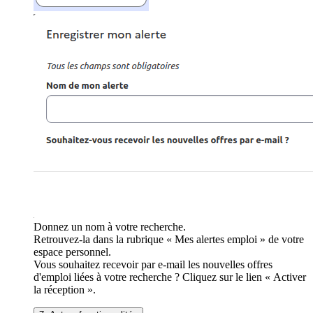
Donnez un nom à votre recherche.
Retrouvez-la dans la rubrique « Mes alertes emploi » de votre
espace personnel.
Vous souhaitez recevoir par e-mail les nouvelles offres
d'emploi liées à votre recherche ? Cliquez sur le lien « Activer
la réception ».