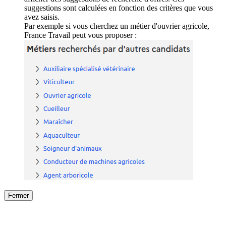
suggestions sont calculées en fonction des critères que vous
avez saisis.
Par exemple si vous cherchez un métier d'ouvrier agricole,
France Travail peut vous proposer :
Fermer
Fermer
le détail de l'offre
/