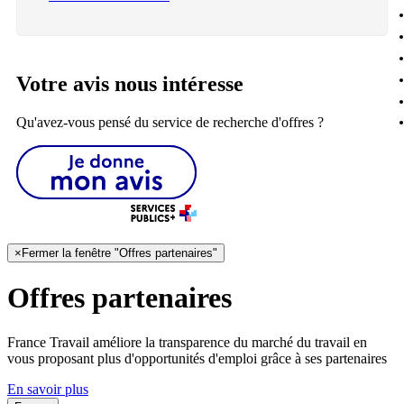
Votre avis nous intéresse
Qu'avez-vous pensé du service de recherche d'offres ?
×
Fermer la fenêtre "Offres partenaires"
Offres partenaires
France Travail améliore la transparence du marché du travail en
vous proposant plus d'opportunités d'emploi grâce à ses partenaires
En savoir plus