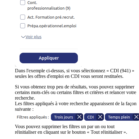
Dans l'exemple ci-dessus, si vous sélectionnez « CDI (941) »
seules les offres d'emploi en CDI vous seront restituées.
Si vous obtenez trop peu de résultats, vous pouvez supprimer
certains mots-clés ou certains filtres et critères et relancer votre
recherche.
Les filtres appliqués à votre recherche apparaissent de la façon
suivante :
Vous pouvez supprimer les filtres un par un ou tout
réinitialiser en cliquant sur le bouton « Tout réinitialiser ».