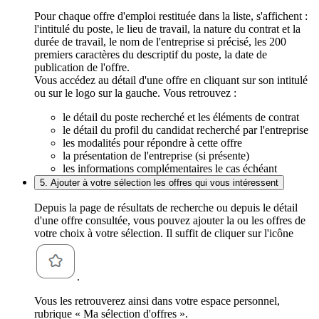
Pour chaque offre d'emploi restituée dans la liste, s'affichent :
l'intitulé du poste, le lieu de travail, la nature du contrat et la
durée de travail, le nom de l'entreprise si précisé, les 200
premiers caractères du descriptif du poste, la date de
publication de l'offre.
Vous accédez au détail d'une offre en cliquant sur son intitulé
ou sur le logo sur la gauche. Vous retrouvez :
le détail du poste recherché et les éléments de contrat
le détail du profil du candidat recherché par l'entreprise
les modalités pour répondre à cette offre
la présentation de l'entreprise (si présente)
les informations complémentaires le cas échéant
5. Ajouter à votre sélection les offres qui vous intéressent
Depuis la page de résultats de recherche ou depuis le détail
d'une offre consultée, vous pouvez ajouter la ou les offres de
votre choix à votre sélection. Il suffit de cliquer sur l'icône
.
Vous les retrouverez ainsi dans votre espace personnel,
rubrique « Ma sélection d'offres ».