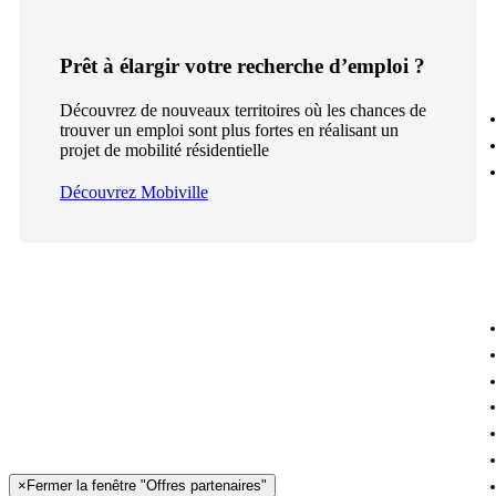
Prêt à élargir votre recherche d’emploi ?
Découvrez de nouveaux territoires où les chances de
trouver un emploi sont plus fortes en réalisant un
projet de mobilité résidentielle
Découvrez Mobiville
×
Fermer la fenêtre "Offres partenaires"