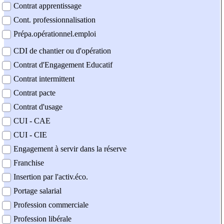
Contrat apprentissage
Cont. professionnalisation
Prépa.opérationnel.emploi
CDI de chantier ou d'opération
Contrat d'Engagement Educatif
Contrat intermittent
Contrat pacte
Contrat d'usage
CUI - CAE
CUI - CIE
Engagement à servir dans la réserve
Franchise
Insertion par l'activ.éco.
Portage salarial
Profession commerciale
Profession libérale