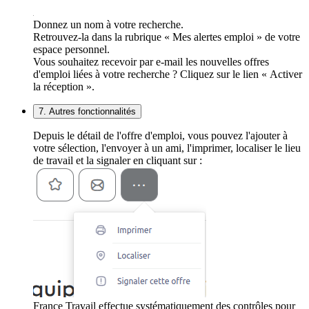
Donnez un nom à votre recherche.
Retrouvez-la dans la rubrique « Mes alertes emploi » de votre
espace personnel.
Vous souhaitez recevoir par e-mail les nouvelles offres
d'emploi liées à votre recherche ? Cliquez sur le lien « Activer
la réception ».
7. Autres fonctionnalités
Depuis le détail de l'offre d'emploi, vous pouvez l'ajouter à
votre sélection, l'envoyer à un ami, l'imprimer, localiser le lieu
de travail et la signaler en cliquant sur :
France Travail effectue systématiquement des contrôles pour