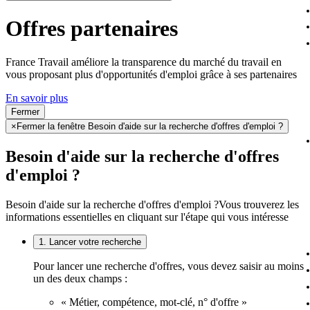
Offres partenaires
France Travail améliore la transparence du marché du travail en
vous proposant plus d'opportunités d'emploi grâce à ses partenaires
En savoir plus
Fermer
×
Fermer la fenêtre Besoin d'aide sur la recherche d'offres d'emploi ?
Besoin d'aide sur la recherche d'offres
d'emploi ?
Besoin d'aide sur la recherche d'offres d'emploi ?
Vous trouverez les
informations essentielles en cliquant sur l'étape qui vous intéresse
1. Lancer votre recherche
Pour lancer une recherche d'offres, vous devez saisir au moins
un des deux champs :
« Métier, compétence, mot-clé, n° d'offre »