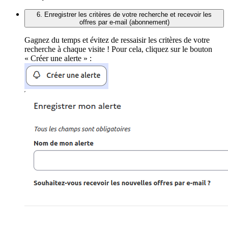
6. Enregistrer les critères de votre recherche et recevoir les
offres par e-mail (abonnement)
Gagnez du temps et évitez de ressaisir les critères de votre
recherche à chaque visite ! Pour cela, cliquez sur le bouton
« Créer une alerte » :