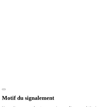
Motif du signalement