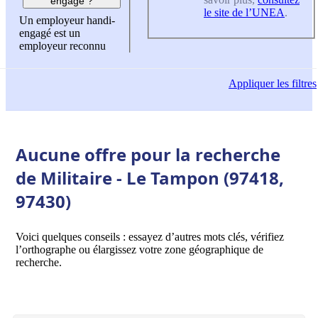
engagé ?
le site de l’UNEA
.
Un employeur handi-
engagé est un
employeur reconnu
Appliquer
les filtres
Aucune offre pour la recherche
de Militaire - Le Tampon (97418,
97430)
Voici quelques conseils : essayez d’autres mots clés, vérifiez
l’orthographe ou élargissez votre zone géographique de
recherche.