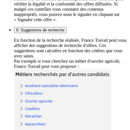
vérifier la légalité et la conformité des offres diffusées. Si
malgré ces contrôles vous constatez des contenus
inappropriés, vous pouvez nous le signaler en cliquant sur
« Signaler cette offre ».
8. Suggestions de recherche
En fonction de la recherche réalisée, France Travail peut vous
afficher des suggestions de recherche d'offres. Ces
suggestions sont calculées en fonction des critères que vous
avez saisis.
Par exemple si vous cherchez un métier d'ouvrier agricole,
France Travail peut vous proposer :