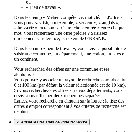
ou
« Lieu de travail ».
Dans le champ « Métier, compétence, mot-clé, n° d'offre »,
vous pouvez saisir, par exemple, « serveur », « anglais »,
« brasserie » en tapant sur la touche « entrée » entre chaque
mot. Vous recherchez une offre précise ? Saisissez
directement sa référence, par exemple 049RSNK.
Dans le champ « lieu de travail », vous avez la possibilité de
saisir une commune, un département, une région, un pays ou
un continent.
Vous recherchez des offres sur une commune et ses
alentours ?
Vous pouvez y associer un rayon de recherche compris entre
0 et 100 km (par défaut la valeur sélectionnée est de 10 km).
Si vous recherchez des offres sur deux départements, vous
devez alors effectuer deux recherches séparées.
Lancez votre recherche en cliquant sur la loupe ; la liste des
offres d'emploi correspondant à vos critères de recherche est
restituée.
2. Affiner les résultats de votre recherche