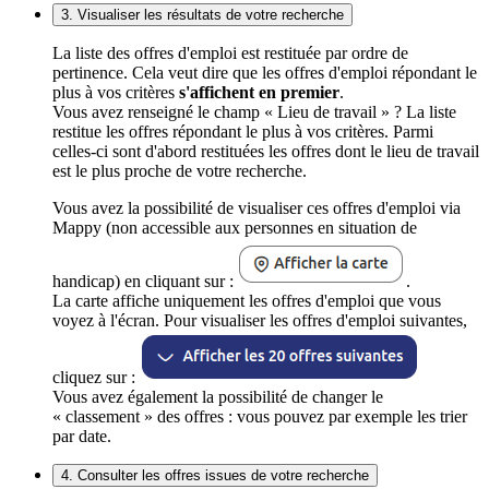
3. Visualiser les résultats de votre recherche
La liste des offres d'emploi est restituée par ordre de
pertinence. Cela veut dire que les offres d'emploi répondant le
plus à vos critères
s'affichent en premier
.
Vous avez renseigné le champ « Lieu de travail » ? La liste
restitue les offres répondant le plus à vos critères. Parmi
celles-ci sont d'abord restituées les offres dont le lieu de travail
est le plus proche de votre recherche.
Vous avez la possibilité de visualiser ces offres d'emploi via
Mappy (non accessible aux personnes en situation de
handicap) en cliquant sur :
.
La carte affiche uniquement les offres d'emploi que vous
voyez à l'écran. Pour visualiser les offres d'emploi suivantes,
cliquez sur :
Vous avez également la possibilité de changer le
« classement » des offres : vous pouvez par exemple les trier
par date.
4. Consulter les offres issues de votre recherche