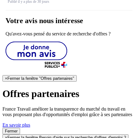
Publié il y a plus de 30 jours
Votre avis nous intéresse
Qu'avez-vous pensé du service de recherche d'offres ?
×
Fermer la fenêtre "Offres partenaires"
Offres partenaires
France Travail améliore la transparence du marché du travail en
vous proposant plus d'opportunités d'emploi grâce à ses partenaires
En savoir plus
Fermer
×
Fermer la fenêtre Besoin d'aide sur la recherche d'offres d'emploi ?