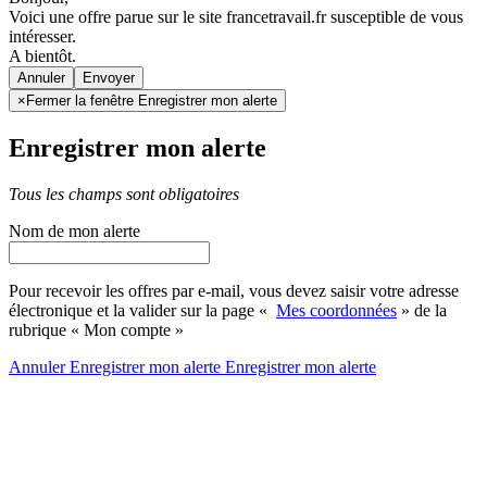
Voici une offre parue sur le site francetravail.fr susceptible de vous
intéresser.
A bientôt.
Annuler
×
Fermer la fenêtre Enregistrer mon alerte
Enregistrer mon alerte
Tous les champs sont obligatoires
Nom de mon alerte
Pour recevoir les offres par e-mail, vous devez saisir votre adresse
électronique et la valider sur la page «
Mes coordonnées
» de la
rubrique « Mon compte »
Annuler
Enregistrer mon alerte
Enregistrer
mon alerte