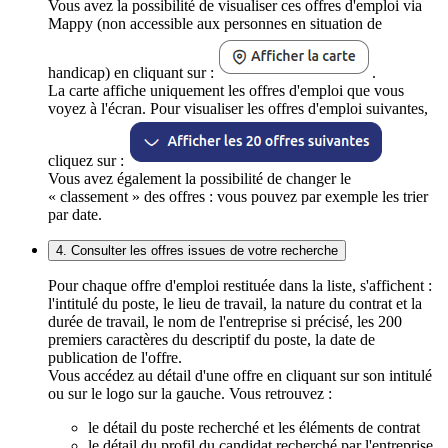
Vous avez la possibilité de visualiser ces offres d'emploi via
Mappy (non accessible aux personnes en situation de
handicap) en cliquant sur :
.
La carte affiche uniquement les offres d'emploi que vous
voyez à l'écran. Pour visualiser les offres d'emploi suivantes,
cliquez sur :
Vous avez également la possibilité de changer le
« classement » des offres : vous pouvez par exemple les trier
par date.
4. Consulter les offres issues de votre recherche
Pour chaque offre d'emploi restituée dans la liste, s'affichent :
l'intitulé du poste, le lieu de travail, la nature du contrat et la
durée de travail, le nom de l'entreprise si précisé, les 200
premiers caractères du descriptif du poste, la date de
publication de l'offre.
Vous accédez au détail d'une offre en cliquant sur son intitulé
ou sur le logo sur la gauche. Vous retrouvez :
le détail du poste recherché et les éléments de contrat
le détail du profil du candidat recherché par l'entreprise