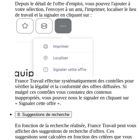
Depuis le détail de l'offre d'emploi, vous pouvez l'ajouter à
votre sélection, l'envoyer à un ami, l'imprimer, localiser le lieu
de travail et la signaler en cliquant sur :
France Travail effectue systématiquement des contrôles pour
vérifier la légalité et la conformité des offres diffusées. Si
malgré ces contrôles vous constatez des contenus
inappropriés, vous pouvez nous le signaler en cliquant sur
« Signaler cette offre ».
8. Suggestions de recherche
En fonction de la recherche réalisée, France Travail peut vous
afficher des suggestions de recherche d'offres. Ces
suggestions sont calculées en fonction des critères que vous