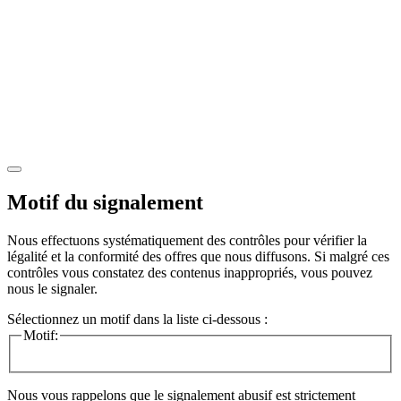
Motif du signalement
Nous effectuons systématiquement des contrôles pour vérifier la
légalité et la conformité des offres que nous diffusons. Si malgré ces
contrôles vous constatez des contenus inappropriés, vous pouvez
nous le signaler.
Sélectionnez un motif dans la liste ci-dessous :
Motif:
Nous vous rappelons que le signalement abusif est strictement