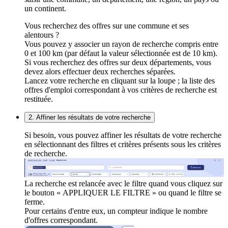
un continent.
Vous recherchez des offres sur une commune et ses
alentours ?
Vous pouvez y associer un rayon de recherche compris entre
0 et 100 km (par défaut la valeur sélectionnée est de 10 km).
Si vous recherchez des offres sur deux départements, vous
devez alors effectuer deux recherches séparées.
Lancez votre recherche en cliquant sur la loupe ; la liste des
offres d'emploi correspondant à vos critères de recherche est
restituée.
2. Affiner les résultats de votre recherche
Si besoin, vous pouvez affiner les résultats de votre recherche
en sélectionnant des filtres et critères présents sous les critères
de recherche.
La recherche est relancée avec le filtre quand vous cliquez sur
le bouton « APPLIQUER LE FILTRE » ou quand le filtre se
ferme.
Pour certains d'entre eux, un compteur indique le nombre
d'offres correspondant.