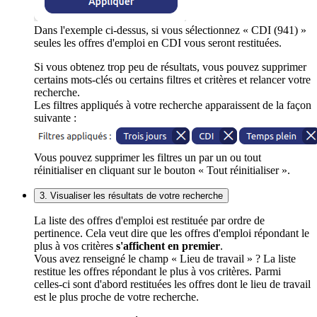
Dans l'exemple ci-dessus, si vous sélectionnez « CDI (941) »
seules les offres d'emploi en CDI vous seront restituées.
Si vous obtenez trop peu de résultats, vous pouvez supprimer
certains mots-clés ou certains filtres et critères et relancer votre
recherche.
Les filtres appliqués à votre recherche apparaissent de la façon
suivante :
Vous pouvez supprimer les filtres un par un ou tout
réinitialiser en cliquant sur le bouton « Tout réinitialiser ».
3. Visualiser les résultats de votre recherche
La liste des offres d'emploi est restituée par ordre de
pertinence. Cela veut dire que les offres d'emploi répondant le
plus à vos critères
s'affichent en premier
.
Vous avez renseigné le champ « Lieu de travail » ? La liste
restitue les offres répondant le plus à vos critères. Parmi
celles-ci sont d'abord restituées les offres dont le lieu de travail
est le plus proche de votre recherche.