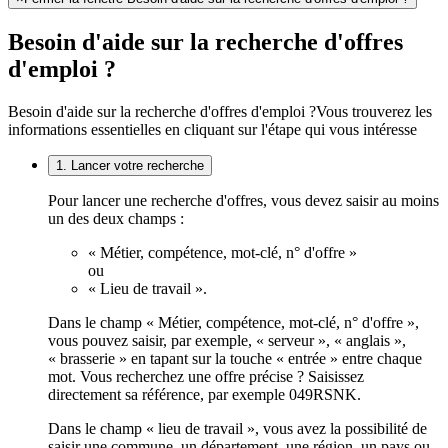
Besoin d'aide sur la recherche d'offres
d'emploi ?
Besoin d'aide sur la recherche d'offres d'emploi ?
Vous trouverez les
informations essentielles en cliquant sur l'étape qui vous intéresse
1. Lancer votre recherche
Pour lancer une recherche d'offres, vous devez saisir au moins
un des deux champs :
« Métier, compétence, mot-clé, n° d'offre »
ou
« Lieu de travail ».
Dans le champ « Métier, compétence, mot-clé, n° d'offre »,
vous pouvez saisir, par exemple, « serveur », « anglais »,
« brasserie » en tapant sur la touche « entrée » entre chaque
mot. Vous recherchez une offre précise ? Saisissez
directement sa référence, par exemple 049RSNK.
Dans le champ « lieu de travail », vous avez la possibilité de
saisir une commune, un département, une région, un pays ou