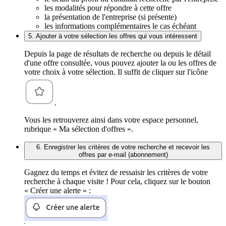
les modalités pour répondre à cette offre
la présentation de l'entreprise (si présente)
les informations complémentaires le cas échéant
5. Ajouter à votre sélection les offres qui vous intéressent
Depuis la page de résultats de recherche ou depuis le détail
d'une offre consultée, vous pouvez ajouter la ou les offres de
votre choix à votre sélection. Il suffit de cliquer sur l'icône
.
Vous les retrouverez ainsi dans votre espace personnel,
rubrique « Ma sélection d'offres ».
6. Enregistrer les critères de votre recherche et recevoir les
offres par e-mail (abonnement)
Gagnez du temps et évitez de ressaisir les critères de votre
recherche à chaque visite ! Pour cela, cliquez sur le bouton
« Créer une alerte » :