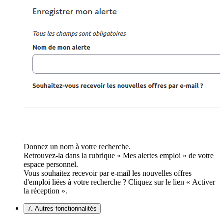
Donnez un nom à votre recherche.
Retrouvez-la dans la rubrique « Mes alertes emploi » de votre
espace personnel.
Vous souhaitez recevoir par e-mail les nouvelles offres
d'emploi liées à votre recherche ? Cliquez sur le lien « Activer
la réception ».
7. Autres fonctionnalités