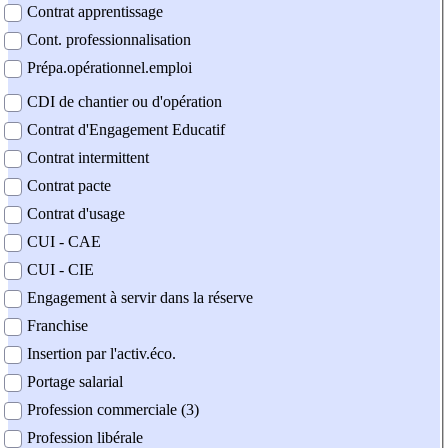
Contrat apprentissage
Cont. professionnalisation
Prépa.opérationnel.emploi
CDI de chantier ou d'opération
Contrat d'Engagement Educatif
Contrat intermittent
Contrat pacte
Contrat d'usage
CUI - CAE
CUI - CIE
Engagement à servir dans la réserve
Franchise
Insertion par l'activ.éco.
Portage salarial
Profession commerciale (3)
Profession libérale