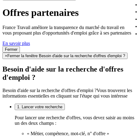
Offres partenaires
France Travail améliore la transparence du marché du travail en
vous proposant plus d'opportunités d'emploi grâce à ses partenaires
En savoir plus
Fermer
×
Fermer la fenêtre Besoin d'aide sur la recherche d'offres d'emploi ?
Besoin d'aide sur la recherche d'offres
d'emploi ?
Besoin d'aide sur la recherche d'offres d'emploi ?
Vous trouverez les
informations essentielles en cliquant sur l'étape qui vous intéresse
1. Lancer votre recherche
Pour lancer une recherche d'offres, vous devez saisir au moins
un des deux champs :
« Métier, compétence, mot-clé, n° d'offre »