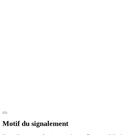
Motif du signalement