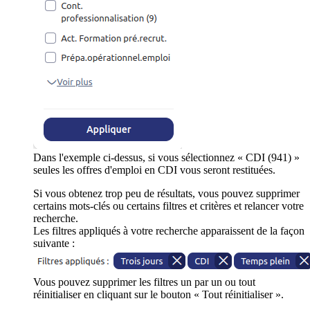
Dans l'exemple ci-dessus, si vous sélectionnez « CDI (941) »
seules les offres d'emploi en CDI vous seront restituées.
Si vous obtenez trop peu de résultats, vous pouvez supprimer
certains mots-clés ou certains filtres et critères et relancer votre
recherche.
Les filtres appliqués à votre recherche apparaissent de la façon
suivante :
Vous pouvez supprimer les filtres un par un ou tout
réinitialiser en cliquant sur le bouton « Tout réinitialiser ».