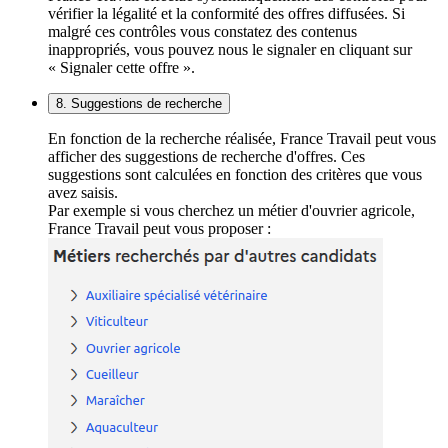
vérifier la légalité et la conformité des offres diffusées. Si
malgré ces contrôles vous constatez des contenus
inappropriés, vous pouvez nous le signaler en cliquant sur
« Signaler cette offre ».
8. Suggestions de recherche
En fonction de la recherche réalisée, France Travail peut vous
afficher des suggestions de recherche d'offres. Ces
suggestions sont calculées en fonction des critères que vous
avez saisis.
Par exemple si vous cherchez un métier d'ouvrier agricole,
France Travail peut vous proposer :