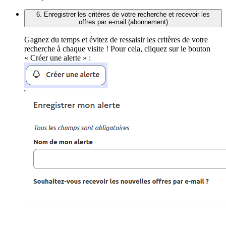
6. Enregistrer les critères de votre recherche et recevoir les
offres par e-mail (abonnement)
Gagnez du temps et évitez de ressaisir les critères de votre
recherche à chaque visite ! Pour cela, cliquez sur le bouton
« Créer une alerte » :