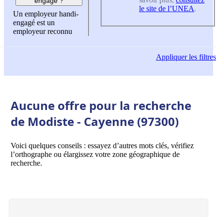
engagé ?
le site de l’UNEA
.
Un employeur handi-
engagé est un
employeur reconnu
Appliquer
les filtres
Aucune offre pour la recherche
de Modiste - Cayenne (97300)
Voici quelques conseils : essayez d’autres mots clés, vérifiez
l’orthographe ou élargissez votre zone géographique de
recherche.