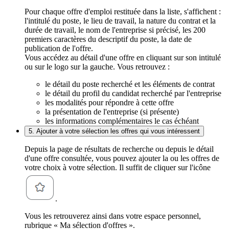
Pour chaque offre d'emploi restituée dans la liste, s'affichent :
l'intitulé du poste, le lieu de travail, la nature du contrat et la
durée de travail, le nom de l'entreprise si précisé, les 200
premiers caractères du descriptif du poste, la date de
publication de l'offre.
Vous accédez au détail d'une offre en cliquant sur son intitulé
ou sur le logo sur la gauche. Vous retrouvez :
le détail du poste recherché et les éléments de contrat
le détail du profil du candidat recherché par l'entreprise
les modalités pour répondre à cette offre
la présentation de l'entreprise (si présente)
les informations complémentaires le cas échéant
5. Ajouter à votre sélection les offres qui vous intéressent
Depuis la page de résultats de recherche ou depuis le détail
d'une offre consultée, vous pouvez ajouter la ou les offres de
votre choix à votre sélection. Il suffit de cliquer sur l'icône
.
Vous les retrouverez ainsi dans votre espace personnel,
rubrique « Ma sélection d'offres ».