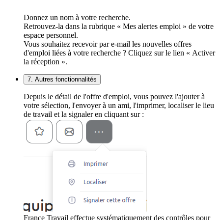
Donnez un nom à votre recherche.
Retrouvez-la dans la rubrique « Mes alertes emploi » de votre
espace personnel.
Vous souhaitez recevoir par e-mail les nouvelles offres
d'emploi liées à votre recherche ? Cliquez sur le lien « Activer
la réception ».
7. Autres fonctionnalités
Depuis le détail de l'offre d'emploi, vous pouvez l'ajouter à
votre sélection, l'envoyer à un ami, l'imprimer, localiser le lieu
de travail et la signaler en cliquant sur :
France Travail effectue systématiquement des contrôles pour