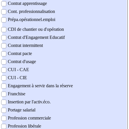
Contrat apprentissage
Cont. professionnalisation
Prépa.opérationnel.emploi
CDI de chantier ou d'opération
Contrat d'Engagement Educatif
Contrat intermittent
Contrat pacte
Contrat d'usage
CUI - CAE
CUI - CIE
Engagement à servir dans la réserve
Franchise
Insertion par l'activ.éco.
Portage salarial
Profession commerciale
Profession libérale