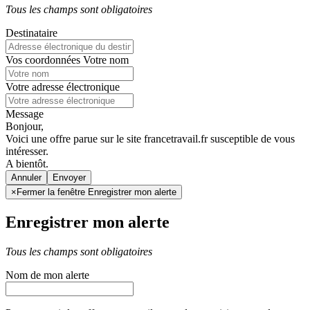
Tous les champs sont obligatoires
Destinataire
Vos coordonnées
Votre nom
Votre adresse électronique
Message
Bonjour,
Voici une offre parue sur le site francetravail.fr susceptible de vous
intéresser.
A bientôt.
Annuler
×
Fermer la fenêtre Enregistrer mon alerte
Enregistrer mon alerte
Tous les champs sont obligatoires
Nom de mon alerte