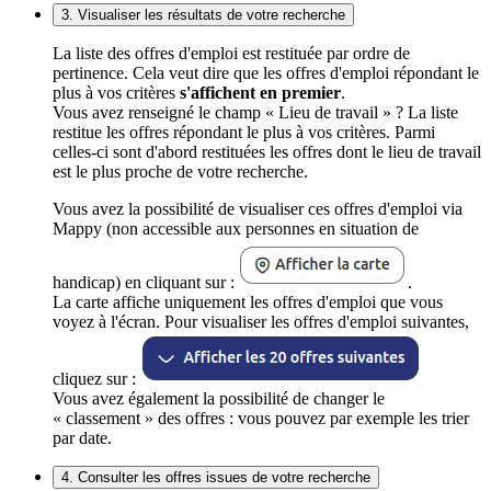
3. Visualiser les résultats de votre recherche
La liste des offres d'emploi est restituée par ordre de
pertinence. Cela veut dire que les offres d'emploi répondant le
plus à vos critères
s'affichent en premier
.
Vous avez renseigné le champ « Lieu de travail » ? La liste
restitue les offres répondant le plus à vos critères. Parmi
celles-ci sont d'abord restituées les offres dont le lieu de travail
est le plus proche de votre recherche.
Vous avez la possibilité de visualiser ces offres d'emploi via
Mappy (non accessible aux personnes en situation de
handicap) en cliquant sur :
.
La carte affiche uniquement les offres d'emploi que vous
voyez à l'écran. Pour visualiser les offres d'emploi suivantes,
cliquez sur :
Vous avez également la possibilité de changer le
« classement » des offres : vous pouvez par exemple les trier
par date.
4. Consulter les offres issues de votre recherche