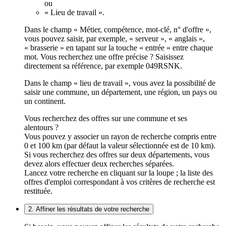
ou
« Lieu de travail ».
Dans le champ « Métier, compétence, mot-clé, n° d'offre »,
vous pouvez saisir, par exemple, « serveur », « anglais »,
« brasserie » en tapant sur la touche « entrée » entre chaque
mot. Vous recherchez une offre précise ? Saisissez
directement sa référence, par exemple 049RSNK.
Dans le champ « lieu de travail », vous avez la possibilité de
saisir une commune, un département, une région, un pays ou
un continent.
Vous recherchez des offres sur une commune et ses
alentours ?
Vous pouvez y associer un rayon de recherche compris entre
0 et 100 km (par défaut la valeur sélectionnée est de 10 km).
Si vous recherchez des offres sur deux départements, vous
devez alors effectuer deux recherches séparées.
Lancez votre recherche en cliquant sur la loupe ; la liste des
offres d'emploi correspondant à vos critères de recherche est
restituée.
2. Affiner les résultats de votre recherche