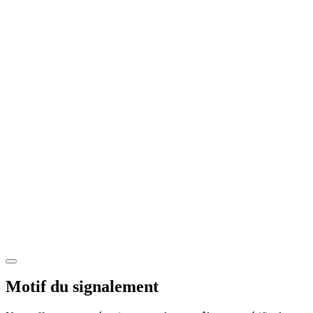
Motif du signalement