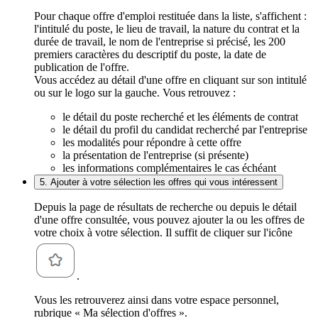
Pour chaque offre d'emploi restituée dans la liste, s'affichent :
l'intitulé du poste, le lieu de travail, la nature du contrat et la
durée de travail, le nom de l'entreprise si précisé, les 200
premiers caractères du descriptif du poste, la date de
publication de l'offre.
Vous accédez au détail d'une offre en cliquant sur son intitulé
ou sur le logo sur la gauche. Vous retrouvez :
le détail du poste recherché et les éléments de contrat
le détail du profil du candidat recherché par l'entreprise
les modalités pour répondre à cette offre
la présentation de l'entreprise (si présente)
les informations complémentaires le cas échéant
5. Ajouter à votre sélection les offres qui vous intéressent
Depuis la page de résultats de recherche ou depuis le détail
d'une offre consultée, vous pouvez ajouter la ou les offres de
votre choix à votre sélection. Il suffit de cliquer sur l'icône
.
Vous les retrouverez ainsi dans votre espace personnel,
rubrique « Ma sélection d'offres ».