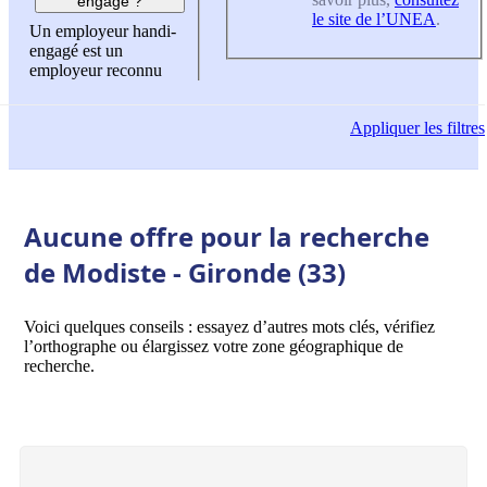
engagé ?
le site de l’UNEA
.
Un employeur handi-
engagé est un
employeur reconnu
Appliquer
les filtres
Aucune offre pour la recherche
de Modiste - Gironde (33)
Voici quelques conseils : essayez d’autres mots clés, vérifiez
l’orthographe ou élargissez votre zone géographique de
recherche.