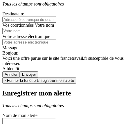
Tous les champs sont obligatoires
Destinataire
Vos coordonnées
Votre nom
Votre adresse électronique
Message
Bonjour,
Voici une offre parue sur le site francetravail.fr susceptible de vous
intéresser.
A bientôt.
Annuler
×
Fermer la fenêtre Enregistrer mon alerte
Enregistrer mon alerte
Tous les champs sont obligatoires
Nom de mon alerte