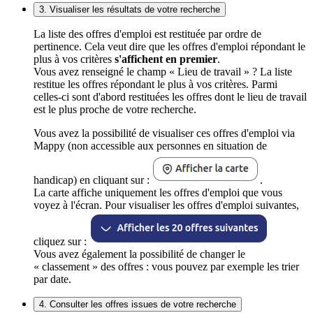
3. Visualiser les résultats de votre recherche
La liste des offres d'emploi est restituée par ordre de
pertinence. Cela veut dire que les offres d'emploi répondant le
plus à vos critères
s'affichent en premier
.
Vous avez renseigné le champ « Lieu de travail » ? La liste
restitue les offres répondant le plus à vos critères. Parmi
celles-ci sont d'abord restituées les offres dont le lieu de travail
est le plus proche de votre recherche.
Vous avez la possibilité de visualiser ces offres d'emploi via
Mappy (non accessible aux personnes en situation de
handicap) en cliquant sur :
.
La carte affiche uniquement les offres d'emploi que vous
voyez à l'écran. Pour visualiser les offres d'emploi suivantes,
cliquez sur :
Vous avez également la possibilité de changer le
« classement » des offres : vous pouvez par exemple les trier
par date.
4. Consulter les offres issues de votre recherche