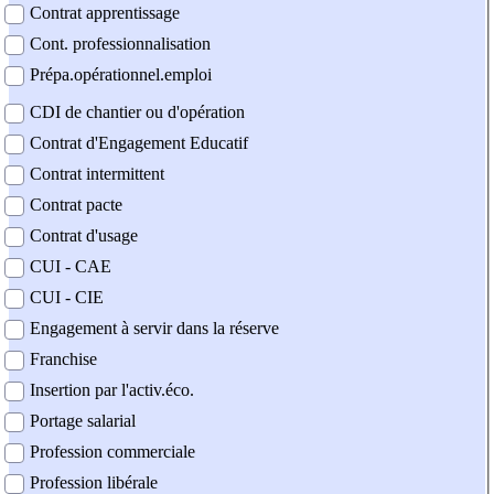
Contrat apprentissage
Cont. professionnalisation
Prépa.opérationnel.emploi
CDI de chantier ou d'opération
Contrat d'Engagement Educatif
Contrat intermittent
Contrat pacte
Contrat d'usage
CUI - CAE
CUI - CIE
Engagement à servir dans la réserve
Franchise
Insertion par l'activ.éco.
Portage salarial
Profession commerciale
Profession libérale