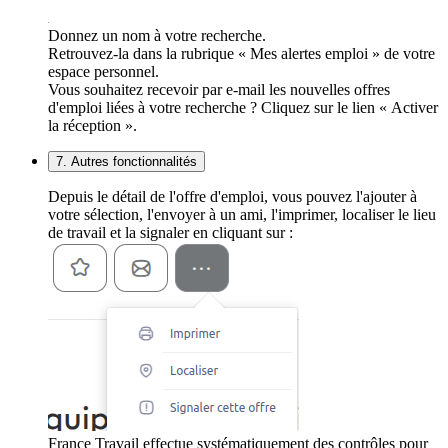
Donnez un nom à votre recherche.
Retrouvez-la dans la rubrique « Mes alertes emploi » de votre
espace personnel.
Vous souhaitez recevoir par e-mail les nouvelles offres
d'emploi liées à votre recherche ? Cliquez sur le lien « Activer
la réception ».
7. Autres fonctionnalités
Depuis le détail de l'offre d'emploi, vous pouvez l'ajouter à
votre sélection, l'envoyer à un ami, l'imprimer, localiser le lieu
de travail et la signaler en cliquant sur :
France Travail effectue systématiquement des contrôles pour