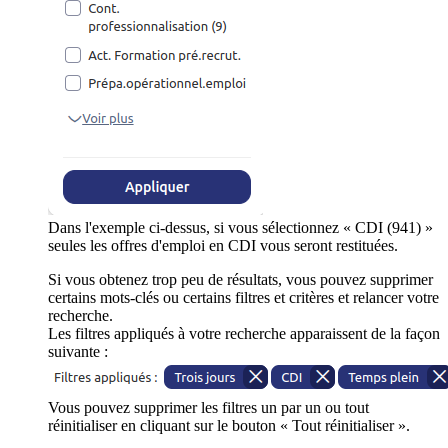
Dans l'exemple ci-dessus, si vous sélectionnez « CDI (941) »
seules les offres d'emploi en CDI vous seront restituées.
Si vous obtenez trop peu de résultats, vous pouvez supprimer
certains mots-clés ou certains filtres et critères et relancer votre
recherche.
Les filtres appliqués à votre recherche apparaissent de la façon
suivante :
Vous pouvez supprimer les filtres un par un ou tout
réinitialiser en cliquant sur le bouton « Tout réinitialiser ».