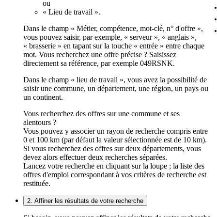
ou
« Lieu de travail ».
Dans le champ « Métier, compétence, mot-clé, n° d'offre »,
vous pouvez saisir, par exemple, « serveur », « anglais »,
« brasserie » en tapant sur la touche « entrée » entre chaque
mot. Vous recherchez une offre précise ? Saisissez
directement sa référence, par exemple 049RSNK.
Dans le champ « lieu de travail », vous avez la possibilité de
saisir une commune, un département, une région, un pays ou
un continent.
Vous recherchez des offres sur une commune et ses
alentours ?
Vous pouvez y associer un rayon de recherche compris entre
0 et 100 km (par défaut la valeur sélectionnée est de 10 km).
Si vous recherchez des offres sur deux départements, vous
devez alors effectuer deux recherches séparées.
Lancez votre recherche en cliquant sur la loupe ; la liste des
offres d'emploi correspondant à vos critères de recherche est
restituée.
2. Affiner les résultats de votre recherche