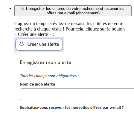
6. Enregistrer les critères de votre recherche et recevoir les
offres par e-mail (abonnement)
Gagnez du temps et évitez de ressaisir les critères de votre
recherche à chaque visite ! Pour cela, cliquez sur le bouton
« Créer une alerte » :