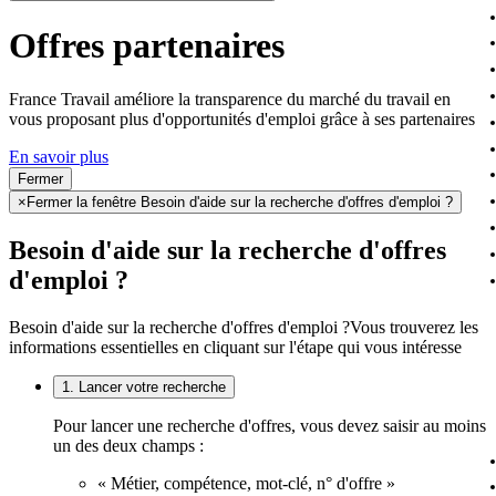
Offres partenaires
France Travail améliore la transparence du marché du travail en
vous proposant plus d'opportunités d'emploi grâce à ses partenaires
En savoir plus
Fermer
×
Fermer la fenêtre Besoin d'aide sur la recherche d'offres d'emploi ?
Besoin d'aide sur la recherche d'offres
d'emploi ?
Besoin d'aide sur la recherche d'offres d'emploi ?
Vous trouverez les
informations essentielles en cliquant sur l'étape qui vous intéresse
1. Lancer votre recherche
Pour lancer une recherche d'offres, vous devez saisir au moins
un des deux champs :
« Métier, compétence, mot-clé, n° d'offre »