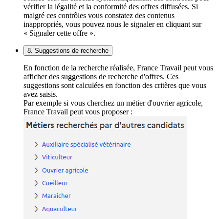
vérifier la légalité et la conformité des offres diffusées. Si
malgré ces contrôles vous constatez des contenus
inappropriés, vous pouvez nous le signaler en cliquant sur
« Signaler cette offre ».
8. Suggestions de recherche
En fonction de la recherche réalisée, France Travail peut vous
afficher des suggestions de recherche d'offres. Ces
suggestions sont calculées en fonction des critères que vous
avez saisis.
Par exemple si vous cherchez un métier d'ouvrier agricole,
France Travail peut vous proposer :