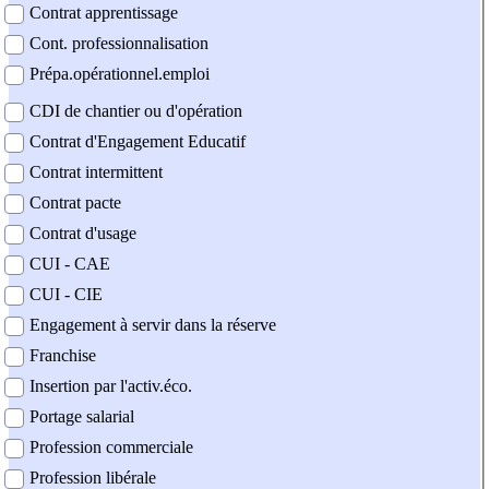
Contrat apprentissage
Cont. professionnalisation
Prépa.opérationnel.emploi
CDI de chantier ou d'opération
Contrat d'Engagement Educatif
Contrat intermittent
Contrat pacte
Contrat d'usage
CUI - CAE
CUI - CIE
Engagement à servir dans la réserve
Franchise
Insertion par l'activ.éco.
Portage salarial
Profession commerciale
Profession libérale