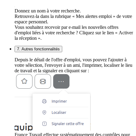
Donnez un nom à votre recherche.
Retrouvez-la dans la rubrique « Mes alertes emploi » de votre
espace personnel.
Vous souhaitez recevoir par e-mail les nouvelles offres
d'emploi liées à votre recherche ? Cliquez sur le lien « Activer
la réception ».
7. Autres fonctionnalités
Depuis le détail de l'offre d'emploi, vous pouvez l'ajouter à
votre sélection, l'envoyer à un ami, l'imprimer, localiser le lieu
de travail et la signaler en cliquant sur :
France Travail effectue systématiquement des contrôles pour