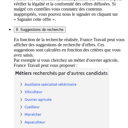
vérifier la légalité et la conformité des offres diffusées. Si
malgré ces contrôles vous constatez des contenus
inappropriés, vous pouvez nous le signaler en cliquant sur
« Signaler cette offre ».
8. Suggestions de recherche
En fonction de la recherche réalisée, France Travail peut vous
afficher des suggestions de recherche d'offres. Ces
suggestions sont calculées en fonction des critères que vous
avez saisis.
Par exemple si vous cherchez un métier d'ouvrier agricole,
France Travail peut vous proposer :