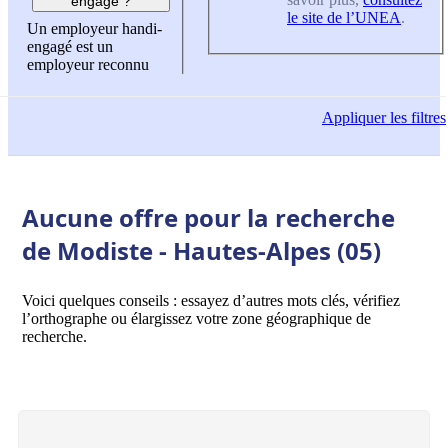
engagé ?
le site de l’UNEA
.
Un employeur handi-
engagé est un
employeur reconnu
Appliquer
les filtres
Aucune offre pour la recherche
de Modiste - Hautes-Alpes (05)
Voici quelques conseils : essayez d’autres mots clés, vérifiez
l’orthographe ou élargissez votre zone géographique de
recherche.