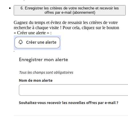
6. Enregistrer les critères de votre recherche et recevoir les
offres par e-mail (abonnement)
Gagnez du temps et évitez de ressaisir les critères de votre
recherche à chaque visite ! Pour cela, cliquez sur le bouton
« Créer une alerte » :