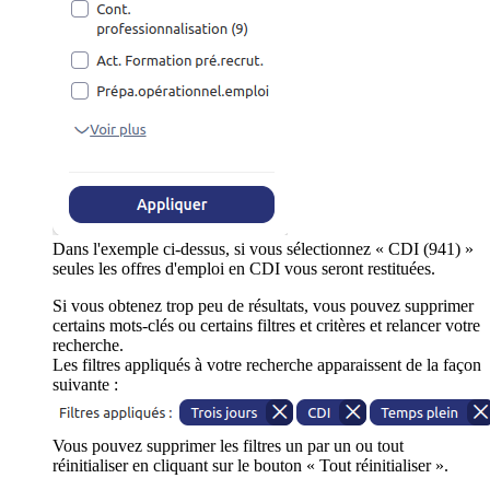
Dans l'exemple ci-dessus, si vous sélectionnez « CDI (941) »
seules les offres d'emploi en CDI vous seront restituées.
Si vous obtenez trop peu de résultats, vous pouvez supprimer
certains mots-clés ou certains filtres et critères et relancer votre
recherche.
Les filtres appliqués à votre recherche apparaissent de la façon
suivante :
Vous pouvez supprimer les filtres un par un ou tout
réinitialiser en cliquant sur le bouton « Tout réinitialiser ».