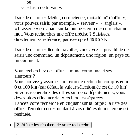
ou
« Lieu de travail ».
Dans le champ « Métier, compétence, mot-clé, n° d'offre »,
vous pouvez saisir, par exemple, « serveur », « anglais »,
« brasserie » en tapant sur la touche « entrée » entre chaque
mot. Vous recherchez une offre précise ? Saisissez
directement sa référence, par exemple 049RSNK.
Dans le champ « lieu de travail », vous avez la possibilité de
saisir une commune, un département, une région, un pays ou
un continent.
Vous recherchez des offres sur une commune et ses
alentours ?
Vous pouvez y associer un rayon de recherche compris entre
0 et 100 km (par défaut la valeur sélectionnée est de 10 km).
Si vous recherchez des offres sur deux départements, vous
devez alors effectuer deux recherches séparées.
Lancez votre recherche en cliquant sur la loupe ; la liste des
offres d'emploi correspondant à vos critères de recherche est
restituée.
2. Affiner les résultats de votre recherche