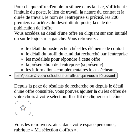
Pour chaque offre d'emploi restituée dans la liste, s'affichent :
l'intitulé du poste, le lieu de travail, la nature du contrat et la
durée de travail, le nom de l'entreprise si précisé, les 200
premiers caractères du descriptif du poste, la date de
publication de l'offre.
Vous accédez au détail d'une offre en cliquant sur son intitulé
ou sur le logo sur la gauche. Vous retrouvez :
le détail du poste recherché et les éléments de contrat
le détail du profil du candidat recherché par l'entreprise
les modalités pour répondre à cette offre
la présentation de l'entreprise (si présente)
les informations complémentaires le cas échéant
5. Ajouter à votre sélection les offres qui vous intéressent
Depuis la page de résultats de recherche ou depuis le détail
d'une offre consultée, vous pouvez ajouter la ou les offres de
votre choix à votre sélection. Il suffit de cliquer sur l'icône
.
Vous les retrouverez ainsi dans votre espace personnel,
rubrique « Ma sélection d'offres ».