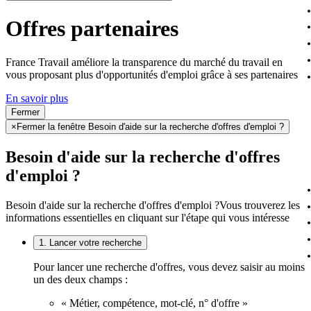
Offres partenaires
France Travail améliore la transparence du marché du travail en
vous proposant plus d'opportunités d'emploi grâce à ses partenaires
En savoir plus
Fermer
×
Fermer la fenêtre Besoin d'aide sur la recherche d'offres d'emploi ?
Besoin d'aide sur la recherche d'offres
d'emploi ?
Besoin d'aide sur la recherche d'offres d'emploi ?
Vous trouverez les
informations essentielles en cliquant sur l'étape qui vous intéresse
1. Lancer votre recherche
Pour lancer une recherche d'offres, vous devez saisir au moins
un des deux champs :
« Métier, compétence, mot-clé, n° d'offre »