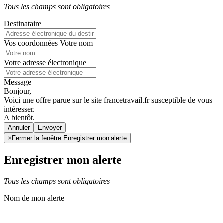
Tous les champs sont obligatoires
Destinataire
Vos coordonnées
Votre nom
Votre adresse électronique
Message
Bonjour,
Voici une offre parue sur le site francetravail.fr susceptible de vous
intéresser.
A bientôt.
Annuler
×
Fermer la fenêtre Enregistrer mon alerte
Enregistrer mon alerte
Tous les champs sont obligatoires
Nom de mon alerte