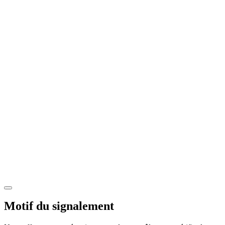
Motif du signalement