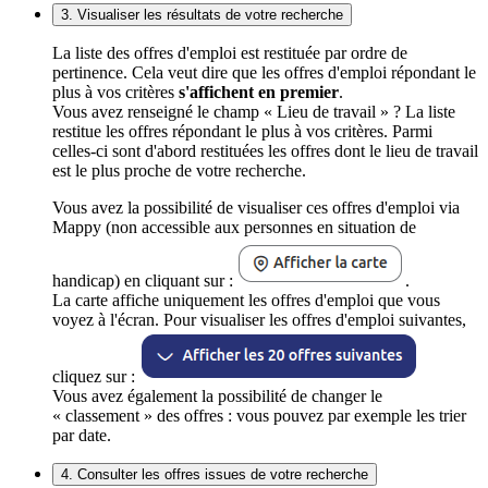
3. Visualiser les résultats de votre recherche
La liste des offres d'emploi est restituée par ordre de
pertinence. Cela veut dire que les offres d'emploi répondant le
plus à vos critères
s'affichent en premier
.
Vous avez renseigné le champ « Lieu de travail » ? La liste
restitue les offres répondant le plus à vos critères. Parmi
celles-ci sont d'abord restituées les offres dont le lieu de travail
est le plus proche de votre recherche.
Vous avez la possibilité de visualiser ces offres d'emploi via
Mappy (non accessible aux personnes en situation de
handicap) en cliquant sur :
.
La carte affiche uniquement les offres d'emploi que vous
voyez à l'écran. Pour visualiser les offres d'emploi suivantes,
cliquez sur :
Vous avez également la possibilité de changer le
« classement » des offres : vous pouvez par exemple les trier
par date.
4. Consulter les offres issues de votre recherche