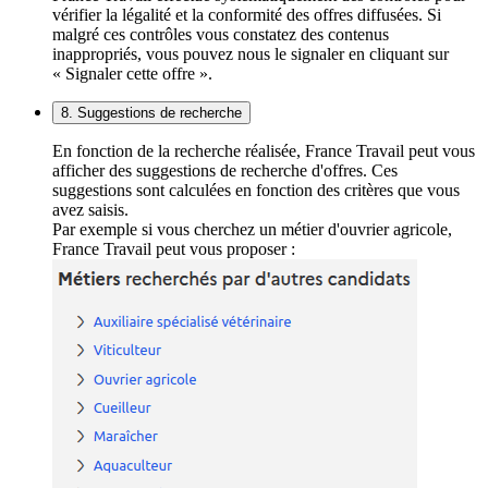
vérifier la légalité et la conformité des offres diffusées. Si
malgré ces contrôles vous constatez des contenus
inappropriés, vous pouvez nous le signaler en cliquant sur
« Signaler cette offre ».
8. Suggestions de recherche
En fonction de la recherche réalisée, France Travail peut vous
afficher des suggestions de recherche d'offres. Ces
suggestions sont calculées en fonction des critères que vous
avez saisis.
Par exemple si vous cherchez un métier d'ouvrier agricole,
France Travail peut vous proposer :