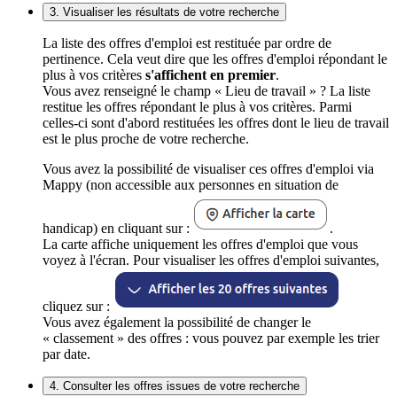
3. Visualiser les résultats de votre recherche
La liste des offres d'emploi est restituée par ordre de
pertinence. Cela veut dire que les offres d'emploi répondant le
plus à vos critères
s'affichent en premier
.
Vous avez renseigné le champ « Lieu de travail » ? La liste
restitue les offres répondant le plus à vos critères. Parmi
celles-ci sont d'abord restituées les offres dont le lieu de travail
est le plus proche de votre recherche.
Vous avez la possibilité de visualiser ces offres d'emploi via
Mappy (non accessible aux personnes en situation de
handicap) en cliquant sur :
.
La carte affiche uniquement les offres d'emploi que vous
voyez à l'écran. Pour visualiser les offres d'emploi suivantes,
cliquez sur :
Vous avez également la possibilité de changer le
« classement » des offres : vous pouvez par exemple les trier
par date.
4. Consulter les offres issues de votre recherche