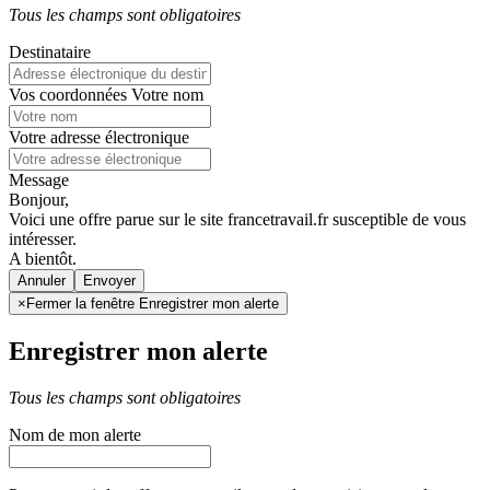
Tous les champs sont obligatoires
Destinataire
Vos coordonnées
Votre nom
Votre adresse électronique
Message
Bonjour,
Voici une offre parue sur le site francetravail.fr susceptible de vous
intéresser.
A bientôt.
Annuler
×
Fermer la fenêtre Enregistrer mon alerte
Enregistrer mon alerte
Tous les champs sont obligatoires
Nom de mon alerte