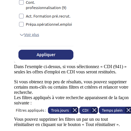
Dans l'exemple ci-dessus, si vous sélectionnez « CDI (941) »
seules les offres d'emploi en CDI vous seront restituées.
Si vous obtenez trop peu de résultats, vous pouvez supprimer
certains mots-clés ou certains filtres et critères et relancer votre
recherche.
Les filtres appliqués à votre recherche apparaissent de la façon
suivante :
Vous pouvez supprimer les filtres un par un ou tout
réinitialiser en cliquant sur le bouton « Tout réinitialiser ».