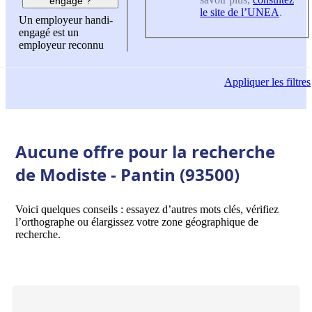
engagé ?
le site de l’UNEA
.
Un employeur handi-
engagé est un
employeur reconnu
Appliquer
les filtres
Aucune offre pour la recherche
de Modiste - Pantin (93500)
Voici quelques conseils : essayez d’autres mots clés, vérifiez
l’orthographe ou élargissez votre zone géographique de
recherche.