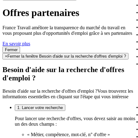
Offres partenaires
France Travail améliore la transparence du marché du travail en
vous proposant plus d'opportunités d'emploi grâce à ses partenaires
En savoir plus
Fermer
×
Fermer la fenêtre Besoin d'aide sur la recherche d'offres d'emploi ?
Besoin d'aide sur la recherche d'offres
d'emploi ?
Besoin d'aide sur la recherche d'offres d'emploi ?
Vous trouverez les
informations essentielles en cliquant sur l'étape qui vous intéresse
1. Lancer votre recherche
Pour lancer une recherche d'offres, vous devez saisir au moins
un des deux champs :
« Métier, compétence, mot-clé, n° d'offre »