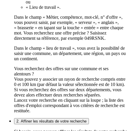
ou
« Lieu de travail ».
Dans le champ « Métier, compétence, mot-clé, n° d'offre »,
vous pouvez saisir, par exemple, « serveur », « anglais »,
« brasserie » en tapant sur la touche « entrée » entre chaque
mot. Vous recherchez une offre précise ? Saisissez
directement sa référence, par exemple 049RSNK.
Dans le champ « lieu de travail », vous avez la possibilité de
saisir une commune, un département, une région, un pays ou
un continent.
Vous recherchez des offres sur une commune et ses
alentours ?
Vous pouvez y associer un rayon de recherche compris entre
0 et 100 km (par défaut la valeur sélectionnée est de 10 km).
Si vous recherchez des offres sur deux départements, vous
devez alors effectuer deux recherches séparées.
Lancez votre recherche en cliquant sur la loupe ; la liste des
offres d'emploi correspondant à vos critères de recherche est
restituée.
2. Affiner les résultats de votre recherche