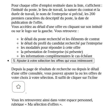
Pour chaque offre d'emploi restituée dans la liste, s'affichent :
l'intitulé du poste, le lieu de travail, la nature du contrat et la
durée de travail, le nom de l'entreprise si précisé, les 200
premiers caractères du descriptif du poste, la date de
publication de l'offre.
Vous accédez au détail d'une offre en cliquant sur son intitulé
ou sur le logo sur la gauche. Vous retrouvez :
le détail du poste recherché et les éléments de contrat
le détail du profil du candidat recherché par l'entreprise
les modalités pour répondre à cette offre
la présentation de l'entreprise (si présente)
les informations complémentaires le cas échéant
5. Ajouter à votre sélection les offres qui vous intéressent
Depuis la page de résultats de recherche ou depuis le détail
d'une offre consultée, vous pouvez ajouter la ou les offres de
votre choix à votre sélection. Il suffit de cliquer sur l'icône
.
Vous les retrouverez ainsi dans votre espace personnel,
rubrique « Ma sélection d'offres ».