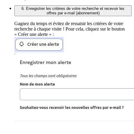
6. Enregistrer les critères de votre recherche et recevoir les
offres par e-mail (abonnement)
Gagnez du temps et évitez de ressaisir les critères de votre
recherche à chaque visite ! Pour cela, cliquez sur le bouton
« Créer une alerte » :