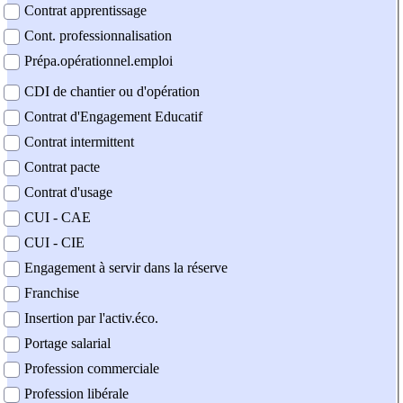
Contrat apprentissage
Cont. professionnalisation
Prépa.opérationnel.emploi
CDI de chantier ou d'opération
Contrat d'Engagement Educatif
Contrat intermittent
Contrat pacte
Contrat d'usage
CUI - CAE
CUI - CIE
Engagement à servir dans la réserve
Franchise
Insertion par l'activ.éco.
Portage salarial
Profession commerciale
Profession libérale