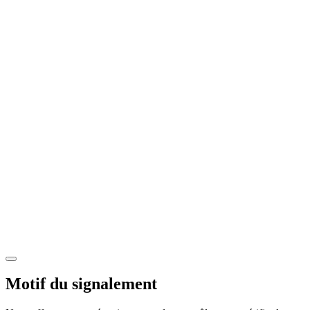
Motif du signalement