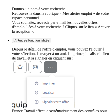
Donnez un nom à votre recherche.
Retrouvez-la dans la rubrique « Mes alertes emploi » de votre
espace personnel.
Vous souhaitez recevoir par e-mail les nouvelles offres
d'emploi liées à votre recherche ? Cliquez sur le lien « Activer
la réception ».
7. Autres fonctionnalités
Depuis le détail de l'offre d'emploi, vous pouvez l'ajouter à
votre sélection, l'envoyer à un ami, l'imprimer, localiser le lieu
de travail et la signaler en cliquant sur :
France Travail effectue systématiquement des contrôles pour