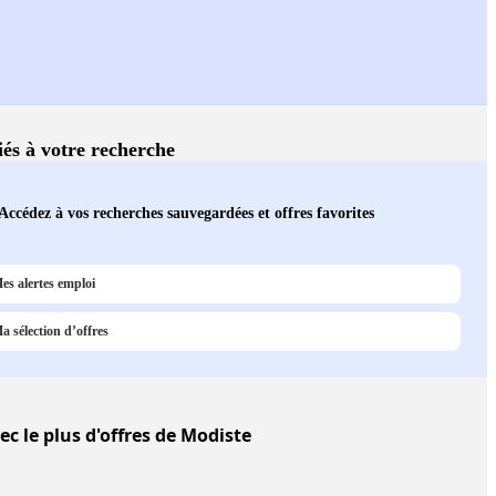
liés à votre recherche
Accédez à vos recherches sauvegardées et offres favorites
es alertes emploi
a sélection d’offres
ec le plus d'offres de Modiste