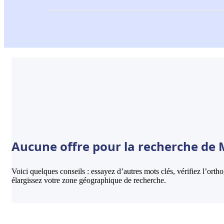
Aucune offre pour la recherche de 
Voici quelques conseils : essayez d’autres mots clés, vérifiez l’ort
élargissez votre zone géographique de recherche.