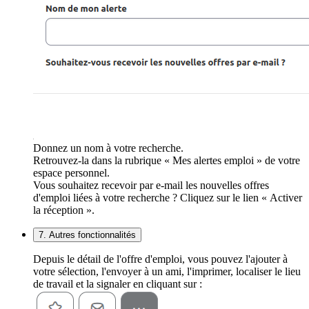
Donnez un nom à votre recherche.
Retrouvez-la dans la rubrique « Mes alertes emploi » de votre
espace personnel.
Vous souhaitez recevoir par e-mail les nouvelles offres
d'emploi liées à votre recherche ? Cliquez sur le lien « Activer
la réception ».
7. Autres fonctionnalités
Depuis le détail de l'offre d'emploi, vous pouvez l'ajouter à
votre sélection, l'envoyer à un ami, l'imprimer, localiser le lieu
de travail et la signaler en cliquant sur :