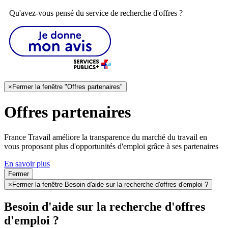
Qu'avez-vous pensé du service de recherche d'offres ?
×
Fermer la fenêtre "Offres partenaires"
Offres partenaires
France Travail améliore la transparence du marché du travail en
vous proposant plus d'opportunités d'emploi grâce à ses partenaires
En savoir plus
Fermer
×
Fermer la fenêtre Besoin d'aide sur la recherche d'offres d'emploi ?
Besoin d'aide sur la recherche d'offres
d'emploi ?