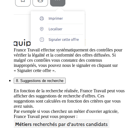
France Travail effectue systématiquement des contrôles pour
vérifier la légalité et la conformité des offres diffusées. Si
malgré ces contrôles vous constatez des contenus
inappropriés, vous pouvez nous le signaler en cliquant sur
« Signaler cette offre ».
8. Suggestions de recherche
En fonction de la recherche réalisée, France Travail peut vous
afficher des suggestions de recherche d'offres. Ces
suggestions sont calculées en fonction des critères que vous
avez saisis.
Par exemple si vous cherchez un métier d'ouvrier agricole,
France Travail peut vous proposer :