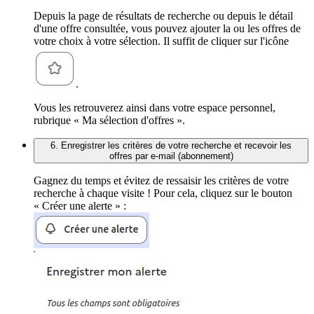
Depuis la page de résultats de recherche ou depuis le détail
d'une offre consultée, vous pouvez ajouter la ou les offres de
votre choix à votre sélection. Il suffit de cliquer sur l'icône
.
Vous les retrouverez ainsi dans votre espace personnel,
rubrique « Ma sélection d'offres ».
6. Enregistrer les critères de votre recherche et recevoir les
offres par e-mail (abonnement)
Gagnez du temps et évitez de ressaisir les critères de votre
recherche à chaque visite ! Pour cela, cliquez sur le bouton
« Créer une alerte » :