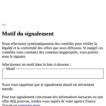
Motif du signalement
Nous effectuons systématiquement des contrôles pour vérifier la
légalité et la conformité des offres que nous diffusons. Si malgré ces
contrôles vous constatez des contenus inappropriés, vous pouvez
nous le signaler.
Sélectionnez un motif dans la liste ci-dessous :
Motif:
Nous vous rappelons que le signalement abusif est strictement
interdit.
Pour tout signalement concernant des
informations inexactes
ou une
offre déjà pourvue
, rendez-vous auprès de votre agence France
Travail ou
contactez-nous