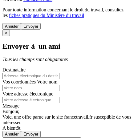
Pour toute information concernant le
droit du travail
, consultez
les
fiches pratiques du Ministère du travail
Annuler
×
Envoyer à un ami
Tous les champs sont obligatoires
Destinataire
Vos coordonnées
Votre nom
Votre adresse électronique
Message
Bonjour,
Voici une offre parue sur le site francetravail.fr susceptible de vous
intéresser.
A bientôt.
Annuler