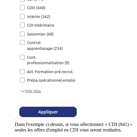
Dans l'exemple ci-dessus, si vous sélectionnez « CDI (941) »
seules les offres d'emploi en CDI vous seront restituées.