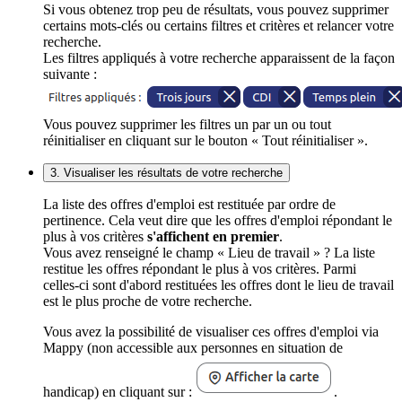
Si vous obtenez trop peu de résultats, vous pouvez supprimer
certains mots-clés ou certains filtres et critères et relancer votre
recherche.
Les filtres appliqués à votre recherche apparaissent de la façon
suivante :
Vous pouvez supprimer les filtres un par un ou tout
réinitialiser en cliquant sur le bouton « Tout réinitialiser ».
3. Visualiser les résultats de votre recherche
La liste des offres d'emploi est restituée par ordre de
pertinence. Cela veut dire que les offres d'emploi répondant le
plus à vos critères
s'affichent en premier
.
Vous avez renseigné le champ « Lieu de travail » ? La liste
restitue les offres répondant le plus à vos critères. Parmi
celles-ci sont d'abord restituées les offres dont le lieu de travail
est le plus proche de votre recherche.
Vous avez la possibilité de visualiser ces offres d'emploi via
Mappy (non accessible aux personnes en situation de
handicap) en cliquant sur :
.