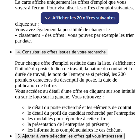
La carte affiche uniquement les offres d'emploi que vous
voyez à l'écran. Pour visualiser les offres d'emploi suivantes,
cliquez sur :
Vous avez également la possibilité de changer le
« classement » des offres : vous pouvez par exemple les trier
par date.
4. Consulter les offres issues de votre recherche
Pour chaque offre d'emploi restituée dans la liste, s'affichent :
l'intitulé du poste, le lieu de travail, la nature du contrat et la
durée de travail, le nom de l'entreprise si précisé, les 200
premiers caractères du descriptif du poste, la date de
publication de l'offre.
Vous accédez au détail d'une offre en cliquant sur son intitulé
ou sur le logo sur la gauche. Vous retrouvez :
le détail du poste recherché et les éléments de contrat
le détail du profil du candidat recherché par l'entreprise
les modalités pour répondre à cette offre
la présentation de l'entreprise (si présente)
les informations complémentaires le cas échéant
5. Ajouter à votre sélection les offres qui vous intéressent