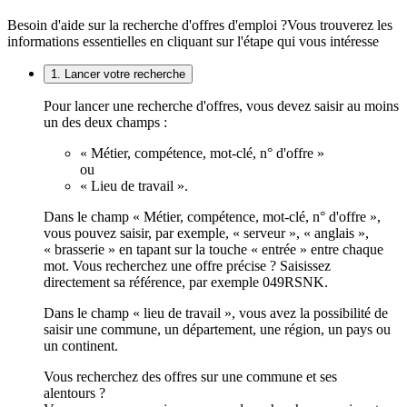
Besoin d'aide sur la recherche d'offres d'emploi ?
Vous trouverez les
informations essentielles en cliquant sur l'étape qui vous intéresse
1. Lancer votre recherche
Pour lancer une recherche d'offres, vous devez saisir au moins
un des deux champs :
« Métier, compétence, mot-clé, n° d'offre »
ou
« Lieu de travail ».
Dans le champ « Métier, compétence, mot-clé, n° d'offre »,
vous pouvez saisir, par exemple, « serveur », « anglais »,
« brasserie » en tapant sur la touche « entrée » entre chaque
mot. Vous recherchez une offre précise ? Saisissez
directement sa référence, par exemple 049RSNK.
Dans le champ « lieu de travail », vous avez la possibilité de
saisir une commune, un département, une région, un pays ou
un continent.
Vous recherchez des offres sur une commune et ses
alentours ?