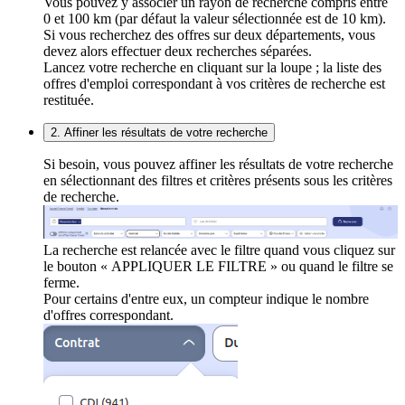
Vous pouvez y associer un rayon de recherche compris entre
0 et 100 km (par défaut la valeur sélectionnée est de 10 km).
Si vous recherchez des offres sur deux départements, vous
devez alors effectuer deux recherches séparées.
Lancez votre recherche en cliquant sur la loupe ; la liste des
offres d'emploi correspondant à vos critères de recherche est
restituée.
2. Affiner les résultats de votre recherche
Si besoin, vous pouvez affiner les résultats de votre recherche
en sélectionnant des filtres et critères présents sous les critères
de recherche.
La recherche est relancée avec le filtre quand vous cliquez sur
le bouton « APPLIQUER LE FILTRE » ou quand le filtre se
ferme.
Pour certains d'entre eux, un compteur indique le nombre
d'offres correspondant.