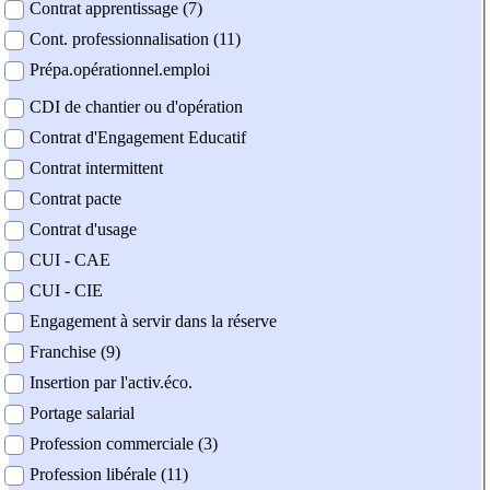
Contrat apprentissage (7)
Cont. professionnalisation (11)
Prépa.opérationnel.emploi
CDI de chantier ou d'opération
Contrat d'Engagement Educatif
Contrat intermittent
Contrat pacte
Contrat d'usage
CUI - CAE
CUI - CIE
Engagement à servir dans la réserve
Franchise (9)
Insertion par l'activ.éco.
Portage salarial
Profession commerciale (3)
Profession libérale (11)