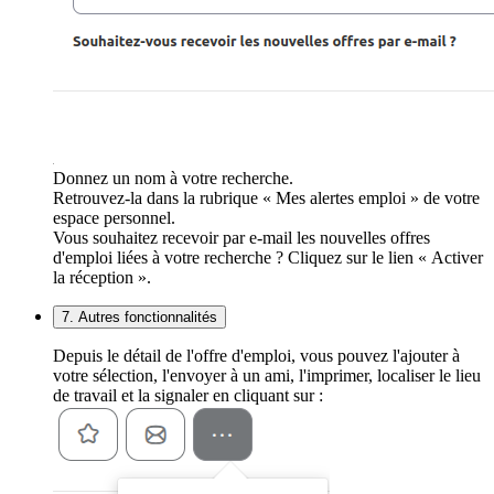
Donnez un nom à votre recherche.
Retrouvez-la dans la rubrique « Mes alertes emploi » de votre
espace personnel.
Vous souhaitez recevoir par e-mail les nouvelles offres
d'emploi liées à votre recherche ? Cliquez sur le lien « Activer
la réception ».
7. Autres fonctionnalités
Depuis le détail de l'offre d'emploi, vous pouvez l'ajouter à
votre sélection, l'envoyer à un ami, l'imprimer, localiser le lieu
de travail et la signaler en cliquant sur :