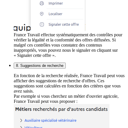
France Travail effectue systématiquement des contrôles pour
vérifier la légalité et la conformité des offres diffusées. Si
malgré ces contrôles vous constatez des contenus
inappropriés, vous pouvez nous le signaler en cliquant sur
« Signaler cette offre ».
8. Suggestions de recherche
En fonction de la recherche réalisée, France Travail peut vous
afficher des suggestions de recherche d'offres. Ces
suggestions sont calculées en fonction des critères que vous
avez saisis.
Par exemple si vous cherchez un métier d'ouvrier agricole,
France Travail peut vous proposer :