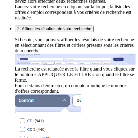
devez alors effectuer deux recherches séparées.
Lancez votre recherche en cliquant sur la loupe ; la liste des
offres d'emploi correspondant à vos critères de recherche est
restituée.
2. Affiner les résultats de votre recherche
Si besoin, vous pouvez affiner les résultats de votre recherche
en sélectionnant des filtres et critères présents sous les critères
de recherche.
La recherche est relancée avec le filtre quand vous cliquez sur
le bouton « APPLIQUER LE FILTRE » ou quand le filtre se
ferme.
Pour certains d'entre eux, un compteur indique le nombre
d'offres correspondant.