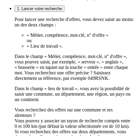
1. Lancer votre recherche
Pour lancer une recherche d'offres, vous devez saisir au moins
un des deux champs :
« Métier, compétence, mot-clé, n° d'offre »
ou
« Lieu de travail ».
Dans le champ « Métier, compétence, mot-clé, n° d'offre »,
vous pouvez saisir, par exemple, « serveur », « anglais »,
« brasserie » en tapant sur la touche « entrée » entre chaque
mot. Vous recherchez une offre précise ? Saisissez
directement sa référence, par exemple 049RSNK.
Dans le champ « lieu de travail », vous avez la possibilité de
saisir une commune, un département, une région, un pays ou
un continent.
Vous recherchez des offres sur une commune et ses
alentours ?
Vous pouvez y associer un rayon de recherche compris entre
0 et 100 km (par défaut la valeur sélectionnée est de 10 km).
Si vous recherchez des offres sur deux départements, vous