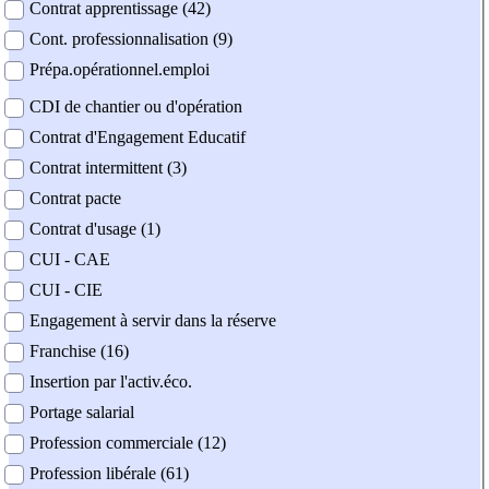
Contrat apprentissage (42)
Cont. professionnalisation (9)
Prépa.opérationnel.emploi
CDI de chantier ou d'opération
Contrat d'Engagement Educatif
Contrat intermittent (3)
Contrat pacte
Contrat d'usage (1)
CUI - CAE
CUI - CIE
Engagement à servir dans la réserve
Franchise (16)
Insertion par l'activ.éco.
Portage salarial
Profession commerciale (12)
Profession libérale (61)