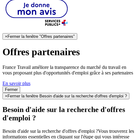
×
Fermer la fenêtre "Offres partenaires"
Offres partenaires
France Travail améliore la transparence du marché du travail en
vous proposant plus d'opportunités d'emploi grâce à ses partenaires
En savoir plus
Fermer
×
Fermer la fenêtre Besoin d'aide sur la recherche d'offres d'emploi ?
Besoin d'aide sur la recherche d'offres
d'emploi ?
Besoin d'aide sur la recherche d'offres d'emploi ?
Vous trouverez les
informations essentielles en cliquant sur l'étape qui vous intéresse