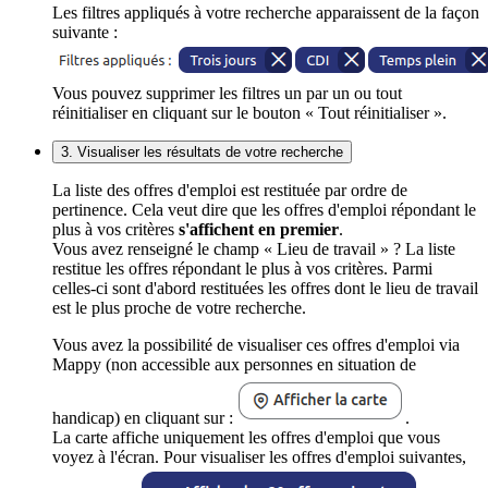
Les filtres appliqués à votre recherche apparaissent de la façon
suivante :
Vous pouvez supprimer les filtres un par un ou tout
réinitialiser en cliquant sur le bouton « Tout réinitialiser ».
3. Visualiser les résultats de votre recherche
La liste des offres d'emploi est restituée par ordre de
pertinence. Cela veut dire que les offres d'emploi répondant le
plus à vos critères
s'affichent en premier
.
Vous avez renseigné le champ « Lieu de travail » ? La liste
restitue les offres répondant le plus à vos critères. Parmi
celles-ci sont d'abord restituées les offres dont le lieu de travail
est le plus proche de votre recherche.
Vous avez la possibilité de visualiser ces offres d'emploi via
Mappy (non accessible aux personnes en situation de
handicap) en cliquant sur :
.
La carte affiche uniquement les offres d'emploi que vous
voyez à l'écran. Pour visualiser les offres d'emploi suivantes,