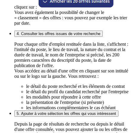
cliquez sur :
Vous avez également la possibilité de changer le
« classement » des offres : vous pouvez par exemple les trier
par date.
4. Consulter les offres issues de votre recherche
Pour chaque offre d'emploi restituée dans la liste, s'affichent :
l'intitulé du poste, le lieu de travail, la nature du contrat et la
durée de travail, le nom de l'entreprise si précisé, les 200
premiers caractères du descriptif du poste, la date de
publication de l'offre.
Vous accédez au détail d'une offre en cliquant sur son intitulé
ou sur le logo sur la gauche. Vous retrouvez :
le détail du poste recherché et les éléments de contrat
le détail du profil du candidat recherché par l'entreprise
les modalités pour répondre à cette offre
la présentation de l'entreprise (si présente)
les informations complémentaires le cas échéant
5. Ajouter à votre sélection les offres qui vous intéressent
Depuis la page de résultats de recherche ou depuis le détail
d'une offre consultée, vous pouvez ajouter la ou les offres de