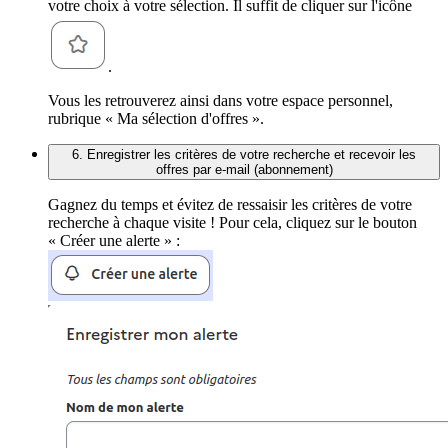
votre choix à votre sélection. Il suffit de cliquer sur l'icône
.
Vous les retrouverez ainsi dans votre espace personnel,
rubrique « Ma sélection d'offres ».
6. Enregistrer les critères de votre recherche et recevoir les
offres par e-mail (abonnement)
Gagnez du temps et évitez de ressaisir les critères de votre
recherche à chaque visite ! Pour cela, cliquez sur le bouton
« Créer une alerte » :