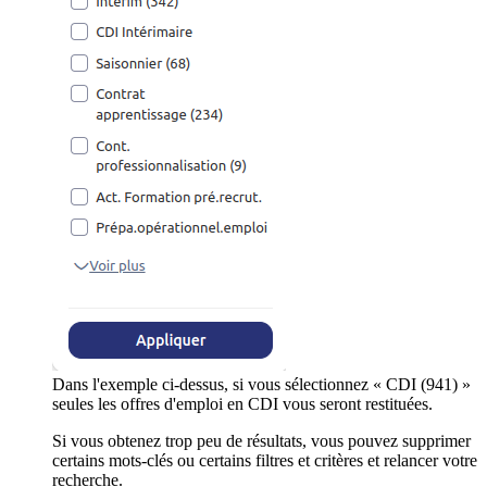
Dans l'exemple ci-dessus, si vous sélectionnez « CDI (941) »
seules les offres d'emploi en CDI vous seront restituées.
Si vous obtenez trop peu de résultats, vous pouvez supprimer
certains mots-clés ou certains filtres et critères et relancer votre
recherche.