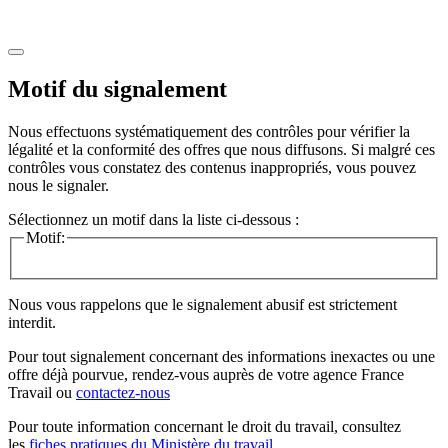
Motif du signalement
Nous effectuons systématiquement des contrôles pour vérifier la
légalité et la conformité des offres que nous diffusons. Si malgré ces
contrôles vous constatez des contenus inappropriés, vous pouvez
nous le signaler.
Sélectionnez un motif dans la liste ci-dessous :
Motif:
Nous vous rappelons que le signalement abusif est strictement
interdit.
Pour tout signalement concernant des
informations inexactes
ou une
offre déjà pourvue
, rendez-vous auprès de votre agence France
Travail ou
contactez-nous
Pour toute information concernant le
droit du travail
, consultez
les
fiches pratiques du Ministère du travail