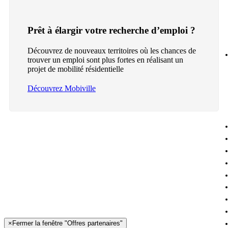
Prêt à élargir votre recherche d’emploi ?
Découvrez de nouveaux territoires où les chances de
trouver un emploi sont plus fortes en réalisant un
projet de mobilité résidentielle
Découvrez Mobiville
×
Fermer la fenêtre "Offres partenaires"