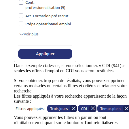
Dans l'exemple ci-dessus, si vous sélectionnez « CDI (941) »
seules les offres d'emploi en CDI vous seront restituées.
Si vous obtenez trop peu de résultats, vous pouvez supprimer
certains mots-clés ou certains filtres et critères et relancer votre
recherche.
Les filtres appliqués à votre recherche apparaissent de la façon
suivante :
Vous pouvez supprimer les filtres un par un ou tout
réinitialiser en cliquant sur le bouton « Tout réinitialiser ».