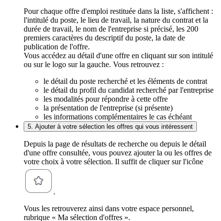
Pour chaque offre d'emploi restituée dans la liste, s'affichent :
l'intitulé du poste, le lieu de travail, la nature du contrat et la
durée de travail, le nom de l'entreprise si précisé, les 200
premiers caractères du descriptif du poste, la date de
publication de l'offre.
Vous accédez au détail d'une offre en cliquant sur son intitulé
ou sur le logo sur la gauche. Vous retrouvez :
le détail du poste recherché et les éléments de contrat
le détail du profil du candidat recherché par l'entreprise
les modalités pour répondre à cette offre
la présentation de l'entreprise (si présente)
les informations complémentaires le cas échéant
5. Ajouter à votre sélection les offres qui vous intéressent
Depuis la page de résultats de recherche ou depuis le détail
d'une offre consultée, vous pouvez ajouter la ou les offres de
votre choix à votre sélection. Il suffit de cliquer sur l'icône
.
Vous les retrouverez ainsi dans votre espace personnel,
rubrique « Ma sélection d'offres ».