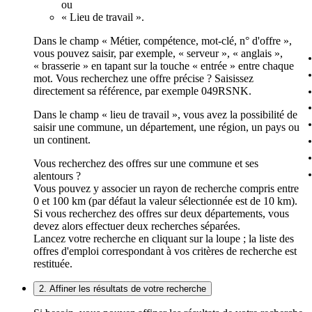
ou
« Lieu de travail ».
Dans le champ « Métier, compétence, mot-clé, n° d'offre »,
vous pouvez saisir, par exemple, « serveur », « anglais »,
« brasserie » en tapant sur la touche « entrée » entre chaque
mot. Vous recherchez une offre précise ? Saisissez
directement sa référence, par exemple 049RSNK.
Dans le champ « lieu de travail », vous avez la possibilité de
saisir une commune, un département, une région, un pays ou
un continent.
Vous recherchez des offres sur une commune et ses
alentours ?
Vous pouvez y associer un rayon de recherche compris entre
0 et 100 km (par défaut la valeur sélectionnée est de 10 km).
Si vous recherchez des offres sur deux départements, vous
devez alors effectuer deux recherches séparées.
Lancez votre recherche en cliquant sur la loupe ; la liste des
offres d'emploi correspondant à vos critères de recherche est
restituée.
2. Affiner les résultats de votre recherche