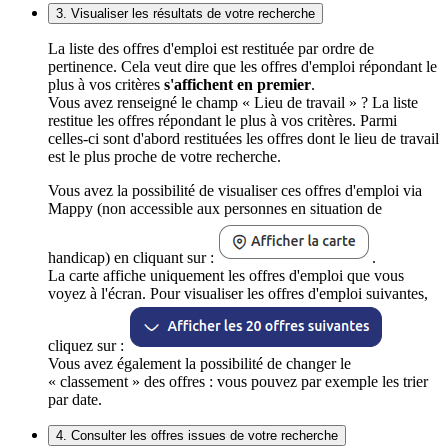
3. Visualiser les résultats de votre recherche
La liste des offres d'emploi est restituée par ordre de
pertinence. Cela veut dire que les offres d'emploi répondant le
plus à vos critères
s'affichent en premier
.
Vous avez renseigné le champ « Lieu de travail » ? La liste
restitue les offres répondant le plus à vos critères. Parmi
celles-ci sont d'abord restituées les offres dont le lieu de travail
est le plus proche de votre recherche.
Vous avez la possibilité de visualiser ces offres d'emploi via
Mappy (non accessible aux personnes en situation de
handicap) en cliquant sur :
.
La carte affiche uniquement les offres d'emploi que vous
voyez à l'écran. Pour visualiser les offres d'emploi suivantes,
cliquez sur :
Vous avez également la possibilité de changer le
« classement » des offres : vous pouvez par exemple les trier
par date.
4. Consulter les offres issues de votre recherche