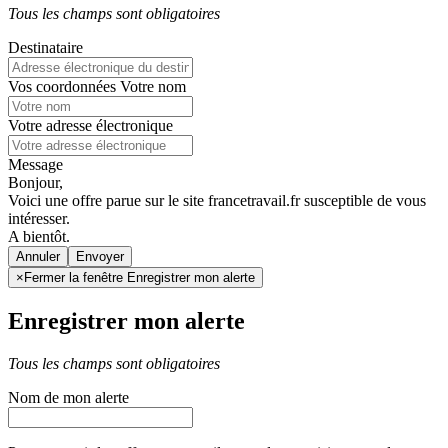
Tous les champs sont obligatoires
Destinataire
Vos coordonnées
Votre nom
Votre adresse électronique
Message
Bonjour,
Voici une offre parue sur le site francetravail.fr susceptible de vous
intéresser.
A bientôt.
Annuler
×
Fermer la fenêtre Enregistrer mon alerte
Enregistrer mon alerte
Tous les champs sont obligatoires
Nom de mon alerte