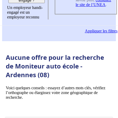
engagé ?
le site de l’UNEA
.
Un employeur handi-
engagé est un
employeur reconnu
Appliquer
les filtres
Aucune offre pour la recherche
de Moniteur auto école -
Ardennes (08)
Voici quelques conseils : essayez d’autres mots clés, vérifiez
l’orthographe ou élargissez votre zone géographique de
recherche.