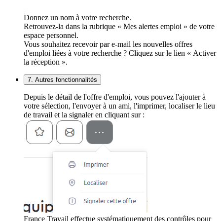
Donnez un nom à votre recherche.
Retrouvez-la dans la rubrique « Mes alertes emploi » de votre
espace personnel.
Vous souhaitez recevoir par e-mail les nouvelles offres
d'emploi liées à votre recherche ? Cliquez sur le lien « Activer
la réception ».
7. Autres fonctionnalités
Depuis le détail de l'offre d'emploi, vous pouvez l'ajouter à
votre sélection, l'envoyer à un ami, l'imprimer, localiser le lieu
de travail et la signaler en cliquant sur :
France Travail effectue systématiquement des contrôles pour