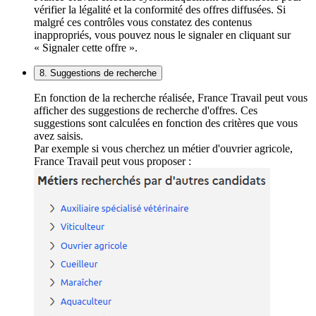
vérifier la légalité et la conformité des offres diffusées. Si
malgré ces contrôles vous constatez des contenus
inappropriés, vous pouvez nous le signaler en cliquant sur
« Signaler cette offre ».
8. Suggestions de recherche
En fonction de la recherche réalisée, France Travail peut vous
afficher des suggestions de recherche d'offres. Ces
suggestions sont calculées en fonction des critères que vous
avez saisis.
Par exemple si vous cherchez un métier d'ouvrier agricole,
France Travail peut vous proposer :