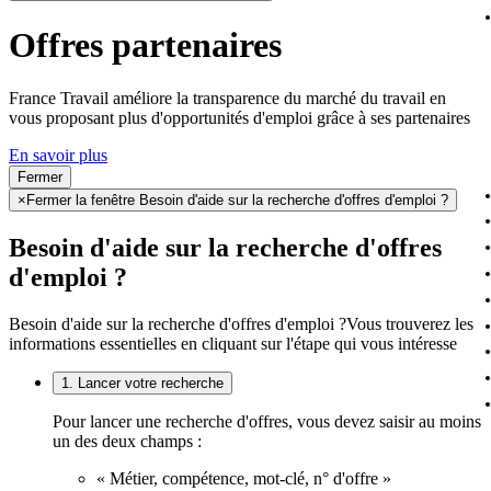
Offres partenaires
France Travail améliore la transparence du marché du travail en
vous proposant plus d'opportunités d'emploi grâce à ses partenaires
En savoir plus
Fermer
×
Fermer la fenêtre Besoin d'aide sur la recherche d'offres d'emploi ?
Besoin d'aide sur la recherche d'offres
d'emploi ?
Besoin d'aide sur la recherche d'offres d'emploi ?
Vous trouverez les
informations essentielles en cliquant sur l'étape qui vous intéresse
1. Lancer votre recherche
Pour lancer une recherche d'offres, vous devez saisir au moins
un des deux champs :
« Métier, compétence, mot-clé, n° d'offre »