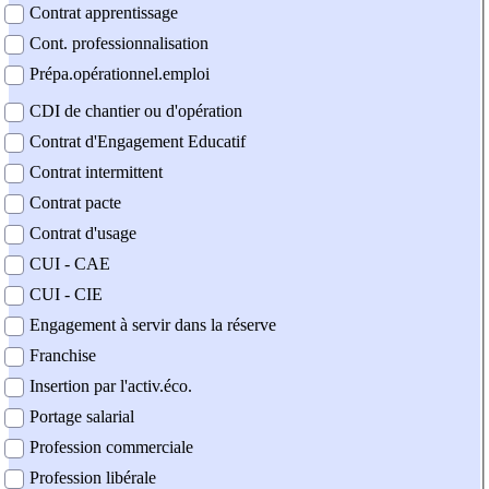
Contrat apprentissage
Cont. professionnalisation
Prépa.opérationnel.emploi
CDI de chantier ou d'opération
Contrat d'Engagement Educatif
Contrat intermittent
Contrat pacte
Contrat d'usage
CUI - CAE
CUI - CIE
Engagement à servir dans la réserve
Franchise
Insertion par l'activ.éco.
Portage salarial
Profession commerciale
Profession libérale