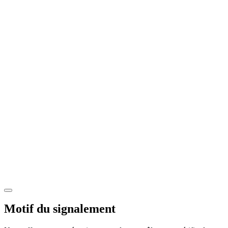
Motif du signalement