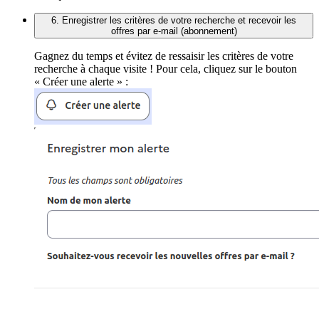
6. Enregistrer les critères de votre recherche et recevoir les
offres par e-mail (abonnement)
Gagnez du temps et évitez de ressaisir les critères de votre
recherche à chaque visite ! Pour cela, cliquez sur le bouton
« Créer une alerte » :