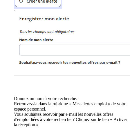
Donnez un nom à votre recherche.
Retrouvez-la dans la rubrique « Mes alertes emploi » de votre
espace personnel.
Vous souhaitez recevoir par e-mail les nouvelles offres
d'emploi liées à votre recherche ? Cliquez sur le lien « Activer
la réception ».