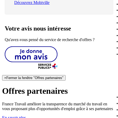
Découvrez Mobiville
Votre avis nous intéresse
Qu'avez-vous pensé du service de recherche d'offres ?
×
Fermer la fenêtre "Offres partenaires"
Offres partenaires
France Travail améliore la transparence du marché du travail en
vous proposant plus d'opportunités d'emploi grâce à ses partenaires
En savoir plus