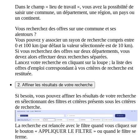
Dans le champ « lieu de travail », vous avez la possibilité de
saisir une commune, un département, une région, un pays ou
un continent.
Vous recherchez des offres sur une commune et ses
alentours ?
Vous pouvez y associer un rayon de recherche compris entre
0 et 100 km (par défaut la valeur sélectionnée est de 10 km).
Si vous recherchez des offres sur deux départements, vous
devez alors effectuer deux recherches séparées.
Lancez votre recherche en cliquant sur la loupe ; la liste des
offres d'emploi correspondant à vos critères de recherche est
restituée.
2. Affiner les résultats de votre recherche
Si besoin, vous pouvez affiner les résultats de votre recherche
en sélectionnant des filtres et critères présents sous les critères
de recherche.
La recherche est relancée avec le filtre quand vous cliquez sur
le bouton « APPLIQUER LE FILTRE » ou quand le filtre se
ferme.