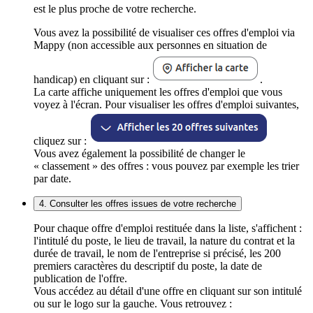
est le plus proche de votre recherche.
Vous avez la possibilité de visualiser ces offres d'emploi via
Mappy (non accessible aux personnes en situation de
handicap) en cliquant sur :
.
La carte affiche uniquement les offres d'emploi que vous
voyez à l'écran. Pour visualiser les offres d'emploi suivantes,
cliquez sur :
Vous avez également la possibilité de changer le
« classement » des offres : vous pouvez par exemple les trier
par date.
4. Consulter les offres issues de votre recherche
Pour chaque offre d'emploi restituée dans la liste, s'affichent :
l'intitulé du poste, le lieu de travail, la nature du contrat et la
durée de travail, le nom de l'entreprise si précisé, les 200
premiers caractères du descriptif du poste, la date de
publication de l'offre.
Vous accédez au détail d'une offre en cliquant sur son intitulé
ou sur le logo sur la gauche. Vous retrouvez :