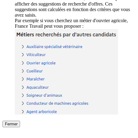
afficher des suggestions de recherche d'offres. Ces
suggestions sont calculées en fonction des critères que vous
avez saisis.
Par exemple si vous cherchez un métier d'ouvrier agricole,
France Travail peut vous proposer :
Fermer
Fermer
le détail de l'offre