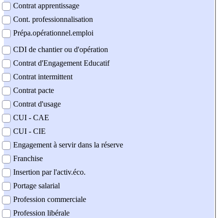
Contrat apprentissage
Cont. professionnalisation
Prépa.opérationnel.emploi
CDI de chantier ou d'opération
Contrat d'Engagement Educatif
Contrat intermittent
Contrat pacte
Contrat d'usage
CUI - CAE
CUI - CIE
Engagement à servir dans la réserve
Franchise
Insertion par l'activ.éco.
Portage salarial
Profession commerciale
Profession libérale