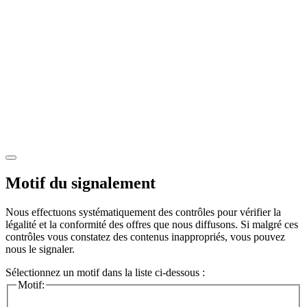
Motif du signalement
Nous effectuons systématiquement des contrôles pour vérifier la
légalité et la conformité des offres que nous diffusons. Si malgré ces
contrôles vous constatez des contenus inappropriés, vous pouvez
nous le signaler.
Sélectionnez un motif dans la liste ci-dessous :
Motif: