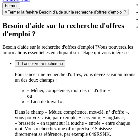
Fermer
×
Fermer la fenêtre Besoin d'aide sur la recherche d'offres d'emploi ?
Besoin d'aide sur la recherche d'offres
d'emploi ?
Besoin d'aide sur la recherche d'offres d'emploi ?
Vous trouverez les
informations essentielles en cliquant sur l'étape qui vous intéresse
1. Lancer votre recherche
Pour lancer une recherche d'offres, vous devez saisir au moins
un des deux champs :
« Métier, compétence, mot-clé, n° d'offre »
ou
« Lieu de travail ».
Dans le champ « Métier, compétence, mot-clé, n° d'offre »,
vous pouvez saisir, par exemple, « serveur », « anglais »,
« brasserie » en tapant sur la touche « entrée » entre chaque
mot. Vous recherchez une offre précise ? Saisissez
directement sa référence, par exemple 049RSNK.