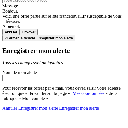
Message
Bonjour,
Voici une offre parue sur le site francetravail.fr susceptible de vous
intéresser.
A bientôt.
Annuler
×
Fermer la fenêtre Enregistrer mon alerte
Enregistrer mon alerte
Tous les champs sont obligatoires
Nom de mon alerte
Pour recevoir les offres par e-mail, vous devez saisir votre adresse
électronique et la valider sur la page «
Mes coordonnées
» de la
rubrique « Mon compte »
Annuler
Enregistrer mon alerte
Enregistrer
mon alerte