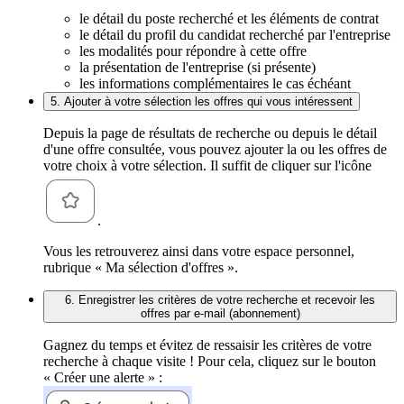
le détail du poste recherché et les éléments de contrat
le détail du profil du candidat recherché par l'entreprise
les modalités pour répondre à cette offre
la présentation de l'entreprise (si présente)
les informations complémentaires le cas échéant
5. Ajouter à votre sélection les offres qui vous intéressent
Depuis la page de résultats de recherche ou depuis le détail
d'une offre consultée, vous pouvez ajouter la ou les offres de
votre choix à votre sélection. Il suffit de cliquer sur l'icône
.
Vous les retrouverez ainsi dans votre espace personnel,
rubrique « Ma sélection d'offres ».
6. Enregistrer les critères de votre recherche et recevoir les
offres par e-mail (abonnement)
Gagnez du temps et évitez de ressaisir les critères de votre
recherche à chaque visite ! Pour cela, cliquez sur le bouton
« Créer une alerte » :