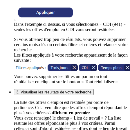
Dans l'exemple ci-dessus, si vous sélectionnez « CDI (941) »
seules les offres d'emploi en CDI vous seront restituées.
Si vous obtenez trop peu de résultats, vous pouvez supprimer
certains mots-clés ou certains filtres et critères et relancer votre
recherche.
Les filtres appliqués à votre recherche apparaissent de la façon
suivante :
Vous pouvez supprimer les filtres un par un ou tout
réinitialiser en cliquant sur le bouton « Tout réinitialiser ».
3. Visualiser les résultats de votre recherche
La liste des offres d'emploi est restituée par ordre de
pertinence. Cela veut dire que les offres d'emploi répondant le
plus à vos critères
s'affichent en premier
.
Vous avez renseigné le champ « Lieu de travail » ? La liste
restitue les offres répondant le plus à vos critères. Parmi
celles-ci sont d'abord restituées les offres dont le lieu de travail