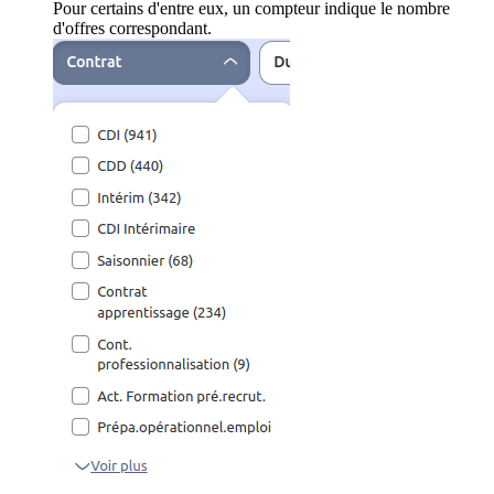
Pour certains d'entre eux, un compteur indique le nombre
d'offres correspondant.