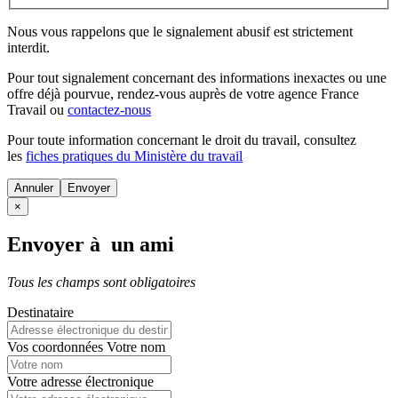
Nous vous rappelons que le signalement abusif est strictement
interdit.
Pour tout signalement concernant des
informations inexactes
ou une
offre déjà pourvue
, rendez-vous auprès de votre agence France
Travail ou
contactez-nous
Pour toute information concernant le
droit du travail
, consultez
les
fiches pratiques du Ministère du travail
Annuler
×
Envoyer à un ami
Tous les champs sont obligatoires
Destinataire
Vos coordonnées
Votre nom
Votre adresse électronique