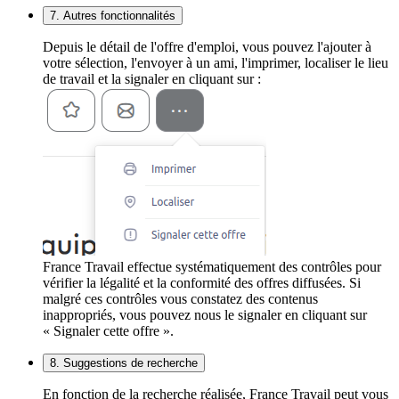
7. Autres fonctionnalités
Depuis le détail de l'offre d'emploi, vous pouvez l'ajouter à
votre sélection, l'envoyer à un ami, l'imprimer, localiser le lieu
de travail et la signaler en cliquant sur :
France Travail effectue systématiquement des contrôles pour
vérifier la légalité et la conformité des offres diffusées. Si
malgré ces contrôles vous constatez des contenus
inappropriés, vous pouvez nous le signaler en cliquant sur
« Signaler cette offre ».
8. Suggestions de recherche
En fonction de la recherche réalisée, France Travail peut vous