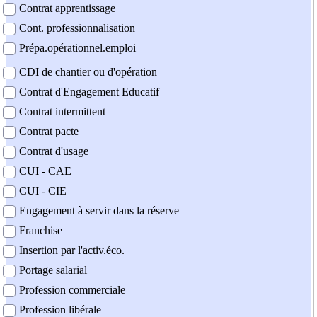
Contrat apprentissage
Cont. professionnalisation
Prépa.opérationnel.emploi
CDI de chantier ou d'opération
Contrat d'Engagement Educatif
Contrat intermittent
Contrat pacte
Contrat d'usage
CUI - CAE
CUI - CIE
Engagement à servir dans la réserve
Franchise
Insertion par l'activ.éco.
Portage salarial
Profession commerciale
Profession libérale