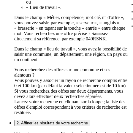
ou
« Lieu de travail ».
Dans le champ « Métier, compétence, mot-clé, n° d'offre »,
vous pouvez saisir, par exemple, « serveur », « anglais »,
« brasserie » en tapant sur la touche « entrée » entre chaque
mot. Vous recherchez une offre précise ? Saisissez
directement sa référence, par exemple 049RSNK.
Dans le champ « lieu de travail », vous avez la possibilité de
saisir une commune, un département, une région, un pays ou
un continent.
Vous recherchez des offres sur une commune et ses
alentours ?
Vous pouvez y associer un rayon de recherche compris entre
0 et 100 km (par défaut la valeur sélectionnée est de 10 km).
Si vous recherchez des offres sur deux départements, vous
devez alors effectuer deux recherches séparées.
Lancez votre recherche en cliquant sur la loupe ; la liste des
offres d'emploi correspondant à vos critères de recherche est
restituée.
2. Affiner les résultats de votre recherche