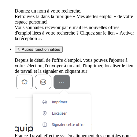
Donnez un nom à votre recherche.
Retrouvez-la dans la rubrique « Mes alertes emploi » de votre
espace personnel.
Vous souhaitez recevoir par e-mail les nouvelles offres
d'emploi liées à votre recherche ? Cliquez sur le lien « Activer
la réception ».
7. Autres fonctionnalités
Depuis le détail de l'offre d'emploi, vous pouvez l'ajouter à
votre sélection, l'envoyer à un ami, l'imprimer, localiser le lieu
de travail et la signaler en cliquant sur :
France Travail effectue systématiquement des contrôles pour