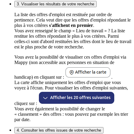
3. Visualiser les résultats de votre recherche
La liste des offres d'emploi est restituée par ordre de
pertinence. Cela veut dire que les offres d'emploi répondant le
plus à vos critères
s'affichent en premier
.
Vous avez renseigné le champ « Lieu de travail » ? La liste
restitue les offres répondant le plus à vos critères. Parmi
celles-ci sont d'abord restituées les offres dont le lieu de travail
est le plus proche de votre recherche.
Vous avez la possibilité de visualiser ces offres d'emploi via
Mappy (non accessible aux personnes en situation de
handicap) en cliquant sur :
.
La carte affiche uniquement les offres d'emploi que vous
voyez à l'écran. Pour visualiser les offres d'emploi suivantes,
cliquez sur :
Vous avez également la possibilité de changer le
« classement » des offres : vous pouvez par exemple les trier
par date.
4. Consulter les offres issues de votre recherche