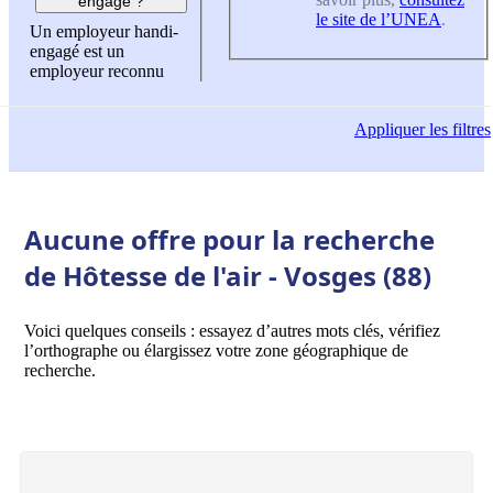
engagé ?
le site de l’UNEA
.
Un employeur handi-
engagé est un
employeur reconnu
Appliquer
les filtres
Aucune offre pour la recherche
de Hôtesse de l'air - Vosges (88)
Voici quelques conseils : essayez d’autres mots clés, vérifiez
l’orthographe ou élargissez votre zone géographique de
recherche.