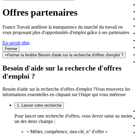
Offres partenaires
France Travail améliore la transparence du marché du travail en
vous proposant plus d'opportunités d'emploi grâce à ses partenaires
En savoir plus
Fermer
×
Fermer la fenêtre Besoin d'aide sur la recherche d'offres d'emploi ?
Besoin d'aide sur la recherche d'offres
d'emploi ?
Besoin d'aide sur la recherche d'offres d'emploi ?
Vous trouverez les
informations essentielles en cliquant sur l'étape qui vous intéresse
1. Lancer votre recherche
Pour lancer une recherche d'offres, vous devez saisir au moins
un des deux champs :
« Métier, compétence, mot-clé, n° d'offre »