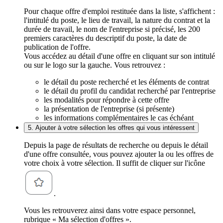
Pour chaque offre d'emploi restituée dans la liste, s'affichent :
l'intitulé du poste, le lieu de travail, la nature du contrat et la
durée de travail, le nom de l'entreprise si précisé, les 200
premiers caractères du descriptif du poste, la date de
publication de l'offre.
Vous accédez au détail d'une offre en cliquant sur son intitulé
ou sur le logo sur la gauche. Vous retrouvez :
le détail du poste recherché et les éléments de contrat
le détail du profil du candidat recherché par l'entreprise
les modalités pour répondre à cette offre
la présentation de l'entreprise (si présente)
les informations complémentaires le cas échéant
5. Ajouter à votre sélection les offres qui vous intéressent
Depuis la page de résultats de recherche ou depuis le détail
d'une offre consultée, vous pouvez ajouter la ou les offres de
votre choix à votre sélection. Il suffit de cliquer sur l'icône
.
Vous les retrouverez ainsi dans votre espace personnel,
rubrique « Ma sélection d'offres ».