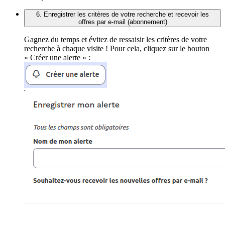
6. Enregistrer les critères de votre recherche et recevoir les
offres par e-mail (abonnement)
Gagnez du temps et évitez de ressaisir les critères de votre
recherche à chaque visite ! Pour cela, cliquez sur le bouton
« Créer une alerte » :