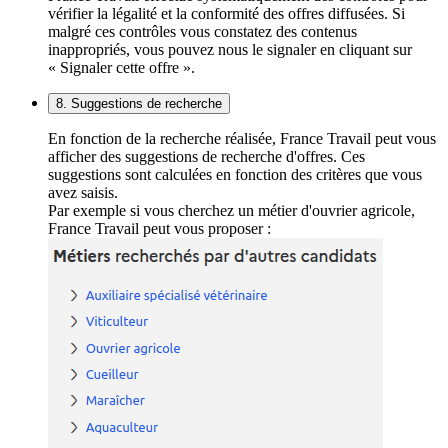
vérifier la légalité et la conformité des offres diffusées. Si
malgré ces contrôles vous constatez des contenus
inappropriés, vous pouvez nous le signaler en cliquant sur
« Signaler cette offre ».
8. Suggestions de recherche
En fonction de la recherche réalisée, France Travail peut vous
afficher des suggestions de recherche d'offres. Ces
suggestions sont calculées en fonction des critères que vous
avez saisis.
Par exemple si vous cherchez un métier d'ouvrier agricole,
France Travail peut vous proposer :