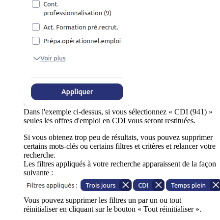
Dans l'exemple ci-dessus, si vous sélectionnez « CDI (941) »
seules les offres d'emploi en CDI vous seront restituées.
Si vous obtenez trop peu de résultats, vous pouvez supprimer
certains mots-clés ou certains filtres et critères et relancer votre
recherche.
Les filtres appliqués à votre recherche apparaissent de la façon
suivante :
Vous pouvez supprimer les filtres un par un ou tout
réinitialiser en cliquant sur le bouton « Tout réinitialiser ».