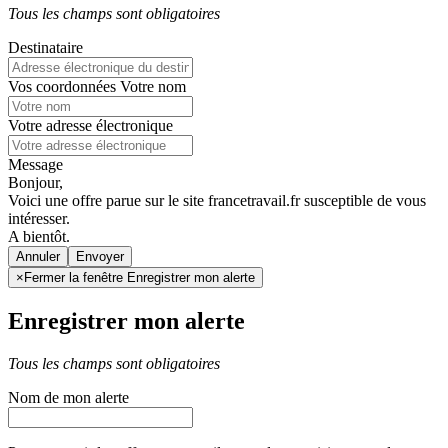
Tous les champs sont obligatoires
Destinataire
Vos coordonnées
Votre nom
Votre adresse électronique
Message
Bonjour,
Voici une offre parue sur le site francetravail.fr susceptible de vous
intéresser.
A bientôt.
Annuler
×
Fermer la fenêtre Enregistrer mon alerte
Enregistrer mon alerte
Tous les champs sont obligatoires
Nom de mon alerte