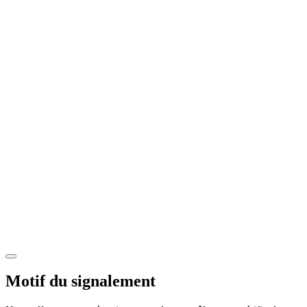
Motif du signalement