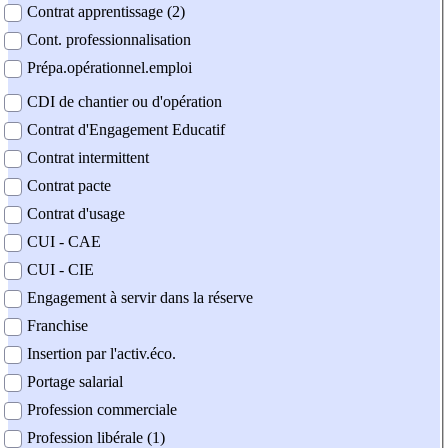
Contrat apprentissage (2)
Cont. professionnalisation
Prépa.opérationnel.emploi
CDI de chantier ou d'opération
Contrat d'Engagement Educatif
Contrat intermittent
Contrat pacte
Contrat d'usage
CUI - CAE
CUI - CIE
Engagement à servir dans la réserve
Franchise
Insertion par l'activ.éco.
Portage salarial
Profession commerciale
Profession libérale (1)