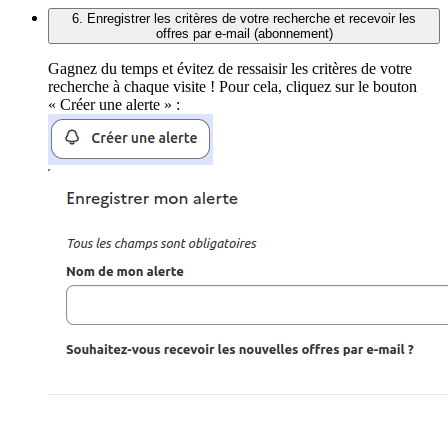
6. Enregistrer les critères de votre recherche et recevoir les
offres par e-mail (abonnement)
Gagnez du temps et évitez de ressaisir les critères de votre
recherche à chaque visite ! Pour cela, cliquez sur le bouton
« Créer une alerte » :