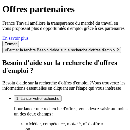
Offres partenaires
France Travail améliore la transparence du marché du travail en
vous proposant plus d'opportunités d'emploi grâce à ses partenaires
En savoir plus
Fermer
×
Fermer la fenêtre Besoin d'aide sur la recherche d'offres d'emploi ?
Besoin d'aide sur la recherche d'offres
d'emploi ?
Besoin d'aide sur la recherche d'offres d'emploi ?
Vous trouverez les
informations essentielles en cliquant sur l'étape qui vous intéresse
1. Lancer votre recherche
Pour lancer une recherche d'offres, vous devez saisir au moins
un des deux champs :
« Métier, compétence, mot-clé, n° d'offre »
ou