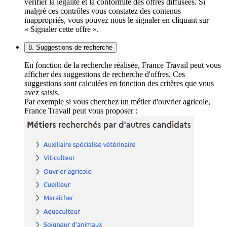
vérifier la légalité et la conformité des offres diffusées. Si
malgré ces contrôles vous constatez des contenus
inappropriés, vous pouvez nous le signaler en cliquant sur
« Signaler cette offre ».
8. Suggestions de recherche
En fonction de la recherche réalisée, France Travail peut vous
afficher des suggestions de recherche d'offres. Ces
suggestions sont calculées en fonction des critères que vous
avez saisis.
Par exemple si vous cherchez un métier d'ouvrier agricole,
France Travail peut vous proposer :