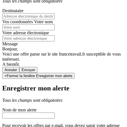
Tous les champs sont obligatoires
Destinataire
Vos coordonnées
Votre nom
Votre adresse électronique
Message
Bonjour,
Voici une offre parue sur le site francetravail.fr susceptible de vous
intéresser.
A bientôt.
Annuler
×
Fermer la fenêtre Enregistrer mon alerte
Enregistrer mon alerte
Tous les champs sont obligatoires
Nom de mon alerte
Pour recevoir les offres par e-mail, vous devez saisir votre adresse