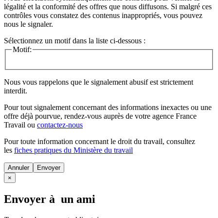
légalité et la conformité des offres que nous diffusons. Si malgré ces
contrôles vous constatez des contenus inappropriés, vous pouvez
nous le signaler.
Sélectionnez un motif dans la liste ci-dessous :
Motif:
Nous vous rappelons que le signalement abusif est strictement
interdit.
Pour tout signalement concernant des
informations inexactes
ou une
offre déjà pourvue
, rendez-vous auprès de votre agence France
Travail ou
contactez-nous
Pour toute information concernant le
droit du travail
, consultez
les
fiches pratiques du Ministère du travail
Annuler
×
Envoyer à un ami