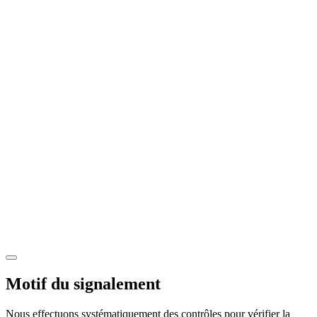
Motif du signalement
Nous effectuons systématiquement des contrôles pour vérifier la