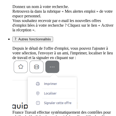
Donnez un nom à votre recherche.
Retrouvez-la dans la rubrique « Mes alertes emploi » de votre
espace personnel.
Vous souhaitez recevoir par e-mail les nouvelles offres
d'emploi liées à votre recherche ? Cliquez sur le lien « Activer
la réception ».
7. Autres fonctionnalités
Depuis le détail de l'offre d'emploi, vous pouvez l'ajouter à
votre sélection, l'envoyer à un ami, l'imprimer, localiser le lieu
de travail et la signaler en cliquant sur :
France Travail effectue systématiquement des contrôles pour