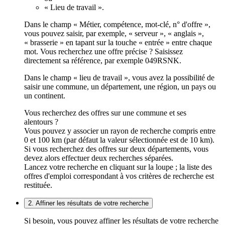
« Lieu de travail ».
Dans le champ « Métier, compétence, mot-clé, n° d'offre »,
vous pouvez saisir, par exemple, « serveur », « anglais »,
« brasserie » en tapant sur la touche « entrée » entre chaque
mot. Vous recherchez une offre précise ? Saisissez
directement sa référence, par exemple 049RSNK.
Dans le champ « lieu de travail », vous avez la possibilité de
saisir une commune, un département, une région, un pays ou
un continent.
Vous recherchez des offres sur une commune et ses
alentours ?
Vous pouvez y associer un rayon de recherche compris entre
0 et 100 km (par défaut la valeur sélectionnée est de 10 km).
Si vous recherchez des offres sur deux départements, vous
devez alors effectuer deux recherches séparées.
Lancez votre recherche en cliquant sur la loupe ; la liste des
offres d'emploi correspondant à vos critères de recherche est
restituée.
2. Affiner les résultats de votre recherche
Si besoin, vous pouvez affiner les résultats de votre recherche