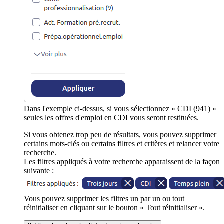
Dans l'exemple ci-dessus, si vous sélectionnez « CDI (941) »
seules les offres d'emploi en CDI vous seront restituées.
Si vous obtenez trop peu de résultats, vous pouvez supprimer
certains mots-clés ou certains filtres et critères et relancer votre
recherche.
Les filtres appliqués à votre recherche apparaissent de la façon
suivante :
Vous pouvez supprimer les filtres un par un ou tout
réinitialiser en cliquant sur le bouton « Tout réinitialiser ».