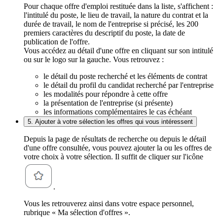
Pour chaque offre d'emploi restituée dans la liste, s'affichent :
l'intitulé du poste, le lieu de travail, la nature du contrat et la
durée de travail, le nom de l'entreprise si précisé, les 200
premiers caractères du descriptif du poste, la date de
publication de l'offre.
Vous accédez au détail d'une offre en cliquant sur son intitulé
ou sur le logo sur la gauche. Vous retrouvez :
le détail du poste recherché et les éléments de contrat
le détail du profil du candidat recherché par l'entreprise
les modalités pour répondre à cette offre
la présentation de l'entreprise (si présente)
les informations complémentaires le cas échéant
5. Ajouter à votre sélection les offres qui vous intéressent
Depuis la page de résultats de recherche ou depuis le détail
d'une offre consultée, vous pouvez ajouter la ou les offres de
votre choix à votre sélection. Il suffit de cliquer sur l'icône
.
Vous les retrouverez ainsi dans votre espace personnel,
rubrique « Ma sélection d'offres ».