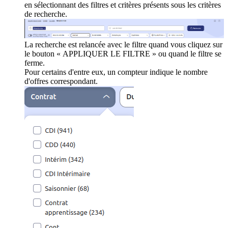
en sélectionnant des filtres et critères présents sous les critères
de recherche.
La recherche est relancée avec le filtre quand vous cliquez sur
le bouton « APPLIQUER LE FILTRE » ou quand le filtre se
ferme.
Pour certains d'entre eux, un compteur indique le nombre
d'offres correspondant.