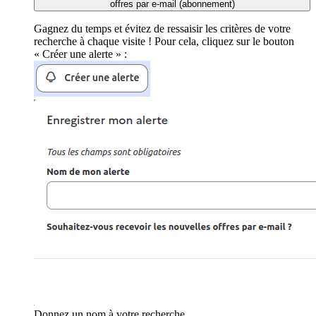
offres par e-mail (abonnement)
Gagnez du temps et évitez de ressaisir les critères de votre
recherche à chaque visite ! Pour cela, cliquez sur le bouton
« Créer une alerte » :
Donnez un nom à votre recherche.