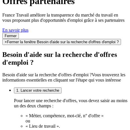
Offres partenaires
France Travail améliore la transparence du marché du travail en
vous proposant plus d'opportunités d'emploi grâce à ses partenaires
En savoir plus
Fermer
×
Fermer la fenêtre Besoin d'aide sur la recherche d'offres d'emploi ?
Besoin d'aide sur la recherche d'offres
d'emploi ?
Besoin d'aide sur la recherche d'offres d'emploi ?
Vous trouverez les
informations essentielles en cliquant sur l'étape qui vous intéresse
1. Lancer votre recherche
Pour lancer une recherche d'offres, vous devez saisir au moins
un des deux champs :
« Métier, compétence, mot-clé, n° d'offre »
ou
« Lieu de travail ».