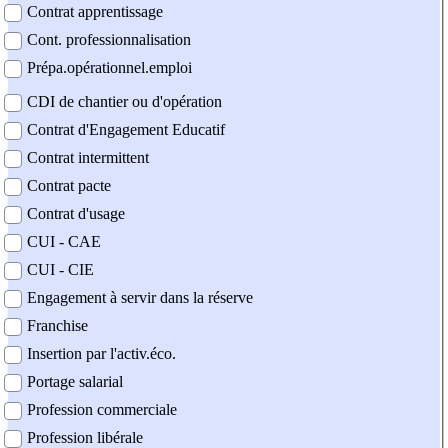
Contrat apprentissage
Cont. professionnalisation
Prépa.opérationnel.emploi
CDI de chantier ou d'opération
Contrat d'Engagement Educatif
Contrat intermittent
Contrat pacte
Contrat d'usage
CUI - CAE
CUI - CIE
Engagement à servir dans la réserve
Franchise
Insertion par l'activ.éco.
Portage salarial
Profession commerciale
Profession libérale