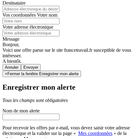
Destinataire
Vos coordonnées
Votre nom
Votre adresse électronique
Message
Bonjour,
Voici une offre parue sur le site francetravail.fr susceptible de vous
intéresser.
A bientôt.
Annuler
×
Fermer la fenêtre Enregistrer mon alerte
Enregistrer mon alerte
Tous les champs sont obligatoires
Nom de mon alerte
Pour recevoir les offres par e-mail, vous devez saisir votre adresse
électronique et la valider sur la page «
Mes coordonnées
» de la