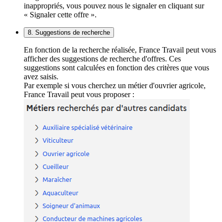
inappropriés, vous pouvez nous le signaler en cliquant sur
« Signaler cette offre ».
8. Suggestions de recherche
En fonction de la recherche réalisée, France Travail peut vous
afficher des suggestions de recherche d'offres. Ces
suggestions sont calculées en fonction des critères que vous
avez saisis.
Par exemple si vous cherchez un métier d'ouvrier agricole,
France Travail peut vous proposer :