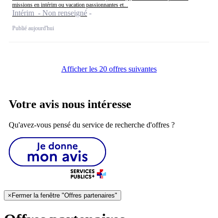
missions en intérim ou vacation passionnantes et...
Intérim - Non renseigné
Publié aujourd'hui
Afficher les 20 offres suivantes
Votre avis nous intéresse
Qu'avez-vous pensé du service de recherche d'offres ?
×
Fermer la fenêtre "Offres partenaires"