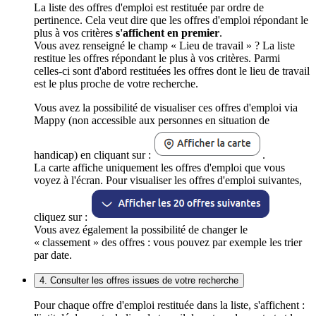
La liste des offres d'emploi est restituée par ordre de
pertinence. Cela veut dire que les offres d'emploi répondant le
plus à vos critères
s'affichent en premier
.
Vous avez renseigné le champ « Lieu de travail » ? La liste
restitue les offres répondant le plus à vos critères. Parmi
celles-ci sont d'abord restituées les offres dont le lieu de travail
est le plus proche de votre recherche.
Vous avez la possibilité de visualiser ces offres d'emploi via
Mappy (non accessible aux personnes en situation de
handicap) en cliquant sur :
.
La carte affiche uniquement les offres d'emploi que vous
voyez à l'écran. Pour visualiser les offres d'emploi suivantes,
cliquez sur :
Vous avez également la possibilité de changer le
« classement » des offres : vous pouvez par exemple les trier
par date.
4. Consulter les offres issues de votre recherche
Pour chaque offre d'emploi restituée dans la liste, s'affichent :