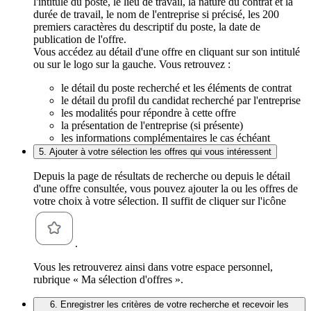
l'intitulé du poste, le lieu de travail, la nature du contrat et la
durée de travail, le nom de l'entreprise si précisé, les 200
premiers caractères du descriptif du poste, la date de
publication de l'offre.
Vous accédez au détail d'une offre en cliquant sur son intitulé
ou sur le logo sur la gauche. Vous retrouvez :
le détail du poste recherché et les éléments de contrat
le détail du profil du candidat recherché par l'entreprise
les modalités pour répondre à cette offre
la présentation de l'entreprise (si présente)
les informations complémentaires le cas échéant
5. Ajouter à votre sélection les offres qui vous intéressent
Depuis la page de résultats de recherche ou depuis le détail
d'une offre consultée, vous pouvez ajouter la ou les offres de
votre choix à votre sélection. Il suffit de cliquer sur l'icône
.
Vous les retrouverez ainsi dans votre espace personnel,
rubrique « Ma sélection d'offres ».
6. Enregistrer les critères de votre recherche et recevoir les