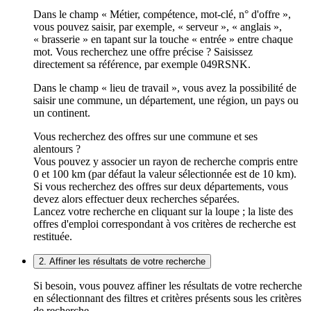
Dans le champ « Métier, compétence, mot-clé, n° d'offre »,
vous pouvez saisir, par exemple, « serveur », « anglais »,
« brasserie » en tapant sur la touche « entrée » entre chaque
mot. Vous recherchez une offre précise ? Saisissez
directement sa référence, par exemple 049RSNK.
Dans le champ « lieu de travail », vous avez la possibilité de
saisir une commune, un département, une région, un pays ou
un continent.
Vous recherchez des offres sur une commune et ses
alentours ?
Vous pouvez y associer un rayon de recherche compris entre
0 et 100 km (par défaut la valeur sélectionnée est de 10 km).
Si vous recherchez des offres sur deux départements, vous
devez alors effectuer deux recherches séparées.
Lancez votre recherche en cliquant sur la loupe ; la liste des
offres d'emploi correspondant à vos critères de recherche est
restituée.
2. Affiner les résultats de votre recherche
Si besoin, vous pouvez affiner les résultats de votre recherche
en sélectionnant des filtres et critères présents sous les critères
de recherche.