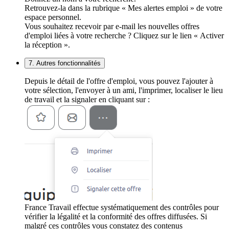
Retrouvez-la dans la rubrique « Mes alertes emploi » de votre
espace personnel.
Vous souhaitez recevoir par e-mail les nouvelles offres
d'emploi liées à votre recherche ? Cliquez sur le lien « Activer
la réception ».
7. Autres fonctionnalités
Depuis le détail de l'offre d'emploi, vous pouvez l'ajouter à
votre sélection, l'envoyer à un ami, l'imprimer, localiser le lieu
de travail et la signaler en cliquant sur :
France Travail effectue systématiquement des contrôles pour
vérifier la légalité et la conformité des offres diffusées. Si
malgré ces contrôles vous constatez des contenus