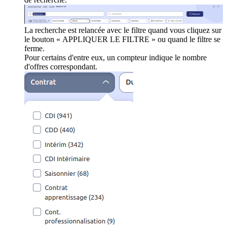
La recherche est relancée avec le filtre quand vous cliquez sur
le bouton « APPLIQUER LE FILTRE » ou quand le filtre se
ferme.
Pour certains d'entre eux, un compteur indique le nombre
d'offres correspondant.