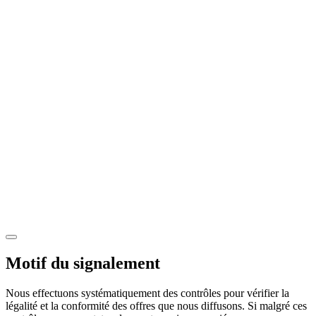
Motif du signalement
Nous effectuons systématiquement des contrôles pour vérifier la
légalité et la conformité des offres que nous diffusons. Si malgré ces