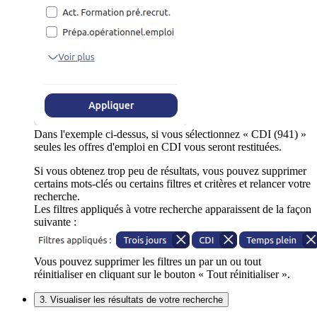
Dans l'exemple ci-dessus, si vous sélectionnez « CDI (941) »
seules les offres d'emploi en CDI vous seront restituées.
Si vous obtenez trop peu de résultats, vous pouvez supprimer
certains mots-clés ou certains filtres et critères et relancer votre
recherche.
Les filtres appliqués à votre recherche apparaissent de la façon
suivante :
Vous pouvez supprimer les filtres un par un ou tout
réinitialiser en cliquant sur le bouton « Tout réinitialiser ».
3. Visualiser les résultats de votre recherche