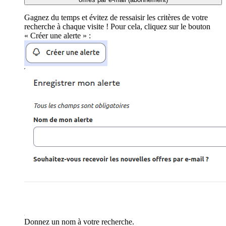
Gagnez du temps et évitez de ressaisir les critères de votre
recherche à chaque visite ! Pour cela, cliquez sur le bouton
« Créer une alerte » :
Donnez un nom à votre recherche.