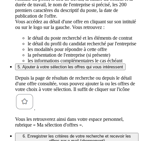
durée de travail, le nom de l'entreprise si précisé, les 200
premiers caractères du descriptif du poste, la date de
publication de l'offre.
Vous accédez au détail d'une offre en cliquant sur son intitulé
ou sur le logo sur la gauche. Vous retrouvez :
le détail du poste recherché et les éléments de contrat
le détail du profil du candidat recherché par l'entreprise
les modalités pour répondre à cette offre
la présentation de l'entreprise (si présente)
les informations complémentaires le cas échéant
5. Ajouter à votre sélection les offres qui vous intéressent
Depuis la page de résultats de recherche ou depuis le détail
d'une offre consultée, vous pouvez ajouter la ou les offres de
votre choix à votre sélection. Il suffit de cliquer sur l'icône
.
Vous les retrouverez ainsi dans votre espace personnel,
rubrique « Ma sélection d'offres ».
6. Enregistrer les critères de votre recherche et recevoir les
offres par e-mail (abonnement)