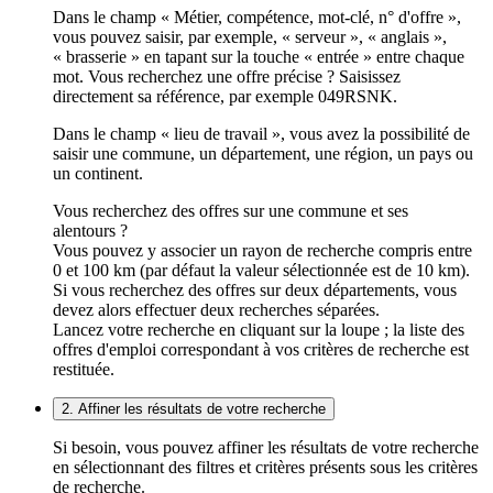
Dans le champ « Métier, compétence, mot-clé, n° d'offre »,
vous pouvez saisir, par exemple, « serveur », « anglais »,
« brasserie » en tapant sur la touche « entrée » entre chaque
mot. Vous recherchez une offre précise ? Saisissez
directement sa référence, par exemple 049RSNK.
Dans le champ « lieu de travail », vous avez la possibilité de
saisir une commune, un département, une région, un pays ou
un continent.
Vous recherchez des offres sur une commune et ses
alentours ?
Vous pouvez y associer un rayon de recherche compris entre
0 et 100 km (par défaut la valeur sélectionnée est de 10 km).
Si vous recherchez des offres sur deux départements, vous
devez alors effectuer deux recherches séparées.
Lancez votre recherche en cliquant sur la loupe ; la liste des
offres d'emploi correspondant à vos critères de recherche est
restituée.
2. Affiner les résultats de votre recherche
Si besoin, vous pouvez affiner les résultats de votre recherche
en sélectionnant des filtres et critères présents sous les critères
de recherche.