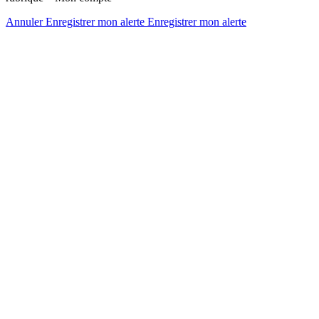
Annuler
Enregistrer mon alerte
Enregistrer
mon alerte