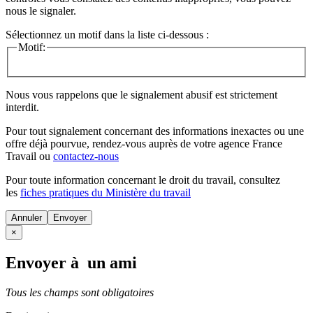
nous le signaler.
Sélectionnez un motif dans la liste ci-dessous :
Motif:
Nous vous rappelons que le signalement abusif est strictement
interdit.
Pour tout signalement concernant des
informations inexactes
ou une
offre déjà pourvue
, rendez-vous auprès de votre agence France
Travail ou
contactez-nous
Pour toute information concernant le
droit du travail
, consultez
les
fiches pratiques du Ministère du travail
Annuler
×
Envoyer à un ami
Tous les champs sont obligatoires