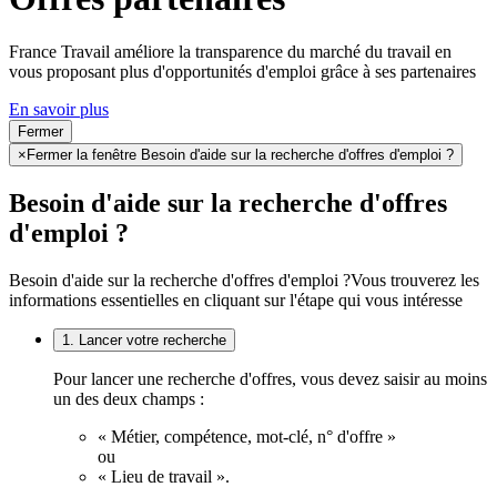
France Travail améliore la transparence du marché du travail en
vous proposant plus d'opportunités d'emploi grâce à ses partenaires
En savoir plus
Fermer
×
Fermer la fenêtre Besoin d'aide sur la recherche d'offres d'emploi ?
Besoin d'aide sur la recherche d'offres
d'emploi ?
Besoin d'aide sur la recherche d'offres d'emploi ?
Vous trouverez les
informations essentielles en cliquant sur l'étape qui vous intéresse
1. Lancer votre recherche
Pour lancer une recherche d'offres, vous devez saisir au moins
un des deux champs :
« Métier, compétence, mot-clé, n° d'offre »
ou
« Lieu de travail ».