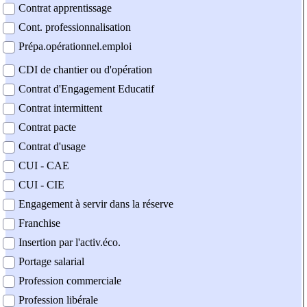
Contrat apprentissage
Cont. professionnalisation
Prépa.opérationnel.emploi
CDI de chantier ou d'opération
Contrat d'Engagement Educatif
Contrat intermittent
Contrat pacte
Contrat d'usage
CUI - CAE
CUI - CIE
Engagement à servir dans la réserve
Franchise
Insertion par l'activ.éco.
Portage salarial
Profession commerciale
Profession libérale