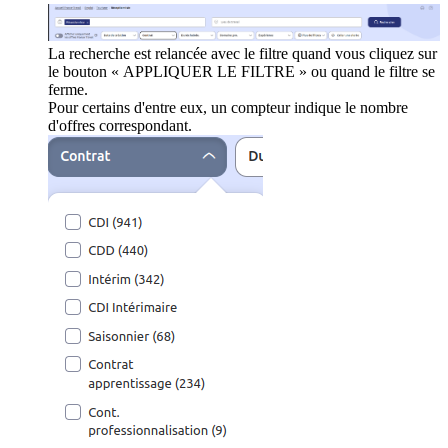
La recherche est relancée avec le filtre quand vous cliquez sur
le bouton « APPLIQUER LE FILTRE » ou quand le filtre se
ferme.
Pour certains d'entre eux, un compteur indique le nombre
d'offres correspondant.