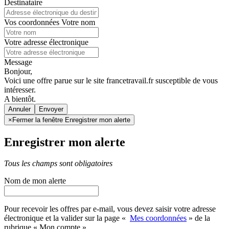
Destinataire
Vos coordonnées
Votre nom
Votre adresse électronique
Message
Bonjour,
Voici une offre parue sur le site francetravail.fr susceptible de vous
intéresser.
A bientôt.
Annuler
×
Fermer la fenêtre Enregistrer mon alerte
Enregistrer mon alerte
Tous les champs sont obligatoires
Nom de mon alerte
Pour recevoir les offres par e-mail, vous devez saisir votre adresse
électronique et la valider sur la page «
Mes coordonnées
» de la
rubrique « Mon compte »