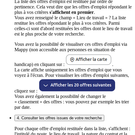
La liste des offres d'emploi est restituée par ordre de
pertinence. Cela veut dire que les offres d'emploi répondant le
plus à vos critères
s'affichent en premier
.
Vous avez renseigné le champ « Lieu de travail » ? La liste
restitue les offres répondant le plus à vos critères. Parmi
celles-ci sont d'abord restituées les offres dont le lieu de travail
est le plus proche de votre recherche.
Vous avez la possibilité de visualiser ces offres d'emploi via
Mappy (non accessible aux personnes en situation de
handicap) en cliquant sur :
.
La carte affiche uniquement les offres d'emploi que vous
voyez à l'écran. Pour visualiser les offres d'emploi suivantes,
cliquez sur :
Vous avez également la possibilité de changer le
« classement » des offres : vous pouvez par exemple les trier
par date.
4. Consulter les offres issues de votre recherche
Pour chaque offre d'emploi restituée dans la liste, s'affichent :
l'intitulé du poste, le lieu de travail, la nature du contrat et la