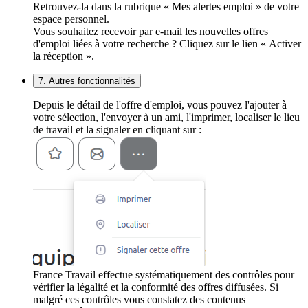
Retrouvez-la dans la rubrique « Mes alertes emploi » de votre
espace personnel.
Vous souhaitez recevoir par e-mail les nouvelles offres
d'emploi liées à votre recherche ? Cliquez sur le lien « Activer
la réception ».
7. Autres fonctionnalités
Depuis le détail de l'offre d'emploi, vous pouvez l'ajouter à
votre sélection, l'envoyer à un ami, l'imprimer, localiser le lieu
de travail et la signaler en cliquant sur :
France Travail effectue systématiquement des contrôles pour
vérifier la légalité et la conformité des offres diffusées. Si
malgré ces contrôles vous constatez des contenus