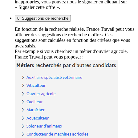
inappropriés, vous pouvez nous le signaler en cliquant sur
« Signaler cette offre ».
8. Suggestions de recherche
En fonction de la recherche réalisée, France Travail peut vous
afficher des suggestions de recherche d'offres. Ces
suggestions sont calculées en fonction des critères que vous
avez saisis.
Par exemple si vous cherchez un métier d'ouvrier agricole,
France Travail peut vous proposer :