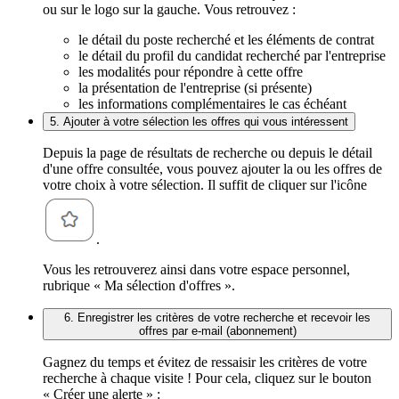
ou sur le logo sur la gauche. Vous retrouvez :
le détail du poste recherché et les éléments de contrat
le détail du profil du candidat recherché par l'entreprise
les modalités pour répondre à cette offre
la présentation de l'entreprise (si présente)
les informations complémentaires le cas échéant
5. Ajouter à votre sélection les offres qui vous intéressent
Depuis la page de résultats de recherche ou depuis le détail
d'une offre consultée, vous pouvez ajouter la ou les offres de
votre choix à votre sélection. Il suffit de cliquer sur l'icône
.
Vous les retrouverez ainsi dans votre espace personnel,
rubrique « Ma sélection d'offres ».
6. Enregistrer les critères de votre recherche et recevoir les
offres par e-mail (abonnement)
Gagnez du temps et évitez de ressaisir les critères de votre
recherche à chaque visite ! Pour cela, cliquez sur le bouton
« Créer une alerte » :