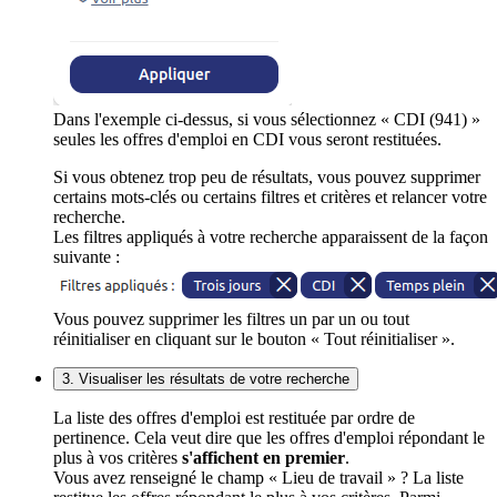
Dans l'exemple ci-dessus, si vous sélectionnez « CDI (941) »
seules les offres d'emploi en CDI vous seront restituées.
Si vous obtenez trop peu de résultats, vous pouvez supprimer
certains mots-clés ou certains filtres et critères et relancer votre
recherche.
Les filtres appliqués à votre recherche apparaissent de la façon
suivante :
Vous pouvez supprimer les filtres un par un ou tout
réinitialiser en cliquant sur le bouton « Tout réinitialiser ».
3. Visualiser les résultats de votre recherche
La liste des offres d'emploi est restituée par ordre de
pertinence. Cela veut dire que les offres d'emploi répondant le
plus à vos critères
s'affichent en premier
.
Vous avez renseigné le champ « Lieu de travail » ? La liste