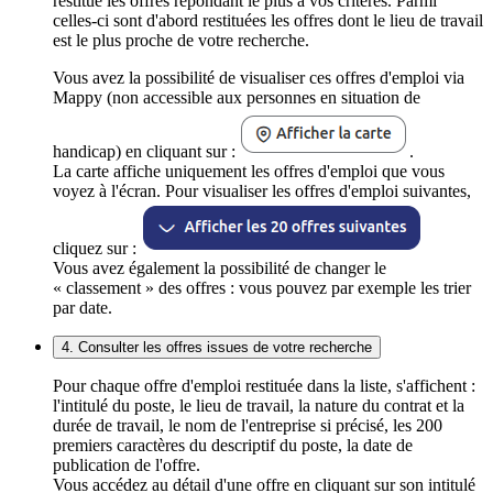
restitue les offres répondant le plus à vos critères. Parmi
celles-ci sont d'abord restituées les offres dont le lieu de travail
est le plus proche de votre recherche.
Vous avez la possibilité de visualiser ces offres d'emploi via
Mappy (non accessible aux personnes en situation de
handicap) en cliquant sur :
.
La carte affiche uniquement les offres d'emploi que vous
voyez à l'écran. Pour visualiser les offres d'emploi suivantes,
cliquez sur :
Vous avez également la possibilité de changer le
« classement » des offres : vous pouvez par exemple les trier
par date.
4. Consulter les offres issues de votre recherche
Pour chaque offre d'emploi restituée dans la liste, s'affichent :
l'intitulé du poste, le lieu de travail, la nature du contrat et la
durée de travail, le nom de l'entreprise si précisé, les 200
premiers caractères du descriptif du poste, la date de
publication de l'offre.
Vous accédez au détail d'une offre en cliquant sur son intitulé