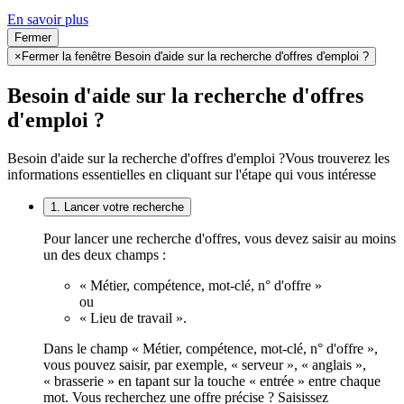
En savoir plus
Fermer
×
Fermer la fenêtre Besoin d'aide sur la recherche d'offres d'emploi ?
Besoin d'aide sur la recherche d'offres
d'emploi ?
Besoin d'aide sur la recherche d'offres d'emploi ?
Vous trouverez les
informations essentielles en cliquant sur l'étape qui vous intéresse
1. Lancer votre recherche
Pour lancer une recherche d'offres, vous devez saisir au moins
un des deux champs :
« Métier, compétence, mot-clé, n° d'offre »
ou
« Lieu de travail ».
Dans le champ « Métier, compétence, mot-clé, n° d'offre »,
vous pouvez saisir, par exemple, « serveur », « anglais »,
« brasserie » en tapant sur la touche « entrée » entre chaque
mot. Vous recherchez une offre précise ? Saisissez