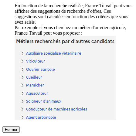
En fonction de la recherche réalisée, France Travail peut vous
afficher des suggestions de recherche d'offres. Ces
suggestions sont calculées en fonction des critères que vous
avez saisis.
Par exemple si vous cherchez un métier d'ouvrier agricole,
France Travail peut vous proposer :
Fermer