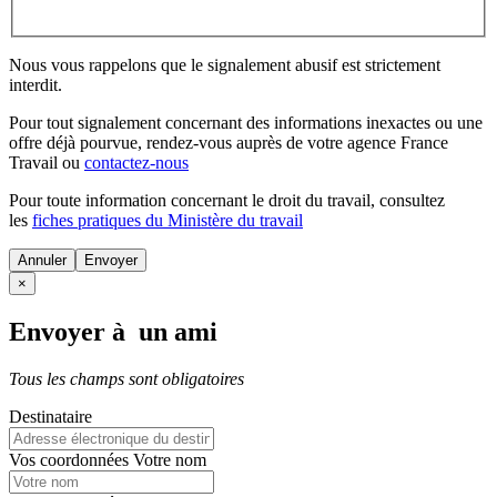
Nous vous rappelons que le signalement abusif est strictement
interdit.
Pour tout signalement concernant des
informations inexactes
ou une
offre déjà pourvue
, rendez-vous auprès de votre agence France
Travail ou
contactez-nous
Pour toute information concernant le
droit du travail
, consultez
les
fiches pratiques du Ministère du travail
Annuler
×
Envoyer à un ami
Tous les champs sont obligatoires
Destinataire
Vos coordonnées
Votre nom