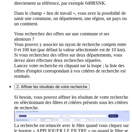
directement sa référence, par exemple 049RSNK.
Dans le champ « lieu de travail », vous avez la possibilité de
saisir une commune, un département, une région, un pays ou
un continent.
Vous recherchez des offres sur une commune et ses
alentours ?
Vous pouvez y associer un rayon de recherche compris entre
0 et 100 km (par défaut la valeur sélectionnée est de 10 km).
Si vous recherchez des offres sur deux départements, vous
devez alors effectuer deux recherches séparées.
Lancez votre recherche en cliquant sur la loupe ; la liste des
offres d'emploi correspondant à vos critères de recherche est
restituée.
2. Affiner les résultats de votre recherche
Si besoin, vous pouvez affiner les résultats de votre recherche
en sélectionnant des filtres et critères présents sous les critères
de recherche.
La recherche est relancée avec le filtre quand vous cliquez sur
le bouton « APPLIQUER LE FILTRE » ou quand le filtre se