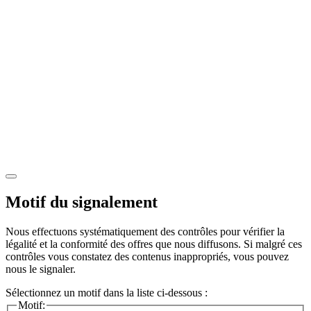
Motif du signalement
Nous effectuons systématiquement des contrôles pour vérifier la
légalité et la conformité des offres que nous diffusons. Si malgré ces
contrôles vous constatez des contenus inappropriés, vous pouvez
nous le signaler.
Sélectionnez un motif dans la liste ci-dessous :
Motif: