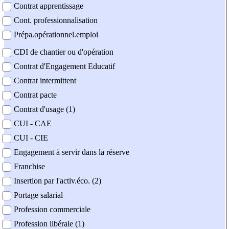
Contrat apprentissage
Cont. professionnalisation
Prépa.opérationnel.emploi
CDI de chantier ou d'opération
Contrat d'Engagement Educatif
Contrat intermittent
Contrat pacte
Contrat d'usage (1)
CUI - CAE
CUI - CIE
Engagement à servir dans la réserve
Franchise
Insertion par l'activ.éco. (2)
Portage salarial
Profession commerciale
Profession libérale (1)