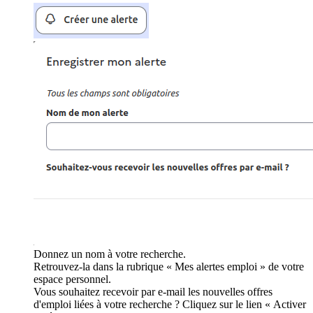
Donnez un nom à votre recherche.
Retrouvez-la dans la rubrique « Mes alertes emploi » de votre
espace personnel.
Vous souhaitez recevoir par e-mail les nouvelles offres
d'emploi liées à votre recherche ? Cliquez sur le lien « Activer