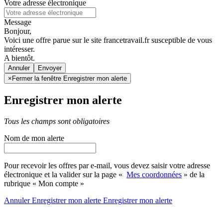
Votre adresse électronique
Message
Bonjour,
Voici une offre parue sur le site francetravail.fr susceptible de vous
intéresser.
A bientôt.
Annuler
×
Fermer la fenêtre Enregistrer mon alerte
Enregistrer mon alerte
Tous les champs sont obligatoires
Nom de mon alerte
Pour recevoir les offres par e-mail, vous devez saisir votre adresse
électronique et la valider sur la page «
Mes coordonnées
» de la
rubrique « Mon compte »
Annuler
Enregistrer mon alerte
Enregistrer
mon alerte