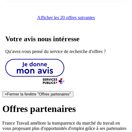
Afficher les 20 offres suivantes
Votre avis nous intéresse
Qu'avez-vous pensé du service de recherche d'offres ?
×
Fermer la fenêtre "Offres partenaires"
Offres partenaires
France Travail améliore la transparence du marché du travail en
vous proposant plus d'opportunités d'emploi grâce à ses partenaires