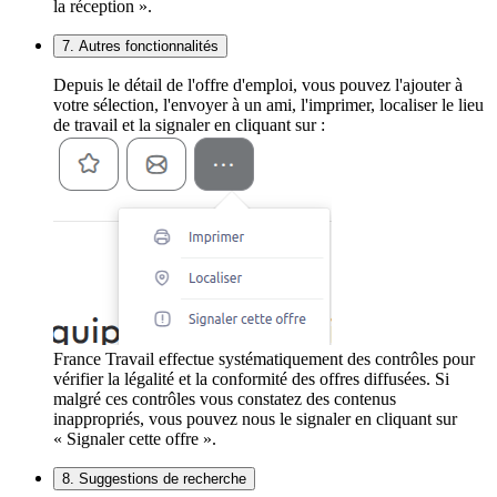
la réception ».
7. Autres fonctionnalités
Depuis le détail de l'offre d'emploi, vous pouvez l'ajouter à
votre sélection, l'envoyer à un ami, l'imprimer, localiser le lieu
de travail et la signaler en cliquant sur :
France Travail effectue systématiquement des contrôles pour
vérifier la légalité et la conformité des offres diffusées. Si
malgré ces contrôles vous constatez des contenus
inappropriés, vous pouvez nous le signaler en cliquant sur
« Signaler cette offre ».
8. Suggestions de recherche