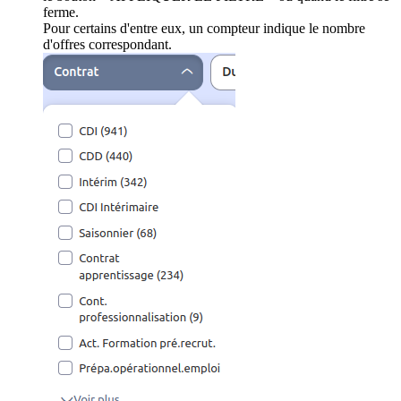
ferme.
Pour certains d'entre eux, un compteur indique le nombre
d'offres correspondant.