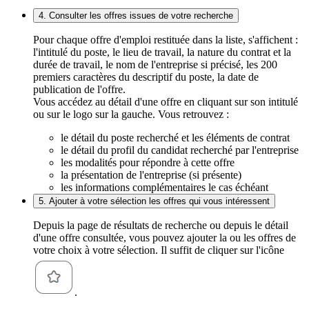
4. Consulter les offres issues de votre recherche
Pour chaque offre d'emploi restituée dans la liste, s'affichent :
l'intitulé du poste, le lieu de travail, la nature du contrat et la
durée de travail, le nom de l'entreprise si précisé, les 200
premiers caractères du descriptif du poste, la date de
publication de l'offre.
Vous accédez au détail d'une offre en cliquant sur son intitulé
ou sur le logo sur la gauche. Vous retrouvez :
le détail du poste recherché et les éléments de contrat
le détail du profil du candidat recherché par l'entreprise
les modalités pour répondre à cette offre
la présentation de l'entreprise (si présente)
les informations complémentaires le cas échéant
5. Ajouter à votre sélection les offres qui vous intéressent
Depuis la page de résultats de recherche ou depuis le détail
d'une offre consultée, vous pouvez ajouter la ou les offres de
votre choix à votre sélection. Il suffit de cliquer sur l'icône
.