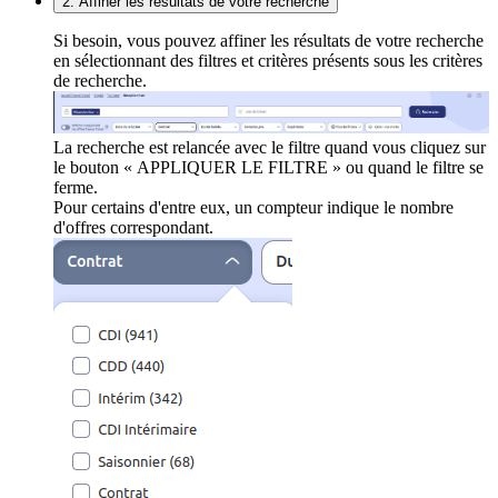
2. Affiner les résultats de votre recherche
Si besoin, vous pouvez affiner les résultats de votre recherche
en sélectionnant des filtres et critères présents sous les critères
de recherche.
La recherche est relancée avec le filtre quand vous cliquez sur
le bouton « APPLIQUER LE FILTRE » ou quand le filtre se
ferme.
Pour certains d'entre eux, un compteur indique le nombre
d'offres correspondant.