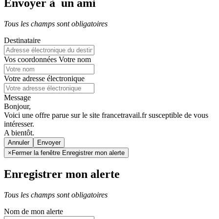
Envoyer à un ami
Tous les champs sont obligatoires
Destinataire
Vos coordonnées
Votre nom
Votre adresse électronique
Message
Bonjour,
Voici une offre parue sur le site francetravail.fr susceptible de vous
intéresser.
A bientôt.
Annuler
×
Fermer la fenêtre Enregistrer mon alerte
Enregistrer mon alerte
Tous les champs sont obligatoires
Nom de mon alerte