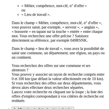
« Métier, compétence, mot-clé, n° d'offre »
ou
« Lieu de travail ».
Dans le champ « Métier, compétence, mot-clé, n° d'offre »,
vous pouvez saisir, par exemple, « serveur », « anglais »,
« brasserie » en tapant sur la touche « entrée » entre chaque
mot. Vous recherchez une offre précise ? Saisissez
directement sa référence, par exemple 049RSNK.
Dans le champ « lieu de travail », vous avez la possibilité de
saisir une commune, un département, une région, un pays ou
un continent.
Vous recherchez des offres sur une commune et ses
alentours ?
Vous pouvez y associer un rayon de recherche compris entre
0 et 100 km (par défaut la valeur sélectionnée est de 10 km).
Si vous recherchez des offres sur deux départements, vous
devez alors effectuer deux recherches séparées.
Lancez votre recherche en cliquant sur la loupe ; la liste des
offres d'emploi correspondant à vos critères de recherche est
restituée.