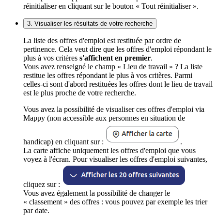
réinitialiser en cliquant sur le bouton « Tout réinitialiser ».
3. Visualiser les résultats de votre recherche
La liste des offres d'emploi est restituée par ordre de
pertinence. Cela veut dire que les offres d'emploi répondant le
plus à vos critères
s'affichent en premier
.
Vous avez renseigné le champ « Lieu de travail » ? La liste
restitue les offres répondant le plus à vos critères. Parmi
celles-ci sont d'abord restituées les offres dont le lieu de travail
est le plus proche de votre recherche.
Vous avez la possibilité de visualiser ces offres d'emploi via
Mappy (non accessible aux personnes en situation de
handicap) en cliquant sur :
.
La carte affiche uniquement les offres d'emploi que vous
voyez à l'écran. Pour visualiser les offres d'emploi suivantes,
cliquez sur :
Vous avez également la possibilité de changer le
« classement » des offres : vous pouvez par exemple les trier
par date.