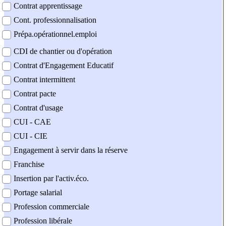
Contrat apprentissage
Cont. professionnalisation
Prépa.opérationnel.emploi
CDI de chantier ou d'opération
Contrat d'Engagement Educatif
Contrat intermittent
Contrat pacte
Contrat d'usage
CUI - CAE
CUI - CIE
Engagement à servir dans la réserve
Franchise
Insertion par l'activ.éco.
Portage salarial
Profession commerciale
Profession libérale