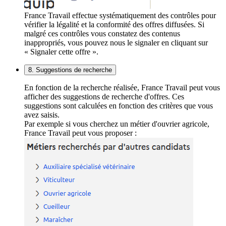
France Travail effectue systématiquement des contrôles pour
vérifier la légalité et la conformité des offres diffusées. Si
malgré ces contrôles vous constatez des contenus
inappropriés, vous pouvez nous le signaler en cliquant sur
« Signaler cette offre ».
8. Suggestions de recherche
En fonction de la recherche réalisée, France Travail peut vous
afficher des suggestions de recherche d'offres. Ces
suggestions sont calculées en fonction des critères que vous
avez saisis.
Par exemple si vous cherchez un métier d'ouvrier agricole,
France Travail peut vous proposer :