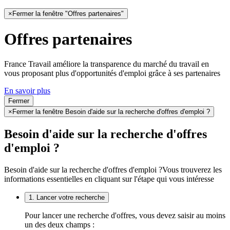
×
Fermer la fenêtre "Offres partenaires"
Offres partenaires
France Travail améliore la transparence du marché du travail en
vous proposant plus d'opportunités d'emploi grâce à ses partenaires
En savoir plus
Fermer
×
Fermer la fenêtre Besoin d'aide sur la recherche d'offres d'emploi ?
Besoin d'aide sur la recherche d'offres
d'emploi ?
Besoin d'aide sur la recherche d'offres d'emploi ?
Vous trouverez les
informations essentielles en cliquant sur l'étape qui vous intéresse
1. Lancer votre recherche
Pour lancer une recherche d'offres, vous devez saisir au moins
un des deux champs :