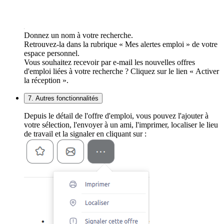
Donnez un nom à votre recherche.
Retrouvez-la dans la rubrique « Mes alertes emploi » de votre
espace personnel.
Vous souhaitez recevoir par e-mail les nouvelles offres
d'emploi liées à votre recherche ? Cliquez sur le lien « Activer
la réception ».
7. Autres fonctionnalités
Depuis le détail de l'offre d'emploi, vous pouvez l'ajouter à
votre sélection, l'envoyer à un ami, l'imprimer, localiser le lieu
de travail et la signaler en cliquant sur :