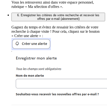
Vous les retrouverez ainsi dans votre espace personnel,
rubrique « Ma sélection d'offres ».
6. Enregistrer les critères de votre recherche et recevoir les
offres par e-mail (abonnement)
Gagnez du temps et évitez de ressaisir les critères de votre
recherche à chaque visite ! Pour cela, cliquez sur le bouton
« Créer une alerte » :