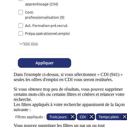
Dans l'exemple ci-dessus, si vous sélectionnez « CDI (941) »
seules les offres d'emploi en CDI vous seront restituées.
Si vous obtenez trop peu de résultats, vous pouvez supprimer
certains mots-clés ou certains filtres et critères et relancer votre
recherche.
Les filtres appliqués à votre recherche apparaissent de la façon
suivante :
Vous pouvez supprimer les filtres un par un ou tout