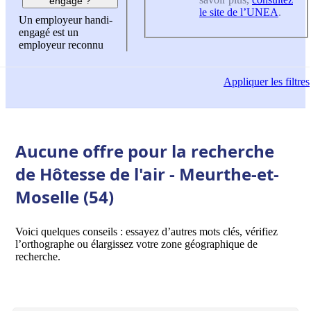
engagé ?
le site de l’UNEA
.
Un employeur handi-
engagé est un
employeur reconnu
Appliquer
les filtres
Aucune offre pour la recherche
de Hôtesse de l'air - Meurthe-et-
Moselle (54)
Voici quelques conseils : essayez d’autres mots clés, vérifiez
l’orthographe ou élargissez votre zone géographique de
recherche.