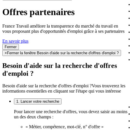
Offres partenaires
France Travail améliore la transparence du marché du travail en
vous proposant plus d'opportunités d'emploi grâce à ses partenaires
En savoir plus
Fermer
×
Fermer la fenêtre Besoin d'aide sur la recherche d'offres d'emploi ?
Besoin d'aide sur la recherche d'offres
d'emploi ?
Besoin d'aide sur la recherche d'offres d'emploi ?
Vous trouverez les
informations essentielles en cliquant sur l'étape qui vous intéresse
1. Lancer votre recherche
Pour lancer une recherche d'offres, vous devez saisir au moins
un des deux champs :
« Métier, compétence, mot-clé, n° d'offre »