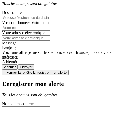
Tous les champs sont obligatoires
Destinataire
Vos coordonnées
Votre nom
Votre adresse électronique
Message
Bonjour,
Voici une offre parue sur le site francetravail.fr susceptible de vous
intéresser.
A bientôt.
Annuler
×
Fermer la fenêtre Enregistrer mon alerte
Enregistrer mon alerte
Tous les champs sont obligatoires
Nom de mon alerte