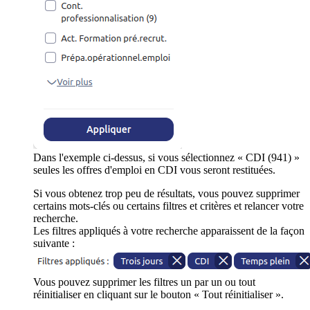
Dans l'exemple ci-dessus, si vous sélectionnez « CDI (941) »
seules les offres d'emploi en CDI vous seront restituées.
Si vous obtenez trop peu de résultats, vous pouvez supprimer
certains mots-clés ou certains filtres et critères et relancer votre
recherche.
Les filtres appliqués à votre recherche apparaissent de la façon
suivante :
Vous pouvez supprimer les filtres un par un ou tout
réinitialiser en cliquant sur le bouton « Tout réinitialiser ».