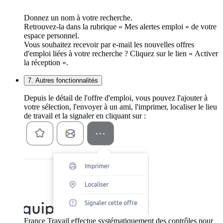
Donnez un nom à votre recherche.
Retrouvez-la dans la rubrique « Mes alertes emploi » de votre
espace personnel.
Vous souhaitez recevoir par e-mail les nouvelles offres
d'emploi liées à votre recherche ? Cliquez sur le lien « Activer
la réception ».
7. Autres fonctionnalités
Depuis le détail de l'offre d'emploi, vous pouvez l'ajouter à
votre sélection, l'envoyer à un ami, l'imprimer, localiser le lieu
de travail et la signaler en cliquant sur :
France Travail effectue systématiquement des contrôles pour