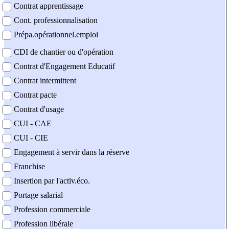
Contrat apprentissage
Cont. professionnalisation
Prépa.opérationnel.emploi
CDI de chantier ou d'opération
Contrat d'Engagement Educatif
Contrat intermittent
Contrat pacte
Contrat d'usage
CUI - CAE
CUI - CIE
Engagement à servir dans la réserve
Franchise
Insertion par l'activ.éco.
Portage salarial
Profession commerciale
Profession libérale