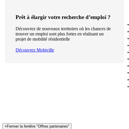
Prêt à élargir votre recherche d’emploi ?
Découvrez de nouveaux territoires où les chances de
trouver un emploi sont plus fortes en réalisant un
projet de mobilité résidentielle
Découvrez Mobiville
×
Fermer la fenêtre "Offres partenaires"