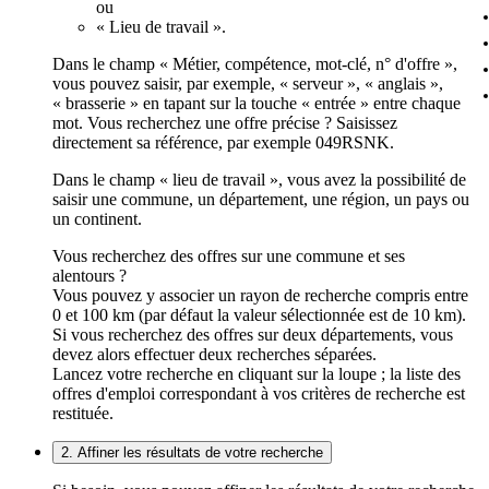
ou
« Lieu de travail ».
Dans le champ « Métier, compétence, mot-clé, n° d'offre »,
vous pouvez saisir, par exemple, « serveur », « anglais »,
« brasserie » en tapant sur la touche « entrée » entre chaque
mot. Vous recherchez une offre précise ? Saisissez
directement sa référence, par exemple 049RSNK.
Dans le champ « lieu de travail », vous avez la possibilité de
saisir une commune, un département, une région, un pays ou
un continent.
Vous recherchez des offres sur une commune et ses
alentours ?
Vous pouvez y associer un rayon de recherche compris entre
0 et 100 km (par défaut la valeur sélectionnée est de 10 km).
Si vous recherchez des offres sur deux départements, vous
devez alors effectuer deux recherches séparées.
Lancez votre recherche en cliquant sur la loupe ; la liste des
offres d'emploi correspondant à vos critères de recherche est
restituée.
2. Affiner les résultats de votre recherche