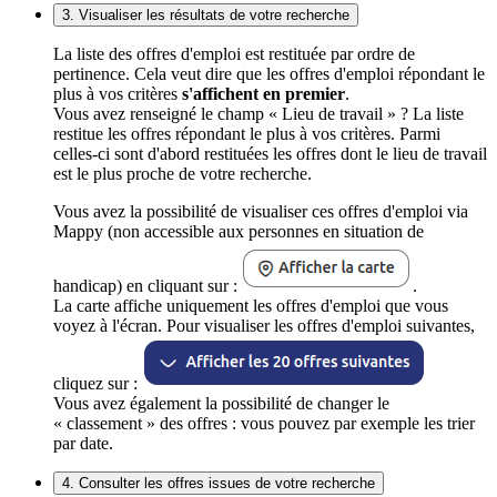
3. Visualiser les résultats de votre recherche
La liste des offres d'emploi est restituée par ordre de
pertinence. Cela veut dire que les offres d'emploi répondant le
plus à vos critères
s'affichent en premier
.
Vous avez renseigné le champ « Lieu de travail » ? La liste
restitue les offres répondant le plus à vos critères. Parmi
celles-ci sont d'abord restituées les offres dont le lieu de travail
est le plus proche de votre recherche.
Vous avez la possibilité de visualiser ces offres d'emploi via
Mappy (non accessible aux personnes en situation de
handicap) en cliquant sur :
.
La carte affiche uniquement les offres d'emploi que vous
voyez à l'écran. Pour visualiser les offres d'emploi suivantes,
cliquez sur :
Vous avez également la possibilité de changer le
« classement » des offres : vous pouvez par exemple les trier
par date.
4. Consulter les offres issues de votre recherche