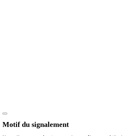
Motif du signalement