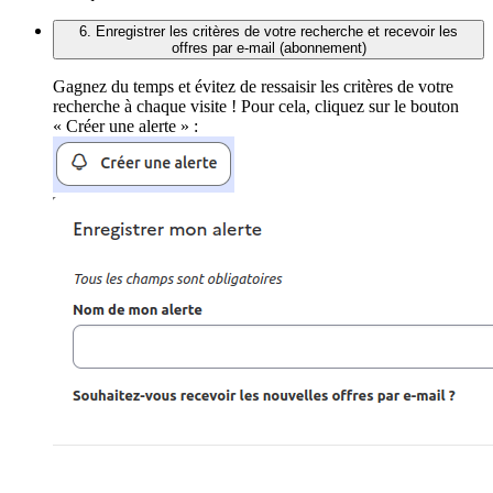
6. Enregistrer les critères de votre recherche et recevoir les
offres par e-mail (abonnement)
Gagnez du temps et évitez de ressaisir les critères de votre
recherche à chaque visite ! Pour cela, cliquez sur le bouton
« Créer une alerte » :