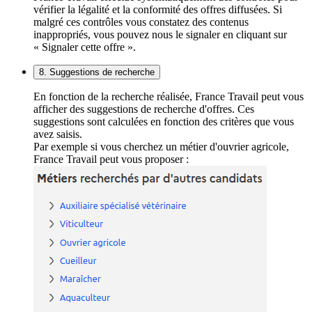
vérifier la légalité et la conformité des offres diffusées. Si
malgré ces contrôles vous constatez des contenus
inappropriés, vous pouvez nous le signaler en cliquant sur
« Signaler cette offre ».
8. Suggestions de recherche
En fonction de la recherche réalisée, France Travail peut vous
afficher des suggestions de recherche d'offres. Ces
suggestions sont calculées en fonction des critères que vous
avez saisis.
Par exemple si vous cherchez un métier d'ouvrier agricole,
France Travail peut vous proposer :