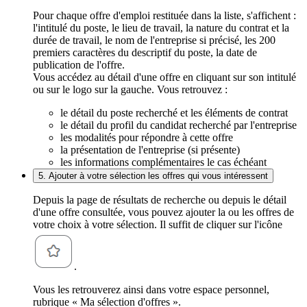
Pour chaque offre d'emploi restituée dans la liste, s'affichent :
l'intitulé du poste, le lieu de travail, la nature du contrat et la
durée de travail, le nom de l'entreprise si précisé, les 200
premiers caractères du descriptif du poste, la date de
publication de l'offre.
Vous accédez au détail d'une offre en cliquant sur son intitulé
ou sur le logo sur la gauche. Vous retrouvez :
le détail du poste recherché et les éléments de contrat
le détail du profil du candidat recherché par l'entreprise
les modalités pour répondre à cette offre
la présentation de l'entreprise (si présente)
les informations complémentaires le cas échéant
5. Ajouter à votre sélection les offres qui vous intéressent
Depuis la page de résultats de recherche ou depuis le détail
d'une offre consultée, vous pouvez ajouter la ou les offres de
votre choix à votre sélection. Il suffit de cliquer sur l'icône
.
Vous les retrouverez ainsi dans votre espace personnel,
rubrique « Ma sélection d'offres ».