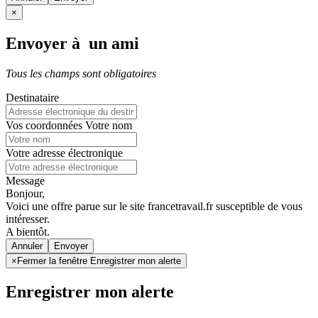
×
Envoyer à un ami
Tous les champs sont obligatoires
Destinataire
Vos coordonnées
Votre nom
Votre adresse électronique
Message
Bonjour,
Voici une offre parue sur le site francetravail.fr susceptible de vous
intéresser.
A bientôt.
Annuler
×
Fermer la fenêtre Enregistrer mon alerte
Enregistrer mon alerte