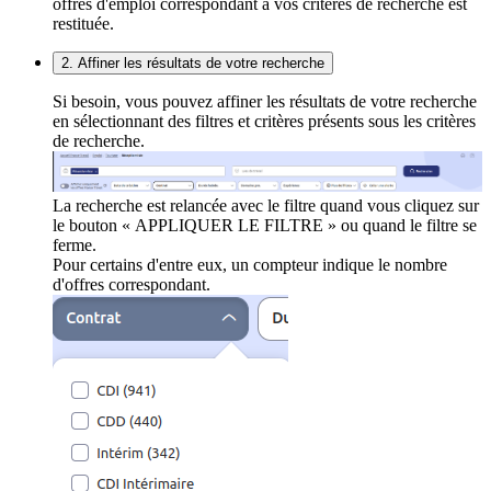
offres d'emploi correspondant à vos critères de recherche est
restituée.
2. Affiner les résultats de votre recherche
Si besoin, vous pouvez affiner les résultats de votre recherche
en sélectionnant des filtres et critères présents sous les critères
de recherche.
La recherche est relancée avec le filtre quand vous cliquez sur
le bouton « APPLIQUER LE FILTRE » ou quand le filtre se
ferme.
Pour certains d'entre eux, un compteur indique le nombre
d'offres correspondant.