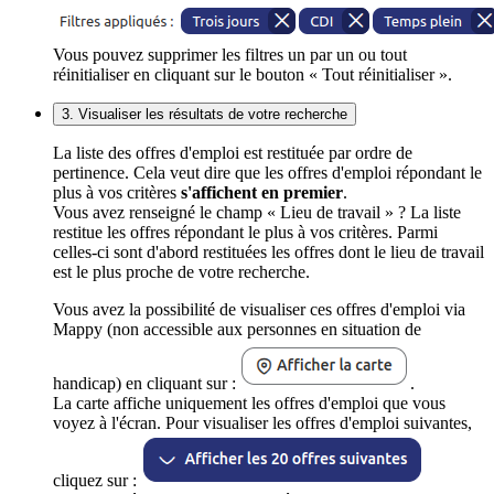
Vous pouvez supprimer les filtres un par un ou tout
réinitialiser en cliquant sur le bouton « Tout réinitialiser ».
3. Visualiser les résultats de votre recherche
La liste des offres d'emploi est restituée par ordre de
pertinence. Cela veut dire que les offres d'emploi répondant le
plus à vos critères
s'affichent en premier
.
Vous avez renseigné le champ « Lieu de travail » ? La liste
restitue les offres répondant le plus à vos critères. Parmi
celles-ci sont d'abord restituées les offres dont le lieu de travail
est le plus proche de votre recherche.
Vous avez la possibilité de visualiser ces offres d'emploi via
Mappy (non accessible aux personnes en situation de
handicap) en cliquant sur :
.
La carte affiche uniquement les offres d'emploi que vous
voyez à l'écran. Pour visualiser les offres d'emploi suivantes,
cliquez sur :