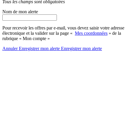
Tous les champs sont obligatoires
Nom de mon alerte
Pour recevoir les offres par e-mail, vous devez saisir votre adresse
électronique et la valider sur la page «
Mes coordonnées
» de la
rubrique « Mon compte »
Annuler
Enregistrer mon alerte
Enregistrer
mon alerte