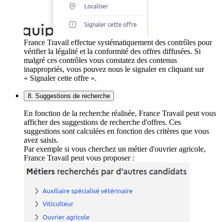
France Travail effectue systématiquement des contrôles pour
vérifier la légalité et la conformité des offres diffusées. Si
malgré ces contrôles vous constatez des contenus
inappropriés, vous pouvez nous le signaler en cliquant sur
« Signaler cette offre ».
8. Suggestions de recherche
En fonction de la recherche réalisée, France Travail peut vous
afficher des suggestions de recherche d'offres. Ces
suggestions sont calculées en fonction des critères que vous
avez saisis.
Par exemple si vous cherchez un métier d'ouvrier agricole,
France Travail peut vous proposer :