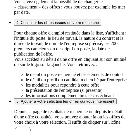
Vous avez également la possibilité de changer le
« classement » des offres : vous pouvez par exemple les trier
par date.
4. Consulter les offres issues de votre recherche
Pour chaque offre d'emploi restituée dans la liste, s'affichent :
l'intitulé du poste, le lieu de travail, la nature du contrat et la
durée de travail, le nom de l'entreprise si précisé, les 200
premiers caractères du descriptif du poste, la date de
publication de l'offre.
Vous accédez au détail d'une offre en cliquant sur son intitulé
ou sur le logo sur la gauche. Vous retrouvez :
le détail du poste recherché et les éléments de contrat
le détail du profil du candidat recherché par l'entreprise
les modalités pour répondre à cette offre
la présentation de l'entreprise (si présente)
les informations complémentaires le cas échéant
5. Ajouter à votre sélection les offres qui vous intéressent
Depuis la page de résultats de recherche ou depuis le détail
d'une offre consultée, vous pouvez ajouter la ou les offres de
votre choix à votre sélection. Il suffit de cliquer sur l'icône