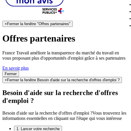
×
Fermer la fenêtre "Offres partenaires"
Offres partenaires
France Travail améliore la transparence du marché du travail en
vous proposant plus d'opportunités d'emploi grâce à ses partenaires
En savoir plus
Fermer
×
Fermer la fenêtre Besoin d'aide sur la recherche d'offres d'emploi ?
Besoin d'aide sur la recherche d'offres
d'emploi ?
Besoin d'aide sur la recherche d'offres d'emploi ?
Vous trouverez les
informations essentielles en cliquant sur l'étape qui vous intéresse
1. Lancer votre recherche