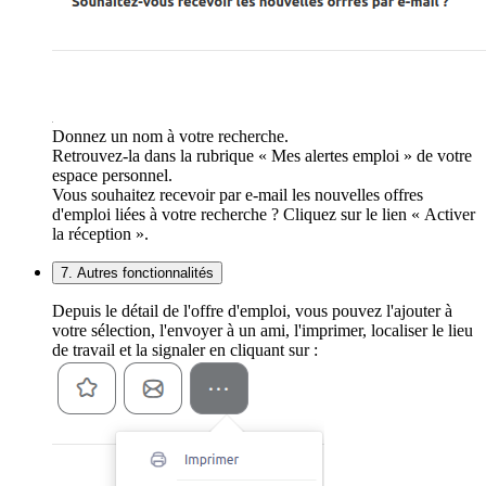
Donnez un nom à votre recherche.
Retrouvez-la dans la rubrique « Mes alertes emploi » de votre
espace personnel.
Vous souhaitez recevoir par e-mail les nouvelles offres
d'emploi liées à votre recherche ? Cliquez sur le lien « Activer
la réception ».
7. Autres fonctionnalités
Depuis le détail de l'offre d'emploi, vous pouvez l'ajouter à
votre sélection, l'envoyer à un ami, l'imprimer, localiser le lieu
de travail et la signaler en cliquant sur :