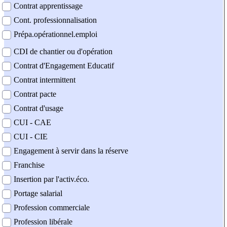
Contrat apprentissage
Cont. professionnalisation
Prépa.opérationnel.emploi
CDI de chantier ou d'opération
Contrat d'Engagement Educatif
Contrat intermittent
Contrat pacte
Contrat d'usage
CUI - CAE
CUI - CIE
Engagement à servir dans la réserve
Franchise
Insertion par l'activ.éco.
Portage salarial
Profession commerciale
Profession libérale