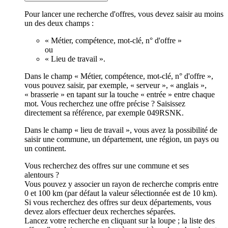
Pour lancer une recherche d'offres, vous devez saisir au moins
un des deux champs :
« Métier, compétence, mot-clé, n° d'offre »
ou
« Lieu de travail ».
Dans le champ « Métier, compétence, mot-clé, n° d'offre »,
vous pouvez saisir, par exemple, « serveur », « anglais »,
« brasserie » en tapant sur la touche « entrée » entre chaque
mot. Vous recherchez une offre précise ? Saisissez
directement sa référence, par exemple 049RSNK.
Dans le champ « lieu de travail », vous avez la possibilité de
saisir une commune, un département, une région, un pays ou
un continent.
Vous recherchez des offres sur une commune et ses
alentours ?
Vous pouvez y associer un rayon de recherche compris entre
0 et 100 km (par défaut la valeur sélectionnée est de 10 km).
Si vous recherchez des offres sur deux départements, vous
devez alors effectuer deux recherches séparées.
Lancez votre recherche en cliquant sur la loupe ; la liste des