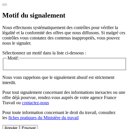
Motif du signalement
Nous effectuons systématiquement des contrôles pour vérifier la
légalité et la conformité des offres que nous diffusons. Si malgré ces
contrôles vous constatez des contenus inappropriés, vous pouvez
nous le signaler.
Sélectionnez un motif dans la liste ci-dessous :
Motif:
Nous vous rappelons que le signalement abusif est strictement
interdit.
Pour tout signalement concernant des
informations inexactes
ou une
offre déjà pourvue
, rendez-vous auprès de votre agence France
Travail ou
contactez-nous
Pour toute information concernant le
droit du travail
, consultez
les
fiches pratiques du Ministère du travail
Annuler