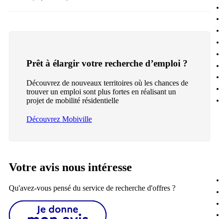
Prêt à élargir votre recherche d’emploi ?
Découvrez de nouveaux territoires où les chances de
trouver un emploi sont plus fortes en réalisant un
projet de mobilité résidentielle
Découvrez Mobiville
Votre avis nous intéresse
Qu'avez-vous pensé du service de recherche d'offres ?