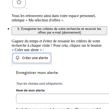
.
Vous les retrouverez ainsi dans votre espace personnel,
rubrique « Ma sélection d'offres ».
6. Enregistrer les critères de votre recherche et recevoir les
offres par e-mail (abonnement)
Gagnez du temps et évitez de ressaisir les critères de votre
recherche à chaque visite ! Pour cela, cliquez sur le bouton
« Créer une alerte » :