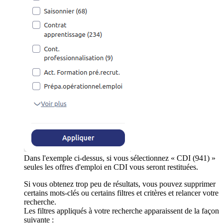
Dans l'exemple ci-dessus, si vous sélectionnez « CDI (941) »
seules les offres d'emploi en CDI vous seront restituées.
Si vous obtenez trop peu de résultats, vous pouvez supprimer
certains mots-clés ou certains filtres et critères et relancer votre
recherche.
Les filtres appliqués à votre recherche apparaissent de la façon
suivante :