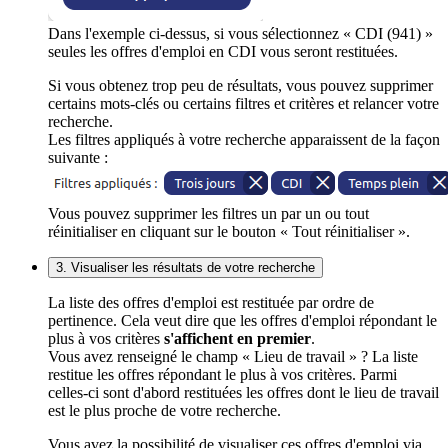
Dans l'exemple ci-dessus, si vous sélectionnez « CDI (941) »
seules les offres d'emploi en CDI vous seront restituées.
Si vous obtenez trop peu de résultats, vous pouvez supprimer
certains mots-clés ou certains filtres et critères et relancer votre
recherche.
Les filtres appliqués à votre recherche apparaissent de la façon
suivante :
Vous pouvez supprimer les filtres un par un ou tout
réinitialiser en cliquant sur le bouton « Tout réinitialiser ».
3. Visualiser les résultats de votre recherche
La liste des offres d'emploi est restituée par ordre de
pertinence. Cela veut dire que les offres d'emploi répondant le
plus à vos critères
s'affichent en premier
.
Vous avez renseigné le champ « Lieu de travail » ? La liste
restitue les offres répondant le plus à vos critères. Parmi
celles-ci sont d'abord restituées les offres dont le lieu de travail
est le plus proche de votre recherche.
Vous avez la possibilité de visualiser ces offres d'emploi via