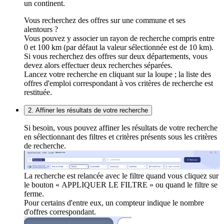
un continent.
Vous recherchez des offres sur une commune et ses
alentours ?
Vous pouvez y associer un rayon de recherche compris entre
0 et 100 km (par défaut la valeur sélectionnée est de 10 km).
Si vous recherchez des offres sur deux départements, vous
devez alors effectuer deux recherches séparées.
Lancez votre recherche en cliquant sur la loupe ; la liste des
offres d'emploi correspondant à vos critères de recherche est
restituée.
2. Affiner les résultats de votre recherche
Si besoin, vous pouvez affiner les résultats de votre recherche
en sélectionnant des filtres et critères présents sous les critères
de recherche.
La recherche est relancée avec le filtre quand vous cliquez sur
le bouton « APPLIQUER LE FILTRE » ou quand le filtre se
ferme.
Pour certains d'entre eux, un compteur indique le nombre
d'offres correspondant.