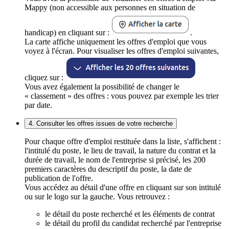
Mappy (non accessible aux personnes en situation de
handicap) en cliquant sur :
.
La carte affiche uniquement les offres d'emploi que vous
voyez à l'écran. Pour visualiser les offres d'emploi suivantes,
cliquez sur :
Vous avez également la possibilité de changer le
« classement » des offres : vous pouvez par exemple les trier
par date.
4. Consulter les offres issues de votre recherche
Pour chaque offre d'emploi restituée dans la liste, s'affichent :
l'intitulé du poste, le lieu de travail, la nature du contrat et la
durée de travail, le nom de l'entreprise si précisé, les 200
premiers caractères du descriptif du poste, la date de
publication de l'offre.
Vous accédez au détail d'une offre en cliquant sur son intitulé
ou sur le logo sur la gauche. Vous retrouvez :
le détail du poste recherché et les éléments de contrat
le détail du profil du candidat recherché par l'entreprise