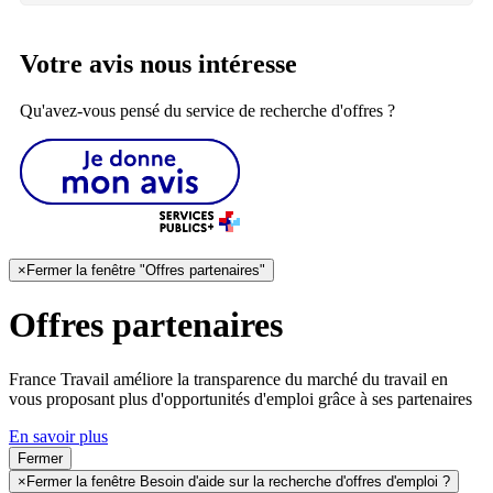
Votre avis nous intéresse
Qu'avez-vous pensé du service de recherche d'offres ?
×
Fermer la fenêtre "Offres partenaires"
Offres partenaires
France Travail améliore la transparence du marché du travail en
vous proposant plus d'opportunités d'emploi grâce à ses partenaires
En savoir plus
Fermer
×
Fermer la fenêtre Besoin d'aide sur la recherche d'offres d'emploi ?