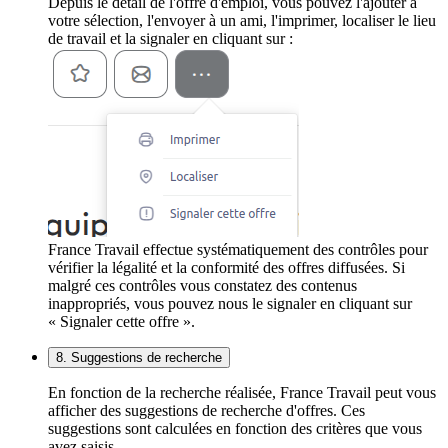
Depuis le détail de l'offre d'emploi, vous pouvez l'ajouter à
votre sélection, l'envoyer à un ami, l'imprimer, localiser le lieu
de travail et la signaler en cliquant sur :
France Travail effectue systématiquement des contrôles pour
vérifier la légalité et la conformité des offres diffusées. Si
malgré ces contrôles vous constatez des contenus
inappropriés, vous pouvez nous le signaler en cliquant sur
« Signaler cette offre ».
8. Suggestions de recherche
En fonction de la recherche réalisée, France Travail peut vous
afficher des suggestions de recherche d'offres. Ces
suggestions sont calculées en fonction des critères que vous
avez saisis.