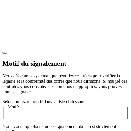
Motif du signalement
Nous effectuons systématiquement des contrôles pour vérifier la
légalité et la conformité des offres que nous diffusons. Si malgré ces
contrôles vous constatez des contenus inappropriés, vous pouvez
nous le signaler.
Sélectionnez un motif dans la liste ci-dessous :
Motif:
Nous vous rappelons que le signalement abusif est strictement