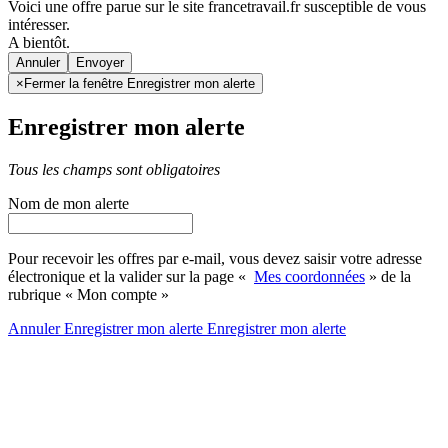
Voici une offre parue sur le site francetravail.fr susceptible de vous
intéresser.
A bientôt.
Annuler
×
Fermer la fenêtre Enregistrer mon alerte
Enregistrer mon alerte
Tous les champs sont obligatoires
Nom de mon alerte
Pour recevoir les offres par e-mail, vous devez saisir votre adresse
électronique et la valider sur la page «
Mes coordonnées
» de la
rubrique « Mon compte »
Annuler
Enregistrer mon alerte
Enregistrer
mon alerte