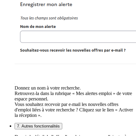
Donnez un nom à votre recherche.
Retrouvez-la dans la rubrique « Mes alertes emploi » de votre
espace personnel.
Vous souhaitez recevoir par e-mail les nouvelles offres
d'emploi liées à votre recherche ? Cliquez sur le lien « Activer
la réception ».
7. Autres fonctionnalités