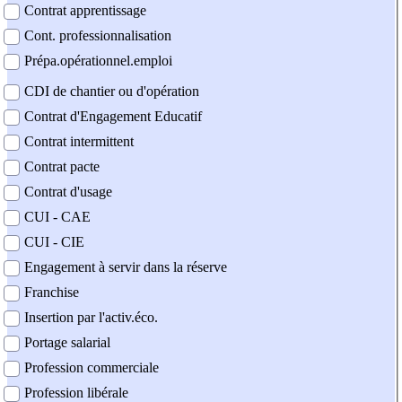
Contrat apprentissage
Cont. professionnalisation
Prépa.opérationnel.emploi
CDI de chantier ou d'opération
Contrat d'Engagement Educatif
Contrat intermittent
Contrat pacte
Contrat d'usage
CUI - CAE
CUI - CIE
Engagement à servir dans la réserve
Franchise
Insertion par l'activ.éco.
Portage salarial
Profession commerciale
Profession libérale