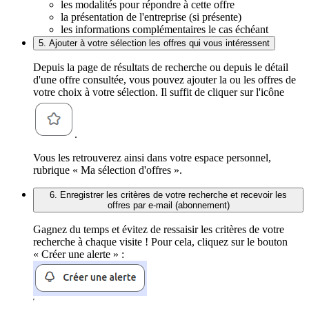
les modalités pour répondre à cette offre
la présentation de l'entreprise (si présente)
les informations complémentaires le cas échéant
5. Ajouter à votre sélection les offres qui vous intéressent
Depuis la page de résultats de recherche ou depuis le détail
d'une offre consultée, vous pouvez ajouter la ou les offres de
votre choix à votre sélection. Il suffit de cliquer sur l'icône
.
Vous les retrouverez ainsi dans votre espace personnel,
rubrique « Ma sélection d'offres ».
6. Enregistrer les critères de votre recherche et recevoir les
offres par e-mail (abonnement)
Gagnez du temps et évitez de ressaisir les critères de votre
recherche à chaque visite ! Pour cela, cliquez sur le bouton
« Créer une alerte » :