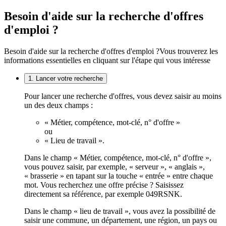
Besoin d'aide sur la recherche d'offres
d'emploi ?
Besoin d'aide sur la recherche d'offres d'emploi ?
Vous trouverez les
informations essentielles en cliquant sur l'étape qui vous intéresse
1. Lancer votre recherche
Pour lancer une recherche d'offres, vous devez saisir au moins
un des deux champs :
« Métier, compétence, mot-clé, n° d'offre »
ou
« Lieu de travail ».
Dans le champ « Métier, compétence, mot-clé, n° d'offre »,
vous pouvez saisir, par exemple, « serveur », « anglais »,
« brasserie » en tapant sur la touche « entrée » entre chaque
mot. Vous recherchez une offre précise ? Saisissez
directement sa référence, par exemple 049RSNK.
Dans le champ « lieu de travail », vous avez la possibilité de
saisir une commune, un département, une région, un pays ou