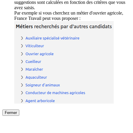
suggestions sont calculées en fonction des critères que vous
avez saisis.
Par exemple si vous cherchez un métier d'ouvrier agricole,
France Travail peut vous proposer :
Fermer
Fermer
le détail de l'offre
/