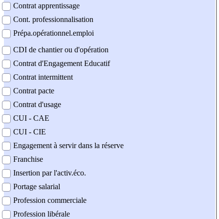
Contrat apprentissage
Cont. professionnalisation
Prépa.opérationnel.emploi
CDI de chantier ou d'opération
Contrat d'Engagement Educatif
Contrat intermittent
Contrat pacte
Contrat d'usage
CUI - CAE
CUI - CIE
Engagement à servir dans la réserve
Franchise
Insertion par l'activ.éco.
Portage salarial
Profession commerciale
Profession libérale