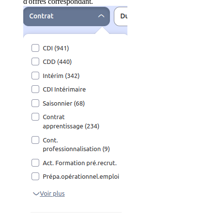
d'offres correspondant.