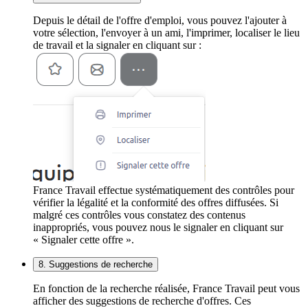
Depuis le détail de l'offre d'emploi, vous pouvez l'ajouter à
votre sélection, l'envoyer à un ami, l'imprimer, localiser le lieu
de travail et la signaler en cliquant sur :
France Travail effectue systématiquement des contrôles pour
vérifier la légalité et la conformité des offres diffusées. Si
malgré ces contrôles vous constatez des contenus
inappropriés, vous pouvez nous le signaler en cliquant sur
« Signaler cette offre ».
8. Suggestions de recherche
En fonction de la recherche réalisée, France Travail peut vous
afficher des suggestions de recherche d'offres. Ces