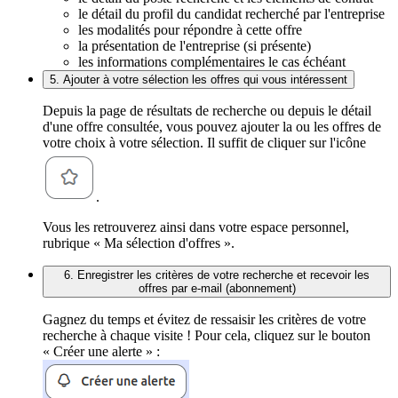
le détail du profil du candidat recherché par l'entreprise
les modalités pour répondre à cette offre
la présentation de l'entreprise (si présente)
les informations complémentaires le cas échéant
5. Ajouter à votre sélection les offres qui vous intéressent
Depuis la page de résultats de recherche ou depuis le détail
d'une offre consultée, vous pouvez ajouter la ou les offres de
votre choix à votre sélection. Il suffit de cliquer sur l'icône
.
Vous les retrouverez ainsi dans votre espace personnel,
rubrique « Ma sélection d'offres ».
6. Enregistrer les critères de votre recherche et recevoir les
offres par e-mail (abonnement)
Gagnez du temps et évitez de ressaisir les critères de votre
recherche à chaque visite ! Pour cela, cliquez sur le bouton
« Créer une alerte » :