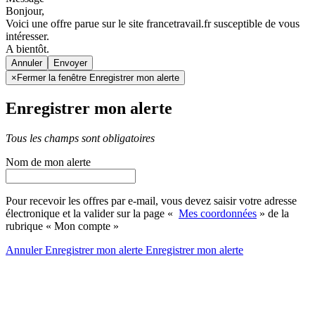
Bonjour,
Voici une offre parue sur le site francetravail.fr susceptible de vous
intéresser.
A bientôt.
Annuler
×
Fermer la fenêtre Enregistrer mon alerte
Enregistrer mon alerte
Tous les champs sont obligatoires
Nom de mon alerte
Pour recevoir les offres par e-mail, vous devez saisir votre adresse
électronique et la valider sur la page «
Mes coordonnées
» de la
rubrique « Mon compte »
Annuler
Enregistrer mon alerte
Enregistrer
mon alerte