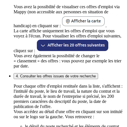
Vous avez la possibilité de visualiser ces offres d'emploi via
Mappy (non accessible aux personnes en situation de
handicap) en cliquant sur :
.
La carte affiche uniquement les offres d'emploi que vous
voyez à l'écran. Pour visualiser les offres d'emploi suivantes,
cliquez sur :
Vous avez également la possibilité de changer le
« classement » des offres : vous pouvez par exemple les trier
par date.
4. Consulter les offres issues de votre recherche
Pour chaque offre d'emploi restituée dans la liste, s'affichent :
l'intitulé du poste, le lieu de travail, la nature du contrat et la
durée de travail, le nom de l'entreprise si précisé, les 200
premiers caractères du descriptif du poste, la date de
publication de l'offre.
Vous accédez au détail d'une offre en cliquant sur son intitulé
ou sur le logo sur la gauche. Vous retrouvez :
le détail du poste recherché et les éléments de contrat