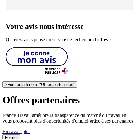
Votre avis nous intéresse
Qu'avez-vous pensé du service de recherche d'offres ?
×
Fermer la fenêtre "Offres partenaires"
Offres partenaires
France Travail améliore la transparence du marché du travail en
vous proposant plus d'opportunités d'emploi grâce à ses partenaires
En savoir plus
Fermer