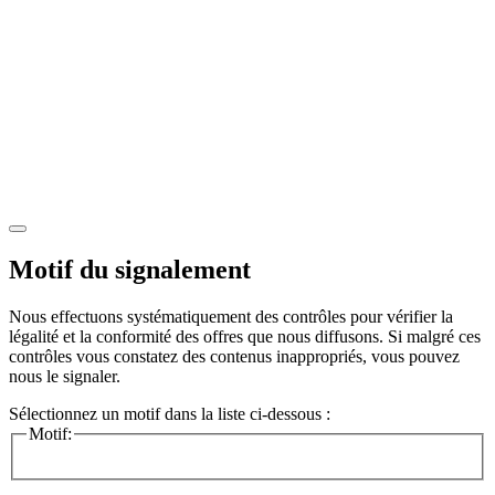
Motif du signalement
Nous effectuons systématiquement des contrôles pour vérifier la
légalité et la conformité des offres que nous diffusons. Si malgré ces
contrôles vous constatez des contenus inappropriés, vous pouvez
nous le signaler.
Sélectionnez un motif dans la liste ci-dessous :
Motif: