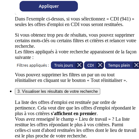
Dans l'exemple ci-dessus, si vous sélectionnez « CDI (941) »
seules les offres d'emploi en CDI vous seront restituées.
Si vous obtenez trop peu de résultats, vous pouvez supprimer
certains mots-clés ou certains filtres et critères et relancer votre
recherche.
Les filtres appliqués à votre recherche apparaissent de la façon
suivante :
Vous pouvez supprimer les filtres un par un ou tout
réinitialiser en cliquant sur le bouton « Tout réinitialiser ».
3. Visualiser les résultats de votre recherche
La liste des offres d'emploi est restituée par ordre de
pertinence. Cela veut dire que les offres d'emploi répondant le
plus à vos critères
s'affichent en premier
.
Vous avez renseigné le champ « Lieu de travail » ? La liste
restitue les offres répondant le plus à vos critères. Parmi
celles-ci sont d'abord restituées les offres dont le lieu de travail
est le plus proche de votre recherche.