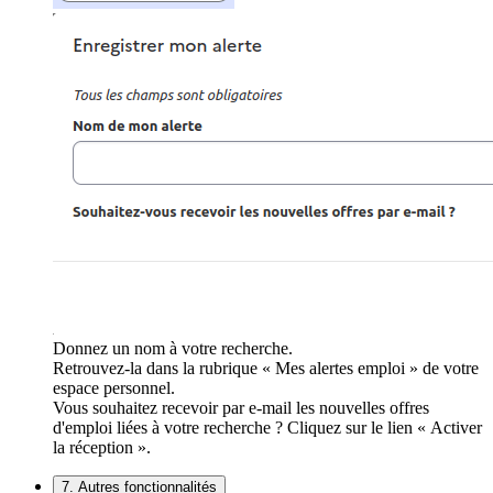
Donnez un nom à votre recherche.
Retrouvez-la dans la rubrique « Mes alertes emploi » de votre
espace personnel.
Vous souhaitez recevoir par e-mail les nouvelles offres
d'emploi liées à votre recherche ? Cliquez sur le lien « Activer
la réception ».
7. Autres fonctionnalités