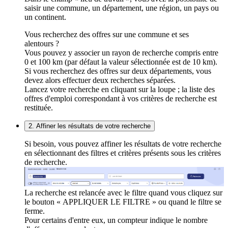
saisir une commune, un département, une région, un pays ou
un continent.
Vous recherchez des offres sur une commune et ses
alentours ?
Vous pouvez y associer un rayon de recherche compris entre
0 et 100 km (par défaut la valeur sélectionnée est de 10 km).
Si vous recherchez des offres sur deux départements, vous
devez alors effectuer deux recherches séparées.
Lancez votre recherche en cliquant sur la loupe ; la liste des
offres d'emploi correspondant à vos critères de recherche est
restituée.
2. Affiner les résultats de votre recherche
Si besoin, vous pouvez affiner les résultats de votre recherche
en sélectionnant des filtres et critères présents sous les critères
de recherche.
La recherche est relancée avec le filtre quand vous cliquez sur
le bouton « APPLIQUER LE FILTRE » ou quand le filtre se
ferme.
Pour certains d'entre eux, un compteur indique le nombre