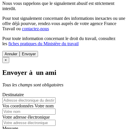
Nous vous rappelons que le signalement abusif est strictement
interdit.
Pour tout signalement concernant des
informations inexactes
ou une
offre déjà pourvue
, rendez-vous auprès de votre agence France
Travail ou
contactez-nous
Pour toute information concernant le
droit du travail
, consultez
les
fiches pratiques du Ministère du travail
Annuler
×
Envoyer à un ami
Tous les champs sont obligatoires
Destinataire
Vos coordonnées
Votre nom
Votre adresse électronique
Message