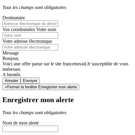
Tous les champs sont obligatoires
Destinataire
Vos coordonnées
Votre nom
Votre adresse électronique
Message
Bonjour,
Voici une offre parue sur le site francetravail.fr susceptible de vous
intéresser.
A bientôt.
Annuler
×
Fermer la fenêtre Enregistrer mon alerte
Enregistrer mon alerte
Tous les champs sont obligatoires
Nom de mon alerte