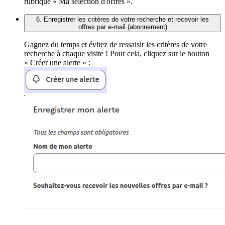
rubrique « Ma sélection d'offres ».
6. Enregistrer les critères de votre recherche et recevoir les
offres par e-mail (abonnement)
Gagnez du temps et évitez de ressaisir les critères de votre
recherche à chaque visite ! Pour cela, cliquez sur le bouton
« Créer une alerte » :