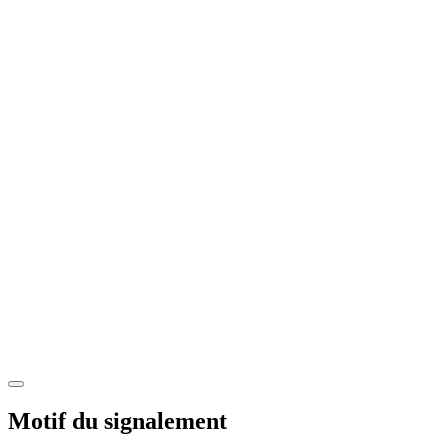
Motif du signalement