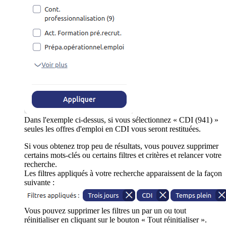
Dans l'exemple ci-dessus, si vous sélectionnez « CDI (941) »
seules les offres d'emploi en CDI vous seront restituées.
Si vous obtenez trop peu de résultats, vous pouvez supprimer
certains mots-clés ou certains filtres et critères et relancer votre
recherche.
Les filtres appliqués à votre recherche apparaissent de la façon
suivante :
Vous pouvez supprimer les filtres un par un ou tout
réinitialiser en cliquant sur le bouton « Tout réinitialiser ».