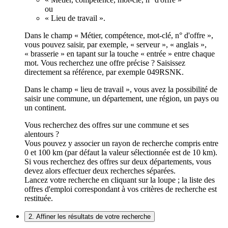
ou
« Lieu de travail ».
Dans le champ « Métier, compétence, mot-clé, n° d'offre »,
vous pouvez saisir, par exemple, « serveur », « anglais »,
« brasserie » en tapant sur la touche « entrée » entre chaque
mot. Vous recherchez une offre précise ? Saisissez
directement sa référence, par exemple 049RSNK.
Dans le champ « lieu de travail », vous avez la possibilité de
saisir une commune, un département, une région, un pays ou
un continent.
Vous recherchez des offres sur une commune et ses
alentours ?
Vous pouvez y associer un rayon de recherche compris entre
0 et 100 km (par défaut la valeur sélectionnée est de 10 km).
Si vous recherchez des offres sur deux départements, vous
devez alors effectuer deux recherches séparées.
Lancez votre recherche en cliquant sur la loupe ; la liste des
offres d'emploi correspondant à vos critères de recherche est
restituée.
2. Affiner les résultats de votre recherche