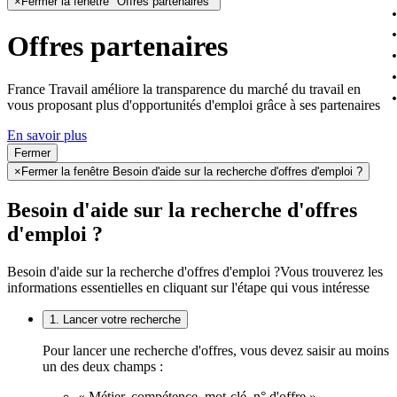
×
Fermer la fenêtre "Offres partenaires"
Offres partenaires
France Travail améliore la transparence du marché du travail en
vous proposant plus d'opportunités d'emploi grâce à ses partenaires
En savoir plus
Fermer
×
Fermer la fenêtre Besoin d'aide sur la recherche d'offres d'emploi ?
Besoin d'aide sur la recherche d'offres
d'emploi ?
Besoin d'aide sur la recherche d'offres d'emploi ?
Vous trouverez les
informations essentielles en cliquant sur l'étape qui vous intéresse
1. Lancer votre recherche
Pour lancer une recherche d'offres, vous devez saisir au moins
un des deux champs :
« Métier, compétence, mot-clé, n° d'offre »