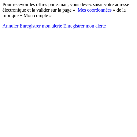
Pour recevoir les offres par e-mail, vous devez saisir votre adresse
électronique et la valider sur la page «
Mes coordonnées
» de la
rubrique « Mon compte »
Annuler
Enregistrer mon alerte
Enregistrer
mon alerte