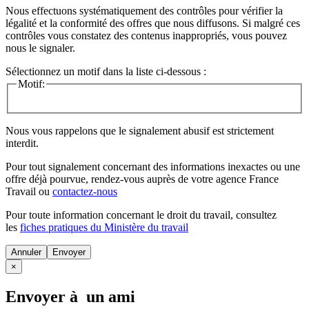
Nous effectuons systématiquement des contrôles pour vérifier la
légalité et la conformité des offres que nous diffusons. Si malgré ces
contrôles vous constatez des contenus inappropriés, vous pouvez
nous le signaler.
Sélectionnez un motif dans la liste ci-dessous :
Motif:
Nous vous rappelons que le signalement abusif est strictement
interdit.
Pour tout signalement concernant des
informations inexactes
ou une
offre déjà pourvue
, rendez-vous auprès de votre agence France
Travail ou
contactez-nous
Pour toute information concernant le
droit du travail
, consultez
les
fiches pratiques du Ministère du travail
Annuler
×
Envoyer à un ami