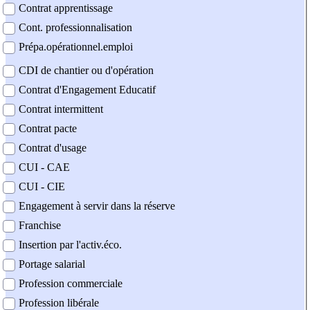
Contrat apprentissage
Cont. professionnalisation
Prépa.opérationnel.emploi
CDI de chantier ou d'opération
Contrat d'Engagement Educatif
Contrat intermittent
Contrat pacte
Contrat d'usage
CUI - CAE
CUI - CIE
Engagement à servir dans la réserve
Franchise
Insertion par l'activ.éco.
Portage salarial
Profession commerciale
Profession libérale