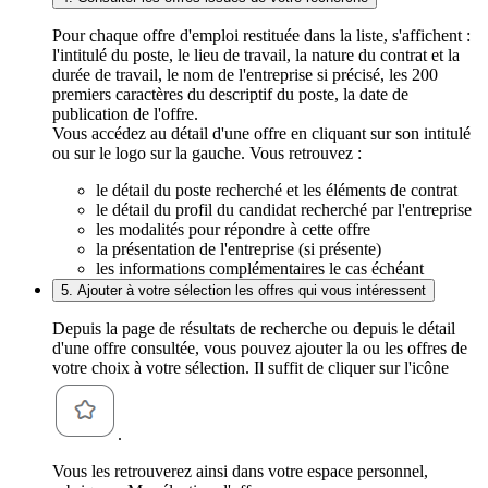
Pour chaque offre d'emploi restituée dans la liste, s'affichent :
l'intitulé du poste, le lieu de travail, la nature du contrat et la
durée de travail, le nom de l'entreprise si précisé, les 200
premiers caractères du descriptif du poste, la date de
publication de l'offre.
Vous accédez au détail d'une offre en cliquant sur son intitulé
ou sur le logo sur la gauche. Vous retrouvez :
le détail du poste recherché et les éléments de contrat
le détail du profil du candidat recherché par l'entreprise
les modalités pour répondre à cette offre
la présentation de l'entreprise (si présente)
les informations complémentaires le cas échéant
5. Ajouter à votre sélection les offres qui vous intéressent
Depuis la page de résultats de recherche ou depuis le détail
d'une offre consultée, vous pouvez ajouter la ou les offres de
votre choix à votre sélection. Il suffit de cliquer sur l'icône
.
Vous les retrouverez ainsi dans votre espace personnel,