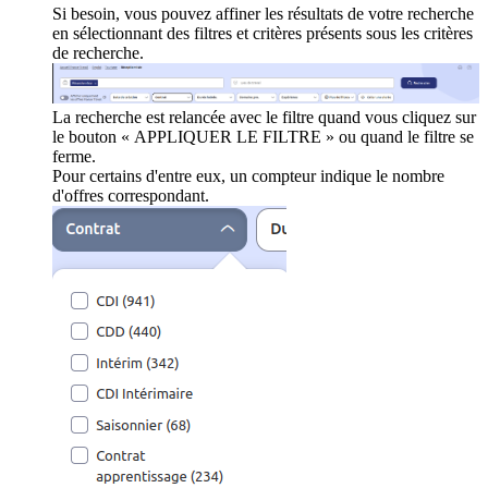
Si besoin, vous pouvez affiner les résultats de votre recherche
en sélectionnant des filtres et critères présents sous les critères
de recherche.
La recherche est relancée avec le filtre quand vous cliquez sur
le bouton « APPLIQUER LE FILTRE » ou quand le filtre se
ferme.
Pour certains d'entre eux, un compteur indique le nombre
d'offres correspondant.