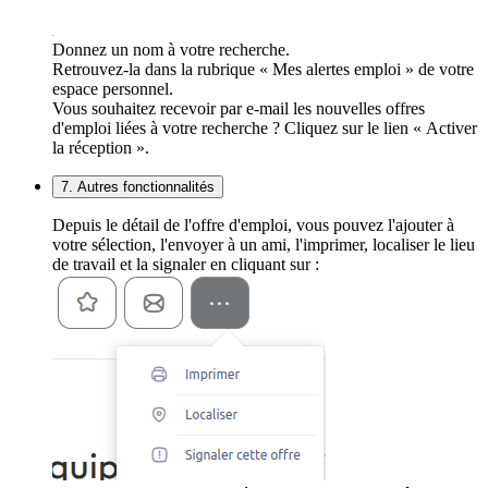
Donnez un nom à votre recherche.
Retrouvez-la dans la rubrique « Mes alertes emploi » de votre
espace personnel.
Vous souhaitez recevoir par e-mail les nouvelles offres
d'emploi liées à votre recherche ? Cliquez sur le lien « Activer
la réception ».
7. Autres fonctionnalités
Depuis le détail de l'offre d'emploi, vous pouvez l'ajouter à
votre sélection, l'envoyer à un ami, l'imprimer, localiser le lieu
de travail et la signaler en cliquant sur :