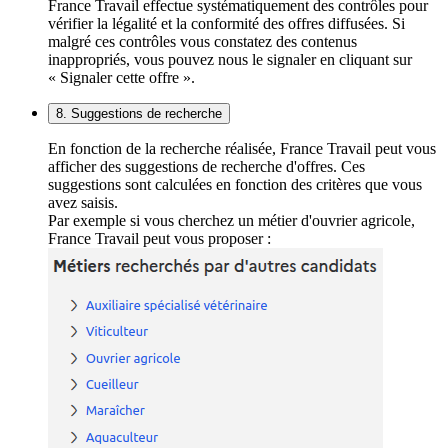
France Travail effectue systématiquement des contrôles pour
vérifier la légalité et la conformité des offres diffusées. Si
malgré ces contrôles vous constatez des contenus
inappropriés, vous pouvez nous le signaler en cliquant sur
« Signaler cette offre ».
8. Suggestions de recherche
En fonction de la recherche réalisée, France Travail peut vous
afficher des suggestions de recherche d'offres. Ces
suggestions sont calculées en fonction des critères que vous
avez saisis.
Par exemple si vous cherchez un métier d'ouvrier agricole,
France Travail peut vous proposer :