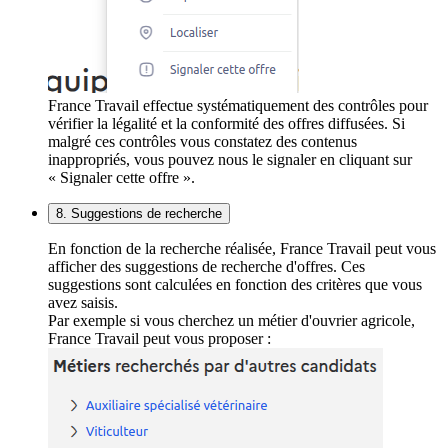
France Travail effectue systématiquement des contrôles pour
vérifier la légalité et la conformité des offres diffusées. Si
malgré ces contrôles vous constatez des contenus
inappropriés, vous pouvez nous le signaler en cliquant sur
« Signaler cette offre ».
8. Suggestions de recherche
En fonction de la recherche réalisée, France Travail peut vous
afficher des suggestions de recherche d'offres. Ces
suggestions sont calculées en fonction des critères que vous
avez saisis.
Par exemple si vous cherchez un métier d'ouvrier agricole,
France Travail peut vous proposer :