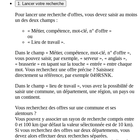
1. Lancer votre recherche
Pour lancer une recherche d'offres, vous devez saisir au moins
un des deux champs :
« Métier, compétence, mot-clé, n° d'offre »
ou
« Lieu de travail ».
Dans le champ « Métier, compétence, mot-clé, n° d'offre »,
vous pouvez saisir, par exemple, « serveur », « anglais »,
« brasserie » en tapant sur la touche « entrée » entre chaque
mot. Vous recherchez une offre précise ? Saisissez
directement sa référence, par exemple 049RSNK.
Dans le champ « lieu de travail », vous avez la possibilité de
saisir une commune, un département, une région, un pays ou
un continent.
Vous recherchez des offres sur une commune et ses
alentours ?
Vous pouvez y associer un rayon de recherche compris entre
0 et 100 km (par défaut la valeur sélectionnée est de 10 km).
Si vous recherchez des offres sur deux départements, vous
devez alors effectuer deux recherches séparées.