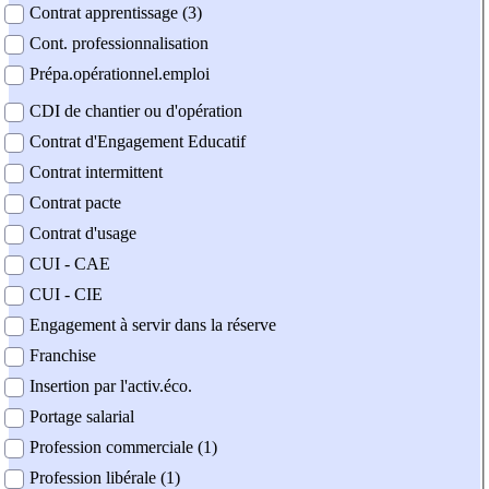
Contrat apprentissage (3)
Cont. professionnalisation
Prépa.opérationnel.emploi
CDI de chantier ou d'opération
Contrat d'Engagement Educatif
Contrat intermittent
Contrat pacte
Contrat d'usage
CUI - CAE
CUI - CIE
Engagement à servir dans la réserve
Franchise
Insertion par l'activ.éco.
Portage salarial
Profession commerciale (1)
Profession libérale (1)