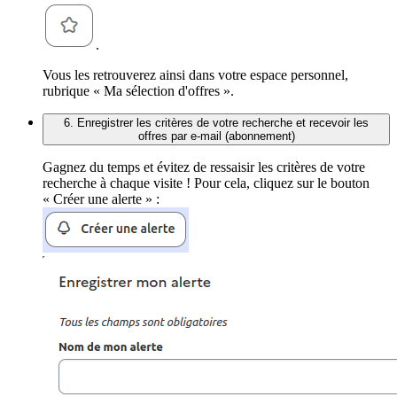
.
Vous les retrouverez ainsi dans votre espace personnel,
rubrique « Ma sélection d'offres ».
6. Enregistrer les critères de votre recherche et recevoir les
offres par e-mail (abonnement)
Gagnez du temps et évitez de ressaisir les critères de votre
recherche à chaque visite ! Pour cela, cliquez sur le bouton
« Créer une alerte » :