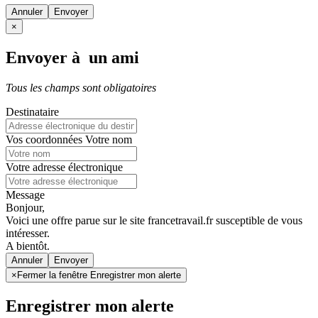
Annuler
×
Envoyer à un ami
Tous les champs sont obligatoires
Destinataire
Vos coordonnées
Votre nom
Votre adresse électronique
Message
Bonjour,
Voici une offre parue sur le site francetravail.fr susceptible de vous
intéresser.
A bientôt.
Annuler
×
Fermer la fenêtre Enregistrer mon alerte
Enregistrer mon alerte