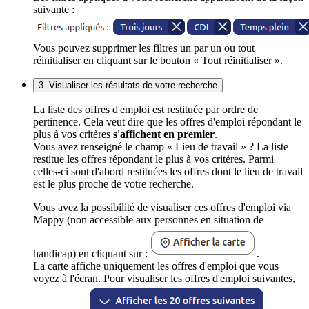
suivante :
Vous pouvez supprimer les filtres un par un ou tout
réinitialiser en cliquant sur le bouton « Tout réinitialiser ».
3. Visualiser les résultats de votre recherche
La liste des offres d'emploi est restituée par ordre de
pertinence. Cela veut dire que les offres d'emploi répondant le
plus à vos critères
s'affichent en premier
.
Vous avez renseigné le champ « Lieu de travail » ? La liste
restitue les offres répondant le plus à vos critères. Parmi
celles-ci sont d'abord restituées les offres dont le lieu de travail
est le plus proche de votre recherche.
Vous avez la possibilité de visualiser ces offres d'emploi via
Mappy (non accessible aux personnes en situation de
handicap) en cliquant sur :
.
La carte affiche uniquement les offres d'emploi que vous
voyez à l'écran. Pour visualiser les offres d'emploi suivantes,