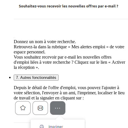
Donnez un nom à votre recherche.
Retrouvez-la dans la rubrique « Mes alertes emploi » de votre
espace personnel.
Vous souhaitez recevoir par e-mail les nouvelles offres
d'emploi liées à votre recherche ? Cliquez sur le lien « Activer
la réception ».
7. Autres fonctionnalités
Depuis le détail de l'offre d'emploi, vous pouvez l'ajouter à
votre sélection, l'envoyer à un ami, l'imprimer, localiser le lieu
de travail et la signaler en cliquant sur :