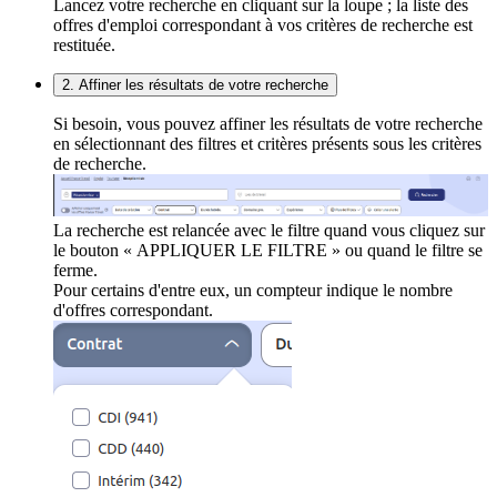
Lancez votre recherche en cliquant sur la loupe ; la liste des
offres d'emploi correspondant à vos critères de recherche est
restituée.
2. Affiner les résultats de votre recherche
Si besoin, vous pouvez affiner les résultats de votre recherche
en sélectionnant des filtres et critères présents sous les critères
de recherche.
La recherche est relancée avec le filtre quand vous cliquez sur
le bouton « APPLIQUER LE FILTRE » ou quand le filtre se
ferme.
Pour certains d'entre eux, un compteur indique le nombre
d'offres correspondant.