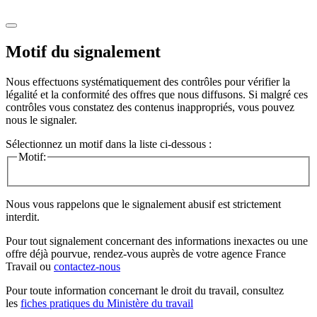
Motif du signalement
Nous effectuons systématiquement des contrôles pour vérifier la
légalité et la conformité des offres que nous diffusons. Si malgré ces
contrôles vous constatez des contenus inappropriés, vous pouvez
nous le signaler.
Sélectionnez un motif dans la liste ci-dessous :
Motif:
Nous vous rappelons que le signalement abusif est strictement
interdit.
Pour tout signalement concernant des
informations inexactes
ou une
offre déjà pourvue
, rendez-vous auprès de votre agence France
Travail ou
contactez-nous
Pour toute information concernant le
droit du travail
, consultez
les
fiches pratiques du Ministère du travail