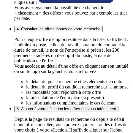
cliquez sur :
Vous avez également la possibilité de changer le
« classement » des offres : vous pouvez par exemple les trier
par date.
4. Consulter les offres issues de votre recherche
Pour chaque offre d'emploi restituée dans la liste, s'affichent :
l'intitulé du poste, le lieu de travail, la nature du contrat et la
durée de travail, le nom de l'entreprise si précisé, les 200
premiers caractères du descriptif du poste, la date de
publication de l'offre.
Vous accédez au détail d'une offre en cliquant sur son intitulé
ou sur le logo sur la gauche. Vous retrouvez :
le détail du poste recherché et les éléments de contrat
le détail du profil du candidat recherché par l'entreprise
les modalités pour répondre à cette offre
la présentation de l'entreprise (si présente)
les informations complémentaires le cas échéant
5. Ajouter à votre sélection les offres qui vous intéressent
Depuis la page de résultats de recherche ou depuis le détail
d'une offre consultée, vous pouvez ajouter la ou les offres de
votre choix à votre sélection. Il suffit de cliquer sur l'icône