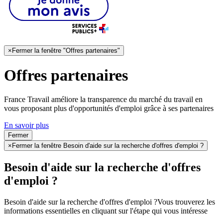
×
Fermer la fenêtre "Offres partenaires"
Offres partenaires
France Travail améliore la transparence du marché du travail en
vous proposant plus d'opportunités d'emploi grâce à ses partenaires
En savoir plus
Fermer
×
Fermer la fenêtre Besoin d'aide sur la recherche d'offres d'emploi ?
Besoin d'aide sur la recherche d'offres
d'emploi ?
Besoin d'aide sur la recherche d'offres d'emploi ?
Vous trouverez les
informations essentielles en cliquant sur l'étape qui vous intéresse