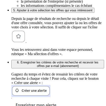
la présentation de l'entreprise (si présente)
les informations complémentaires le cas échéant
5. Ajouter à votre sélection les offres qui vous intéressent
Depuis la page de résultats de recherche ou depuis le détail
d'une offre consultée, vous pouvez ajouter la ou les offres de
votre choix à votre sélection. Il suffit de cliquer sur l'icône
.
Vous les retrouverez ainsi dans votre espace personnel,
rubrique « Ma sélection d'offres ».
6. Enregistrer les critères de votre recherche et recevoir les
offres par e-mail (abonnement)
Gagnez du temps et évitez de ressaisir les critères de votre
recherche à chaque visite ! Pour cela, cliquez sur le bouton
« Créer une alerte » :