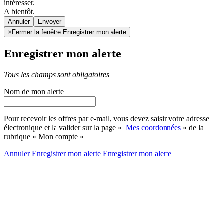
intéresser.
A bientôt.
Annuler
×
Fermer la fenêtre Enregistrer mon alerte
Enregistrer mon alerte
Tous les champs sont obligatoires
Nom de mon alerte
Pour recevoir les offres par e-mail, vous devez saisir votre adresse
électronique et la valider sur la page «
Mes coordonnées
» de la
rubrique « Mon compte »
Annuler
Enregistrer mon alerte
Enregistrer
mon alerte