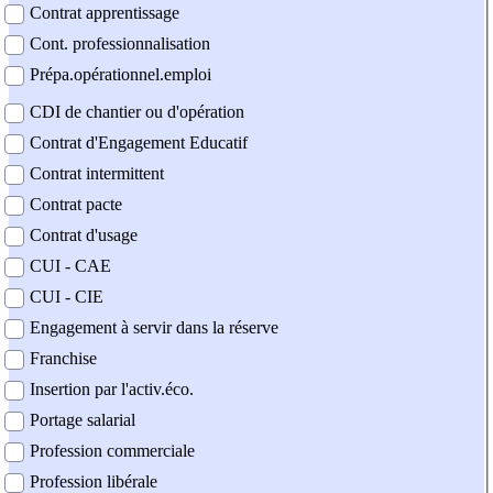
Contrat apprentissage
Cont. professionnalisation
Prépa.opérationnel.emploi
CDI de chantier ou d'opération
Contrat d'Engagement Educatif
Contrat intermittent
Contrat pacte
Contrat d'usage
CUI - CAE
CUI - CIE
Engagement à servir dans la réserve
Franchise
Insertion par l'activ.éco.
Portage salarial
Profession commerciale
Profession libérale