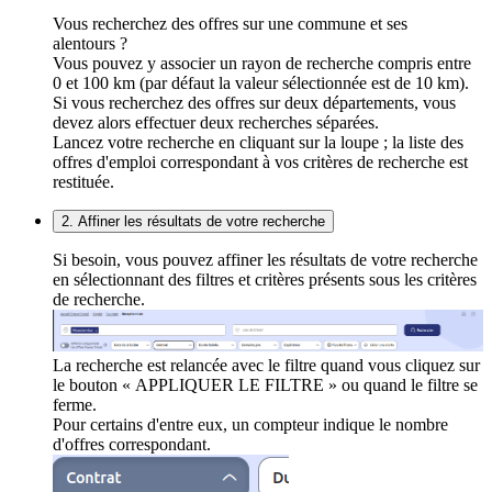
Vous recherchez des offres sur une commune et ses
alentours ?
Vous pouvez y associer un rayon de recherche compris entre
0 et 100 km (par défaut la valeur sélectionnée est de 10 km).
Si vous recherchez des offres sur deux départements, vous
devez alors effectuer deux recherches séparées.
Lancez votre recherche en cliquant sur la loupe ; la liste des
offres d'emploi correspondant à vos critères de recherche est
restituée.
2. Affiner les résultats de votre recherche
Si besoin, vous pouvez affiner les résultats de votre recherche
en sélectionnant des filtres et critères présents sous les critères
de recherche.
La recherche est relancée avec le filtre quand vous cliquez sur
le bouton « APPLIQUER LE FILTRE » ou quand le filtre se
ferme.
Pour certains d'entre eux, un compteur indique le nombre
d'offres correspondant.