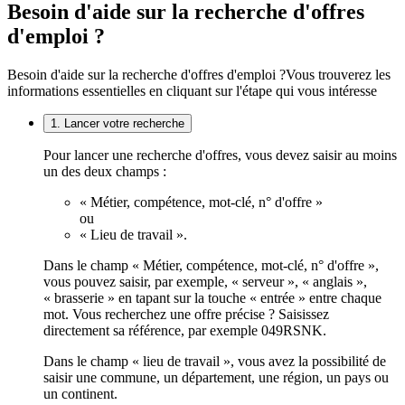
Besoin d'aide sur la recherche d'offres
d'emploi ?
Besoin d'aide sur la recherche d'offres d'emploi ?
Vous trouverez les
informations essentielles en cliquant sur l'étape qui vous intéresse
1. Lancer votre recherche
Pour lancer une recherche d'offres, vous devez saisir au moins
un des deux champs :
« Métier, compétence, mot-clé, n° d'offre »
ou
« Lieu de travail ».
Dans le champ « Métier, compétence, mot-clé, n° d'offre »,
vous pouvez saisir, par exemple, « serveur », « anglais »,
« brasserie » en tapant sur la touche « entrée » entre chaque
mot. Vous recherchez une offre précise ? Saisissez
directement sa référence, par exemple 049RSNK.
Dans le champ « lieu de travail », vous avez la possibilité de
saisir une commune, un département, une région, un pays ou
un continent.