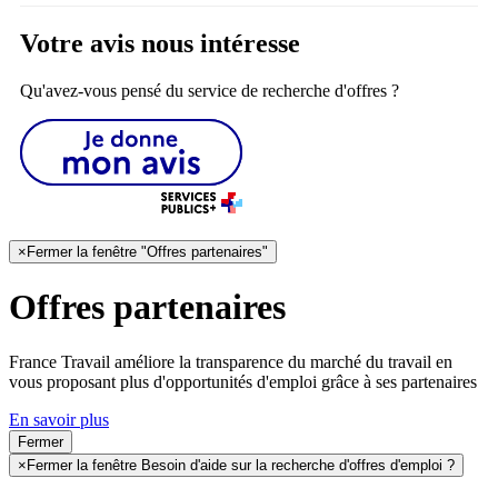
Votre avis nous intéresse
Qu'avez-vous pensé du service de recherche d'offres ?
×
Fermer la fenêtre "Offres partenaires"
Offres partenaires
France Travail améliore la transparence du marché du travail en
vous proposant plus d'opportunités d'emploi grâce à ses partenaires
En savoir plus
Fermer
×
Fermer la fenêtre Besoin d'aide sur la recherche d'offres d'emploi ?