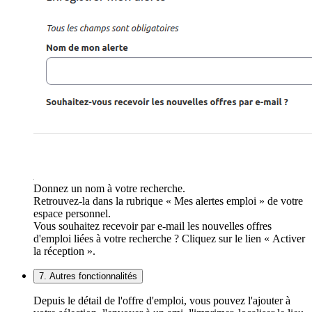
Donnez un nom à votre recherche.
Retrouvez-la dans la rubrique « Mes alertes emploi » de votre
espace personnel.
Vous souhaitez recevoir par e-mail les nouvelles offres
d'emploi liées à votre recherche ? Cliquez sur le lien « Activer
la réception ».
7. Autres fonctionnalités
Depuis le détail de l'offre d'emploi, vous pouvez l'ajouter à