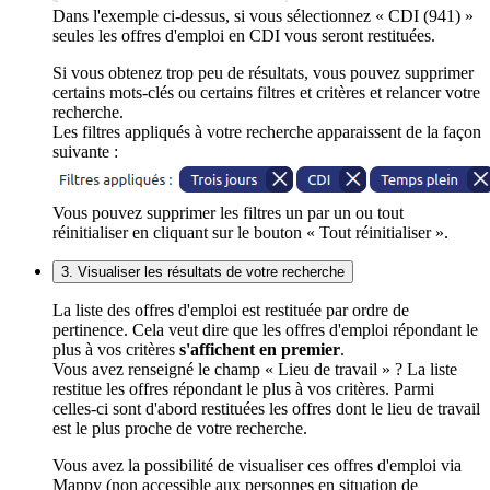
Dans l'exemple ci-dessus, si vous sélectionnez « CDI (941) »
seules les offres d'emploi en CDI vous seront restituées.
Si vous obtenez trop peu de résultats, vous pouvez supprimer
certains mots-clés ou certains filtres et critères et relancer votre
recherche.
Les filtres appliqués à votre recherche apparaissent de la façon
suivante :
Vous pouvez supprimer les filtres un par un ou tout
réinitialiser en cliquant sur le bouton « Tout réinitialiser ».
3. Visualiser les résultats de votre recherche
La liste des offres d'emploi est restituée par ordre de
pertinence. Cela veut dire que les offres d'emploi répondant le
plus à vos critères
s'affichent en premier
.
Vous avez renseigné le champ « Lieu de travail » ? La liste
restitue les offres répondant le plus à vos critères. Parmi
celles-ci sont d'abord restituées les offres dont le lieu de travail
est le plus proche de votre recherche.
Vous avez la possibilité de visualiser ces offres d'emploi via
Mappy (non accessible aux personnes en situation de