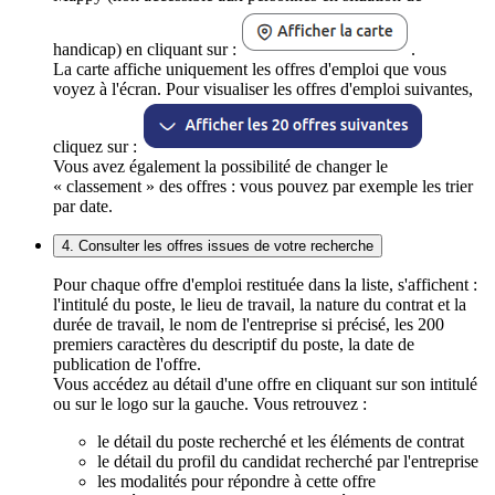
handicap) en cliquant sur :
.
La carte affiche uniquement les offres d'emploi que vous
voyez à l'écran. Pour visualiser les offres d'emploi suivantes,
cliquez sur :
Vous avez également la possibilité de changer le
« classement » des offres : vous pouvez par exemple les trier
par date.
4. Consulter les offres issues de votre recherche
Pour chaque offre d'emploi restituée dans la liste, s'affichent :
l'intitulé du poste, le lieu de travail, la nature du contrat et la
durée de travail, le nom de l'entreprise si précisé, les 200
premiers caractères du descriptif du poste, la date de
publication de l'offre.
Vous accédez au détail d'une offre en cliquant sur son intitulé
ou sur le logo sur la gauche. Vous retrouvez :
le détail du poste recherché et les éléments de contrat
le détail du profil du candidat recherché par l'entreprise
les modalités pour répondre à cette offre