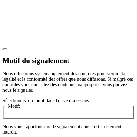
Motif du signalement
Nous effectuons systématiquement des contrôles pour vérifier la
légalité et la conformité des offres que nous diffusons. Si malgré ces
contrôles vous constatez des contenus inappropriés, vous pouvez
nous le signaler.
Sélectionnez un motif dans la liste ci-dessous :
Motif:
Nous vous rappelons que le signalement abusif est strictement
interdit.