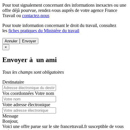
Pour tout signalement concernant des
informations inexactes
ou une
offre déjà pourvue
, rendez-vous auprès de votre agence France
Travail ou
contactez-nous
Pour toute information concernant le
droit du travail
, consultez
les
fiches pratiques du Ministère du travail
Annuler
×
Envoyer à un ami
Tous les champs sont obligatoires
Destinataire
Vos coordonnées
Votre nom
Votre adresse électronique
Message
Bonjour,
Voici une offre parue sur le site francetravail.fr susceptible de vous