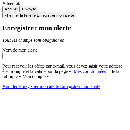
A bientôt.
Annuler
×
Fermer la fenêtre Enregistrer mon alerte
Enregistrer mon alerte
Tous les champs sont obligatoires
Nom de mon alerte
Pour recevoir les offres par e-mail, vous devez saisir votre adresse
électronique et la valider sur la page «
Mes coordonnées
» de la
rubrique « Mon compte »
Annuler
Enregistrer mon alerte
Enregistrer
mon alerte