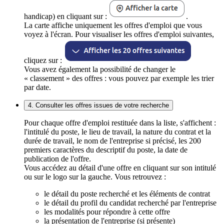
handicap) en cliquant sur :
.
La carte affiche uniquement les offres d'emploi que vous
voyez à l'écran. Pour visualiser les offres d'emploi suivantes,
cliquez sur :
Vous avez également la possibilité de changer le
« classement » des offres : vous pouvez par exemple les trier
par date.
4. Consulter les offres issues de votre recherche
Pour chaque offre d'emploi restituée dans la liste, s'affichent :
l'intitulé du poste, le lieu de travail, la nature du contrat et la
durée de travail, le nom de l'entreprise si précisé, les 200
premiers caractères du descriptif du poste, la date de
publication de l'offre.
Vous accédez au détail d'une offre en cliquant sur son intitulé
ou sur le logo sur la gauche. Vous retrouvez :
le détail du poste recherché et les éléments de contrat
le détail du profil du candidat recherché par l'entreprise
les modalités pour répondre à cette offre
la présentation de l'entreprise (si présente)