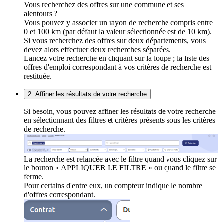
Vous recherchez des offres sur une commune et ses
alentours ?
Vous pouvez y associer un rayon de recherche compris entre
0 et 100 km (par défaut la valeur sélectionnée est de 10 km).
Si vous recherchez des offres sur deux départements, vous
devez alors effectuer deux recherches séparées.
Lancez votre recherche en cliquant sur la loupe ; la liste des
offres d'emploi correspondant à vos critères de recherche est
restituée.
2. Affiner les résultats de votre recherche
Si besoin, vous pouvez affiner les résultats de votre recherche
en sélectionnant des filtres et critères présents sous les critères
de recherche.
La recherche est relancée avec le filtre quand vous cliquez sur
le bouton « APPLIQUER LE FILTRE » ou quand le filtre se
ferme.
Pour certains d'entre eux, un compteur indique le nombre
d'offres correspondant.