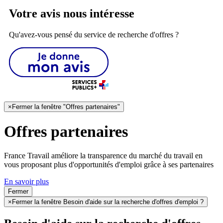
Votre avis nous intéresse
Qu'avez-vous pensé du service de recherche d'offres ?
×
Fermer la fenêtre "Offres partenaires"
Offres partenaires
France Travail améliore la transparence du marché du travail en
vous proposant plus d'opportunités d'emploi grâce à ses partenaires
En savoir plus
Fermer
×
Fermer la fenêtre Besoin d'aide sur la recherche d'offres d'emploi ?