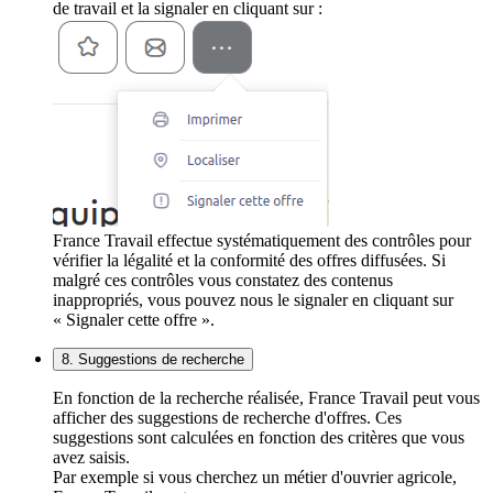
de travail et la signaler en cliquant sur :
France Travail effectue systématiquement des contrôles pour
vérifier la légalité et la conformité des offres diffusées. Si
malgré ces contrôles vous constatez des contenus
inappropriés, vous pouvez nous le signaler en cliquant sur
« Signaler cette offre ».
8. Suggestions de recherche
En fonction de la recherche réalisée, France Travail peut vous
afficher des suggestions de recherche d'offres. Ces
suggestions sont calculées en fonction des critères que vous
avez saisis.
Par exemple si vous cherchez un métier d'ouvrier agricole,