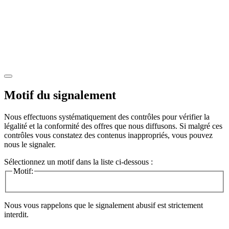
Motif du signalement
Nous effectuons systématiquement des contrôles pour vérifier la
légalité et la conformité des offres que nous diffusons. Si malgré ces
contrôles vous constatez des contenus inappropriés, vous pouvez
nous le signaler.
Sélectionnez un motif dans la liste ci-dessous :
Motif:
Nous vous rappelons que le signalement abusif est strictement
interdit.