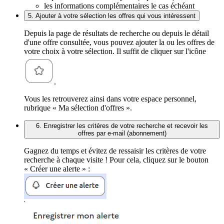
les informations complémentaires le cas échéant
5. Ajouter à votre sélection les offres qui vous intéressent
Depuis la page de résultats de recherche ou depuis le détail
d'une offre consultée, vous pouvez ajouter la ou les offres de
votre choix à votre sélection. Il suffit de cliquer sur l'icône
.
Vous les retrouverez ainsi dans votre espace personnel,
rubrique « Ma sélection d'offres ».
6. Enregistrer les critères de votre recherche et recevoir les
offres par e-mail (abonnement)
Gagnez du temps et évitez de ressaisir les critères de votre
recherche à chaque visite ! Pour cela, cliquez sur le bouton
« Créer une alerte » :