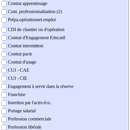
Contrat apprentissage
Cont. professionnalisation (2)
Prépa.opérationnel.emploi
CDI de chantier ou d'opération
Contrat d'Engagement Educatif
Contrat intermittent
Contrat pacte
Contrat d'usage
CUI - CAE
CUI - CIE
Engagement à servir dans la réserve
Franchise
Insertion par l'activ.éco.
Portage salarial
Profession commerciale
Profession libérale