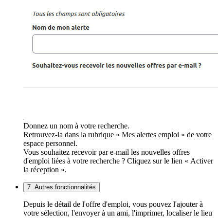
Donnez un nom à votre recherche.
Retrouvez-la dans la rubrique « Mes alertes emploi » de votre
espace personnel.
Vous souhaitez recevoir par e-mail les nouvelles offres
d'emploi liées à votre recherche ? Cliquez sur le lien « Activer
la réception ».
7. Autres fonctionnalités
Depuis le détail de l'offre d'emploi, vous pouvez l'ajouter à
votre sélection, l'envoyer à un ami, l'imprimer, localiser le lieu