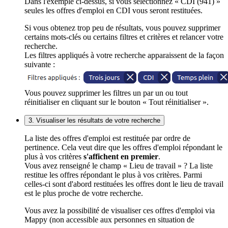
Dans l'exemple ci-dessus, si vous sélectionnez « CDI (941) »
seules les offres d'emploi en CDI vous seront restituées.
Si vous obtenez trop peu de résultats, vous pouvez supprimer
certains mots-clés ou certains filtres et critères et relancer votre
recherche.
Les filtres appliqués à votre recherche apparaissent de la façon
suivante :
Vous pouvez supprimer les filtres un par un ou tout
réinitialiser en cliquant sur le bouton « Tout réinitialiser ».
3. Visualiser les résultats de votre recherche
La liste des offres d'emploi est restituée par ordre de
pertinence. Cela veut dire que les offres d'emploi répondant le
plus à vos critères
s'affichent en premier
.
Vous avez renseigné le champ « Lieu de travail » ? La liste
restitue les offres répondant le plus à vos critères. Parmi
celles-ci sont d'abord restituées les offres dont le lieu de travail
est le plus proche de votre recherche.
Vous avez la possibilité de visualiser ces offres d'emploi via
Mappy (non accessible aux personnes en situation de