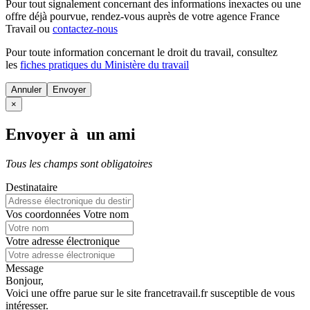
Pour tout signalement concernant des
informations inexactes
ou une
offre déjà pourvue
, rendez-vous auprès de votre agence France
Travail ou
contactez-nous
Pour toute information concernant le
droit du travail
, consultez
les
fiches pratiques du Ministère du travail
Annuler
×
Envoyer à un ami
Tous les champs sont obligatoires
Destinataire
Vos coordonnées
Votre nom
Votre adresse électronique
Message
Bonjour,
Voici une offre parue sur le site francetravail.fr susceptible de vous
intéresser.