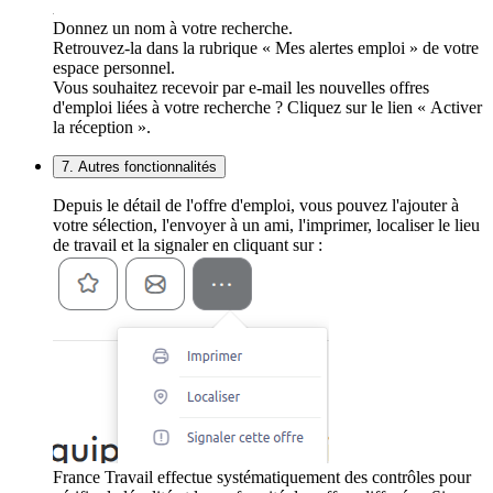
Donnez un nom à votre recherche.
Retrouvez-la dans la rubrique « Mes alertes emploi » de votre
espace personnel.
Vous souhaitez recevoir par e-mail les nouvelles offres
d'emploi liées à votre recherche ? Cliquez sur le lien « Activer
la réception ».
7. Autres fonctionnalités
Depuis le détail de l'offre d'emploi, vous pouvez l'ajouter à
votre sélection, l'envoyer à un ami, l'imprimer, localiser le lieu
de travail et la signaler en cliquant sur :
France Travail effectue systématiquement des contrôles pour