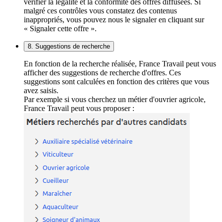
vérifier la légalité et la conformité des offres diffusées. Si
malgré ces contrôles vous constatez des contenus
inappropriés, vous pouvez nous le signaler en cliquant sur
« Signaler cette offre ».
8. Suggestions de recherche
En fonction de la recherche réalisée, France Travail peut vous
afficher des suggestions de recherche d'offres. Ces
suggestions sont calculées en fonction des critères que vous
avez saisis.
Par exemple si vous cherchez un métier d'ouvrier agricole,
France Travail peut vous proposer :