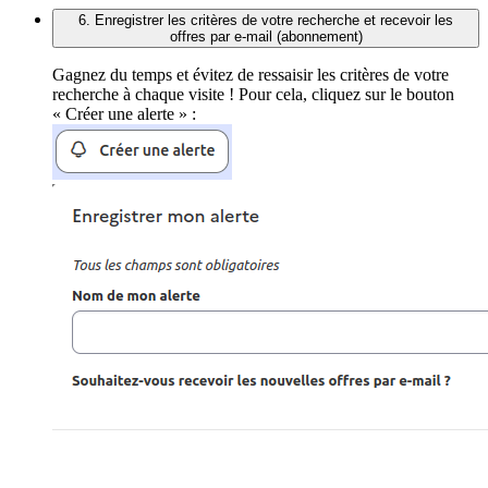
6. Enregistrer les critères de votre recherche et recevoir les
offres par e-mail (abonnement)
Gagnez du temps et évitez de ressaisir les critères de votre
recherche à chaque visite ! Pour cela, cliquez sur le bouton
« Créer une alerte » :