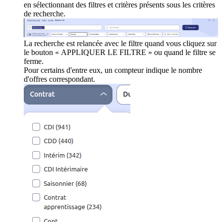
en sélectionnant des filtres et critères présents sous les critères
de recherche.
La recherche est relancée avec le filtre quand vous cliquez sur
le bouton « APPLIQUER LE FILTRE » ou quand le filtre se
ferme.
Pour certains d'entre eux, un compteur indique le nombre
d'offres correspondant.