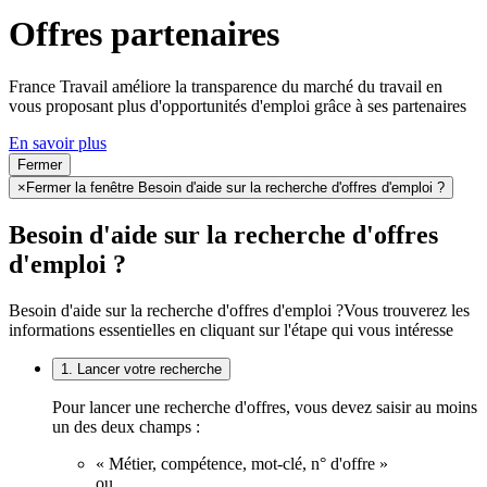
Offres partenaires
France Travail améliore la transparence du marché du travail en
vous proposant plus d'opportunités d'emploi grâce à ses partenaires
En savoir plus
Fermer
×
Fermer la fenêtre Besoin d'aide sur la recherche d'offres d'emploi ?
Besoin d'aide sur la recherche d'offres
d'emploi ?
Besoin d'aide sur la recherche d'offres d'emploi ?
Vous trouverez les
informations essentielles en cliquant sur l'étape qui vous intéresse
1. Lancer votre recherche
Pour lancer une recherche d'offres, vous devez saisir au moins
un des deux champs :
« Métier, compétence, mot-clé, n° d'offre »
ou