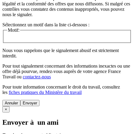
légalité et la conformité des offres que nous diffusons. Si malgré ces
contrôles vous constatez des contenus inappropriés, vous pouvez
nous le signaler.
Sélectionnez un motif dans la liste ci-dessous :
Motif:
Nous vous rappelons que le signalement abusif est strictement
interdit.
Pour tout signalement concernant des
informations inexactes
ou une
offre déjà pourvue
, rendez-vous auprès de votre agence France
Travail ou
contactez-nous
Pour toute information concernant le
droit du travail
, consultez
les
fiches pratiques du Ministère du travail
Annuler
×
Envoyer à un ami