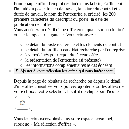
Pour chaque offre d'emploi restituée dans la liste, s'affichent :
l'intitulé du poste, le lieu de travail, la nature du contrat et la
durée de travail, le nom de l'entreprise si précisé, les 200
premiers caractères du descriptif du poste, la date de
publication de l'offre.
Vous accédez au détail d'une offre en cliquant sur son intitulé
ou sur le logo sur la gauche. Vous retrouvez :
le détail du poste recherché et les éléments de contrat
le détail du profil du candidat recherché par l'entreprise
les modalités pour répondre à cette offre
la présentation de l'entreprise (si présente)
les informations complémentaires le cas échéant
5. Ajouter à votre sélection les offres qui vous intéressent
Depuis la page de résultats de recherche ou depuis le détail
d'une offre consultée, vous pouvez ajouter la ou les offres de
votre choix à votre sélection. Il suffit de cliquer sur l'icône
.
Vous les retrouverez ainsi dans votre espace personnel,
rubrique « Ma sélection d'offres ».