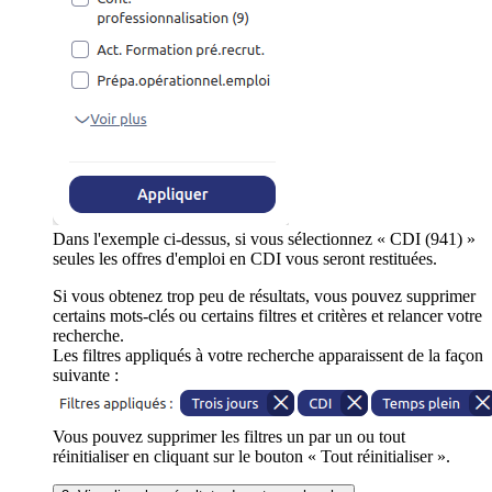
Dans l'exemple ci-dessus, si vous sélectionnez « CDI (941) »
seules les offres d'emploi en CDI vous seront restituées.
Si vous obtenez trop peu de résultats, vous pouvez supprimer
certains mots-clés ou certains filtres et critères et relancer votre
recherche.
Les filtres appliqués à votre recherche apparaissent de la façon
suivante :
Vous pouvez supprimer les filtres un par un ou tout
réinitialiser en cliquant sur le bouton « Tout réinitialiser ».