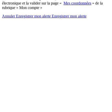
électronique et la valider sur la page «
Mes coordonnées
» de la
rubrique « Mon compte »
Annuler
Enregistrer mon alerte
Enregistrer
mon alerte