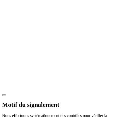
Motif du signalement
Nous effectuons systématiquement des contrôles pour vérifier la