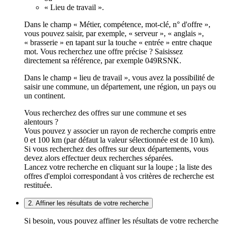
« Lieu de travail ».
Dans le champ « Métier, compétence, mot-clé, n° d'offre »,
vous pouvez saisir, par exemple, « serveur », « anglais »,
« brasserie » en tapant sur la touche « entrée » entre chaque
mot. Vous recherchez une offre précise ? Saisissez
directement sa référence, par exemple 049RSNK.
Dans le champ « lieu de travail », vous avez la possibilité de
saisir une commune, un département, une région, un pays ou
un continent.
Vous recherchez des offres sur une commune et ses
alentours ?
Vous pouvez y associer un rayon de recherche compris entre
0 et 100 km (par défaut la valeur sélectionnée est de 10 km).
Si vous recherchez des offres sur deux départements, vous
devez alors effectuer deux recherches séparées.
Lancez votre recherche en cliquant sur la loupe ; la liste des
offres d'emploi correspondant à vos critères de recherche est
restituée.
2. Affiner les résultats de votre recherche
Si besoin, vous pouvez affiner les résultats de votre recherche