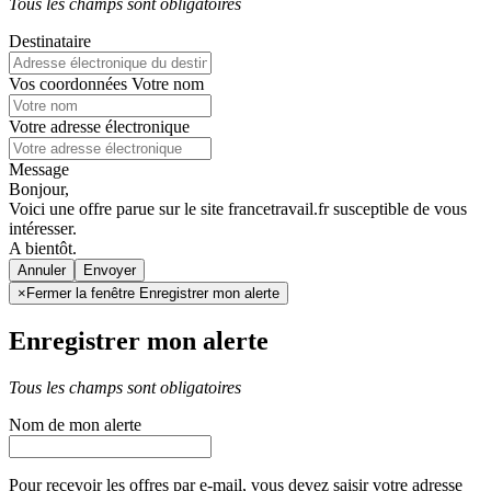
Tous les champs sont obligatoires
Destinataire
Vos coordonnées
Votre nom
Votre adresse électronique
Message
Bonjour,
Voici une offre parue sur le site francetravail.fr susceptible de vous
intéresser.
A bientôt.
Annuler
×
Fermer la fenêtre Enregistrer mon alerte
Enregistrer mon alerte
Tous les champs sont obligatoires
Nom de mon alerte
Pour recevoir les offres par e-mail, vous devez saisir votre adresse