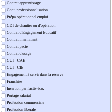
Contrat apprentissage
Cont. professionnalisation
Prépa.opérationnel.emploi
CDI de chantier ou d'opération
Contrat d'Engagement Educatif
Contrat intermittent
Contrat pacte
Contrat d'usage
CUI - CAE
CUI - CIE
Engagement à servir dans la réserve
Franchise
Insertion par l'activ.éco.
Portage salarial
Profession commerciale
Profession libérale