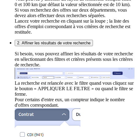
0 et 100 km (par défaut la valeur sélectionnée est de 10 km).
Si vous recherchez des offres sur deux départements, vous
devez alors effectuer deux recherches séparées.
Lancez votre recherche en cliquant sur la loupe ; la liste des
offres d'emploi correspondant à vos critères de recherche est
restituée.
2. Affiner les résultats de votre recherche
Si besoin, vous pouvez affiner les résultats de votre recherche
en sélectionnant des filtres et critères présents sous les critères
de recherche.
La recherche est relancée avec le filtre quand vous cliquez sur
le bouton « APPLIQUER LE FILTRE » ou quand le filtre se
ferme.
Pour certains d'entre eux, un compteur indique le nombre
d'offres correspondant.