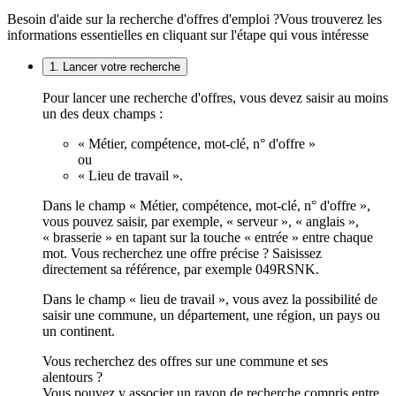
Besoin d'aide sur la recherche d'offres d'emploi ?
Vous trouverez les
informations essentielles en cliquant sur l'étape qui vous intéresse
1. Lancer votre recherche
Pour lancer une recherche d'offres, vous devez saisir au moins
un des deux champs :
« Métier, compétence, mot-clé, n° d'offre »
ou
« Lieu de travail ».
Dans le champ « Métier, compétence, mot-clé, n° d'offre »,
vous pouvez saisir, par exemple, « serveur », « anglais »,
« brasserie » en tapant sur la touche « entrée » entre chaque
mot. Vous recherchez une offre précise ? Saisissez
directement sa référence, par exemple 049RSNK.
Dans le champ « lieu de travail », vous avez la possibilité de
saisir une commune, un département, une région, un pays ou
un continent.
Vous recherchez des offres sur une commune et ses
alentours ?
Vous pouvez y associer un rayon de recherche compris entre