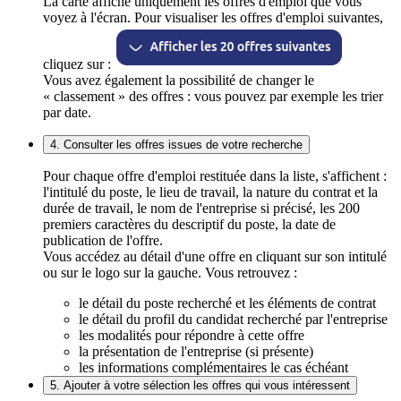
La carte affiche uniquement les offres d'emploi que vous
voyez à l'écran. Pour visualiser les offres d'emploi suivantes,
cliquez sur :
Vous avez également la possibilité de changer le
« classement » des offres : vous pouvez par exemple les trier
par date.
4. Consulter les offres issues de votre recherche
Pour chaque offre d'emploi restituée dans la liste, s'affichent :
l'intitulé du poste, le lieu de travail, la nature du contrat et la
durée de travail, le nom de l'entreprise si précisé, les 200
premiers caractères du descriptif du poste, la date de
publication de l'offre.
Vous accédez au détail d'une offre en cliquant sur son intitulé
ou sur le logo sur la gauche. Vous retrouvez :
le détail du poste recherché et les éléments de contrat
le détail du profil du candidat recherché par l'entreprise
les modalités pour répondre à cette offre
la présentation de l'entreprise (si présente)
les informations complémentaires le cas échéant
5. Ajouter à votre sélection les offres qui vous intéressent