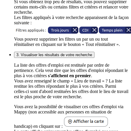
Si vous obtenez trop peu de résultats, vous pouvez supprimer
certains mots-clés ou certains filtres et critères et relancer votre
recherche.
Les filtres appliqués à votre recherche apparaissent de la façon
suivante :
Vous pouvez supprimer les filtres un par un ou tout
réinitialiser en cliquant sur le bouton « Tout réinitialiser ».
3. Visualiser les résultats de votre recherche
La liste des offres d'emploi est restituée par ordre de
pertinence. Cela veut dire que les offres d'emploi répondant le
plus à vos critères
s'affichent en premier
.
Vous avez renseigné le champ « Lieu de travail » ? La liste
restitue les offres répondant le plus à vos critères. Parmi
celles-ci sont d'abord restituées les offres dont le lieu de travail
est le plus proche de votre recherche.
Vous avez la possibilité de visualiser ces offres d'emploi via
Mappy (non accessible aux personnes en situation de
handicap) en cliquant sur :
.