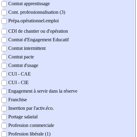
Contrat apprentissage
Cont. professionnalisation (3)
Prépa.opérationnel.emploi
CDI de chantier ou d'opération
Contrat d'Engagement Educatif
Contrat intermittent
Contrat pacte
Contrat d'usage
CUI - CAE
CUI - CIE
Engagement à servir dans la réserve
Franchise
Insertion par l'activ.éco.
Portage salarial
Profession commerciale
Profession libérale (1)