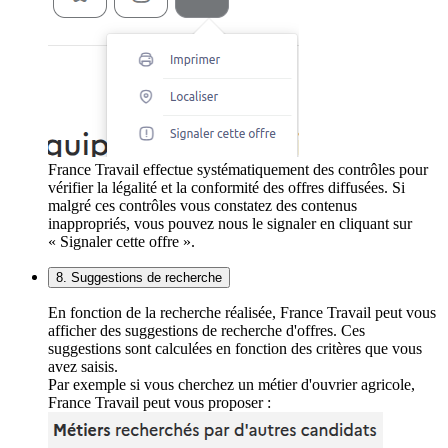
France Travail effectue systématiquement des contrôles pour
vérifier la légalité et la conformité des offres diffusées. Si
malgré ces contrôles vous constatez des contenus
inappropriés, vous pouvez nous le signaler en cliquant sur
« Signaler cette offre ».
8. Suggestions de recherche
En fonction de la recherche réalisée, France Travail peut vous
afficher des suggestions de recherche d'offres. Ces
suggestions sont calculées en fonction des critères que vous
avez saisis.
Par exemple si vous cherchez un métier d'ouvrier agricole,
France Travail peut vous proposer :