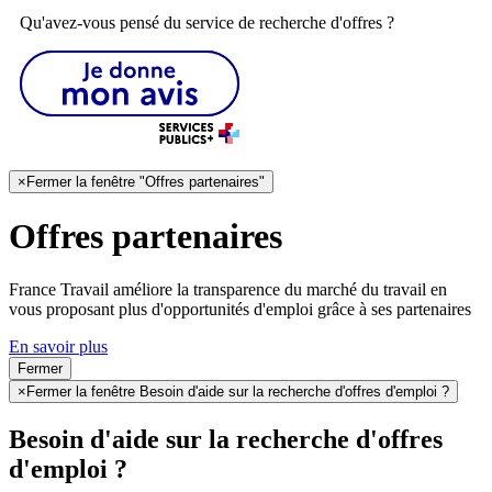
Qu'avez-vous pensé du service de recherche d'offres ?
×
Fermer la fenêtre "Offres partenaires"
Offres partenaires
France Travail améliore la transparence du marché du travail en
vous proposant plus d'opportunités d'emploi grâce à ses partenaires
En savoir plus
Fermer
×
Fermer la fenêtre Besoin d'aide sur la recherche d'offres d'emploi ?
Besoin d'aide sur la recherche d'offres
d'emploi ?