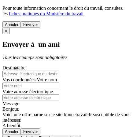
Pour toute information concernant le
droit du travail
, consultez
les
fiches pratiques du Ministère du travail
Annuler
×
Envoyer à un ami
Tous les champs sont obligatoires
Destinataire
Vos coordonnées
Votre nom
Votre adresse électronique
Message
Bonjour,
Voici une offre parue sur le site francetravail.fr susceptible de vous
intéresser.
A bientôt.
Annuler