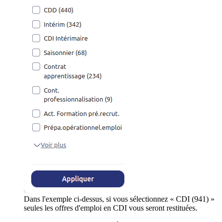
Dans l'exemple ci-dessus, si vous sélectionnez « CDI (941) »
seules les offres d'emploi en CDI vous seront restituées.