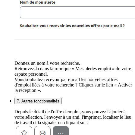
Donnez un nom à votre recherche.
Retrouvez-la dans la rubrique « Mes alertes emploi » de votre
espace personnel.
Vous souhaitez recevoir par e-mail les nouvelles offres
d'emploi liées à votre recherche ? Cliquez sur le lien « Activer
la réception ».
7. Autres fonctionnalités
Depuis le détail de l'offre d'emploi, vous pouvez l'ajouter à
votre sélection, l'envoyer à un ami, l'imprimer, localiser le lieu
de travail et la signaler en cliquant sur :