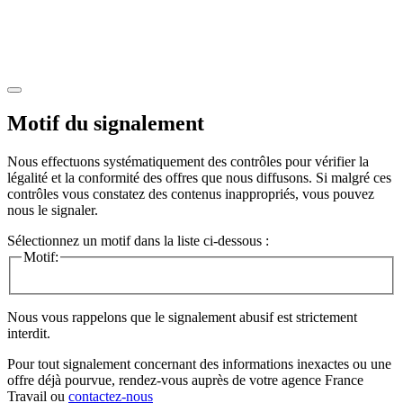
Motif du signalement
Nous effectuons systématiquement des contrôles pour vérifier la
légalité et la conformité des offres que nous diffusons. Si malgré ces
contrôles vous constatez des contenus inappropriés, vous pouvez
nous le signaler.
Sélectionnez un motif dans la liste ci-dessous :
Motif:
Nous vous rappelons que le signalement abusif est strictement
interdit.
Pour tout signalement concernant des
informations inexactes
ou une
offre déjà pourvue
, rendez-vous auprès de votre agence France
Travail ou
contactez-nous