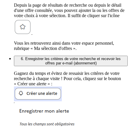
Depuis la page de résultats de recherche ou depuis le détail
d'une offre consultée, vous pouvez ajouter la ou les offres de
votre choix à votre sélection. Il suffit de cliquer sur l'icône
.
Vous les retrouverez ainsi dans votre espace personnel,
rubrique « Ma sélection d'offres ».
6. Enregistrer les critères de votre recherche et recevoir les
offres par e-mail (abonnement)
Gagnez du temps et évitez de ressaisir les critères de votre
recherche à chaque visite ! Pour cela, cliquez sur le bouton
« Créer une alerte » :