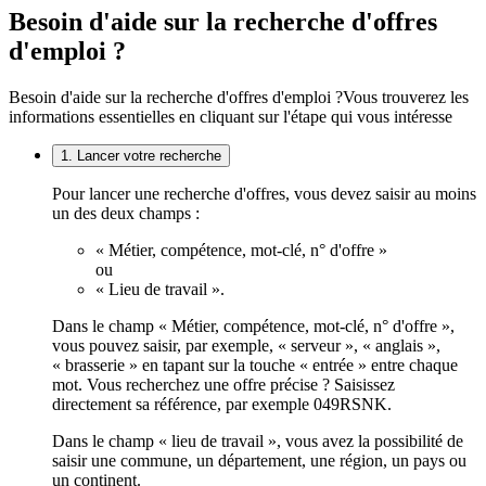
Besoin d'aide sur la recherche d'offres
d'emploi ?
Besoin d'aide sur la recherche d'offres d'emploi ?
Vous trouverez les
informations essentielles en cliquant sur l'étape qui vous intéresse
1. Lancer votre recherche
Pour lancer une recherche d'offres, vous devez saisir au moins
un des deux champs :
« Métier, compétence, mot-clé, n° d'offre »
ou
« Lieu de travail ».
Dans le champ « Métier, compétence, mot-clé, n° d'offre »,
vous pouvez saisir, par exemple, « serveur », « anglais »,
« brasserie » en tapant sur la touche « entrée » entre chaque
mot. Vous recherchez une offre précise ? Saisissez
directement sa référence, par exemple 049RSNK.
Dans le champ « lieu de travail », vous avez la possibilité de
saisir une commune, un département, une région, un pays ou
un continent.