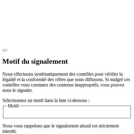
Motif du signalement
Nous effectuons systématiquement des contrôles pour vérifier la
légalité et la conformité des offres que nous diffusons. Si malgré ces
contrôles vous constatez des contenus inappropriés, vous pouvez
nous le signaler.
Sélectionnez un motif dans la liste ci-dessous :
Motif:
Nous vous rappelons que le signalement abusif est strictement
interdit.