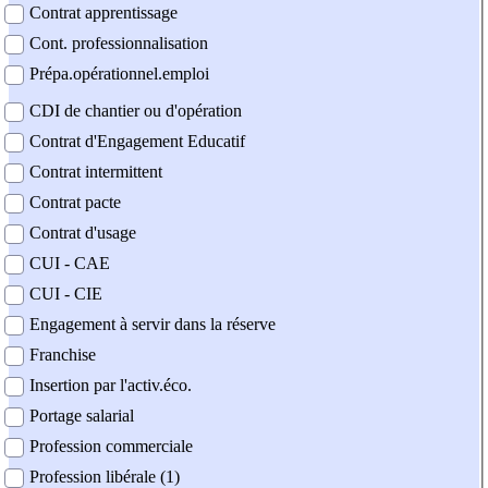
Contrat apprentissage
Cont. professionnalisation
Prépa.opérationnel.emploi
CDI de chantier ou d'opération
Contrat d'Engagement Educatif
Contrat intermittent
Contrat pacte
Contrat d'usage
CUI - CAE
CUI - CIE
Engagement à servir dans la réserve
Franchise
Insertion par l'activ.éco.
Portage salarial
Profession commerciale
Profession libérale (1)