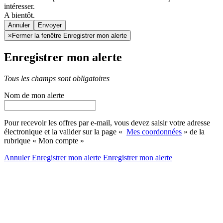
intéresser.
A bientôt.
Annuler
×
Fermer la fenêtre Enregistrer mon alerte
Enregistrer mon alerte
Tous les champs sont obligatoires
Nom de mon alerte
Pour recevoir les offres par e-mail, vous devez saisir votre adresse
électronique et la valider sur la page «
Mes coordonnées
» de la
rubrique « Mon compte »
Annuler
Enregistrer mon alerte
Enregistrer
mon alerte