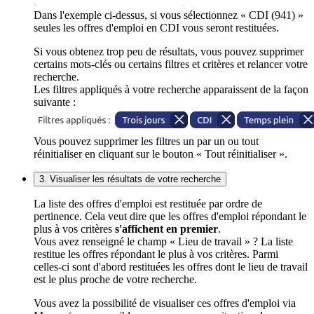
Dans l'exemple ci-dessus, si vous sélectionnez « CDI (941) »
seules les offres d'emploi en CDI vous seront restituées.
Si vous obtenez trop peu de résultats, vous pouvez supprimer
certains mots-clés ou certains filtres et critères et relancer votre
recherche.
Les filtres appliqués à votre recherche apparaissent de la façon
suivante :
Vous pouvez supprimer les filtres un par un ou tout
réinitialiser en cliquant sur le bouton « Tout réinitialiser ».
3. Visualiser les résultats de votre recherche
La liste des offres d'emploi est restituée par ordre de
pertinence. Cela veut dire que les offres d'emploi répondant le
plus à vos critères
s'affichent en premier
.
Vous avez renseigné le champ « Lieu de travail » ? La liste
restitue les offres répondant le plus à vos critères. Parmi
celles-ci sont d'abord restituées les offres dont le lieu de travail
est le plus proche de votre recherche.
Vous avez la possibilité de visualiser ces offres d'emploi via