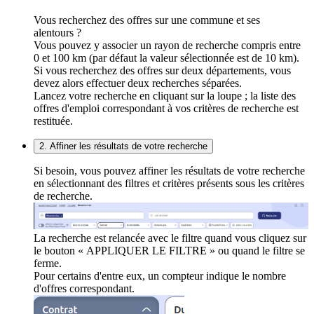
Vous recherchez des offres sur une commune et ses
alentours ?
Vous pouvez y associer un rayon de recherche compris entre
0 et 100 km (par défaut la valeur sélectionnée est de 10 km).
Si vous recherchez des offres sur deux départements, vous
devez alors effectuer deux recherches séparées.
Lancez votre recherche en cliquant sur la loupe ; la liste des
offres d'emploi correspondant à vos critères de recherche est
restituée.
2. Affiner les résultats de votre recherche
Si besoin, vous pouvez affiner les résultats de votre recherche
en sélectionnant des filtres et critères présents sous les critères
de recherche.
La recherche est relancée avec le filtre quand vous cliquez sur
le bouton « APPLIQUER LE FILTRE » ou quand le filtre se
ferme.
Pour certains d'entre eux, un compteur indique le nombre
d'offres correspondant.