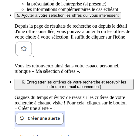
la présentation de l'entreprise (si présente)
les informations complémentaires le cas échéant
5. Ajouter à votre sélection les offres qui vous intéressent
Depuis la page de résultats de recherche ou depuis le détail
d'une offre consultée, vous pouvez ajouter la ou les offres de
votre choix à votre sélection. Il suffit de cliquer sur l'icône
.
Vous les retrouverez ainsi dans votre espace personnel,
rubrique « Ma sélection d'offres ».
6. Enregistrer les critères de votre recherche et recevoir les
offres par e-mail (abonnement)
Gagnez du temps et évitez de ressaisir les critères de votre
recherche à chaque visite ! Pour cela, cliquez sur le bouton
« Créer une alerte » :