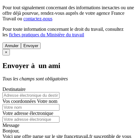
Pour tout signalement concernant des
informations inexactes
ou une
offre déjà pourvue
, rendez-vous auprès de votre agence France
Travail ou
contactez-nous
Pour toute information concernant le
droit du travail
, consultez
les
fiches pratiques du Ministère du travail
Annuler
×
Envoyer à un ami
Tous les champs sont obligatoires
Destinataire
Vos coordonnées
Votre nom
Votre adresse électronique
Message
Bonjour,
Voici une offre parue sur le site francetravail.fr susceptible de vous