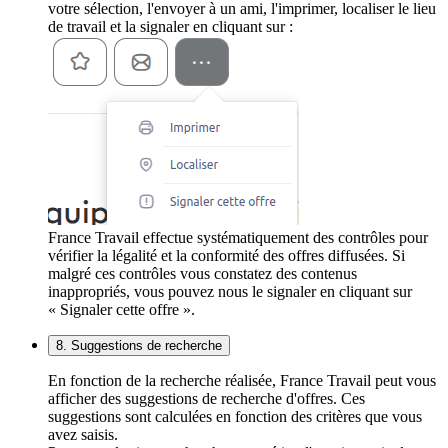
votre sélection, l'envoyer à un ami, l'imprimer, localiser le lieu
de travail et la signaler en cliquant sur :
France Travail effectue systématiquement des contrôles pour
vérifier la légalité et la conformité des offres diffusées. Si
malgré ces contrôles vous constatez des contenus
inappropriés, vous pouvez nous le signaler en cliquant sur
« Signaler cette offre ».
8. Suggestions de recherche
En fonction de la recherche réalisée, France Travail peut vous
afficher des suggestions de recherche d'offres. Ces
suggestions sont calculées en fonction des critères que vous
avez saisis.