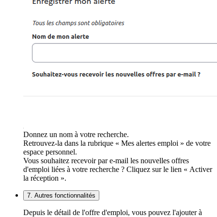
Donnez un nom à votre recherche.
Retrouvez-la dans la rubrique « Mes alertes emploi » de votre
espace personnel.
Vous souhaitez recevoir par e-mail les nouvelles offres
d'emploi liées à votre recherche ? Cliquez sur le lien « Activer
la réception ».
7. Autres fonctionnalités
Depuis le détail de l'offre d'emploi, vous pouvez l'ajouter à