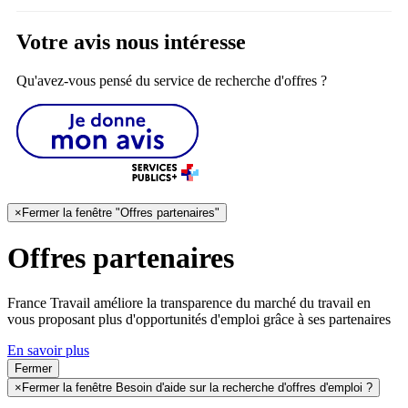
Votre avis nous intéresse
Qu'avez-vous pensé du service de recherche d'offres ?
×
Fermer la fenêtre "Offres partenaires"
Offres partenaires
France Travail améliore la transparence du marché du travail en
vous proposant plus d'opportunités d'emploi grâce à ses partenaires
En savoir plus
Fermer
×
Fermer la fenêtre Besoin d'aide sur la recherche d'offres d'emploi ?