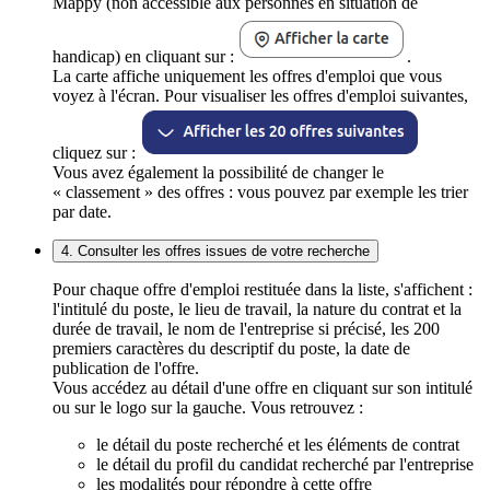
Mappy (non accessible aux personnes en situation de
handicap) en cliquant sur :
.
La carte affiche uniquement les offres d'emploi que vous
voyez à l'écran. Pour visualiser les offres d'emploi suivantes,
cliquez sur :
Vous avez également la possibilité de changer le
« classement » des offres : vous pouvez par exemple les trier
par date.
4. Consulter les offres issues de votre recherche
Pour chaque offre d'emploi restituée dans la liste, s'affichent :
l'intitulé du poste, le lieu de travail, la nature du contrat et la
durée de travail, le nom de l'entreprise si précisé, les 200
premiers caractères du descriptif du poste, la date de
publication de l'offre.
Vous accédez au détail d'une offre en cliquant sur son intitulé
ou sur le logo sur la gauche. Vous retrouvez :
le détail du poste recherché et les éléments de contrat
le détail du profil du candidat recherché par l'entreprise
les modalités pour répondre à cette offre