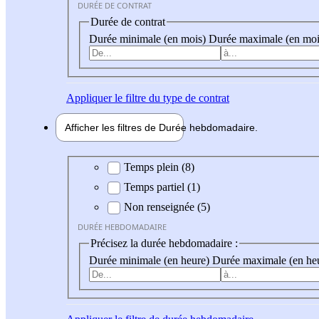
DURÉE DE CONTRAT
Durée de contrat
Durée minimale (en mois)
Durée maximale (en moi
Appliquer
le filtre du type de contrat
Afficher les filtres de
Durée hebdo
madaire
Durée hebdomadaire
Temps plein (8)
Temps partiel (1)
Non renseignée (5)
DURÉE HEBDOMADAIRE
Précisez la durée hebdomadaire :
Durée minimale (en heure)
Durée maximale (en he