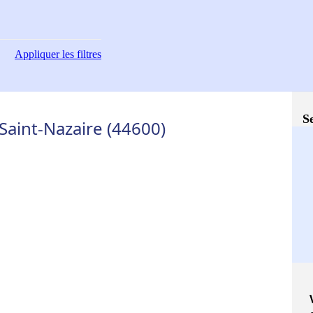
Appliquer
les filtres
S
Saint-Nazaire (44600)