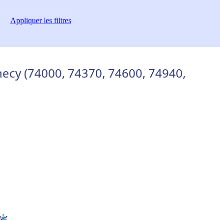
Appliquer
les filtres
ecy (74000, 74370, 74600, 74940,