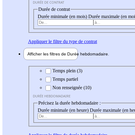
DURÉE DE CONTRAT
Durée de contrat
Durée minimale (en mois)
Durée maximale (en moi
Appliquer
le filtre du type de contrat
Afficher les filtres de
Durée hebdo
madaire
Durée hebdomadaire
Temps plein (3)
Temps partiel
Non renseignée (10)
DURÉE HEBDOMADAIRE
Précisez la durée hebdomadaire :
Durée minimale (en heure)
Durée maximale (en he