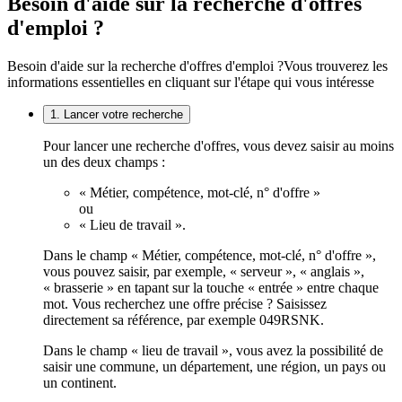
Besoin d'aide sur la recherche d'offres
d'emploi ?
Besoin d'aide sur la recherche d'offres d'emploi ?
Vous trouverez les
informations essentielles en cliquant sur l'étape qui vous intéresse
1. Lancer votre recherche
Pour lancer une recherche d'offres, vous devez saisir au moins
un des deux champs :
« Métier, compétence, mot-clé, n° d'offre »
ou
« Lieu de travail ».
Dans le champ « Métier, compétence, mot-clé, n° d'offre »,
vous pouvez saisir, par exemple, « serveur », « anglais »,
« brasserie » en tapant sur la touche « entrée » entre chaque
mot. Vous recherchez une offre précise ? Saisissez
directement sa référence, par exemple 049RSNK.
Dans le champ « lieu de travail », vous avez la possibilité de
saisir une commune, un département, une région, un pays ou
un continent.