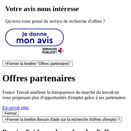
Votre avis nous intéresse
Qu'avez-vous pensé du service de recherche d'offres ?
×
Fermer la fenêtre "Offres partenaires"
Offres partenaires
France Travail améliore la transparence du marché du travail en
vous proposant plus d'opportunités d'emploi grâce à ses partenaires
En savoir plus
Fermer
×
Fermer la fenêtre Besoin d'aide sur la recherche d'offres d'emploi ?