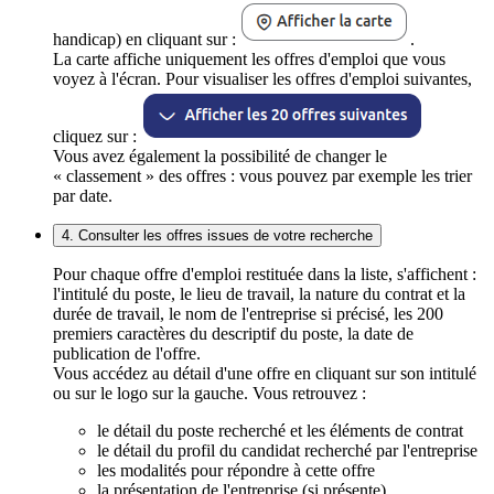
handicap) en cliquant sur :
.
La carte affiche uniquement les offres d'emploi que vous
voyez à l'écran. Pour visualiser les offres d'emploi suivantes,
cliquez sur :
Vous avez également la possibilité de changer le
« classement » des offres : vous pouvez par exemple les trier
par date.
4. Consulter les offres issues de votre recherche
Pour chaque offre d'emploi restituée dans la liste, s'affichent :
l'intitulé du poste, le lieu de travail, la nature du contrat et la
durée de travail, le nom de l'entreprise si précisé, les 200
premiers caractères du descriptif du poste, la date de
publication de l'offre.
Vous accédez au détail d'une offre en cliquant sur son intitulé
ou sur le logo sur la gauche. Vous retrouvez :
le détail du poste recherché et les éléments de contrat
le détail du profil du candidat recherché par l'entreprise
les modalités pour répondre à cette offre
la présentation de l'entreprise (si présente)