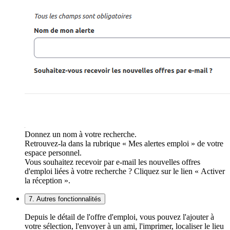
Donnez un nom à votre recherche.
Retrouvez-la dans la rubrique « Mes alertes emploi » de votre
espace personnel.
Vous souhaitez recevoir par e-mail les nouvelles offres
d'emploi liées à votre recherche ? Cliquez sur le lien « Activer
la réception ».
7. Autres fonctionnalités
Depuis le détail de l'offre d'emploi, vous pouvez l'ajouter à
votre sélection, l'envoyer à un ami, l'imprimer, localiser le lieu