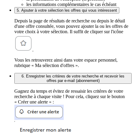
les informations complémentaires le cas échéant
5. Ajouter à votre sélection les offres qui vous intéressent
Depuis la page de résultats de recherche ou depuis le détail
d'une offre consultée, vous pouvez ajouter la ou les offres de
votre choix à votre sélection. Il suffit de cliquer sur l'icône
.
Vous les retrouverez ainsi dans votre espace personnel,
rubrique « Ma sélection d'offres ».
6. Enregistrer les critères de votre recherche et recevoir les
offres par e-mail (abonnement)
Gagnez du temps et évitez de ressaisir les critères de votre
recherche à chaque visite ! Pour cela, cliquez sur le bouton
« Créer une alerte » :