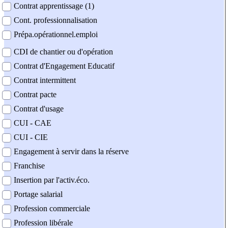
Contrat apprentissage (1)
Cont. professionnalisation
Prépa.opérationnel.emploi
CDI de chantier ou d'opération
Contrat d'Engagement Educatif
Contrat intermittent
Contrat pacte
Contrat d'usage
CUI - CAE
CUI - CIE
Engagement à servir dans la réserve
Franchise
Insertion par l'activ.éco.
Portage salarial
Profession commerciale
Profession libérale