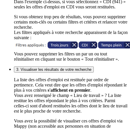
Dans l'exemple ci-dessus, si vous sélectionnez « CDI (941) »
seules les offres d'emploi en CDI vous seront restituées.
Si vous obtenez trop peu de résultats, vous pouvez supprimer
certains mots-clés ou certains filtres et critères et relancer votre
recherche.
Les filtres appliqués à votre recherche apparaissent de la façon
suivante :
Vous pouvez supprimer les filtres un par un ou tout
réinitialiser en cliquant sur le bouton « Tout réinitialiser ».
3. Visualiser les résultats de votre recherche
La liste des offres d'emploi est restituée par ordre de
pertinence. Cela veut dire que les offres d'emploi répondant le
plus à vos critères
s'affichent en premier
.
Vous avez renseigné le champ « Lieu de travail » ? La liste
restitue les offres répondant le plus à vos critères. Parmi
celles-ci sont d'abord restituées les offres dont le lieu de travail
est le plus proche de votre recherche.
Vous avez la possibilité de visualiser ces offres d'emploi via
Mappy (non accessible aux personnes en situation de