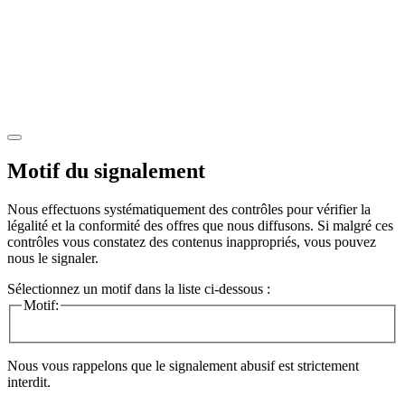
Motif du signalement
Nous effectuons systématiquement des contrôles pour vérifier la
légalité et la conformité des offres que nous diffusons. Si malgré ces
contrôles vous constatez des contenus inappropriés, vous pouvez
nous le signaler.
Sélectionnez un motif dans la liste ci-dessous :
Motif:
Nous vous rappelons que le signalement abusif est strictement
interdit.