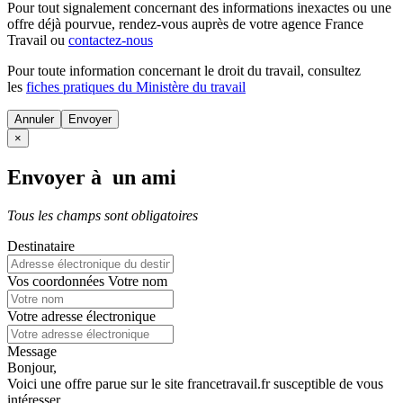
Pour tout signalement concernant des
informations inexactes
ou une
offre déjà pourvue
, rendez-vous auprès de votre agence France
Travail ou
contactez-nous
Pour toute information concernant le
droit du travail
, consultez
les
fiches pratiques du Ministère du travail
Annuler
×
Envoyer à un ami
Tous les champs sont obligatoires
Destinataire
Vos coordonnées
Votre nom
Votre adresse électronique
Message
Bonjour,
Voici une offre parue sur le site francetravail.fr susceptible de vous
intéresser.