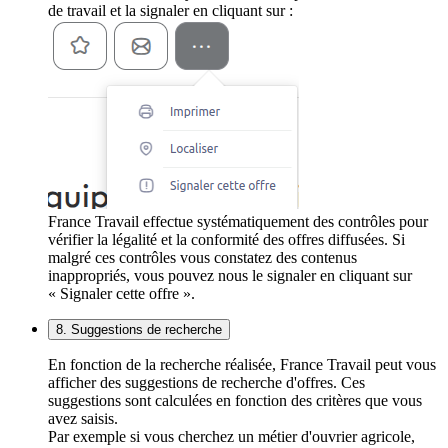
de travail et la signaler en cliquant sur :
France Travail effectue systématiquement des contrôles pour
vérifier la légalité et la conformité des offres diffusées. Si
malgré ces contrôles vous constatez des contenus
inappropriés, vous pouvez nous le signaler en cliquant sur
« Signaler cette offre ».
8. Suggestions de recherche
En fonction de la recherche réalisée, France Travail peut vous
afficher des suggestions de recherche d'offres. Ces
suggestions sont calculées en fonction des critères que vous
avez saisis.
Par exemple si vous cherchez un métier d'ouvrier agricole,