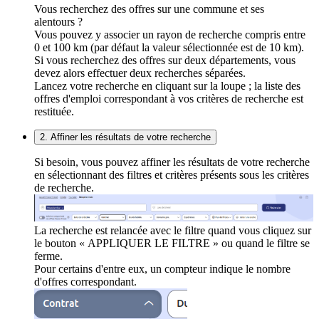
Vous recherchez des offres sur une commune et ses
alentours ?
Vous pouvez y associer un rayon de recherche compris entre
0 et 100 km (par défaut la valeur sélectionnée est de 10 km).
Si vous recherchez des offres sur deux départements, vous
devez alors effectuer deux recherches séparées.
Lancez votre recherche en cliquant sur la loupe ; la liste des
offres d'emploi correspondant à vos critères de recherche est
restituée.
2. Affiner les résultats de votre recherche
Si besoin, vous pouvez affiner les résultats de votre recherche
en sélectionnant des filtres et critères présents sous les critères
de recherche.
La recherche est relancée avec le filtre quand vous cliquez sur
le bouton « APPLIQUER LE FILTRE » ou quand le filtre se
ferme.
Pour certains d'entre eux, un compteur indique le nombre
d'offres correspondant.