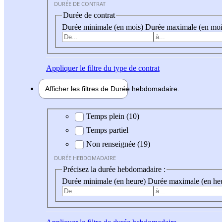
DURÉE DE CONTRAT
Durée de contrat
Durée minimale (en mois)
Durée maximale (en moi
Appliquer
le filtre du type de contrat
Afficher les filtres de
Durée hebdo
madaire
Durée hebdomadaire
Temps plein (10)
Temps partiel
Non renseignée (19)
DURÉE HEBDOMADAIRE
Précisez la durée hebdomadaire :
Durée minimale (en heure)
Durée maximale (en he