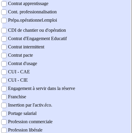
Contrat apprentissage
Cont. professionnalisation
Prépa.opérationnel.emploi
CDI de chantier ou d'opération
Contrat d'Engagement Educatif
Contrat intermittent
Contrat pacte
Contrat d'usage
CUI - CAE
CUI - CIE
Engagement à servir dans la réserve
Franchise
Insertion par l'activ.éco.
Portage salarial
Profession commerciale
Profession libérale