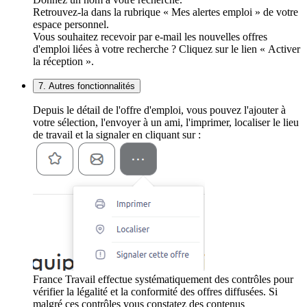
Retrouvez-la dans la rubrique « Mes alertes emploi » de votre
espace personnel.
Vous souhaitez recevoir par e-mail les nouvelles offres
d'emploi liées à votre recherche ? Cliquez sur le lien « Activer
la réception ».
7. Autres fonctionnalités
Depuis le détail de l'offre d'emploi, vous pouvez l'ajouter à
votre sélection, l'envoyer à un ami, l'imprimer, localiser le lieu
de travail et la signaler en cliquant sur :
France Travail effectue systématiquement des contrôles pour
vérifier la légalité et la conformité des offres diffusées. Si
malgré ces contrôles vous constatez des contenus