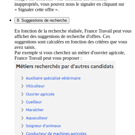
inappropriés, vous pouvez nous le signaler en cliquant sur
« Signaler cette offre ».
8. Suggestions de recherche
En fonction de la recherche réalisée, France Travail peut vous
afficher des suggestions de recherche d'offres. Ces
suggestions sont calculées en fonction des critères que vous
avez saisis.
Par exemple si vous cherchez un métier d'ouvrier agricole,
France Travail peut vous proposer :