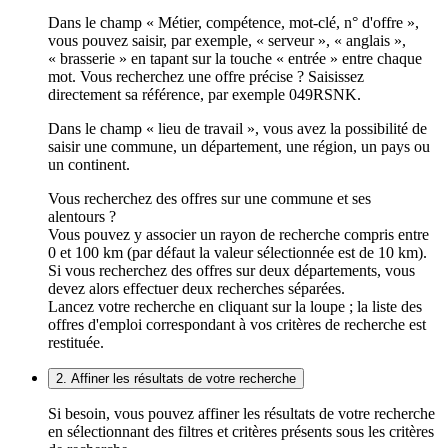
Dans le champ « Métier, compétence, mot-clé, n° d'offre »,
vous pouvez saisir, par exemple, « serveur », « anglais »,
« brasserie » en tapant sur la touche « entrée » entre chaque
mot. Vous recherchez une offre précise ? Saisissez
directement sa référence, par exemple 049RSNK.
Dans le champ « lieu de travail », vous avez la possibilité de
saisir une commune, un département, une région, un pays ou
un continent.
Vous recherchez des offres sur une commune et ses
alentours ?
Vous pouvez y associer un rayon de recherche compris entre
0 et 100 km (par défaut la valeur sélectionnée est de 10 km).
Si vous recherchez des offres sur deux départements, vous
devez alors effectuer deux recherches séparées.
Lancez votre recherche en cliquant sur la loupe ; la liste des
offres d'emploi correspondant à vos critères de recherche est
restituée.
2. Affiner les résultats de votre recherche
Si besoin, vous pouvez affiner les résultats de votre recherche
en sélectionnant des filtres et critères présents sous les critères