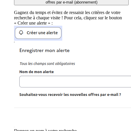
offres par e-mail (abonnement)
Gagnez du temps et évitez de ressaisir les critères de votre
recherche à chaque visite ! Pour cela, cliquez sur le bouton
« Créer une alerte » :
Donnez un nom à votre recherche.