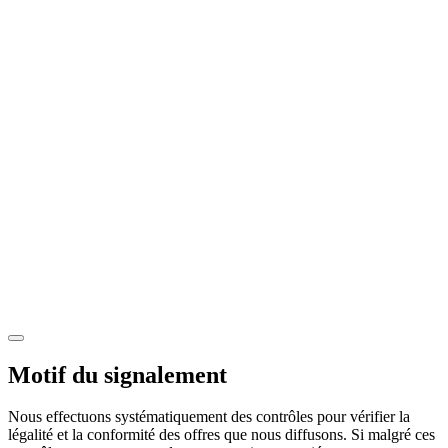
Motif du signalement
Nous effectuons systématiquement des contrôles pour vérifier la
légalité et la conformité des offres que nous diffusons. Si malgré ces