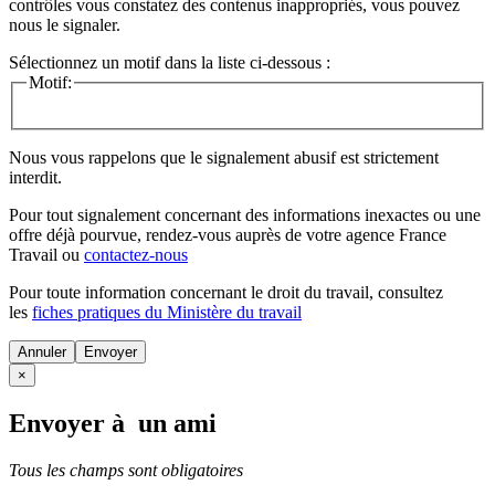
contrôles vous constatez des contenus inappropriés, vous pouvez
nous le signaler.
Sélectionnez un motif dans la liste ci-dessous :
Motif:
Nous vous rappelons que le signalement abusif est strictement
interdit.
Pour tout signalement concernant des
informations inexactes
ou une
offre déjà pourvue
, rendez-vous auprès de votre agence France
Travail ou
contactez-nous
Pour toute information concernant le
droit du travail
, consultez
les
fiches pratiques du Ministère du travail
Annuler
×
Envoyer à un ami
Tous les champs sont obligatoires