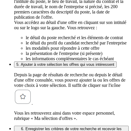
l'intitulé du poste, le lieu de travail, la nature du contrat et la
durée de travail, le nom de l'entreprise si précisé, les 200
premiers caractères du descriptif du poste, la date de
publication de l'offre.
Vous accédez au détail d'une offre en cliquant sur son intitulé
ou sur le logo sur la gauche. Vous retrouvez :
le détail du poste recherché et les éléments de contrat
le détail du profil du candidat recherché par l'entreprise
les modalités pour répondre à cette offre
la présentation de l'entreprise (si présente)
les informations complémentaires le cas échéant
5. Ajouter à votre sélection les offres qui vous intéressent
Depuis la page de résultats de recherche ou depuis le détail
d'une offre consultée, vous pouvez ajouter la ou les offres de
votre choix à votre sélection. Il suffit de cliquer sur l'icône
.
Vous les retrouverez ainsi dans votre espace personnel,
rubrique « Ma sélection d'offres ».
6. Enregistrer les critères de votre recherche et recevoir les