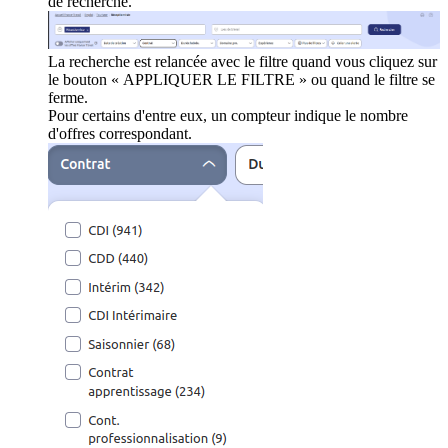
de recherche.
La recherche est relancée avec le filtre quand vous cliquez sur
le bouton « APPLIQUER LE FILTRE » ou quand le filtre se
ferme.
Pour certains d'entre eux, un compteur indique le nombre
d'offres correspondant.