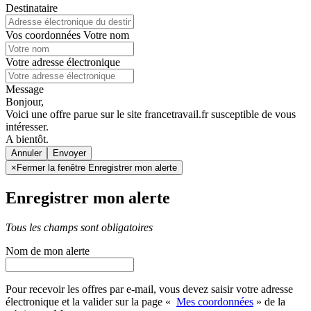
Destinataire
Vos coordonnées
Votre nom
Votre adresse électronique
Message
Bonjour,
Voici une offre parue sur le site francetravail.fr susceptible de vous
intéresser.
A bientôt.
Annuler
×
Fermer la fenêtre Enregistrer mon alerte
Enregistrer mon alerte
Tous les champs sont obligatoires
Nom de mon alerte
Pour recevoir les offres par e-mail, vous devez saisir votre adresse
électronique et la valider sur la page «
Mes coordonnées
» de la