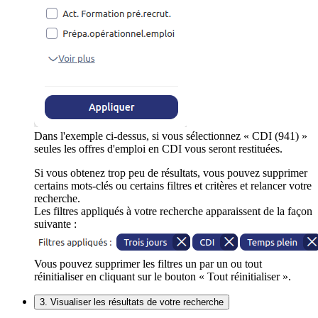
Dans l'exemple ci-dessus, si vous sélectionnez « CDI (941) »
seules les offres d'emploi en CDI vous seront restituées.
Si vous obtenez trop peu de résultats, vous pouvez supprimer
certains mots-clés ou certains filtres et critères et relancer votre
recherche.
Les filtres appliqués à votre recherche apparaissent de la façon
suivante :
Vous pouvez supprimer les filtres un par un ou tout
réinitialiser en cliquant sur le bouton « Tout réinitialiser ».
3. Visualiser les résultats de votre recherche