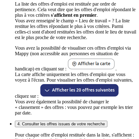
La liste des offres d'emploi est restituée par ordre de
pertinence. Cela veut dire que les offres d'emploi répondant le
plus à vos critères
s'affichent en premier
.
Vous avez renseigné le champ « Lieu de travail » ? La liste
restitue les offres répondant le plus à vos critères. Parmi
celles-ci sont d'abord restituées les offres dont le lieu de travail
est le plus proche de votre recherche.
Vous avez la possibilité de visualiser ces offres d'emploi via
Mappy (non accessible aux personnes en situation de
handicap) en cliquant sur :
.
La carte affiche uniquement les offres d'emploi que vous
voyez à l'écran. Pour visualiser les offres d'emploi suivantes,
cliquez sur :
Vous avez également la possibilité de changer le
« classement » des offres : vous pouvez par exemple les trier
par date.
4. Consulter les offres issues de votre recherche
Pour chaque offre d'emploi restituée dans la liste, s'affichent :