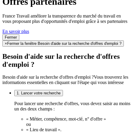
Offres partenaires
France Travail améliore la transparence du marché du travail en
vous proposant plus d'opportunités d'emploi grâce à ses partenaires
En savoir plus
Fermer
×
Fermer la fenêtre Besoin d'aide sur la recherche d'offres d'emploi ?
Besoin d'aide sur la recherche d'offres
d'emploi ?
Besoin d'aide sur la recherche d'offres d'emploi ?
Vous trouverez les
informations essentielles en cliquant sur l'étape qui vous intéresse
1. Lancer votre recherche
Pour lancer une recherche d'offres, vous devez saisir au moins
un des deux champs :
« Métier, compétence, mot-clé, n° d'offre »
ou
« Lieu de travail ».