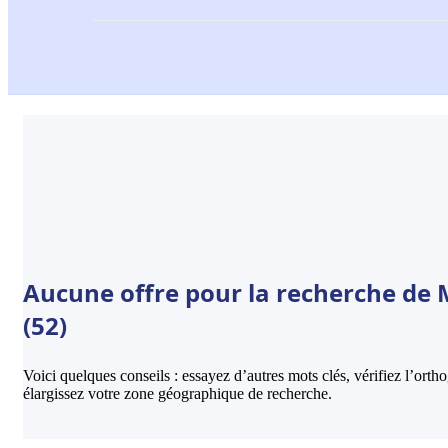
Aucune offre pour la recherche de
(52)
Voici quelques conseils : essayez d’autres mots clés, vérifiez l’ort
élargissez votre zone géographique de recherche.