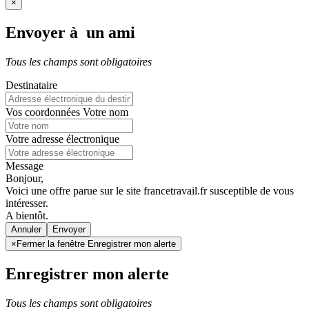
×
Envoyer à un ami
Tous les champs sont obligatoires
Destinataire
Vos coordonnées
Votre nom
Votre adresse électronique
Message
Bonjour,
Voici une offre parue sur le site francetravail.fr susceptible de vous
intéresser.
A bientôt.
Annuler
×
Fermer la fenêtre Enregistrer mon alerte
Enregistrer mon alerte
Tous les champs sont obligatoires