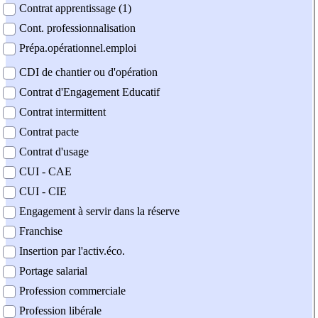
Contrat apprentissage (1)
Cont. professionnalisation
Prépa.opérationnel.emploi
CDI de chantier ou d'opération
Contrat d'Engagement Educatif
Contrat intermittent
Contrat pacte
Contrat d'usage
CUI - CAE
CUI - CIE
Engagement à servir dans la réserve
Franchise
Insertion par l'activ.éco.
Portage salarial
Profession commerciale
Profession libérale