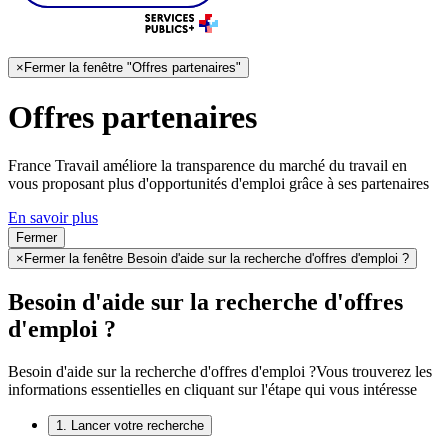
×
Fermer la fenêtre "Offres partenaires"
Offres partenaires
France Travail améliore la transparence du marché du travail en
vous proposant plus d'opportunités d'emploi grâce à ses partenaires
En savoir plus
Fermer
×
Fermer la fenêtre Besoin d'aide sur la recherche d'offres d'emploi ?
Besoin d'aide sur la recherche d'offres
d'emploi ?
Besoin d'aide sur la recherche d'offres d'emploi ?
Vous trouverez les
informations essentielles en cliquant sur l'étape qui vous intéresse
1. Lancer votre recherche