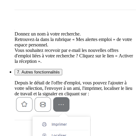
Donnez un nom à votre recherche.
Retrouvez-la dans la rubrique « Mes alertes emploi » de votre
espace personnel.
Vous souhaitez recevoir par e-mail les nouvelles offres
d'emploi liées à votre recherche ? Cliquez sur le lien « Activer
la réception ».
7. Autres fonctionnalités
Depuis le détail de l'offre d'emploi, vous pouvez l'ajouter à
votre sélection, l'envoyer à un ami, l'imprimer, localiser le lieu
de travail et la signaler en cliquant sur :