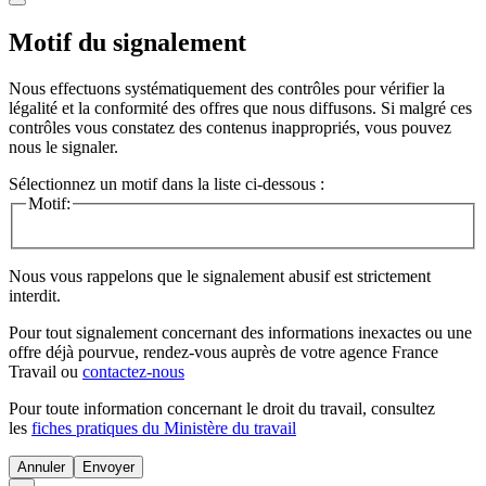
Motif du signalement
Nous effectuons systématiquement des contrôles pour vérifier la
légalité et la conformité des offres que nous diffusons. Si malgré ces
contrôles vous constatez des contenus inappropriés, vous pouvez
nous le signaler.
Sélectionnez un motif dans la liste ci-dessous :
Motif:
Nous vous rappelons que le signalement abusif est strictement
interdit.
Pour tout signalement concernant des
informations inexactes
ou une
offre déjà pourvue
, rendez-vous auprès de votre agence France
Travail ou
contactez-nous
Pour toute information concernant le
droit du travail
, consultez
les
fiches pratiques du Ministère du travail
Annuler