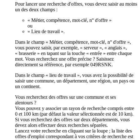
Pour lancer une recherche d'offres, vous devez saisir au moins
un des deux champs :
« Métier, compétence, mot-clé, n° d'offre »
ou
« Lieu de travail ».
Dans le champ « Métier, compétence, mot-clé, n° d'offre »,
vous pouvez saisir, par exemple, « serveur », « anglais »,
« brasserie » en tapant sur la touche « entrée » entre chaque
mot. Vous recherchez une offre précise ? Saisissez
directement sa référence, par exemple 049RSNK.
Dans le champ « lieu de travail », vous avez la possibilité de
saisir une commune, un département, une région, un pays ou
un continent.
Vous recherchez des offres sur une commune et ses
alentours ?
Vous pouvez y associer un rayon de recherche compris entre
0 et 100 km (par défaut la valeur sélectionnée est de 10 km).
Si vous recherchez des offres sur deux départements, vous
devez alors effectuer deux recherches séparées.
Lancez votre recherche en cliquant sur la loupe ; la liste des
offres d'emploi correspondant à vos critères de recherche est