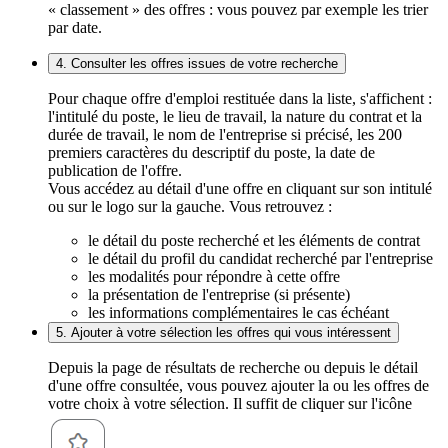
« classement » des offres : vous pouvez par exemple les trier
par date.
4. Consulter les offres issues de votre recherche
Pour chaque offre d'emploi restituée dans la liste, s'affichent :
l'intitulé du poste, le lieu de travail, la nature du contrat et la
durée de travail, le nom de l'entreprise si précisé, les 200
premiers caractères du descriptif du poste, la date de
publication de l'offre.
Vous accédez au détail d'une offre en cliquant sur son intitulé
ou sur le logo sur la gauche. Vous retrouvez :
le détail du poste recherché et les éléments de contrat
le détail du profil du candidat recherché par l'entreprise
les modalités pour répondre à cette offre
la présentation de l'entreprise (si présente)
les informations complémentaires le cas échéant
5. Ajouter à votre sélection les offres qui vous intéressent
Depuis la page de résultats de recherche ou depuis le détail
d'une offre consultée, vous pouvez ajouter la ou les offres de
votre choix à votre sélection. Il suffit de cliquer sur l'icône