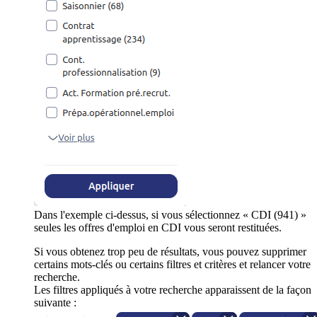
Dans l'exemple ci-dessus, si vous sélectionnez « CDI (941) »
seules les offres d'emploi en CDI vous seront restituées.
Si vous obtenez trop peu de résultats, vous pouvez supprimer
certains mots-clés ou certains filtres et critères et relancer votre
recherche.
Les filtres appliqués à votre recherche apparaissent de la façon
suivante :