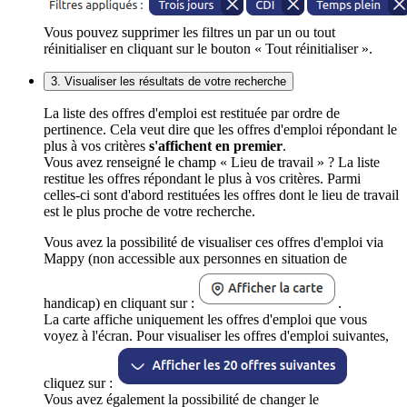
Vous pouvez supprimer les filtres un par un ou tout
réinitialiser en cliquant sur le bouton « Tout réinitialiser ».
3. Visualiser les résultats de votre recherche
La liste des offres d'emploi est restituée par ordre de
pertinence. Cela veut dire que les offres d'emploi répondant le
plus à vos critères
s'affichent en premier
.
Vous avez renseigné le champ « Lieu de travail » ? La liste
restitue les offres répondant le plus à vos critères. Parmi
celles-ci sont d'abord restituées les offres dont le lieu de travail
est le plus proche de votre recherche.
Vous avez la possibilité de visualiser ces offres d'emploi via
Mappy (non accessible aux personnes en situation de
handicap) en cliquant sur :
.
La carte affiche uniquement les offres d'emploi que vous
voyez à l'écran. Pour visualiser les offres d'emploi suivantes,
cliquez sur :
Vous avez également la possibilité de changer le