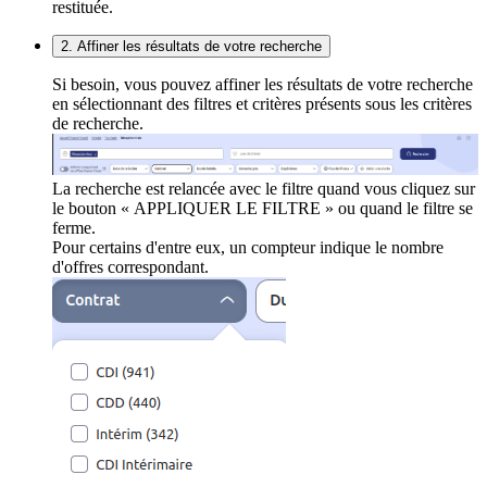
restituée.
2. Affiner les résultats de votre recherche
Si besoin, vous pouvez affiner les résultats de votre recherche
en sélectionnant des filtres et critères présents sous les critères
de recherche.
La recherche est relancée avec le filtre quand vous cliquez sur
le bouton « APPLIQUER LE FILTRE » ou quand le filtre se
ferme.
Pour certains d'entre eux, un compteur indique le nombre
d'offres correspondant.