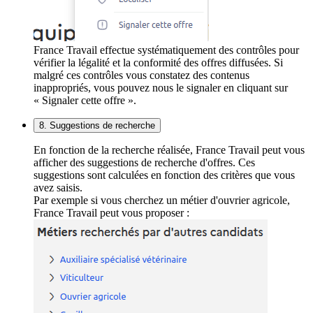
France Travail effectue systématiquement des contrôles pour
vérifier la légalité et la conformité des offres diffusées. Si
malgré ces contrôles vous constatez des contenus
inappropriés, vous pouvez nous le signaler en cliquant sur
« Signaler cette offre ».
8. Suggestions de recherche
En fonction de la recherche réalisée, France Travail peut vous
afficher des suggestions de recherche d'offres. Ces
suggestions sont calculées en fonction des critères que vous
avez saisis.
Par exemple si vous cherchez un métier d'ouvrier agricole,
France Travail peut vous proposer :