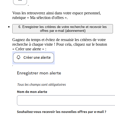
.
Vous les retrouverez ainsi dans votre espace personnel,
rubrique « Ma sélection d'offres ».
6. Enregistrer les critères de votre recherche et recevoir les
offres par e-mail (abonnement)
Gagnez du temps et évitez de ressaisir les critères de votre
recherche à chaque visite ! Pour cela, cliquez sur le bouton
« Créer une alerte » :