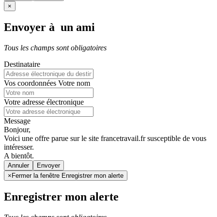
×
Envoyer à un ami
Tous les champs sont obligatoires
Destinataire
Vos coordonnées
Votre nom
Votre adresse électronique
Message
Bonjour,
Voici une offre parue sur le site francetravail.fr susceptible de vous
intéresser.
A bientôt.
Annuler
×
Fermer la fenêtre Enregistrer mon alerte
Enregistrer mon alerte