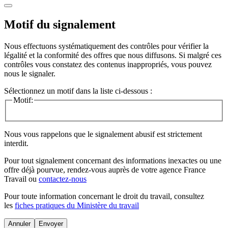
Motif du signalement
Nous effectuons systématiquement des contrôles pour vérifier la
légalité et la conformité des offres que nous diffusons. Si malgré ces
contrôles vous constatez des contenus inappropriés, vous pouvez
nous le signaler.
Sélectionnez un motif dans la liste ci-dessous :
Motif:
Nous vous rappelons que le signalement abusif est strictement
interdit.
Pour tout signalement concernant des
informations inexactes
ou une
offre déjà pourvue
, rendez-vous auprès de votre agence France
Travail ou
contactez-nous
Pour toute information concernant le
droit du travail
, consultez
les
fiches pratiques du Ministère du travail
Annuler