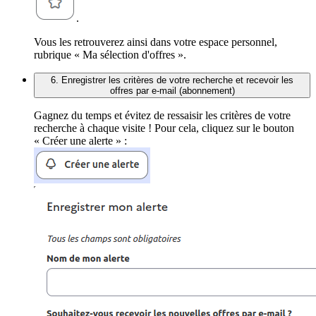
.
Vous les retrouverez ainsi dans votre espace personnel,
rubrique « Ma sélection d'offres ».
6. Enregistrer les critères de votre recherche et recevoir les
offres par e-mail (abonnement)
Gagnez du temps et évitez de ressaisir les critères de votre
recherche à chaque visite ! Pour cela, cliquez sur le bouton
« Créer une alerte » :