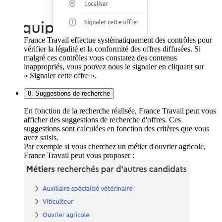
France Travail effectue systématiquement des contrôles pour
vérifier la légalité et la conformité des offres diffusées. Si
malgré ces contrôles vous constatez des contenus
inappropriés, vous pouvez nous le signaler en cliquant sur
« Signaler cette offre ».
8. Suggestions de recherche
En fonction de la recherche réalisée, France Travail peut vous
afficher des suggestions de recherche d'offres. Ces
suggestions sont calculées en fonction des critères que vous
avez saisis.
Par exemple si vous cherchez un métier d'ouvrier agricole,
France Travail peut vous proposer :