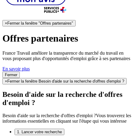
×
Fermer la fenêtre "Offres partenaires"
Offres partenaires
France Travail améliore la transparence du marché du travail en
vous proposant plus d'opportunités d'emploi grâce à ses partenaires
En savoir plus
Fermer
×
Fermer la fenêtre Besoin d'aide sur la recherche d'offres d'emploi ?
Besoin d'aide sur la recherche d'offres
d'emploi ?
Besoin d'aide sur la recherche d'offres d'emploi ?
Vous trouverez les
informations essentielles en cliquant sur l'étape qui vous intéresse
1. Lancer votre recherche