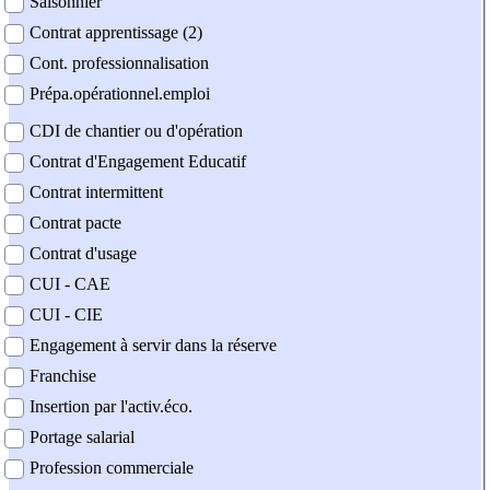
Saisonnier
Contrat apprentissage (2)
Cont. professionnalisation
Prépa.opérationnel.emploi
CDI de chantier ou d'opération
Contrat d'Engagement Educatif
Contrat intermittent
Contrat pacte
Contrat d'usage
CUI - CAE
CUI - CIE
Engagement à servir dans la réserve
Franchise
Insertion par l'activ.éco.
Portage salarial
Profession commerciale