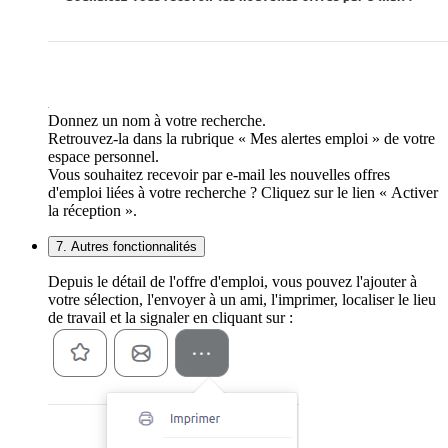
Donnez un nom à votre recherche.
Retrouvez-la dans la rubrique « Mes alertes emploi » de votre
espace personnel.
Vous souhaitez recevoir par e-mail les nouvelles offres
d'emploi liées à votre recherche ? Cliquez sur le lien « Activer
la réception ».
7. Autres fonctionnalités
Depuis le détail de l'offre d'emploi, vous pouvez l'ajouter à
votre sélection, l'envoyer à un ami, l'imprimer, localiser le lieu
de travail et la signaler en cliquant sur :