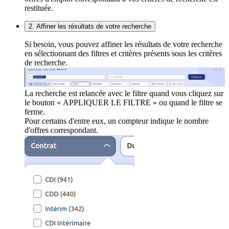
restituée.
2. Affiner les résultats de votre recherche
Si besoin, vous pouvez affiner les résultats de votre recherche
en sélectionnant des filtres et critères présents sous les critères
de recherche.
La recherche est relancée avec le filtre quand vous cliquez sur
le bouton « APPLIQUER LE FILTRE » ou quand le filtre se
ferme.
Pour certains d'entre eux, un compteur indique le nombre
d'offres correspondant.