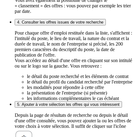
Vous avez également la possibilité de changer le
« classement » des offres : vous pouvez par exemple les trier
par date.
4. Consulter les offres issues de votre recherche
Pour chaque offre d'emploi restituée dans la liste, s'affichent :
l'intitulé du poste, le lieu de travail, la nature du contrat et la
durée de travail, le nom de l'entreprise si précisé, les 200
premiers caractères du descriptif du poste, la date de
publication de l'offre.
Vous accédez au détail d'une offre en cliquant sur son intitulé
ou sur le logo sur la gauche. Vous retrouvez :
le détail du poste recherché et les éléments de contrat
le détail du profil du candidat recherché par l'entreprise
les modalités pour répondre à cette offre
la présentation de l'entreprise (si présente)
les informations complémentaires le cas échéant
5. Ajouter à votre sélection les offres qui vous intéressent
Depuis la page de résultats de recherche ou depuis le détail
d'une offre consultée, vous pouvez ajouter la ou les offres de
votre choix à votre sélection. Il suffit de cliquer sur l'icône