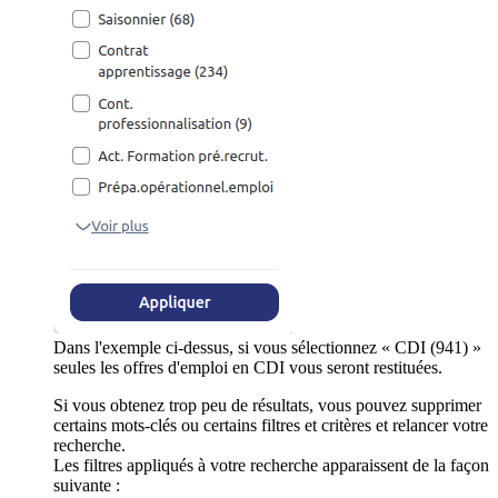
Dans l'exemple ci-dessus, si vous sélectionnez « CDI (941) »
seules les offres d'emploi en CDI vous seront restituées.
Si vous obtenez trop peu de résultats, vous pouvez supprimer
certains mots-clés ou certains filtres et critères et relancer votre
recherche.
Les filtres appliqués à votre recherche apparaissent de la façon
suivante :