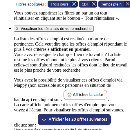
Vous pouvez supprimer les filtres un par un ou tout
réinitialiser en cliquant sur le bouton « Tout réinitialiser ».
3. Visualiser les résultats de votre recherche
La liste des offres d'emploi est restituée par ordre de
pertinence. Cela veut dire que les offres d'emploi répondant le
plus à vos critères
s'affichent en premier
.
Vous avez renseigné le champ « Lieu de travail » ? La liste
restitue les offres répondant le plus à vos critères. Parmi
celles-ci sont d'abord restituées les offres dont le lieu de travail
est le plus proche de votre recherche.
Vous avez la possibilité de visualiser ces offres d'emploi via
Mappy (non accessible aux personnes en situation de
handicap) en cliquant sur :
.
La carte affiche uniquement les offres d'emploi que vous
voyez à l'écran. Pour visualiser les offres d'emploi suivantes,
cliquez sur :