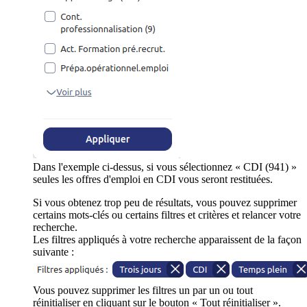
Dans l'exemple ci-dessus, si vous sélectionnez « CDI (941) »
seules les offres d'emploi en CDI vous seront restituées.
Si vous obtenez trop peu de résultats, vous pouvez supprimer
certains mots-clés ou certains filtres et critères et relancer votre
recherche.
Les filtres appliqués à votre recherche apparaissent de la façon
suivante :
Vous pouvez supprimer les filtres un par un ou tout
réinitialiser en cliquant sur le bouton « Tout réinitialiser ».