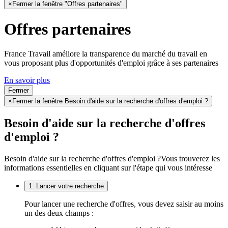
×
Fermer la fenêtre "Offres partenaires"
Offres partenaires
France Travail améliore la transparence du marché du travail en
vous proposant plus d'opportunités d'emploi grâce à ses partenaires
En savoir plus
Fermer
×
Fermer la fenêtre Besoin d'aide sur la recherche d'offres d'emploi ?
Besoin d'aide sur la recherche d'offres
d'emploi ?
Besoin d'aide sur la recherche d'offres d'emploi ?
Vous trouverez les
informations essentielles en cliquant sur l'étape qui vous intéresse
1. Lancer votre recherche
Pour lancer une recherche d'offres, vous devez saisir au moins
un des deux champs :