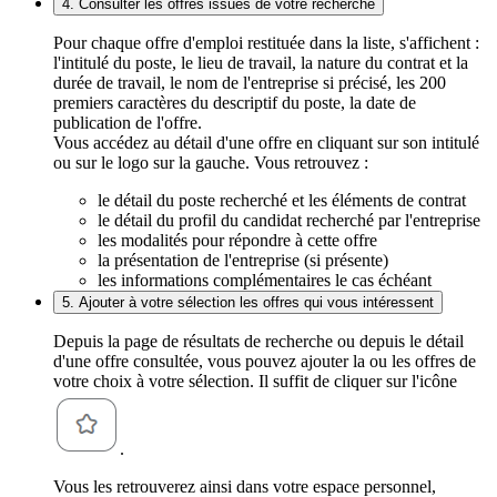
4. Consulter les offres issues de votre recherche
Pour chaque offre d'emploi restituée dans la liste, s'affichent :
l'intitulé du poste, le lieu de travail, la nature du contrat et la
durée de travail, le nom de l'entreprise si précisé, les 200
premiers caractères du descriptif du poste, la date de
publication de l'offre.
Vous accédez au détail d'une offre en cliquant sur son intitulé
ou sur le logo sur la gauche. Vous retrouvez :
le détail du poste recherché et les éléments de contrat
le détail du profil du candidat recherché par l'entreprise
les modalités pour répondre à cette offre
la présentation de l'entreprise (si présente)
les informations complémentaires le cas échéant
5. Ajouter à votre sélection les offres qui vous intéressent
Depuis la page de résultats de recherche ou depuis le détail
d'une offre consultée, vous pouvez ajouter la ou les offres de
votre choix à votre sélection. Il suffit de cliquer sur l'icône
.
Vous les retrouverez ainsi dans votre espace personnel,