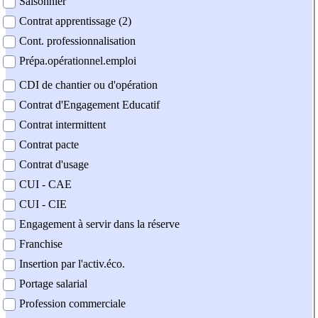
Saisonnier
Contrat apprentissage (2)
Cont. professionnalisation
Prépa.opérationnel.emploi
CDI de chantier ou d'opération
Contrat d'Engagement Educatif
Contrat intermittent
Contrat pacte
Contrat d'usage
CUI - CAE
CUI - CIE
Engagement à servir dans la réserve
Franchise
Insertion par l'activ.éco.
Portage salarial
Profession commerciale