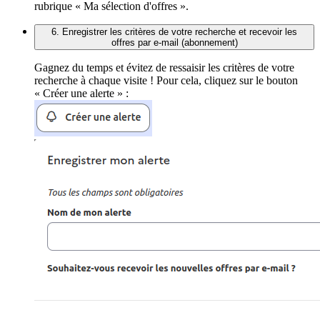
rubrique « Ma sélection d'offres ».
6. Enregistrer les critères de votre recherche et recevoir les
offres par e-mail (abonnement)
Gagnez du temps et évitez de ressaisir les critères de votre
recherche à chaque visite ! Pour cela, cliquez sur le bouton
« Créer une alerte » :