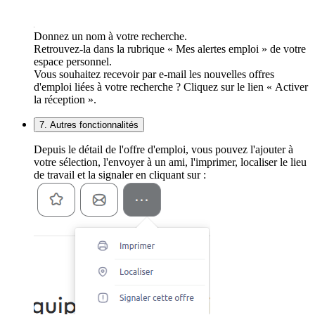
Donnez un nom à votre recherche.
Retrouvez-la dans la rubrique « Mes alertes emploi » de votre
espace personnel.
Vous souhaitez recevoir par e-mail les nouvelles offres
d'emploi liées à votre recherche ? Cliquez sur le lien « Activer
la réception ».
7. Autres fonctionnalités
Depuis le détail de l'offre d'emploi, vous pouvez l'ajouter à
votre sélection, l'envoyer à un ami, l'imprimer, localiser le lieu
de travail et la signaler en cliquant sur :