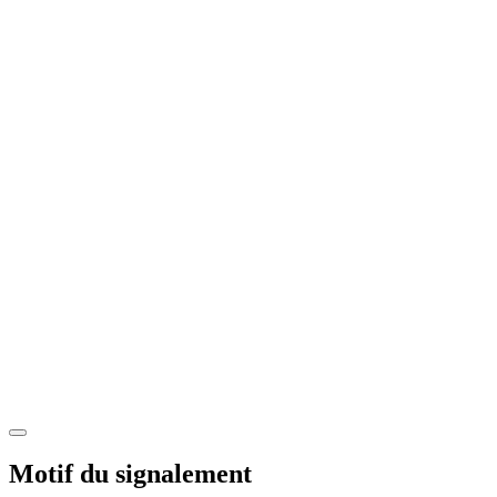
Motif du signalement