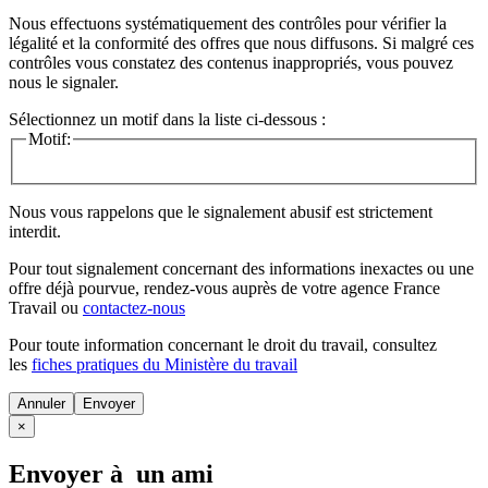
Nous effectuons systématiquement des contrôles pour vérifier la
légalité et la conformité des offres que nous diffusons. Si malgré ces
contrôles vous constatez des contenus inappropriés, vous pouvez
nous le signaler.
Sélectionnez un motif dans la liste ci-dessous :
Motif:
Nous vous rappelons que le signalement abusif est strictement
interdit.
Pour tout signalement concernant des
informations inexactes
ou une
offre déjà pourvue
, rendez-vous auprès de votre agence France
Travail ou
contactez-nous
Pour toute information concernant le
droit du travail
, consultez
les
fiches pratiques du Ministère du travail
Annuler
×
Envoyer à un ami