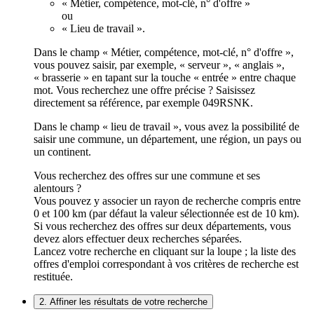
« Métier, compétence, mot-clé, n° d'offre »
ou
« Lieu de travail ».
Dans le champ « Métier, compétence, mot-clé, n° d'offre »,
vous pouvez saisir, par exemple, « serveur », « anglais »,
« brasserie » en tapant sur la touche « entrée » entre chaque
mot. Vous recherchez une offre précise ? Saisissez
directement sa référence, par exemple 049RSNK.
Dans le champ « lieu de travail », vous avez la possibilité de
saisir une commune, un département, une région, un pays ou
un continent.
Vous recherchez des offres sur une commune et ses
alentours ?
Vous pouvez y associer un rayon de recherche compris entre
0 et 100 km (par défaut la valeur sélectionnée est de 10 km).
Si vous recherchez des offres sur deux départements, vous
devez alors effectuer deux recherches séparées.
Lancez votre recherche en cliquant sur la loupe ; la liste des
offres d'emploi correspondant à vos critères de recherche est
restituée.
2. Affiner les résultats de votre recherche