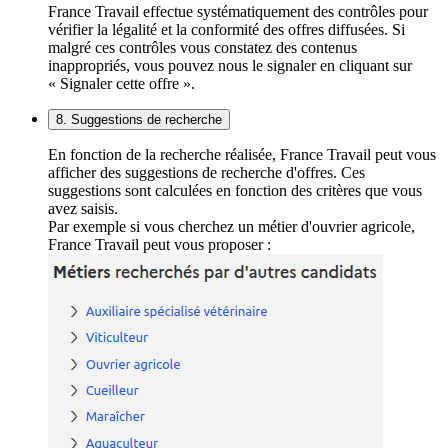
France Travail effectue systématiquement des contrôles pour
vérifier la légalité et la conformité des offres diffusées. Si
malgré ces contrôles vous constatez des contenus
inappropriés, vous pouvez nous le signaler en cliquant sur
« Signaler cette offre ».
8. Suggestions de recherche
En fonction de la recherche réalisée, France Travail peut vous
afficher des suggestions de recherche d'offres. Ces
suggestions sont calculées en fonction des critères que vous
avez saisis.
Par exemple si vous cherchez un métier d'ouvrier agricole,
France Travail peut vous proposer :