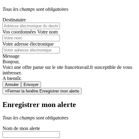
Tous les champs sont obligatoires
Destinataire
Vos coordonnées
Votre nom
Votre adresse électronique
Message
Bonjour,
Voici une offre parue sur le site francetravail.fr susceptible de vous
intéresser.
A bientôt.
Annuler
×
Fermer la fenêtre Enregistrer mon alerte
Enregistrer mon alerte
Tous les champs sont obligatoires
Nom de mon alerte