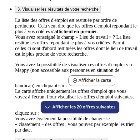
3. Visualiser les résultats de votre recherche
La liste des offres d'emploi est restituée par ordre de
pertinence. Cela veut dire que les offres d'emploi répondant le
plus à vos critères
s'affichent en premier
.
Vous avez renseigné le champ « Lieu de travail » ? La liste
restitue les offres répondant le plus à vos critères. Parmi
celles-ci sont d'abord restituées les offres dont le lieu de travail
est le plus proche de votre recherche.
Vous avez la possibilité de visualiser ces offres d'emploi via
Mappy (non accessible aux personnes en situation de
handicap) en cliquant sur :
.
La carte affiche uniquement les offres d'emploi que vous
voyez à l'écran. Pour visualiser les offres d'emploi suivantes,
cliquez sur :
Vous avez également la possibilité de changer le
« classement » des offres : vous pouvez par exemple les trier
par date.