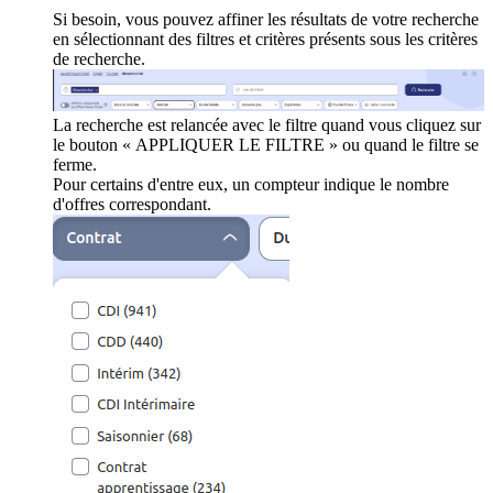
Si besoin, vous pouvez affiner les résultats de votre recherche
en sélectionnant des filtres et critères présents sous les critères
de recherche.
La recherche est relancée avec le filtre quand vous cliquez sur
le bouton « APPLIQUER LE FILTRE » ou quand le filtre se
ferme.
Pour certains d'entre eux, un compteur indique le nombre
d'offres correspondant.