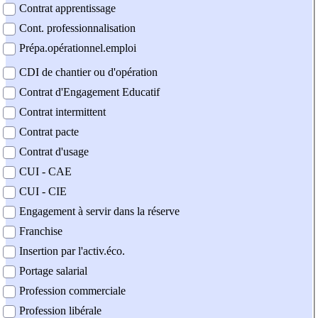
Contrat apprentissage
Cont. professionnalisation
Prépa.opérationnel.emploi
CDI de chantier ou d'opération
Contrat d'Engagement Educatif
Contrat intermittent
Contrat pacte
Contrat d'usage
CUI - CAE
CUI - CIE
Engagement à servir dans la réserve
Franchise
Insertion par l'activ.éco.
Portage salarial
Profession commerciale
Profession libérale