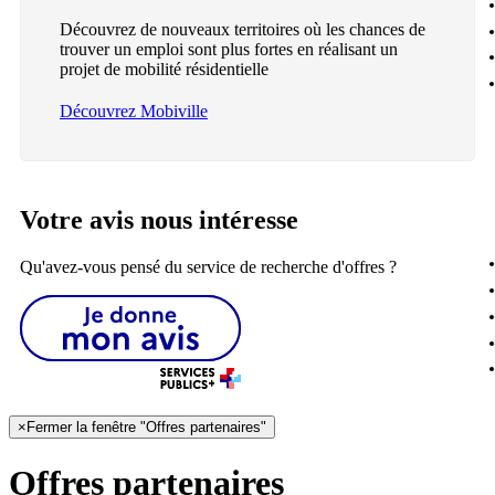
Découvrez de nouveaux territoires où les chances de
trouver un emploi sont plus fortes en réalisant un
projet de mobilité résidentielle
Découvrez Mobiville
Votre avis nous intéresse
Qu'avez-vous pensé du service de recherche d'offres ?
×
Fermer la fenêtre "Offres partenaires"
Offres partenaires