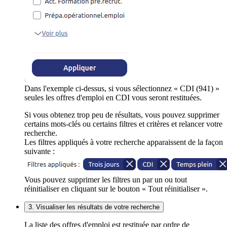
Dans l'exemple ci-dessus, si vous sélectionnez « CDI (941) »
seules les offres d'emploi en CDI vous seront restituées.
Si vous obtenez trop peu de résultats, vous pouvez supprimer
certains mots-clés ou certains filtres et critères et relancer votre
recherche.
Les filtres appliqués à votre recherche apparaissent de la façon
suivante :
Vous pouvez supprimer les filtres un par un ou tout
réinitialiser en cliquant sur le bouton « Tout réinitialiser ».
3. Visualiser les résultats de votre recherche
La liste des offres d'emploi est restituée par ordre de