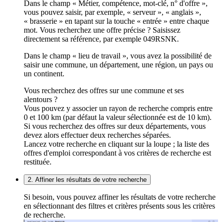
Dans le champ « Métier, compétence, mot-clé, n° d'offre »,
vous pouvez saisir, par exemple, « serveur », « anglais »,
« brasserie » en tapant sur la touche « entrée » entre chaque
mot. Vous recherchez une offre précise ? Saisissez
directement sa référence, par exemple 049RSNK.
Dans le champ « lieu de travail », vous avez la possibilité de
saisir une commune, un département, une région, un pays ou
un continent.
Vous recherchez des offres sur une commune et ses
alentours ?
Vous pouvez y associer un rayon de recherche compris entre
0 et 100 km (par défaut la valeur sélectionnée est de 10 km).
Si vous recherchez des offres sur deux départements, vous
devez alors effectuer deux recherches séparées.
Lancez votre recherche en cliquant sur la loupe ; la liste des
offres d'emploi correspondant à vos critères de recherche est
restituée.
2. Affiner les résultats de votre recherche
Si besoin, vous pouvez affiner les résultats de votre recherche
en sélectionnant des filtres et critères présents sous les critères
de recherche.