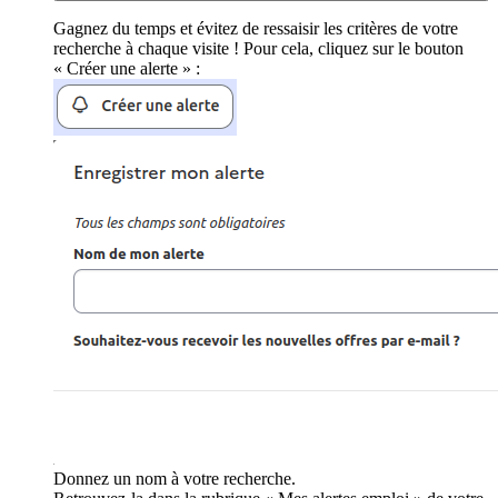
Gagnez du temps et évitez de ressaisir les critères de votre
recherche à chaque visite ! Pour cela, cliquez sur le bouton
« Créer une alerte » :
Donnez un nom à votre recherche.