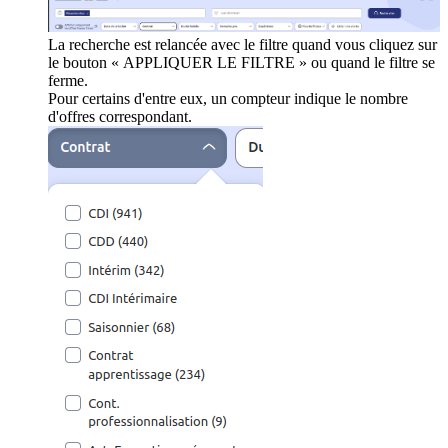
La recherche est relancée avec le filtre quand vous cliquez sur
le bouton « APPLIQUER LE FILTRE » ou quand le filtre se
ferme.
Pour certains d'entre eux, un compteur indique le nombre
d'offres correspondant.