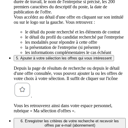
durée de travail, le nom de l'entreprise si précisé, les 200
premiers caractères du descriptif du poste, la date de
publication de l'offre.
Vous accédez au détail d'une offre en cliquant sur son intitulé
ou sur le logo sur la gauche. Vous retrouvez :
le détail du poste recherché et les éléments de contrat
le détail du profil du candidat recherché par l'entreprise
les modalités pour répondre à cette offre
la présentation de l'entreprise (si présente)
les informations complémentaires le cas échéant
5. Ajouter à votre sélection les offres qui vous intéressent
Depuis la page de résultats de recherche ou depuis le détail
d'une offre consultée, vous pouvez ajouter la ou les offres de
votre choix à votre sélection. Il suffit de cliquer sur l'icône
.
Vous les retrouverez ainsi dans votre espace personnel,
rubrique « Ma sélection d'offres ».
6. Enregistrer les critères de votre recherche et recevoir les
offres par e-mail (abonnement)