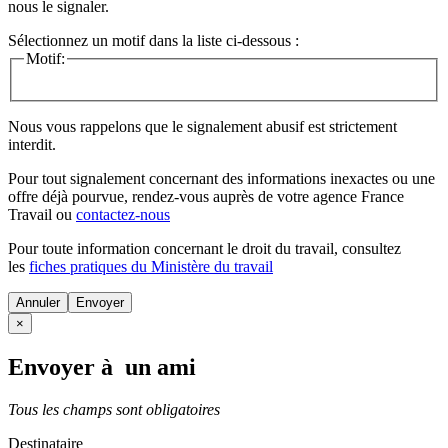
nous le signaler.
Sélectionnez un motif dans la liste ci-dessous :
Motif:
Nous vous rappelons que le signalement abusif est strictement
interdit.
Pour tout signalement concernant des
informations inexactes
ou une
offre déjà pourvue
, rendez-vous auprès de votre agence France
Travail ou
contactez-nous
Pour toute information concernant le
droit du travail
, consultez
les
fiches pratiques du Ministère du travail
Annuler
×
Envoyer à un ami
Tous les champs sont obligatoires
Destinataire