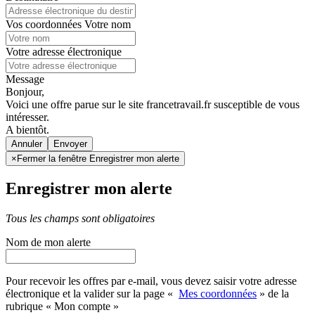
Vos coordonnées
Votre nom
Votre adresse électronique
Message
Bonjour,
Voici une offre parue sur le site francetravail.fr susceptible de vous
intéresser.
A bientôt.
Annuler
×
Fermer la fenêtre Enregistrer mon alerte
Enregistrer mon alerte
Tous les champs sont obligatoires
Nom de mon alerte
Pour recevoir les offres par e-mail, vous devez saisir votre adresse
électronique et la valider sur la page «
Mes coordonnées
» de la
rubrique « Mon compte »