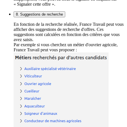
« Signaler cette offre ».
8. Suggestions de recherche
En fonction de la recherche réalisée, France Travail peut vous
afficher des suggestions de recherche d'offres. Ces
suggestions sont calculées en fonction des critères que vous
avez saisis.
Par exemple si vous cherchez un métier d'ouvrier agricole,
France Travail peut vous proposer :