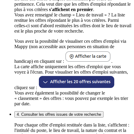
pertinence. Cela veut dire que les offres d'emploi répondant le
plus à vos critères
s'affichent en premier
.
Vous avez renseigné le champ « Lieu de travail » ? La liste
restitue les offres répondant le plus à vos critères. Parmi
celles-ci sont d'abord restituées les offres dont le lieu de travail
est le plus proche de votre recherche.
Vous avez la possibilité de visualiser ces offres d'emploi via
Mappy (non accessible aux personnes en situation de
handicap) en cliquant sur :
.
La carte affiche uniquement les offres d'emploi que vous
voyez à l'écran. Pour visualiser les offres d'emploi suivantes,
cliquez sur :
Vous avez également la possibilité de changer le
« classement » des offres : vous pouvez par exemple les trier
par date.
4. Consulter les offres issues de votre recherche
Pour chaque offre d'emploi restituée dans la liste, s'affichent :
l'intitulé du poste, le lieu de travail, la nature du contrat et la