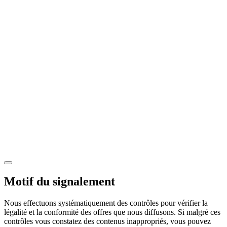
Motif du signalement
Nous effectuons systématiquement des contrôles pour vérifier la
légalité et la conformité des offres que nous diffusons. Si malgré ces
contrôles vous constatez des contenus inappropriés, vous pouvez