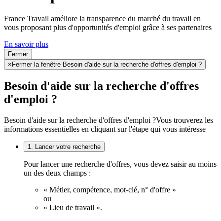
France Travail améliore la transparence du marché du travail en
vous proposant plus d'opportunités d'emploi grâce à ses partenaires
En savoir plus
Fermer
×
Fermer la fenêtre Besoin d'aide sur la recherche d'offres d'emploi ?
Besoin d'aide sur la recherche d'offres
d'emploi ?
Besoin d'aide sur la recherche d'offres d'emploi ?
Vous trouverez les
informations essentielles en cliquant sur l'étape qui vous intéresse
1. Lancer votre recherche
Pour lancer une recherche d'offres, vous devez saisir au moins
un des deux champs :
« Métier, compétence, mot-clé, n° d'offre »
ou
« Lieu de travail ».