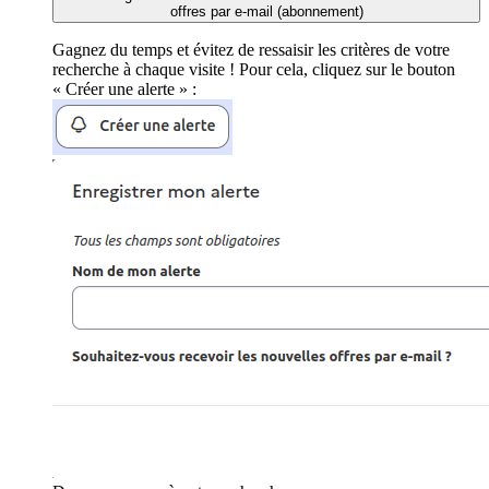
offres par e-mail (abonnement)
Gagnez du temps et évitez de ressaisir les critères de votre
recherche à chaque visite ! Pour cela, cliquez sur le bouton
« Créer une alerte » :