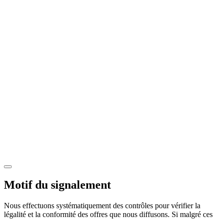
Motif du signalement
Nous effectuons systématiquement des contrôles pour vérifier la
légalité et la conformité des offres que nous diffusons. Si malgré ces