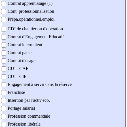
Contrat apprentissage (1)
Cont. professionnalisation
Prépa.opérationnel.emploi
CDI de chantier ou d'opération
Contrat d'Engagement Educatif
Contrat intermittent
Contrat pacte
Contrat d'usage
CUI - CAE
CUI - CIE
Engagement à servir dans la réserve
Franchise
Insertion par l'activ.éco.
Portage salarial
Profession commerciale
Profession libérale