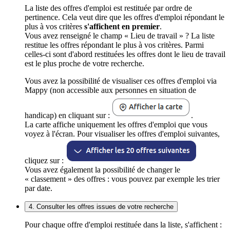
La liste des offres d'emploi est restituée par ordre de
pertinence. Cela veut dire que les offres d'emploi répondant le
plus à vos critères
s'affichent en premier
.
Vous avez renseigné le champ « Lieu de travail » ? La liste
restitue les offres répondant le plus à vos critères. Parmi
celles-ci sont d'abord restituées les offres dont le lieu de travail
est le plus proche de votre recherche.
Vous avez la possibilité de visualiser ces offres d'emploi via
Mappy (non accessible aux personnes en situation de
handicap) en cliquant sur :
.
La carte affiche uniquement les offres d'emploi que vous
voyez à l'écran. Pour visualiser les offres d'emploi suivantes,
cliquez sur :
Vous avez également la possibilité de changer le
« classement » des offres : vous pouvez par exemple les trier
par date.
4. Consulter les offres issues de votre recherche
Pour chaque offre d'emploi restituée dans la liste, s'affichent :