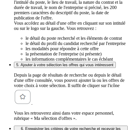
l'intitulé du poste, le lieu de travail, la nature du contrat et la
durée de travail, le nom de l'entreprise si précisé, les 200
premiers caractères du descriptif du poste, la date de
publication de l'offre.
Vous accédez au détail d'une offre en cliquant sur son intitulé
ou sur le logo sur la gauche. Vous retrouvez :
le détail du poste recherché et les éléments de contrat
le détail du profil du candidat recherché par l'entreprise
les modalités pour répondre à cette offre
la présentation de l'entreprise (si présente)
les informations complémentaires le cas échéant
5. Ajouter à votre sélection les offres qui vous intéressent
Depuis la page de résultats de recherche ou depuis le détail
d'une offre consultée, vous pouvez ajouter la ou les offres de
votre choix à votre sélection. Il suffit de cliquer sur l'icône
.
Vous les retrouverez ainsi dans votre espace personnel,
rubrique « Ma sélection d'offres ».
6. Enregistrer les critères de votre recherche et recevoir les