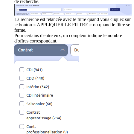
de recherche.
La recherche est relancée avec le filtre quand vous cliquez sur
le bouton « APPLIQUER LE FILTRE » ou quand le filtre se
ferme.
Pour certains d'entre eux, un compteur indique le nombre
d'offres correspondant.