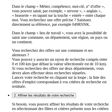
Dans le champ « Métier, compétence, mot-clé, n° d'offre »,
vous pouvez saisir, par exemple, « serveur », « anglais »,
« brasserie » en tapant sur la touche « entrée » entre chaque
mot. Vous recherchez une offre précise ? Saisissez
directement sa référence, par exemple 049RSNK.
Dans le champ « lieu de travail », vous avez la possibilité de
saisir une commune, un département, une région, un pays ou
un continent.
Vous recherchez des offres sur une commune et ses
alentours ?
Vous pouvez y associer un rayon de recherche compris entre
0 et 100 km (par défaut la valeur sélectionnée est de 10 km).
Si vous recherchez des offres sur deux départements, vous
devez alors effectuer deux recherches séparées.
Lancez votre recherche en cliquant sur la loupe ; la liste des
offres d'emploi correspondant à vos critères de recherche est
restituée.
2. Affiner les résultats de votre recherche
Si besoin, vous pouvez affiner les résultats de votre recherche
en sélectionnant des filtres et critères présents sous les critères