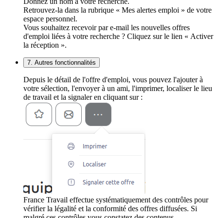
Donnez un nom à votre recherche.
Retrouvez-la dans la rubrique « Mes alertes emploi » de votre
espace personnel.
Vous souhaitez recevoir par e-mail les nouvelles offres
d'emploi liées à votre recherche ? Cliquez sur le lien « Activer
la réception ».
7. Autres fonctionnalités
Depuis le détail de l'offre d'emploi, vous pouvez l'ajouter à
votre sélection, l'envoyer à un ami, l'imprimer, localiser le lieu
de travail et la signaler en cliquant sur :
France Travail effectue systématiquement des contrôles pour
vérifier la légalité et la conformité des offres diffusées. Si
malgré ces contrôles vous constatez des contenus