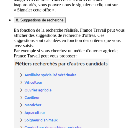
inappropriés, vous pouvez nous le signaler en cliquant sur
« Signaler cette offre ».
8. Suggestions de recherche
En fonction de la recherche réalisée, France Travail peut vous
afficher des suggestions de recherche d'offres. Ces
suggestions sont calculées en fonction des critères que vous
avez saisis.
Par exemple si vous cherchez un métier d'ouvrier agricole,
France Travail peut vous proposer :