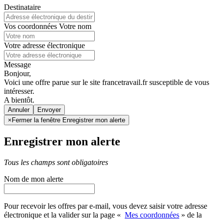
Destinataire
Vos coordonnées
Votre nom
Votre adresse électronique
Message
Bonjour,
Voici une offre parue sur le site francetravail.fr susceptible de vous
intéresser.
A bientôt.
Annuler
×
Fermer la fenêtre Enregistrer mon alerte
Enregistrer mon alerte
Tous les champs sont obligatoires
Nom de mon alerte
Pour recevoir les offres par e-mail, vous devez saisir votre adresse
électronique et la valider sur la page «
Mes coordonnées
» de la