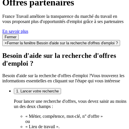
Offres partenaires
France Travail améliore la transparence du marché du travail en
vous proposant plus d'opportunités d'emploi grâce à ses partenaires
En savoir plus
Fermer
×
Fermer la fenêtre Besoin d'aide sur la recherche d'offres d'emploi ?
Besoin d'aide sur la recherche d'offres
d'emploi ?
Besoin d'aide sur la recherche d'offres d'emploi ?
Vous trouverez les
informations essentielles en cliquant sur l'étape qui vous intéresse
1. Lancer votre recherche
Pour lancer une recherche d'offres, vous devez saisir au moins
un des deux champs :
« Métier, compétence, mot-clé, n° d'offre »
ou
« Lieu de travail ».