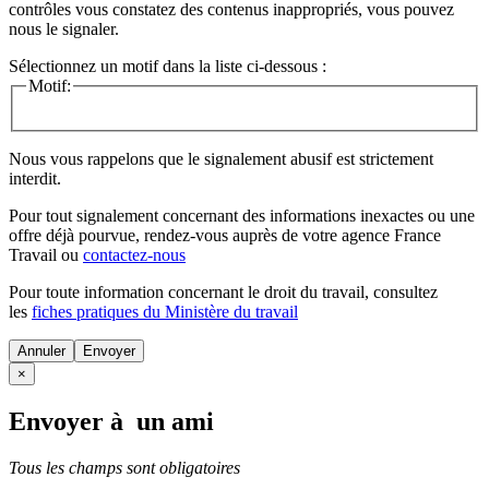
contrôles vous constatez des contenus inappropriés, vous pouvez
nous le signaler.
Sélectionnez un motif dans la liste ci-dessous :
Motif:
Nous vous rappelons que le signalement abusif est strictement
interdit.
Pour tout signalement concernant des
informations inexactes
ou une
offre déjà pourvue
, rendez-vous auprès de votre agence France
Travail ou
contactez-nous
Pour toute information concernant le
droit du travail
, consultez
les
fiches pratiques du Ministère du travail
Annuler
×
Envoyer à un ami
Tous les champs sont obligatoires