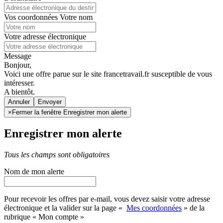
Vos coordonnées
Votre nom
Votre adresse électronique
Message
Bonjour,
Voici une offre parue sur le site francetravail.fr susceptible de vous
intéresser.
A bientôt.
Annuler
×
Fermer la fenêtre Enregistrer mon alerte
Enregistrer mon alerte
Tous les champs sont obligatoires
Nom de mon alerte
Pour recevoir les offres par e-mail, vous devez saisir votre adresse
électronique et la valider sur la page «
Mes coordonnées
» de la
rubrique « Mon compte »