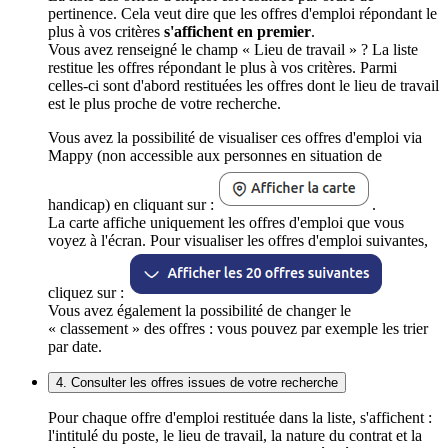
pertinence. Cela veut dire que les offres d'emploi répondant le
plus à vos critères
s'affichent en premier
.
Vous avez renseigné le champ « Lieu de travail » ? La liste
restitue les offres répondant le plus à vos critères. Parmi
celles-ci sont d'abord restituées les offres dont le lieu de travail
est le plus proche de votre recherche.
Vous avez la possibilité de visualiser ces offres d'emploi via
Mappy (non accessible aux personnes en situation de
handicap) en cliquant sur :
.
La carte affiche uniquement les offres d'emploi que vous
voyez à l'écran. Pour visualiser les offres d'emploi suivantes,
cliquez sur :
Vous avez également la possibilité de changer le
« classement » des offres : vous pouvez par exemple les trier
par date.
4. Consulter les offres issues de votre recherche
Pour chaque offre d'emploi restituée dans la liste, s'affichent :
l'intitulé du poste, le lieu de travail, la nature du contrat et la