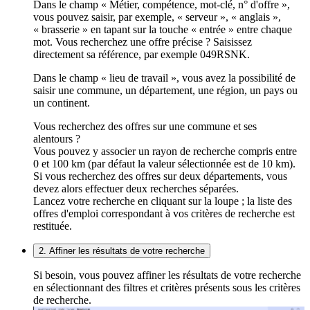
Dans le champ « Métier, compétence, mot-clé, n° d'offre »,
vous pouvez saisir, par exemple, « serveur », « anglais »,
« brasserie » en tapant sur la touche « entrée » entre chaque
mot. Vous recherchez une offre précise ? Saisissez
directement sa référence, par exemple 049RSNK.
Dans le champ « lieu de travail », vous avez la possibilité de
saisir une commune, un département, une région, un pays ou
un continent.
Vous recherchez des offres sur une commune et ses
alentours ?
Vous pouvez y associer un rayon de recherche compris entre
0 et 100 km (par défaut la valeur sélectionnée est de 10 km).
Si vous recherchez des offres sur deux départements, vous
devez alors effectuer deux recherches séparées.
Lancez votre recherche en cliquant sur la loupe ; la liste des
offres d'emploi correspondant à vos critères de recherche est
restituée.
2. Affiner les résultats de votre recherche
Si besoin, vous pouvez affiner les résultats de votre recherche
en sélectionnant des filtres et critères présents sous les critères
de recherche.