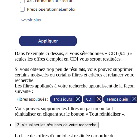
Dans l'exemple ci-dessus, si vous sélectionnez « CDI (941) »
seules les offres d'emploi en CDI vous seront restituées.
Si vous obtenez trop peu de résultats, vous pouvez supprimer
certains mots-clés ou certains filtres et critères et relancer votre
recherche.
Les filtres appliqués à votre recherche apparaissent de la façon
suivante :
Vous pouvez supprimer les filtres un par un ou tout
réinitialiser en cliquant sur le bouton « Tout réinitialiser ».
3. Visualiser les résultats de votre recherche
La liste des offres d'emploi est restituée par ordre de