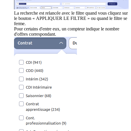
La recherche est relancée avec le filtre quand vous cliquez sur
le bouton « APPLIQUER LE FILTRE » ou quand le filtre se
ferme.
Pour certains d'entre eux, un compteur indique le nombre
d'offres correspondant.