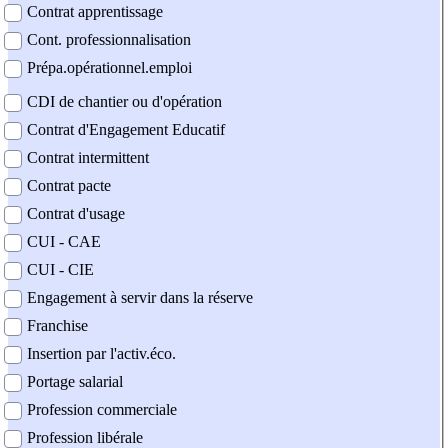
Contrat apprentissage
Cont. professionnalisation
Prépa.opérationnel.emploi
CDI de chantier ou d'opération
Contrat d'Engagement Educatif
Contrat intermittent
Contrat pacte
Contrat d'usage
CUI - CAE
CUI - CIE
Engagement à servir dans la réserve
Franchise
Insertion par l'activ.éco.
Portage salarial
Profession commerciale
Profession libérale