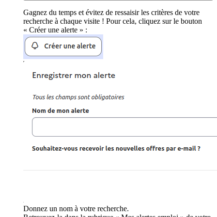
Gagnez du temps et évitez de ressaisir les critères de votre
recherche à chaque visite ! Pour cela, cliquez sur le bouton
« Créer une alerte » :
Donnez un nom à votre recherche.