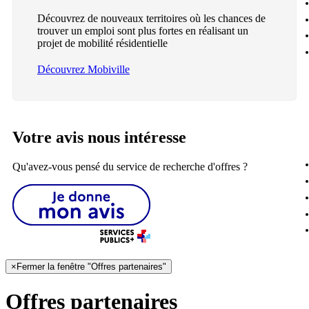
Découvrez de nouveaux territoires où les chances de
trouver un emploi sont plus fortes en réalisant un
projet de mobilité résidentielle
Découvrez Mobiville
Votre avis nous intéresse
Qu'avez-vous pensé du service de recherche d'offres ?
×
Fermer la fenêtre "Offres partenaires"
Offres partenaires