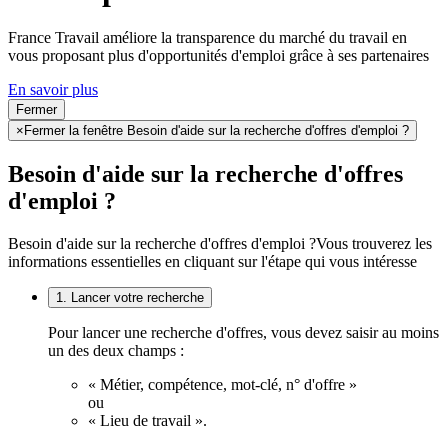
France Travail améliore la transparence du marché du travail en
vous proposant plus d'opportunités d'emploi grâce à ses partenaires
En savoir plus
Fermer
×
Fermer la fenêtre Besoin d'aide sur la recherche d'offres d'emploi ?
Besoin d'aide sur la recherche d'offres
d'emploi ?
Besoin d'aide sur la recherche d'offres d'emploi ?
Vous trouverez les
informations essentielles en cliquant sur l'étape qui vous intéresse
1. Lancer votre recherche
Pour lancer une recherche d'offres, vous devez saisir au moins
un des deux champs :
« Métier, compétence, mot-clé, n° d'offre »
ou
« Lieu de travail ».