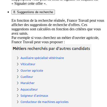
« Signaler cette offre ».
8. Suggestions de recherche
En fonction de la recherche réalisée, France Travail peut vous
afficher des suggestions de recherche d'offres. Ces
suggestions sont calculées en fonction des critères que vous
avez saisis.
Par exemple si vous cherchez un métier d'ouvrier agricole,
France Travail peut vous proposer :