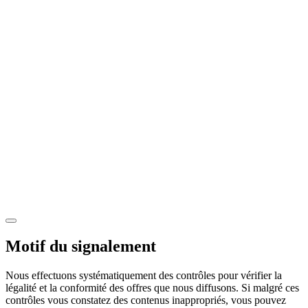
Motif du signalement
Nous effectuons systématiquement des contrôles pour vérifier la
légalité et la conformité des offres que nous diffusons. Si malgré ces
contrôles vous constatez des contenus inappropriés, vous pouvez