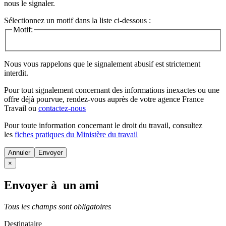
nous le signaler.
Sélectionnez un motif dans la liste ci-dessous :
Motif:
Nous vous rappelons que le signalement abusif est strictement
interdit.
Pour tout signalement concernant des
informations inexactes
ou une
offre déjà pourvue
, rendez-vous auprès de votre agence France
Travail ou
contactez-nous
Pour toute information concernant le
droit du travail
, consultez
les
fiches pratiques du Ministère du travail
Annuler
×
Envoyer à un ami
Tous les champs sont obligatoires
Destinataire