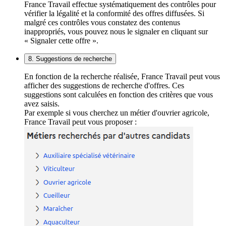
France Travail effectue systématiquement des contrôles pour
vérifier la légalité et la conformité des offres diffusées. Si
malgré ces contrôles vous constatez des contenus
inappropriés, vous pouvez nous le signaler en cliquant sur
« Signaler cette offre ».
8. Suggestions de recherche
En fonction de la recherche réalisée, France Travail peut vous
afficher des suggestions de recherche d'offres. Ces
suggestions sont calculées en fonction des critères que vous
avez saisis.
Par exemple si vous cherchez un métier d'ouvrier agricole,
France Travail peut vous proposer :