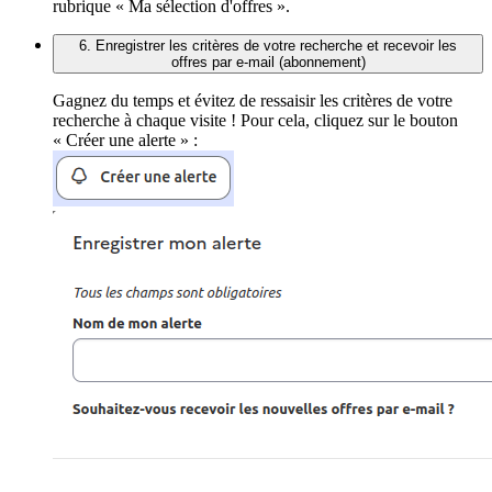
rubrique « Ma sélection d'offres ».
6. Enregistrer les critères de votre recherche et recevoir les
offres par e-mail (abonnement)
Gagnez du temps et évitez de ressaisir les critères de votre
recherche à chaque visite ! Pour cela, cliquez sur le bouton
« Créer une alerte » :