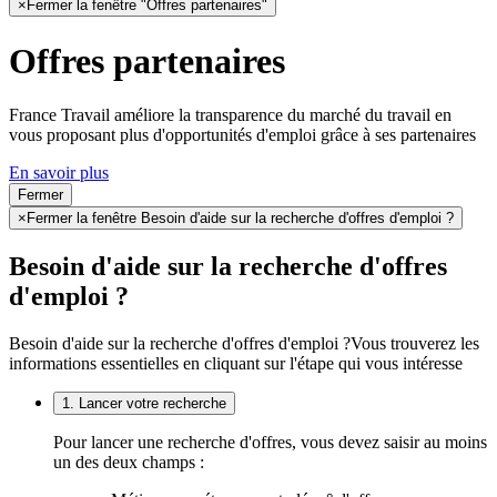
×
Fermer la fenêtre "Offres partenaires"
Offres partenaires
France Travail améliore la transparence du marché du travail en
vous proposant plus d'opportunités d'emploi grâce à ses partenaires
En savoir plus
Fermer
×
Fermer la fenêtre Besoin d'aide sur la recherche d'offres d'emploi ?
Besoin d'aide sur la recherche d'offres
d'emploi ?
Besoin d'aide sur la recherche d'offres d'emploi ?
Vous trouverez les
informations essentielles en cliquant sur l'étape qui vous intéresse
1. Lancer votre recherche
Pour lancer une recherche d'offres, vous devez saisir au moins
un des deux champs :