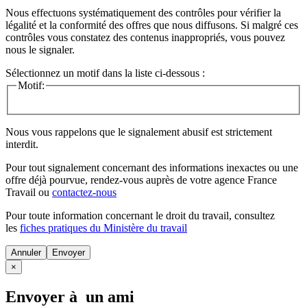
Nous effectuons systématiquement des contrôles pour vérifier la
légalité et la conformité des offres que nous diffusons. Si malgré ces
contrôles vous constatez des contenus inappropriés, vous pouvez
nous le signaler.
Sélectionnez un motif dans la liste ci-dessous :
Motif:
Nous vous rappelons que le signalement abusif est strictement
interdit.
Pour tout signalement concernant des
informations inexactes
ou une
offre déjà pourvue
, rendez-vous auprès de votre agence France
Travail ou
contactez-nous
Pour toute information concernant le
droit du travail
, consultez
les
fiches pratiques du Ministère du travail
Annuler
×
Envoyer à un ami