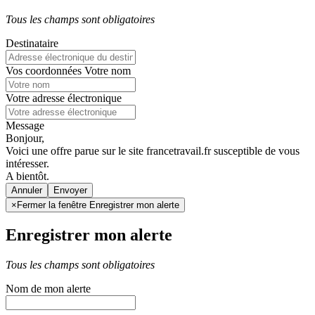
Tous les champs sont obligatoires
Destinataire
Vos coordonnées
Votre nom
Votre adresse électronique
Message
Bonjour,
Voici une offre parue sur le site francetravail.fr susceptible de vous
intéresser.
A bientôt.
Annuler
×
Fermer la fenêtre Enregistrer mon alerte
Enregistrer mon alerte
Tous les champs sont obligatoires
Nom de mon alerte