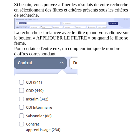
Si besoin, vous pouvez affiner les résultats de votre recherche
en sélectionnant des filtres et critères présents sous les critères
de recherche.
La recherche est relancée avec le filtre quand vous cliquez sur
le bouton « APPLIQUER LE FILTRE » ou quand le filtre se
ferme.
Pour certains d'entre eux, un compteur indique le nombre
d'offres correspondant.