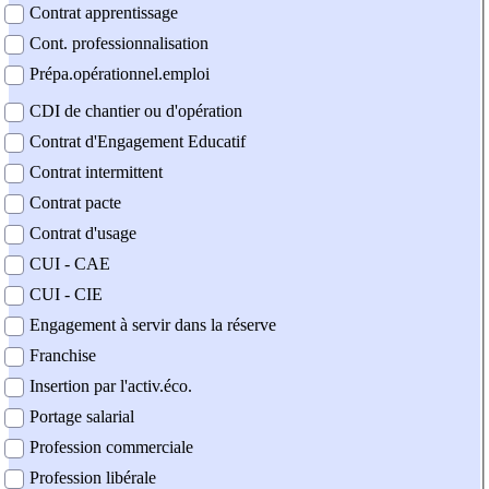
Contrat apprentissage
Cont. professionnalisation
Prépa.opérationnel.emploi
CDI de chantier ou d'opération
Contrat d'Engagement Educatif
Contrat intermittent
Contrat pacte
Contrat d'usage
CUI - CAE
CUI - CIE
Engagement à servir dans la réserve
Franchise
Insertion par l'activ.éco.
Portage salarial
Profession commerciale
Profession libérale