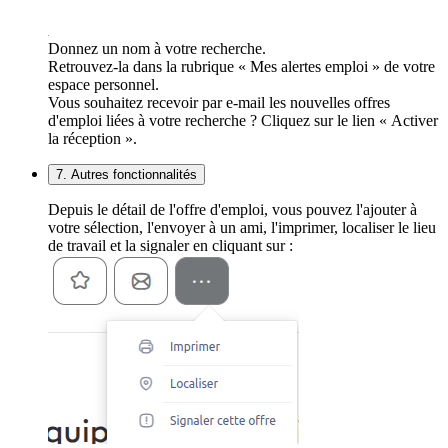
Donnez un nom à votre recherche.
Retrouvez-la dans la rubrique « Mes alertes emploi » de votre
espace personnel.
Vous souhaitez recevoir par e-mail les nouvelles offres
d'emploi liées à votre recherche ? Cliquez sur le lien « Activer
la réception ».
7. Autres fonctionnalités
Depuis le détail de l'offre d'emploi, vous pouvez l'ajouter à
votre sélection, l'envoyer à un ami, l'imprimer, localiser le lieu
de travail et la signaler en cliquant sur :