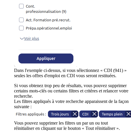
Dans l'exemple ci-dessus, si vous sélectionnez « CDI (941) »
seules les offres d'emploi en CDI vous seront restituées.
Si vous obtenez trop peu de résultats, vous pouvez supprimer
certains mots-clés ou certains filtres et critères et relancer votre
recherche.
Les filtres appliqués à votre recherche apparaissent de la façon
suivante :
Vous pouvez supprimer les filtres un par un ou tout
réinitialiser en cliquant sur le bouton « Tout réinitialiser ».