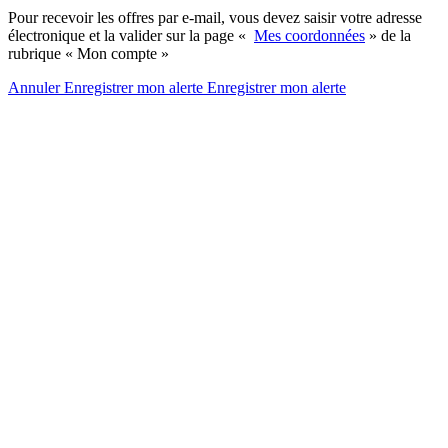
Pour recevoir les offres par e-mail, vous devez saisir votre adresse
électronique et la valider sur la page «
Mes coordonnées
» de la
rubrique « Mon compte »
Annuler
Enregistrer mon alerte
Enregistrer
mon alerte