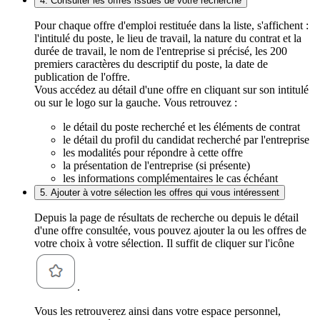
4. Consulter les offres issues de votre recherche
Pour chaque offre d'emploi restituée dans la liste, s'affichent :
l'intitulé du poste, le lieu de travail, la nature du contrat et la
durée de travail, le nom de l'entreprise si précisé, les 200
premiers caractères du descriptif du poste, la date de
publication de l'offre.
Vous accédez au détail d'une offre en cliquant sur son intitulé
ou sur le logo sur la gauche. Vous retrouvez :
le détail du poste recherché et les éléments de contrat
le détail du profil du candidat recherché par l'entreprise
les modalités pour répondre à cette offre
la présentation de l'entreprise (si présente)
les informations complémentaires le cas échéant
5. Ajouter à votre sélection les offres qui vous intéressent
Depuis la page de résultats de recherche ou depuis le détail
d'une offre consultée, vous pouvez ajouter la ou les offres de
votre choix à votre sélection. Il suffit de cliquer sur l'icône
.
Vous les retrouverez ainsi dans votre espace personnel,