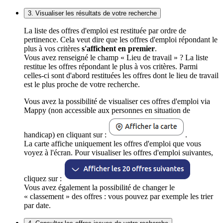
3. Visualiser les résultats de votre recherche
La liste des offres d'emploi est restituée par ordre de
pertinence. Cela veut dire que les offres d'emploi répondant le
plus à vos critères
s'affichent en premier
.
Vous avez renseigné le champ « Lieu de travail » ? La liste
restitue les offres répondant le plus à vos critères. Parmi
celles-ci sont d'abord restituées les offres dont le lieu de travail
est le plus proche de votre recherche.
Vous avez la possibilité de visualiser ces offres d'emploi via
Mappy (non accessible aux personnes en situation de
handicap) en cliquant sur :
.
La carte affiche uniquement les offres d'emploi que vous
voyez à l'écran. Pour visualiser les offres d'emploi suivantes,
cliquez sur :
Vous avez également la possibilité de changer le
« classement » des offres : vous pouvez par exemple les trier
par date.