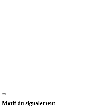
Motif du signalement