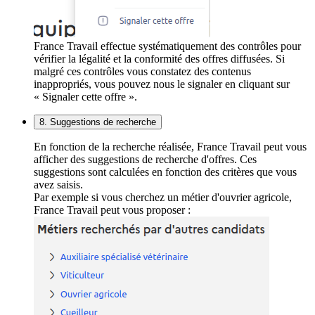
France Travail effectue systématiquement des contrôles pour
vérifier la légalité et la conformité des offres diffusées. Si
malgré ces contrôles vous constatez des contenus
inappropriés, vous pouvez nous le signaler en cliquant sur
« Signaler cette offre ».
8. Suggestions de recherche
En fonction de la recherche réalisée, France Travail peut vous
afficher des suggestions de recherche d'offres. Ces
suggestions sont calculées en fonction des critères que vous
avez saisis.
Par exemple si vous cherchez un métier d'ouvrier agricole,
France Travail peut vous proposer :