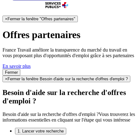
×
Fermer la fenêtre "Offres partenaires"
Offres partenaires
France Travail améliore la transparence du marché du travail en
vous proposant plus d'opportunités d'emploi grâce à ses partenaires
En savoir plus
Fermer
×
Fermer la fenêtre Besoin d'aide sur la recherche d'offres d'emploi ?
Besoin d'aide sur la recherche d'offres
d'emploi ?
Besoin d'aide sur la recherche d'offres d'emploi ?
Vous trouverez les
informations essentielles en cliquant sur l'étape qui vous intéresse
1. Lancer votre recherche