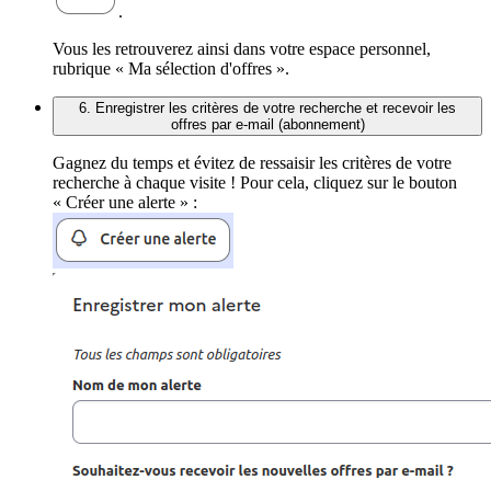
.
Vous les retrouverez ainsi dans votre espace personnel,
rubrique « Ma sélection d'offres ».
6. Enregistrer les critères de votre recherche et recevoir les
offres par e-mail (abonnement)
Gagnez du temps et évitez de ressaisir les critères de votre
recherche à chaque visite ! Pour cela, cliquez sur le bouton
« Créer une alerte » :