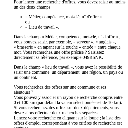
Pour lancer une recherche d'offres, vous devez saisir au moins
un des deux champs :
« Métier, compétence, mot-clé, n° d'offre »
ou
« Lieu de travail ».
Dans le champ « Métier, compétence, mot-clé, n° d'offre »,
vous pouvez saisir, par exemple, « serveur », « anglais »,
« brasserie » en tapant sur la touche « entrée » entre chaque
mot. Vous recherchez une offre précise ? Saisissez
directement sa référence, par exemple 049RSNK.
Dans le champ « lieu de travail », vous avez la possibilité de
saisir une commune, un département, une région, un pays ou
un continent.
Vous recherchez des offres sur une commune et ses
alentours ?
Vous pouvez y associer un rayon de recherche compris entre
0 et 100 km (par défaut la valeur sélectionnée est de 10 km).
Si vous recherchez des offres sur deux départements, vous
devez alors effectuer deux recherches séparées.
Lancez votre recherche en cliquant sur la loupe ; la liste des
offres d'emploi correspondant à vos critères de recherche est