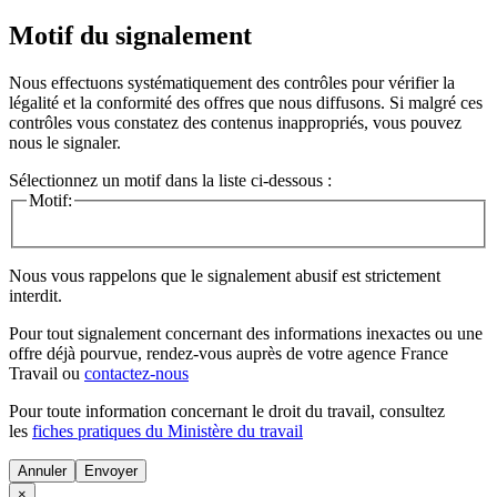
Motif du signalement
Nous effectuons systématiquement des contrôles pour vérifier la
légalité et la conformité des offres que nous diffusons. Si malgré ces
contrôles vous constatez des contenus inappropriés, vous pouvez
nous le signaler.
Sélectionnez un motif dans la liste ci-dessous :
Motif:
Nous vous rappelons que le signalement abusif est strictement
interdit.
Pour tout signalement concernant des
informations inexactes
ou une
offre déjà pourvue
, rendez-vous auprès de votre agence France
Travail ou
contactez-nous
Pour toute information concernant le
droit du travail
, consultez
les
fiches pratiques du Ministère du travail
Annuler
×