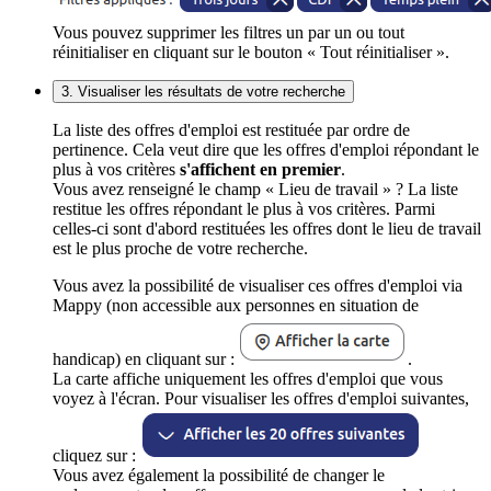
Vous pouvez supprimer les filtres un par un ou tout
réinitialiser en cliquant sur le bouton « Tout réinitialiser ».
3. Visualiser les résultats de votre recherche
La liste des offres d'emploi est restituée par ordre de
pertinence. Cela veut dire que les offres d'emploi répondant le
plus à vos critères
s'affichent en premier
.
Vous avez renseigné le champ « Lieu de travail » ? La liste
restitue les offres répondant le plus à vos critères. Parmi
celles-ci sont d'abord restituées les offres dont le lieu de travail
est le plus proche de votre recherche.
Vous avez la possibilité de visualiser ces offres d'emploi via
Mappy (non accessible aux personnes en situation de
handicap) en cliquant sur :
.
La carte affiche uniquement les offres d'emploi que vous
voyez à l'écran. Pour visualiser les offres d'emploi suivantes,
cliquez sur :
Vous avez également la possibilité de changer le