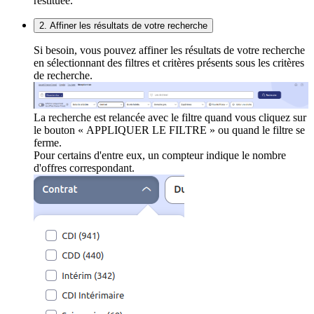
restituée.
2. Affiner les résultats de votre recherche
Si besoin, vous pouvez affiner les résultats de votre recherche
en sélectionnant des filtres et critères présents sous les critères
de recherche.
La recherche est relancée avec le filtre quand vous cliquez sur
le bouton « APPLIQUER LE FILTRE » ou quand le filtre se
ferme.
Pour certains d'entre eux, un compteur indique le nombre
d'offres correspondant.