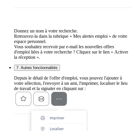
Donnez un nom à votre recherche.
Retrouvez-la dans la rubrique « Mes alertes emploi » de votre
espace personnel.
Vous souhaitez recevoir par e-mail les nouvelles offres
d'emploi liées à votre recherche ? Cliquez sur le lien « Activer
la réception ».
7. Autres fonctionnalités
Depuis le détail de l'offre d'emploi, vous pouvez l'ajouter à
votre sélection, l'envoyer à un ami, l'imprimer, localiser le lieu
de travail et la signaler en cliquant sur :