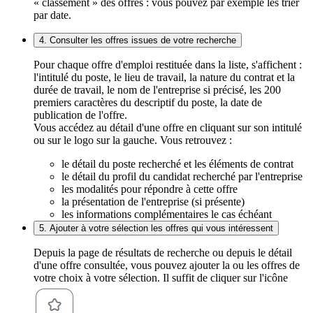
« classement » des offres : vous pouvez par exemple les trier
par date.
4. Consulter les offres issues de votre recherche
Pour chaque offre d'emploi restituée dans la liste, s'affichent :
l'intitulé du poste, le lieu de travail, la nature du contrat et la
durée de travail, le nom de l'entreprise si précisé, les 200
premiers caractères du descriptif du poste, la date de
publication de l'offre.
Vous accédez au détail d'une offre en cliquant sur son intitulé
ou sur le logo sur la gauche. Vous retrouvez :
le détail du poste recherché et les éléments de contrat
le détail du profil du candidat recherché par l'entreprise
les modalités pour répondre à cette offre
la présentation de l'entreprise (si présente)
les informations complémentaires le cas échéant
5. Ajouter à votre sélection les offres qui vous intéressent
Depuis la page de résultats de recherche ou depuis le détail
d'une offre consultée, vous pouvez ajouter la ou les offres de
votre choix à votre sélection. Il suffit de cliquer sur l'icône