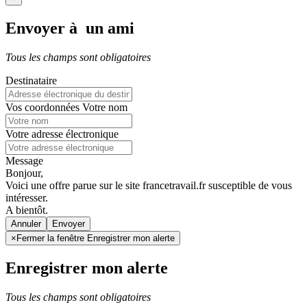
Envoyer à un ami
Tous les champs sont obligatoires
Destinataire
Vos coordonnées
Votre nom
Votre adresse électronique
Message
Bonjour,
Voici une offre parue sur le site francetravail.fr susceptible de vous
intéresser.
A bientôt.
Annuler
×
Fermer la fenêtre Enregistrer mon alerte
Enregistrer mon alerte
Tous les champs sont obligatoires