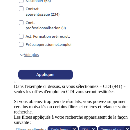
Dans l'exemple ci-dessus, si vous sélectionnez « CDI (941) »
seules les offres d'emploi en CDI vous seront restituées.
Si vous obtenez trop peu de résultats, vous pouvez supprimer
certains mots-clés ou certains filtres et critères et relancer votre
recherche.
Les filtres appliqués à votre recherche apparaissent de la façon
suivante :