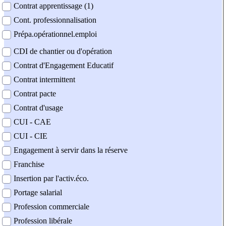
Contrat apprentissage (1)
Cont. professionnalisation
Prépa.opérationnel.emploi
CDI de chantier ou d'opération
Contrat d'Engagement Educatif
Contrat intermittent
Contrat pacte
Contrat d'usage
CUI - CAE
CUI - CIE
Engagement à servir dans la réserve
Franchise
Insertion par l'activ.éco.
Portage salarial
Profession commerciale
Profession libérale