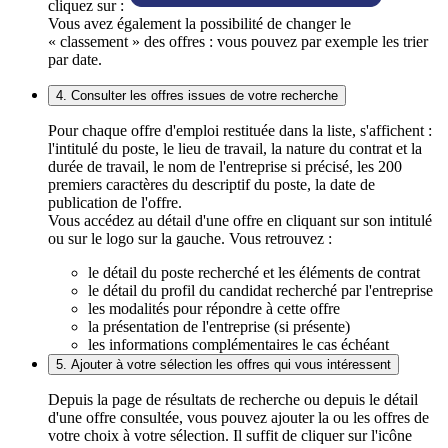
cliquez sur :
Vous avez également la possibilité de changer le
« classement » des offres : vous pouvez par exemple les trier
par date.
4. Consulter les offres issues de votre recherche
Pour chaque offre d'emploi restituée dans la liste, s'affichent :
l'intitulé du poste, le lieu de travail, la nature du contrat et la
durée de travail, le nom de l'entreprise si précisé, les 200
premiers caractères du descriptif du poste, la date de
publication de l'offre.
Vous accédez au détail d'une offre en cliquant sur son intitulé
ou sur le logo sur la gauche. Vous retrouvez :
le détail du poste recherché et les éléments de contrat
le détail du profil du candidat recherché par l'entreprise
les modalités pour répondre à cette offre
la présentation de l'entreprise (si présente)
les informations complémentaires le cas échéant
5. Ajouter à votre sélection les offres qui vous intéressent
Depuis la page de résultats de recherche ou depuis le détail
d'une offre consultée, vous pouvez ajouter la ou les offres de
votre choix à votre sélection. Il suffit de cliquer sur l'icône