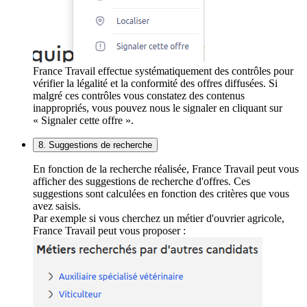
France Travail effectue systématiquement des contrôles pour
vérifier la légalité et la conformité des offres diffusées. Si
malgré ces contrôles vous constatez des contenus
inappropriés, vous pouvez nous le signaler en cliquant sur
« Signaler cette offre ».
8. Suggestions de recherche
En fonction de la recherche réalisée, France Travail peut vous
afficher des suggestions de recherche d'offres. Ces
suggestions sont calculées en fonction des critères que vous
avez saisis.
Par exemple si vous cherchez un métier d'ouvrier agricole,
France Travail peut vous proposer :