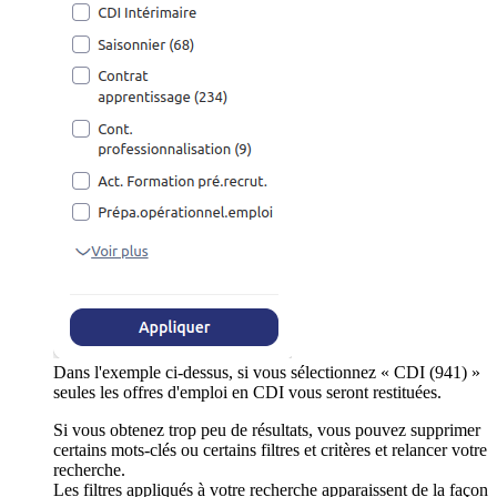
Dans l'exemple ci-dessus, si vous sélectionnez « CDI (941) »
seules les offres d'emploi en CDI vous seront restituées.
Si vous obtenez trop peu de résultats, vous pouvez supprimer
certains mots-clés ou certains filtres et critères et relancer votre
recherche.
Les filtres appliqués à votre recherche apparaissent de la façon