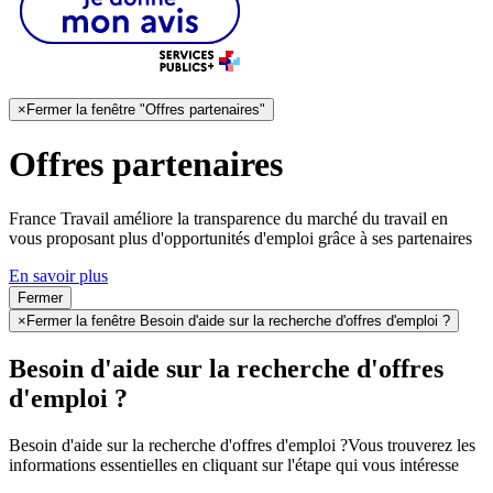
×
Fermer la fenêtre "Offres partenaires"
Offres partenaires
France Travail améliore la transparence du marché du travail en
vous proposant plus d'opportunités d'emploi grâce à ses partenaires
En savoir plus
Fermer
×
Fermer la fenêtre Besoin d'aide sur la recherche d'offres d'emploi ?
Besoin d'aide sur la recherche d'offres
d'emploi ?
Besoin d'aide sur la recherche d'offres d'emploi ?
Vous trouverez les
informations essentielles en cliquant sur l'étape qui vous intéresse