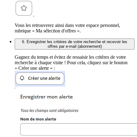
.
Vous les retrouverez ainsi dans votre espace personnel,
rubrique « Ma sélection d'offres ».
6. Enregistrer les critères de votre recherche et recevoir les
offres par e-mail (abonnement)
Gagnez du temps et évitez de ressaisir les critères de votre
recherche à chaque visite ! Pour cela, cliquez sur le bouton
« Créer une alerte » :