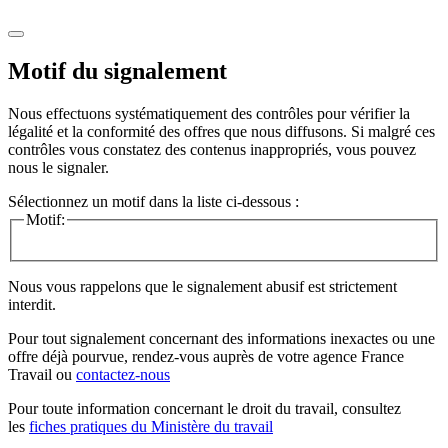
Motif du signalement
Nous effectuons systématiquement des contrôles pour vérifier la
légalité et la conformité des offres que nous diffusons. Si malgré ces
contrôles vous constatez des contenus inappropriés, vous pouvez
nous le signaler.
Sélectionnez un motif dans la liste ci-dessous :
Motif:
Nous vous rappelons que le signalement abusif est strictement
interdit.
Pour tout signalement concernant des
informations inexactes
ou une
offre déjà pourvue
, rendez-vous auprès de votre agence France
Travail ou
contactez-nous
Pour toute information concernant le
droit du travail
, consultez
les
fiches pratiques du Ministère du travail