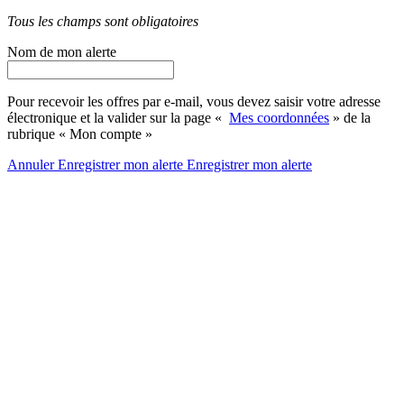
Tous les champs sont obligatoires
Nom de mon alerte
Pour recevoir les offres par e-mail, vous devez saisir votre adresse
électronique et la valider sur la page «
Mes coordonnées
» de la
rubrique « Mon compte »
Annuler
Enregistrer mon alerte
Enregistrer
mon alerte