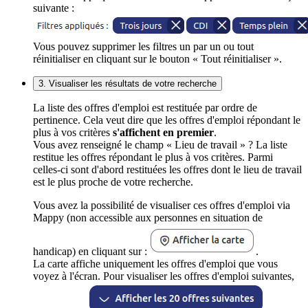
suivante :
Vous pouvez supprimer les filtres un par un ou tout
réinitialiser en cliquant sur le bouton « Tout réinitialiser ».
3. Visualiser les résultats de votre recherche
La liste des offres d'emploi est restituée par ordre de
pertinence. Cela veut dire que les offres d'emploi répondant le
plus à vos critères
s'affichent en premier
.
Vous avez renseigné le champ « Lieu de travail » ? La liste
restitue les offres répondant le plus à vos critères. Parmi
celles-ci sont d'abord restituées les offres dont le lieu de travail
est le plus proche de votre recherche.
Vous avez la possibilité de visualiser ces offres d'emploi via
Mappy (non accessible aux personnes en situation de
handicap) en cliquant sur :
.
La carte affiche uniquement les offres d'emploi que vous
voyez à l'écran. Pour visualiser les offres d'emploi suivantes,