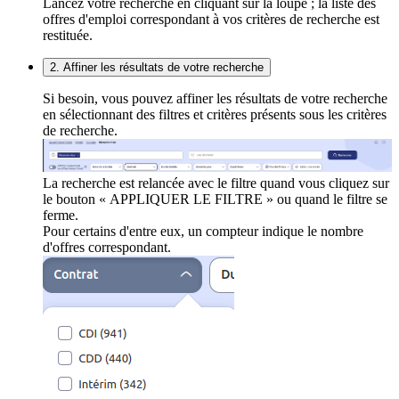
Lancez votre recherche en cliquant sur la loupe ; la liste des
offres d'emploi correspondant à vos critères de recherche est
restituée.
2. Affiner les résultats de votre recherche
Si besoin, vous pouvez affiner les résultats de votre recherche
en sélectionnant des filtres et critères présents sous les critères
de recherche.
La recherche est relancée avec le filtre quand vous cliquez sur
le bouton « APPLIQUER LE FILTRE » ou quand le filtre se
ferme.
Pour certains d'entre eux, un compteur indique le nombre
d'offres correspondant.