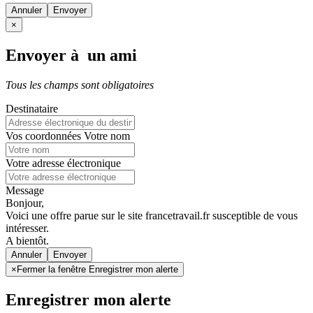
Annuler
×
Envoyer à un ami
Tous les champs sont obligatoires
Destinataire
Vos coordonnées
Votre nom
Votre adresse électronique
Message
Bonjour,
Voici une offre parue sur le site francetravail.fr susceptible de vous
intéresser.
A bientôt.
Annuler
×
Fermer la fenêtre Enregistrer mon alerte
Enregistrer mon alerte