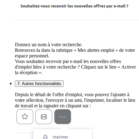
Donnez un nom à votre recherche.
Retrouvez-la dans la rubrique « Mes alertes emploi » de votre
espace personnel.
Vous souhaitez recevoir par e-mail les nouvelles offres
d'emploi liées à votre recherche ? Cliquez sur le lien « Activer
la réception ».
7. Autres fonctionnalités
Depuis le détail de l'offre d'emploi, vous pouvez l'ajouter à
votre sélection, l'envoyer à un ami, l'imprimer, localiser le lieu
de travail et la signaler en cliquant sur :