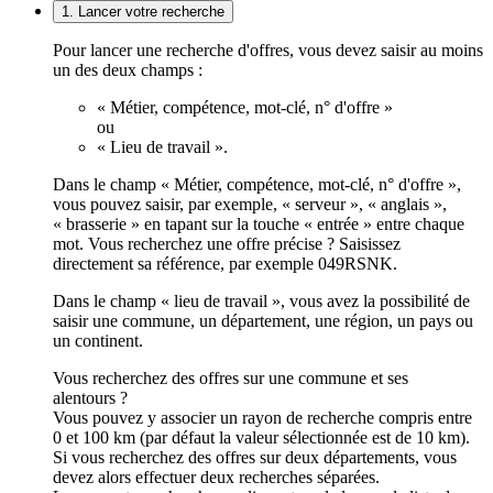
1. Lancer votre recherche
Pour lancer une recherche d'offres, vous devez saisir au moins
un des deux champs :
« Métier, compétence, mot-clé, n° d'offre »
ou
« Lieu de travail ».
Dans le champ « Métier, compétence, mot-clé, n° d'offre »,
vous pouvez saisir, par exemple, « serveur », « anglais »,
« brasserie » en tapant sur la touche « entrée » entre chaque
mot. Vous recherchez une offre précise ? Saisissez
directement sa référence, par exemple 049RSNK.
Dans le champ « lieu de travail », vous avez la possibilité de
saisir une commune, un département, une région, un pays ou
un continent.
Vous recherchez des offres sur une commune et ses
alentours ?
Vous pouvez y associer un rayon de recherche compris entre
0 et 100 km (par défaut la valeur sélectionnée est de 10 km).
Si vous recherchez des offres sur deux départements, vous
devez alors effectuer deux recherches séparées.