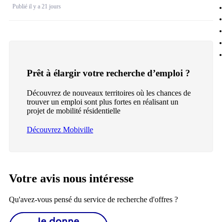
Publié il y a 21 jours
Prêt à élargir votre recherche d’emploi ?
Découvrez de nouveaux territoires où les chances de
trouver un emploi sont plus fortes en réalisant un
projet de mobilité résidentielle
Découvrez Mobiville
Votre avis nous intéresse
Qu'avez-vous pensé du service de recherche d'offres ?