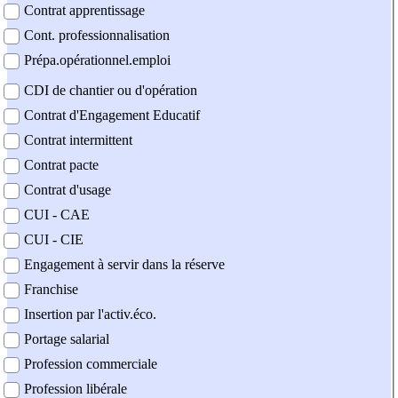
Contrat apprentissage
Cont. professionnalisation
Prépa.opérationnel.emploi
CDI de chantier ou d'opération
Contrat d'Engagement Educatif
Contrat intermittent
Contrat pacte
Contrat d'usage
CUI - CAE
CUI - CIE
Engagement à servir dans la réserve
Franchise
Insertion par l'activ.éco.
Portage salarial
Profession commerciale
Profession libérale