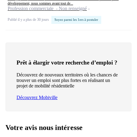
développement, nous sommes avant tout de...
Profession commerciale - Non renseigné
Publié il y a plus de 30 jours
Soyez parmi les 1ers à postuler
Prêt à élargir votre recherche d’emploi ?
Découvrez de nouveaux territoires où les chances de
trouver un emploi sont plus fortes en réalisant un
projet de mobilité résidentielle
Découvrez Mobiville
Votre avis nous intéresse