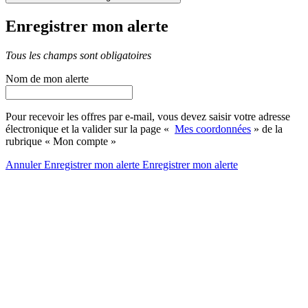
Enregistrer mon alerte
Tous les champs sont obligatoires
Nom de mon alerte
Pour recevoir les offres par e-mail, vous devez saisir votre adresse
électronique et la valider sur la page «
Mes coordonnées
» de la
rubrique « Mon compte »
Annuler
Enregistrer mon alerte
Enregistrer
mon alerte