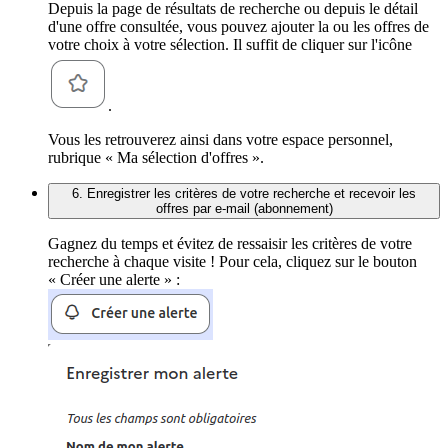
Depuis la page de résultats de recherche ou depuis le détail
d'une offre consultée, vous pouvez ajouter la ou les offres de
votre choix à votre sélection. Il suffit de cliquer sur l'icône
.
Vous les retrouverez ainsi dans votre espace personnel,
rubrique « Ma sélection d'offres ».
6. Enregistrer les critères de votre recherche et recevoir les
offres par e-mail (abonnement)
Gagnez du temps et évitez de ressaisir les critères de votre
recherche à chaque visite ! Pour cela, cliquez sur le bouton
« Créer une alerte » :