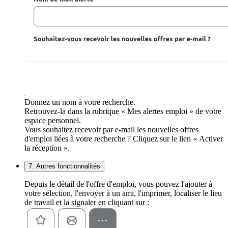
Donnez un nom à votre recherche.
Retrouvez-la dans la rubrique « Mes alertes emploi » de votre
espace personnel.
Vous souhaitez recevoir par e-mail les nouvelles offres
d'emploi liées à votre recherche ? Cliquez sur le lien « Activer
la réception ».
7. Autres fonctionnalités
Depuis le détail de l'offre d'emploi, vous pouvez l'ajouter à
votre sélection, l'envoyer à un ami, l'imprimer, localiser le lieu
de travail et la signaler en cliquant sur :