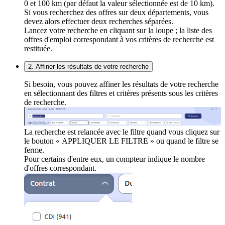
0 et 100 km (par défaut la valeur sélectionnée est de 10 km).
Si vous recherchez des offres sur deux départements, vous
devez alors effectuer deux recherches séparées.
Lancez votre recherche en cliquant sur la loupe ; la liste des
offres d'emploi correspondant à vos critères de recherche est
restituée.
2. Affiner les résultats de votre recherche
Si besoin, vous pouvez affiner les résultats de votre recherche
en sélectionnant des filtres et critères présents sous les critères
de recherche.
La recherche est relancée avec le filtre quand vous cliquez sur
le bouton « APPLIQUER LE FILTRE » ou quand le filtre se
ferme.
Pour certains d'entre eux, un compteur indique le nombre
d'offres correspondant.