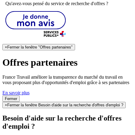
Qu'avez-vous pensé du service de recherche d'offres ?
×
Fermer la fenêtre "Offres partenaires"
Offres partenaires
France Travail améliore la transparence du marché du travail en
vous proposant plus d'opportunités d'emploi grâce à ses partenaires
En savoir plus
Fermer
×
Fermer la fenêtre Besoin d'aide sur la recherche d'offres d'emploi ?
Besoin d'aide sur la recherche d'offres
d'emploi ?