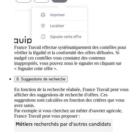
France Travail effectue systématiquement des contrôles pour
vérifier la légalité et la conformité des offres diffusées. Si
malgré ces contrôles vous constatez des contenus
inappropriés, vous pouvez nous le signaler en cliquant sur
« Signaler cette offre ».
8. Suggestions de recherche
En fonction de la recherche réalisée, France Travail peut vous
afficher des suggestions de recherche d'offres. Ces
suggestions sont calculées en fonction des critères que vous
avez saisis.
Par exemple si vous cherchez un métier d'ouvrier agricole,
France Travail peut vous proposer :