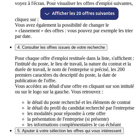
voyez à l'écran. Pour visualiser les offres d'emploi suivantes,
cliquez sur :
Vous avez également la possibilité de changer le
« classement » des offres : vous pouvez par exemple les trier
par date.
4. Consulter les offres issues de votre recherche
Pour chaque offre d'emploi restituée dans la liste, s'affichent :
l'intitulé du poste, le lieu de travail, la nature du contrat et la
durée de travail, le nom de l'entreprise si précisé, les 200
premiers caractères du descriptif du poste, la date de
publication de l'offre.
Vous accédez au détail d'une offre en cliquant sur son intitulé
ou sur le logo sur la gauche. Vous retrouvez :
le détail du poste recherché et les éléments de contrat
le détail du profil du candidat recherché par l'entreprise
les modalités pour répondre à cette offre
la présentation de l'entreprise (si présente)
les informations complémentaires le cas échéant
5. Ajouter à votre sélection les offres qui vous intéressent