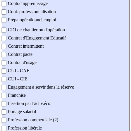
Contrat apprentissage
Cont. professionnalisation
Prépa.opérationnel.emploi
CDI de chantier ou d'opération
Contrat d'Engagement Educatif
Contrat intermittent
Contrat pacte
Contrat d'usage
CUI - CAE
CUI - CIE
Engagement à servir dans la réserve
Franchise
Insertion par l'activ.éco.
Portage salarial
Profession commerciale (2)
Profession libérale