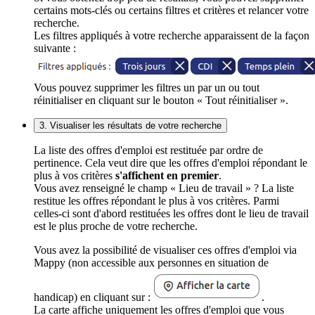
certains mots-clés ou certains filtres et critères et relancer votre
recherche.
Les filtres appliqués à votre recherche apparaissent de la façon
suivante :
Vous pouvez supprimer les filtres un par un ou tout
réinitialiser en cliquant sur le bouton « Tout réinitialiser ».
3. Visualiser les résultats de votre recherche
La liste des offres d'emploi est restituée par ordre de
pertinence. Cela veut dire que les offres d'emploi répondant le
plus à vos critères
s'affichent en premier
.
Vous avez renseigné le champ « Lieu de travail » ? La liste
restitue les offres répondant le plus à vos critères. Parmi
celles-ci sont d'abord restituées les offres dont le lieu de travail
est le plus proche de votre recherche.
Vous avez la possibilité de visualiser ces offres d'emploi via
Mappy (non accessible aux personnes en situation de
handicap) en cliquant sur :
.
La carte affiche uniquement les offres d'emploi que vous