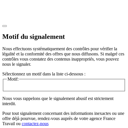
Motif du signalement
Nous effectuons systématiquement des contrôles pour vérifier la
légalité et la conformité des offres que nous diffusons. Si malgré ces
contrôles vous constatez des contenus inappropriés, vous pouvez
nous le signaler.
Sélectionnez un motif dans la liste ci-dessous :
Motif:
Nous vous rappelons que le signalement abusif est strictement
interdit.
Pour tout signalement concernant des
informations inexactes
ou une
offre déjà pourvue
, rendez-vous auprès de votre agence France
Travail ou
contactez-nous