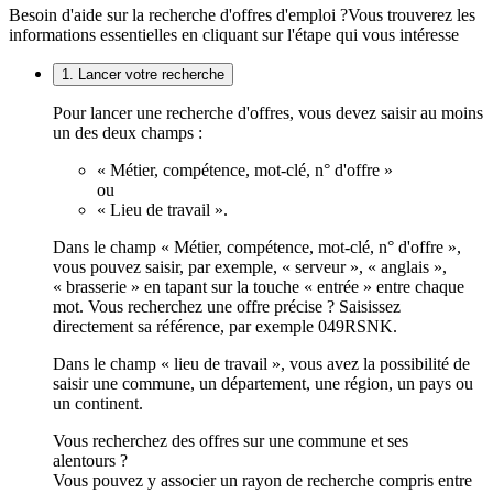
Besoin d'aide sur la recherche d'offres d'emploi ?
Vous trouverez les
informations essentielles en cliquant sur l'étape qui vous intéresse
1. Lancer votre recherche
Pour lancer une recherche d'offres, vous devez saisir au moins
un des deux champs :
« Métier, compétence, mot-clé, n° d'offre »
ou
« Lieu de travail ».
Dans le champ « Métier, compétence, mot-clé, n° d'offre »,
vous pouvez saisir, par exemple, « serveur », « anglais »,
« brasserie » en tapant sur la touche « entrée » entre chaque
mot. Vous recherchez une offre précise ? Saisissez
directement sa référence, par exemple 049RSNK.
Dans le champ « lieu de travail », vous avez la possibilité de
saisir une commune, un département, une région, un pays ou
un continent.
Vous recherchez des offres sur une commune et ses
alentours ?
Vous pouvez y associer un rayon de recherche compris entre