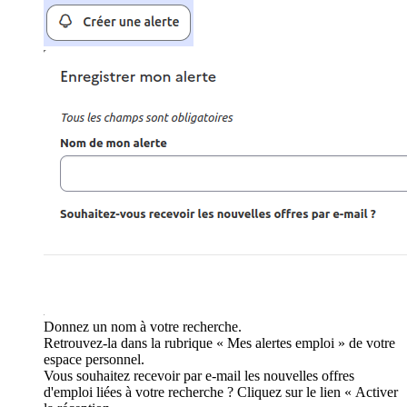
Donnez un nom à votre recherche.
Retrouvez-la dans la rubrique « Mes alertes emploi » de votre
espace personnel.
Vous souhaitez recevoir par e-mail les nouvelles offres
d'emploi liées à votre recherche ? Cliquez sur le lien « Activer