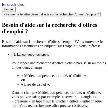
En savoir plus
Fermer
×
Fermer la fenêtre Besoin d'aide sur la recherche d'offres d'emploi ?
Besoin d'aide sur la recherche d'offres
d'emploi ?
Besoin d'aide sur la recherche d'offres d'emploi ?
Vous trouverez les
informations essentielles en cliquant sur l'étape qui vous intéresse
1. Lancer votre recherche
Pour lancer une recherche d'offres, vous devez saisir au moins
un des deux champs :
« Métier, compétence, mot-clé, n° d'offre »
ou
« Lieu de travail ».
Dans le champ « Métier, compétence, mot-clé, n° d'offre »,
vous pouvez saisir, par exemple, « serveur », « anglais »,
« brasserie » en tapant sur la touche « entrée » entre chaque
mot. Vous recherchez une offre précise ? Saisissez