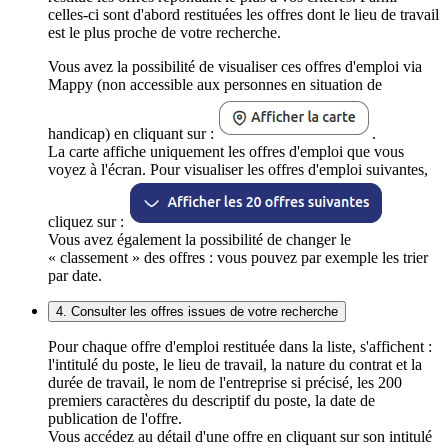
celles-ci sont d'abord restituées les offres dont le lieu de travail
est le plus proche de votre recherche.
Vous avez la possibilité de visualiser ces offres d'emploi via
Mappy (non accessible aux personnes en situation de
handicap) en cliquant sur :
.
La carte affiche uniquement les offres d'emploi que vous
voyez à l'écran. Pour visualiser les offres d'emploi suivantes,
cliquez sur :
Vous avez également la possibilité de changer le
« classement » des offres : vous pouvez par exemple les trier
par date.
4. Consulter les offres issues de votre recherche
Pour chaque offre d'emploi restituée dans la liste, s'affichent :
l'intitulé du poste, le lieu de travail, la nature du contrat et la
durée de travail, le nom de l'entreprise si précisé, les 200
premiers caractères du descriptif du poste, la date de
publication de l'offre.
Vous accédez au détail d'une offre en cliquant sur son intitulé