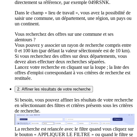
directement sa référence, par exemple 049RSNK.
Dans le champ « lieu de travail », vous avez la possibilité de
saisir une commune, un département, une région, un pays ou
un continent.
Vous recherchez des offres sur une commune et ses
alentours ?
Vous pouvez y associer un rayon de recherche compris entre
0 et 100 km (par défaut la valeur sélectionnée est de 10 km).
Si vous recherchez des offres sur deux départements, vous
devez alors effectuer deux recherches séparées.
Lancez votre recherche en cliquant sur la loupe ; la liste des
offres d'emploi correspondant à vos critères de recherche est
restituée.
2. Affiner les résultats de votre recherche
Si besoin, vous pouvez affiner les résultats de votre recherche
en sélectionnant des filtres et critères présents sous les critères
de recherche.
La recherche est relancée avec le filtre quand vous cliquez sur
le bouton « APPLIQUER LE FILTRE » ou quand le filtre se