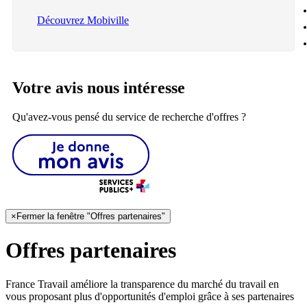
Découvrez Mobiville
Votre avis nous intéresse
Qu'avez-vous pensé du service de recherche d'offres ?
×
Fermer la fenêtre "Offres partenaires"
Offres partenaires
France Travail améliore la transparence du marché du travail en
vous proposant plus d'opportunités d'emploi grâce à ses partenaires