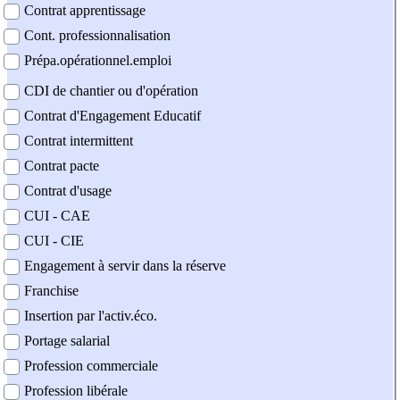
Contrat apprentissage
Cont. professionnalisation
Prépa.opérationnel.emploi
CDI de chantier ou d'opération
Contrat d'Engagement Educatif
Contrat intermittent
Contrat pacte
Contrat d'usage
CUI - CAE
CUI - CIE
Engagement à servir dans la réserve
Franchise
Insertion par l'activ.éco.
Portage salarial
Profession commerciale
Profession libérale