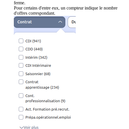
ferme.
Pour certains d'entre eux, un compteur indique le nombre
d'offres correspondant.