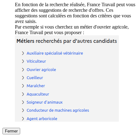
En fonction de la recherche réalisée, France Travail peut vous
afficher des suggestions de recherche d'offres. Ces
suggestions sont calculées en fonction des critères que vous
avez saisis.
Par exemple si vous cherchez un métier d'ouvrier agricole,
France Travail peut vous proposer :
Fermer