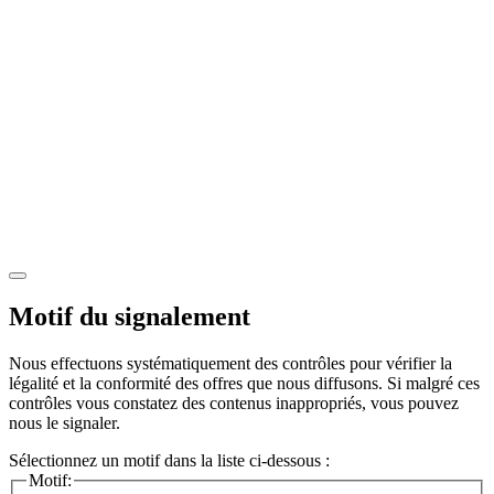
Motif du signalement
Nous effectuons systématiquement des contrôles pour vérifier la
légalité et la conformité des offres que nous diffusons. Si malgré ces
contrôles vous constatez des contenus inappropriés, vous pouvez
nous le signaler.
Sélectionnez un motif dans la liste ci-dessous :
Motif: