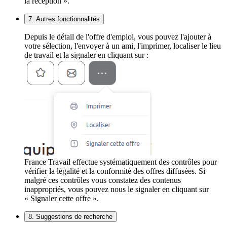
la réception ».
7. Autres fonctionnalités
Depuis le détail de l'offre d'emploi, vous pouvez l'ajouter à
votre sélection, l'envoyer à un ami, l'imprimer, localiser le lieu
de travail et la signaler en cliquant sur :
France Travail effectue systématiquement des contrôles pour
vérifier la légalité et la conformité des offres diffusées. Si
malgré ces contrôles vous constatez des contenus
inappropriés, vous pouvez nous le signaler en cliquant sur
« Signaler cette offre ».
8. Suggestions de recherche