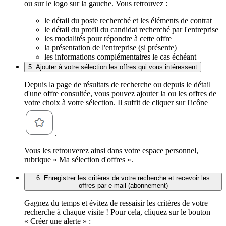
ou sur le logo sur la gauche. Vous retrouvez :
le détail du poste recherché et les éléments de contrat
le détail du profil du candidat recherché par l'entreprise
les modalités pour répondre à cette offre
la présentation de l'entreprise (si présente)
les informations complémentaires le cas échéant
5. Ajouter à votre sélection les offres qui vous intéressent
Depuis la page de résultats de recherche ou depuis le détail
d'une offre consultée, vous pouvez ajouter la ou les offres de
votre choix à votre sélection. Il suffit de cliquer sur l'icône
.
Vous les retrouverez ainsi dans votre espace personnel,
rubrique « Ma sélection d'offres ».
6. Enregistrer les critères de votre recherche et recevoir les
offres par e-mail (abonnement)
Gagnez du temps et évitez de ressaisir les critères de votre
recherche à chaque visite ! Pour cela, cliquez sur le bouton
« Créer une alerte » :