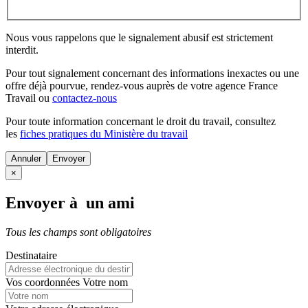
Nous vous rappelons que le signalement abusif est strictement
interdit.
Pour tout signalement concernant des
informations inexactes
ou une
offre déjà pourvue
, rendez-vous auprès de votre agence France
Travail ou
contactez-nous
Pour toute information concernant le
droit du travail
, consultez
les
fiches pratiques du Ministère du travail
Annuler
×
Envoyer à un ami
Tous les champs sont obligatoires
Destinataire
Vos coordonnées
Votre nom