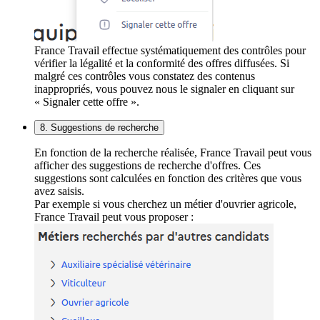
France Travail effectue systématiquement des contrôles pour
vérifier la légalité et la conformité des offres diffusées. Si
malgré ces contrôles vous constatez des contenus
inappropriés, vous pouvez nous le signaler en cliquant sur
« Signaler cette offre ».
8. Suggestions de recherche
En fonction de la recherche réalisée, France Travail peut vous
afficher des suggestions de recherche d'offres. Ces
suggestions sont calculées en fonction des critères que vous
avez saisis.
Par exemple si vous cherchez un métier d'ouvrier agricole,
France Travail peut vous proposer :