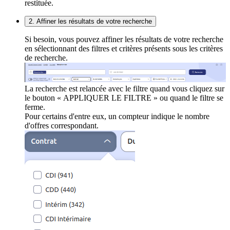
restituée.
2. Affiner les résultats de votre recherche
Si besoin, vous pouvez affiner les résultats de votre recherche
en sélectionnant des filtres et critères présents sous les critères
de recherche.
La recherche est relancée avec le filtre quand vous cliquez sur
le bouton « APPLIQUER LE FILTRE » ou quand le filtre se
ferme.
Pour certains d'entre eux, un compteur indique le nombre
d'offres correspondant.