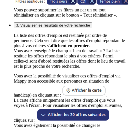
Vous pouvez supprimer les filtres un par un ou tout
réinitialiser en cliquant sur le bouton « Tout réinitialiser ».
3. Visualiser les résultats de votre recherche
La liste des offres d'emploi est restituée par ordre de
pertinence. Cela veut dire que les offres d'emploi répondant le
plus à vos critères
s'affichent en premier
.
Vous avez renseigné le champ « Lieu de travail » ? La liste
restitue les offres répondant le plus à vos critères. Parmi
celles-ci sont d'abord restituées les offres dont le lieu de travail
est le plus proche de votre recherche.
Vous avez la possibilité de visualiser ces offres d'emploi via
Mappy (non accessible aux personnes en situation de
handicap) en cliquant sur :
.
La carte affiche uniquement les offres d'emploi que vous
voyez à l'écran. Pour visualiser les offres d'emploi suivantes,
cliquez sur :
Vous avez également la possibilité de changer le