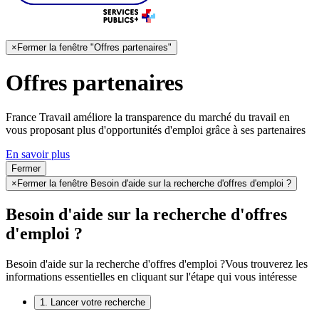
×
Fermer la fenêtre "Offres partenaires"
Offres partenaires
France Travail améliore la transparence du marché du travail en
vous proposant plus d'opportunités d'emploi grâce à ses partenaires
En savoir plus
Fermer
×
Fermer la fenêtre Besoin d'aide sur la recherche d'offres d'emploi ?
Besoin d'aide sur la recherche d'offres
d'emploi ?
Besoin d'aide sur la recherche d'offres d'emploi ?
Vous trouverez les
informations essentielles en cliquant sur l'étape qui vous intéresse
1. Lancer votre recherche