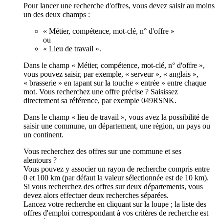
Pour lancer une recherche d'offres, vous devez saisir au moins
un des deux champs :
« Métier, compétence, mot-clé, n° d'offre »
ou
« Lieu de travail ».
Dans le champ « Métier, compétence, mot-clé, n° d'offre »,
vous pouvez saisir, par exemple, « serveur », « anglais »,
« brasserie » en tapant sur la touche « entrée » entre chaque
mot. Vous recherchez une offre précise ? Saisissez
directement sa référence, par exemple 049RSNK.
Dans le champ « lieu de travail », vous avez la possibilité de
saisir une commune, un département, une région, un pays ou
un continent.
Vous recherchez des offres sur une commune et ses
alentours ?
Vous pouvez y associer un rayon de recherche compris entre
0 et 100 km (par défaut la valeur sélectionnée est de 10 km).
Si vous recherchez des offres sur deux départements, vous
devez alors effectuer deux recherches séparées.
Lancez votre recherche en cliquant sur la loupe ; la liste des
offres d'emploi correspondant à vos critères de recherche est