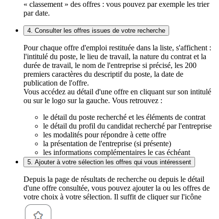
« classement » des offres : vous pouvez par exemple les trier
par date.
4. Consulter les offres issues de votre recherche
Pour chaque offre d'emploi restituée dans la liste, s'affichent :
l'intitulé du poste, le lieu de travail, la nature du contrat et la
durée de travail, le nom de l'entreprise si précisé, les 200
premiers caractères du descriptif du poste, la date de
publication de l'offre.
Vous accédez au détail d'une offre en cliquant sur son intitulé
ou sur le logo sur la gauche. Vous retrouvez :
le détail du poste recherché et les éléments de contrat
le détail du profil du candidat recherché par l'entreprise
les modalités pour répondre à cette offre
la présentation de l'entreprise (si présente)
les informations complémentaires le cas échéant
5. Ajouter à votre sélection les offres qui vous intéressent
Depuis la page de résultats de recherche ou depuis le détail
d'une offre consultée, vous pouvez ajouter la ou les offres de
votre choix à votre sélection. Il suffit de cliquer sur l'icône