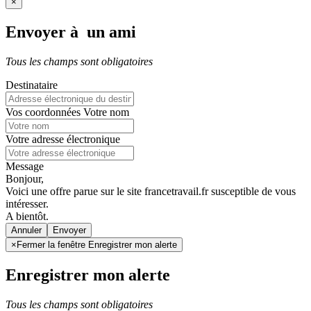
×
Envoyer à un ami
Tous les champs sont obligatoires
Destinataire
Vos coordonnées
Votre nom
Votre adresse électronique
Message
Bonjour,
Voici une offre parue sur le site francetravail.fr susceptible de vous
intéresser.
A bientôt.
Annuler
×
Fermer la fenêtre Enregistrer mon alerte
Enregistrer mon alerte
Tous les champs sont obligatoires