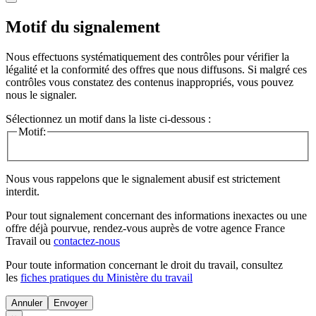
Motif du signalement
Nous effectuons systématiquement des contrôles pour vérifier la
légalité et la conformité des offres que nous diffusons. Si malgré ces
contrôles vous constatez des contenus inappropriés, vous pouvez
nous le signaler.
Sélectionnez un motif dans la liste ci-dessous :
Motif:
Nous vous rappelons que le signalement abusif est strictement
interdit.
Pour tout signalement concernant des
informations inexactes
ou une
offre déjà pourvue
, rendez-vous auprès de votre agence France
Travail ou
contactez-nous
Pour toute information concernant le
droit du travail
, consultez
les
fiches pratiques du Ministère du travail
Annuler