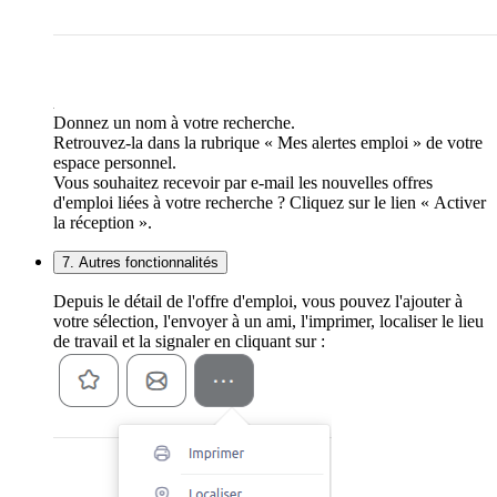
Donnez un nom à votre recherche.
Retrouvez-la dans la rubrique « Mes alertes emploi » de votre
espace personnel.
Vous souhaitez recevoir par e-mail les nouvelles offres
d'emploi liées à votre recherche ? Cliquez sur le lien « Activer
la réception ».
7. Autres fonctionnalités
Depuis le détail de l'offre d'emploi, vous pouvez l'ajouter à
votre sélection, l'envoyer à un ami, l'imprimer, localiser le lieu
de travail et la signaler en cliquant sur :