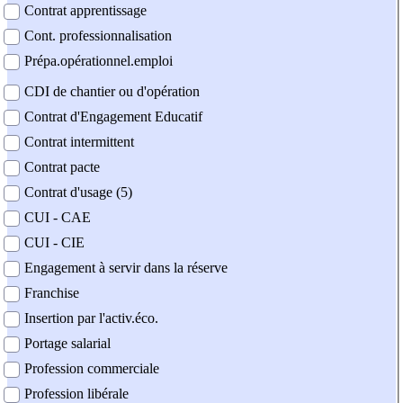
Contrat apprentissage
Cont. professionnalisation
Prépa.opérationnel.emploi
CDI de chantier ou d'opération
Contrat d'Engagement Educatif
Contrat intermittent
Contrat pacte
Contrat d'usage (5)
CUI - CAE
CUI - CIE
Engagement à servir dans la réserve
Franchise
Insertion par l'activ.éco.
Portage salarial
Profession commerciale
Profession libérale