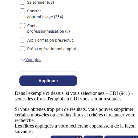
Dans l'exemple ci-dessus, si vous sélectionnez « CDI (941) »
seules les offres d'emploi en CDI vous seront restituées.
Si vous obtenez trop peu de résultats, vous pouvez supprimer
certains mots-clés ou certains filtres et critères et relancer votre
recherche.
Les filtres appliqués à votre recherche apparaissent de la façon
suivante :