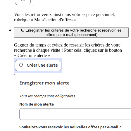
.
Vous les retrouverez ainsi dans votre espace personnel,
rubrique « Ma sélection d'offres ».
6. Enregistrer les critères de votre recherche et recevoir les
offres par e-mail (abonnement)
Gagnez du temps et évitez de ressaisir les critères de votre
recherche à chaque visite ! Pour cela, cliquez sur le bouton
« Créer une alerte » :