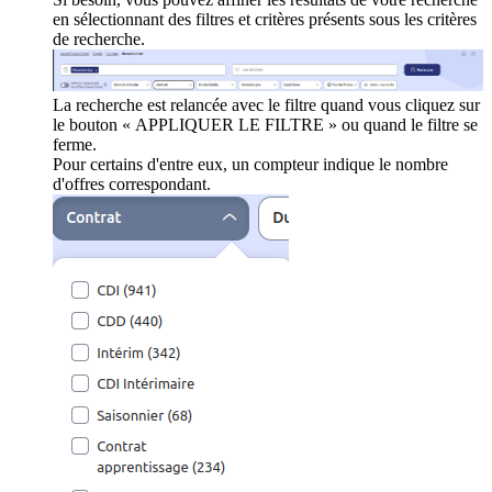
en sélectionnant des filtres et critères présents sous les critères
de recherche.
La recherche est relancée avec le filtre quand vous cliquez sur
le bouton « APPLIQUER LE FILTRE » ou quand le filtre se
ferme.
Pour certains d'entre eux, un compteur indique le nombre
d'offres correspondant.