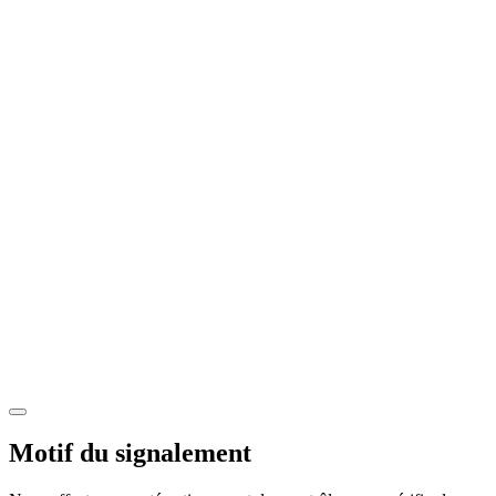
Motif du signalement