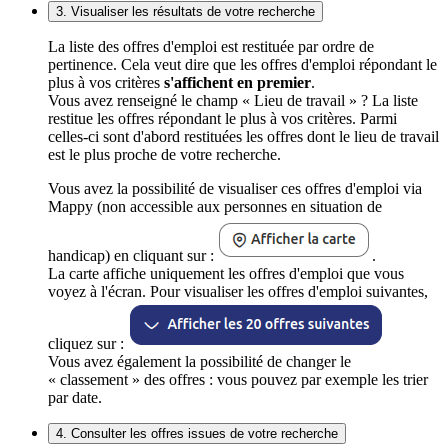
3. Visualiser les résultats de votre recherche
La liste des offres d'emploi est restituée par ordre de
pertinence. Cela veut dire que les offres d'emploi répondant le
plus à vos critères
s'affichent en premier
.
Vous avez renseigné le champ « Lieu de travail » ? La liste
restitue les offres répondant le plus à vos critères. Parmi
celles-ci sont d'abord restituées les offres dont le lieu de travail
est le plus proche de votre recherche.
Vous avez la possibilité de visualiser ces offres d'emploi via
Mappy (non accessible aux personnes en situation de
handicap) en cliquant sur :
.
La carte affiche uniquement les offres d'emploi que vous
voyez à l'écran. Pour visualiser les offres d'emploi suivantes,
cliquez sur :
Vous avez également la possibilité de changer le
« classement » des offres : vous pouvez par exemple les trier
par date.
4. Consulter les offres issues de votre recherche