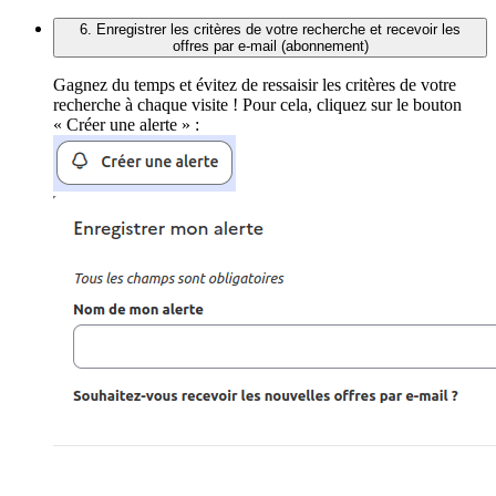
6. Enregistrer les critères de votre recherche et recevoir les
offres par e-mail (abonnement)
Gagnez du temps et évitez de ressaisir les critères de votre
recherche à chaque visite ! Pour cela, cliquez sur le bouton
« Créer une alerte » :