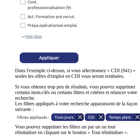
Dans l'exemple ci-dessus, si vous sélectionnez « CDI (941) »
seules les offres d'emploi en CDI vous seront restituées.
Si vous obtenez trop peu de résultats, vous pouvez supprimer
certains mots-clés ou certains filtres et critères et relancer votre
recherche.
Les filtres appliqués à votre recherche apparaissent de la façon
suivante :
Vous pouvez supprimer les filtres un par un ou tout
réinitialiser en cliquant sur le bouton « Tout réinitialiser ».