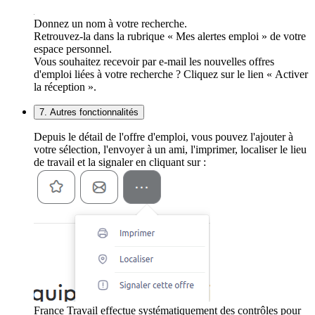
Donnez un nom à votre recherche.
Retrouvez-la dans la rubrique « Mes alertes emploi » de votre
espace personnel.
Vous souhaitez recevoir par e-mail les nouvelles offres
d'emploi liées à votre recherche ? Cliquez sur le lien « Activer
la réception ».
7. Autres fonctionnalités
Depuis le détail de l'offre d'emploi, vous pouvez l'ajouter à
votre sélection, l'envoyer à un ami, l'imprimer, localiser le lieu
de travail et la signaler en cliquant sur :
France Travail effectue systématiquement des contrôles pour