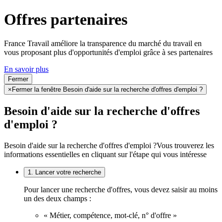
Offres partenaires
France Travail améliore la transparence du marché du travail en
vous proposant plus d'opportunités d'emploi grâce à ses partenaires
En savoir plus
Fermer
×
Fermer la fenêtre Besoin d'aide sur la recherche d'offres d'emploi ?
Besoin d'aide sur la recherche d'offres
d'emploi ?
Besoin d'aide sur la recherche d'offres d'emploi ?
Vous trouverez les
informations essentielles en cliquant sur l'étape qui vous intéresse
1. Lancer votre recherche
Pour lancer une recherche d'offres, vous devez saisir au moins
un des deux champs :
« Métier, compétence, mot-clé, n° d'offre »