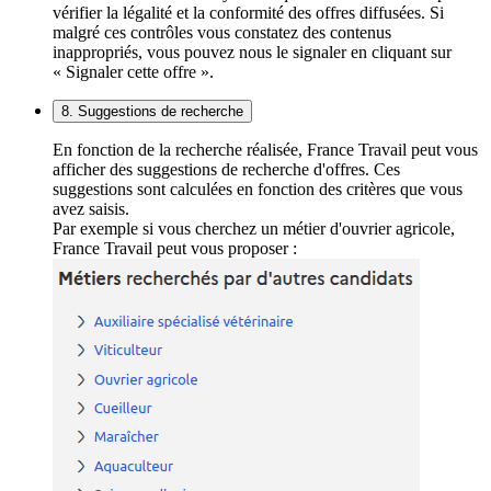
vérifier la légalité et la conformité des offres diffusées. Si
malgré ces contrôles vous constatez des contenus
inappropriés, vous pouvez nous le signaler en cliquant sur
« Signaler cette offre ».
8. Suggestions de recherche
En fonction de la recherche réalisée, France Travail peut vous
afficher des suggestions de recherche d'offres. Ces
suggestions sont calculées en fonction des critères que vous
avez saisis.
Par exemple si vous cherchez un métier d'ouvrier agricole,
France Travail peut vous proposer :