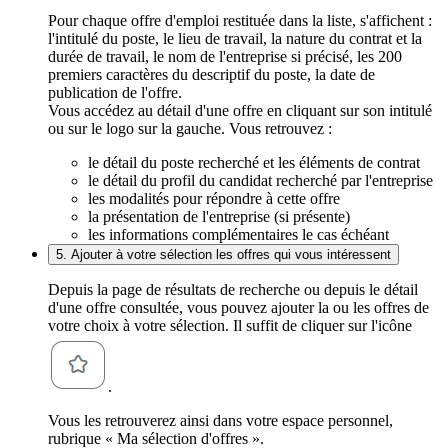
Pour chaque offre d'emploi restituée dans la liste, s'affichent :
l'intitulé du poste, le lieu de travail, la nature du contrat et la
durée de travail, le nom de l'entreprise si précisé, les 200
premiers caractères du descriptif du poste, la date de
publication de l'offre.
Vous accédez au détail d'une offre en cliquant sur son intitulé
ou sur le logo sur la gauche. Vous retrouvez :
le détail du poste recherché et les éléments de contrat
le détail du profil du candidat recherché par l'entreprise
les modalités pour répondre à cette offre
la présentation de l'entreprise (si présente)
les informations complémentaires le cas échéant
5. Ajouter à votre sélection les offres qui vous intéressent
Depuis la page de résultats de recherche ou depuis le détail
d'une offre consultée, vous pouvez ajouter la ou les offres de
votre choix à votre sélection. Il suffit de cliquer sur l'icône
.
Vous les retrouverez ainsi dans votre espace personnel,
rubrique « Ma sélection d'offres ».