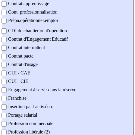
Contrat apprentissage
Cont. professionnalisation
Prépa.opérationnel.emploi
CDI de chantier ou d'opération
Contrat d'Engagement Educatif
Contrat intermittent
Contrat pacte
Contrat d'usage
CUI - CAE
CUI - CIE
Engagement à servir dans la réserve
Franchise
Insertion par l'activ.éco.
Portage salarial
Profession commerciale
Profession libérale (2)