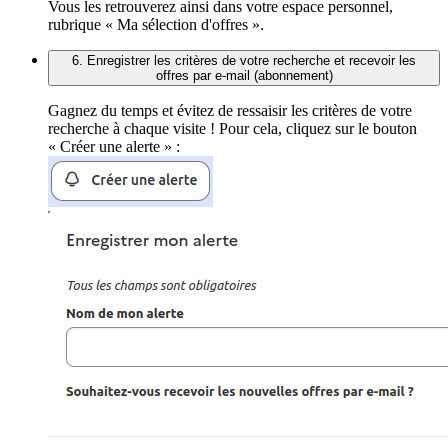
Vous les retrouverez ainsi dans votre espace personnel,
rubrique « Ma sélection d'offres ».
6. Enregistrer les critères de votre recherche et recevoir les
offres par e-mail (abonnement)
Gagnez du temps et évitez de ressaisir les critères de votre
recherche à chaque visite ! Pour cela, cliquez sur le bouton
« Créer une alerte » :