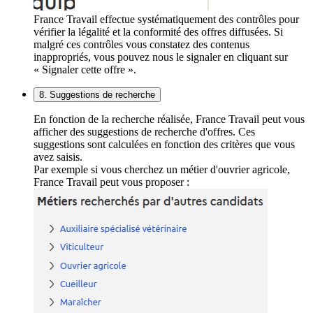
France Travail effectue systématiquement des contrôles pour
vérifier la légalité et la conformité des offres diffusées. Si
malgré ces contrôles vous constatez des contenus
inappropriés, vous pouvez nous le signaler en cliquant sur
« Signaler cette offre ».
8. Suggestions de recherche
En fonction de la recherche réalisée, France Travail peut vous
afficher des suggestions de recherche d'offres. Ces
suggestions sont calculées en fonction des critères que vous
avez saisis.
Par exemple si vous cherchez un métier d'ouvrier agricole,
France Travail peut vous proposer :