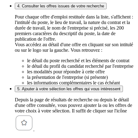
4. Consulter les offres issues de votre recherche
Pour chaque offre d'emploi restituée dans la liste, s'affichent :
l'intitulé du poste, le lieu de travail, la nature du contrat et la
durée de travail, le nom de l'entreprise si précisé, les 200
premiers caractères du descriptif du poste, la date de
publication de l'offre.
Vous accédez au détail d'une offre en cliquant sur son intitulé
ou sur le logo sur la gauche. Vous retrouvez :
le détail du poste recherché et les éléments de contrat
le détail du profil du candidat recherché par l'entreprise
les modalités pour répondre à cette offre
la présentation de l'entreprise (si présente)
les informations complémentaires le cas échéant
5. Ajouter à votre sélection les offres qui vous intéressent
Depuis la page de résultats de recherche ou depuis le détail
d'une offre consultée, vous pouvez ajouter la ou les offres de
votre choix à votre sélection. Il suffit de cliquer sur l'icône
.