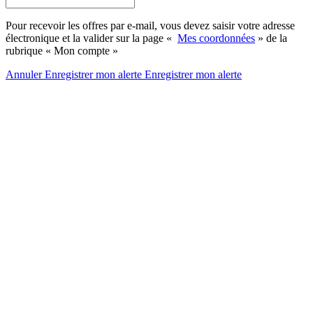
Pour recevoir les offres par e-mail, vous devez saisir votre adresse
électronique et la valider sur la page «
Mes coordonnées
» de la
rubrique « Mon compte »
Annuler
Enregistrer mon alerte
Enregistrer
mon alerte