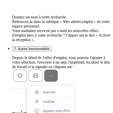
Donnez un nom à votre recherche.
Retrouvez-la dans la rubrique « Mes alertes emploi » de votre
espace personnel.
Vous souhaitez recevoir par e-mail les nouvelles offres
d'emploi liées à votre recherche ? Cliquez sur le lien « Activer
la réception ».
7. Autres fonctionnalités
Depuis le détail de l'offre d'emploi, vous pouvez l'ajouter à
votre sélection, l'envoyer à un ami, l'imprimer, localiser le lieu
de travail et la signaler en cliquant sur :