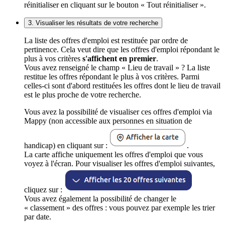
réinitialiser en cliquant sur le bouton « Tout réinitialiser ».
3. Visualiser les résultats de votre recherche
La liste des offres d'emploi est restituée par ordre de
pertinence. Cela veut dire que les offres d'emploi répondant le
plus à vos critères
s'affichent en premier
.
Vous avez renseigné le champ « Lieu de travail » ? La liste
restitue les offres répondant le plus à vos critères. Parmi
celles-ci sont d'abord restituées les offres dont le lieu de travail
est le plus proche de votre recherche.
Vous avez la possibilité de visualiser ces offres d'emploi via
Mappy (non accessible aux personnes en situation de
handicap) en cliquant sur :
.
La carte affiche uniquement les offres d'emploi que vous
voyez à l'écran. Pour visualiser les offres d'emploi suivantes,
cliquez sur :
Vous avez également la possibilité de changer le
« classement » des offres : vous pouvez par exemple les trier
par date.