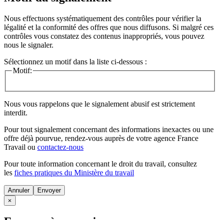
Nous effectuons systématiquement des contrôles pour vérifier la
légalité et la conformité des offres que nous diffusons. Si malgré ces
contrôles vous constatez des contenus inappropriés, vous pouvez
nous le signaler.
Sélectionnez un motif dans la liste ci-dessous :
Motif:
Nous vous rappelons que le signalement abusif est strictement
interdit.
Pour tout signalement concernant des
informations inexactes
ou une
offre déjà pourvue
, rendez-vous auprès de votre agence France
Travail ou
contactez-nous
Pour toute information concernant le
droit du travail
, consultez
les
fiches pratiques du Ministère du travail
Annuler
×