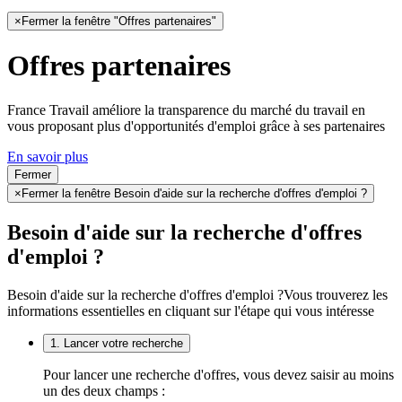
×
Fermer la fenêtre "Offres partenaires"
Offres partenaires
France Travail améliore la transparence du marché du travail en
vous proposant plus d'opportunités d'emploi grâce à ses partenaires
En savoir plus
Fermer
×
Fermer la fenêtre Besoin d'aide sur la recherche d'offres d'emploi ?
Besoin d'aide sur la recherche d'offres
d'emploi ?
Besoin d'aide sur la recherche d'offres d'emploi ?
Vous trouverez les
informations essentielles en cliquant sur l'étape qui vous intéresse
1. Lancer votre recherche
Pour lancer une recherche d'offres, vous devez saisir au moins
un des deux champs :