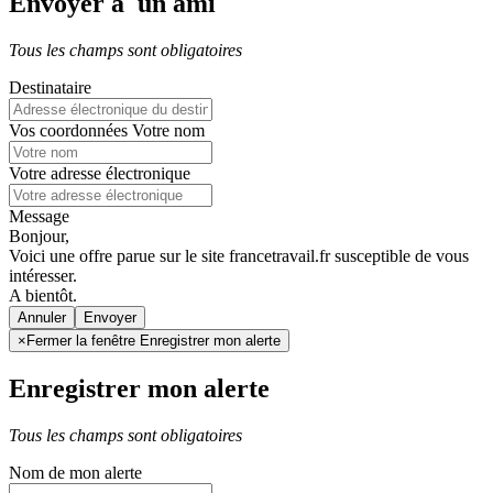
Envoyer à un ami
Tous les champs sont obligatoires
Destinataire
Vos coordonnées
Votre nom
Votre adresse électronique
Message
Bonjour,
Voici une offre parue sur le site francetravail.fr susceptible de vous
intéresser.
A bientôt.
Annuler
×
Fermer la fenêtre Enregistrer mon alerte
Enregistrer mon alerte
Tous les champs sont obligatoires
Nom de mon alerte