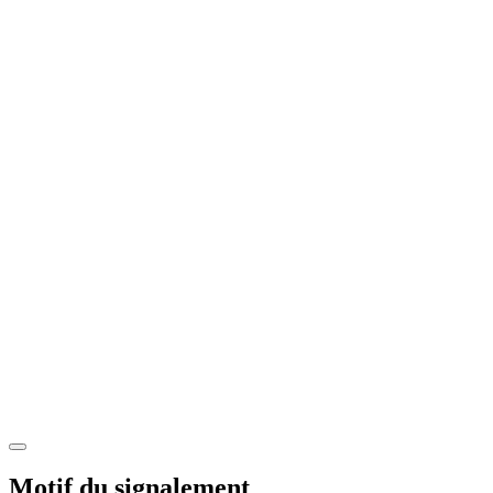
Motif du signalement