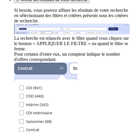
Si besoin, vous pouvez affiner les résultats de votre recherche
en sélectionnant des filtres et critères présents sous les critères
de recherche.
La recherche est relancée avec le filtre quand vous cliquez sur
le bouton « APPLIQUER LE FILTRE » ou quand le filtre se
ferme.
Pour certains d'entre eux, un compteur indique le nombre
d'offres correspondant.