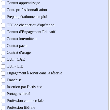
Contrat apprentissage
Cont. professionnalisation
Prépa.opérationnel.emploi
CDI de chantier ou d'opération
Contrat d'Engagement Educatif
Contrat intermittent
Contrat pacte
Contrat d'usage
CUI - CAE
CUI - CIE
Engagement à servir dans la réserve
Franchise
Insertion par l'activ.éco.
Portage salarial
Profession commerciale
Profession libérale