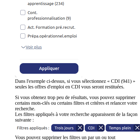
Dans l'exemple ci-dessus, si vous sélectionnez « CDI (941) »
seules les offres d'emploi en CDI vous seront restituées.
Si vous obtenez trop peu de résultats, vous pouvez supprimer
certains mots-clés ou certains filtres et critères et relancer votre
recherche.
Les filtres appliqués à votre recherche apparaissent de la façon
suivante :
Vous pouvez supprimer les filtres un par un ou tout