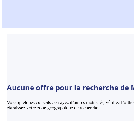
Aucune offre pour la recherche de M
Voici quelques conseils : essayez d’autres mots clés, vérifiez l’ort
élargissez votre zone géographique de recherche.